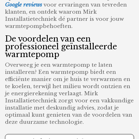
Google reviews
voor ervaringen van tevreden
klanten, en ontdek waarom Mirk
Installatietechniek dé partner is voor jouw
warmtepompbehoeften.
De voordelen van een
professioneel geïnstalleerde
warmtepomp
Overweeg je een warmtepomp te laten
installeren? Een warmtepomp biedt een
efficiënte manier om je huis te verwarmen en
te koelen, terwijl het milieu wordt ontzien en
je energierekening verlaagt. Mirk
Installatietechniek zorgt voor een vakkundige
installatie met deskundig advies, zodat je
optimaal kunt genieten van de voordelen van
deze duurzame technologie.