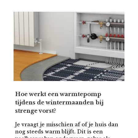
Hoe werkt een warmtepomp
tijdens de wintermaanden bij
strenge vorst?
Je vraagt je misschien af of je huis dan
nog steeds warm blijft. Dit is een