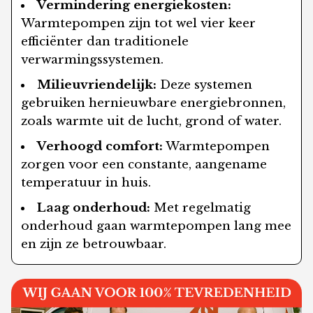
Vermindering energiekosten:
Warmtepompen zijn tot wel vier keer
efficiënter dan traditionele
verwarmingssystemen.
Milieuvriendelijk:
Deze systemen
gebruiken hernieuwbare energiebronnen,
zoals warmte uit de lucht, grond of water.
Verhoogd comfort:
Warmtepompen
zorgen voor een constante, aangename
temperatuur in huis.
Laag onderhoud:
Met regelmatig
onderhoud gaan warmtepompen lang mee
en zijn ze betrouwbaar.