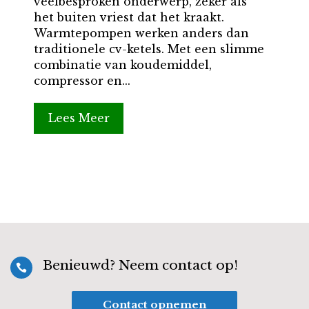
veelbesproken onderwerp, zeker als
het buiten vriest dat het kraakt.
Warmtepompen werken anders dan
traditionele cv-ketels. Met een slimme
combinatie van koudemiddel,
compressor en...
Lees Meer
Benieuwd? Neem contact op!

Contact opnemen