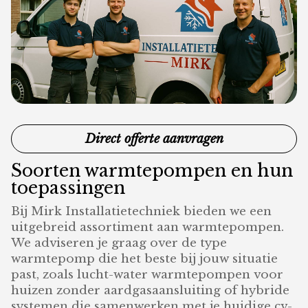
Direct offerte aanvragen
Soorten warmtepompen en hun
toepassingen
Bij Mirk Installatietechniek bieden we een
uitgebreid assortiment aan warmtepompen.
We adviseren je graag over de type
warmtepomp die het beste bij jouw situatie
past, zoals lucht-water warmtepompen voor
huizen zonder aardgasaansluiting of hybride
systemen die samenwerken met je huidige cv-