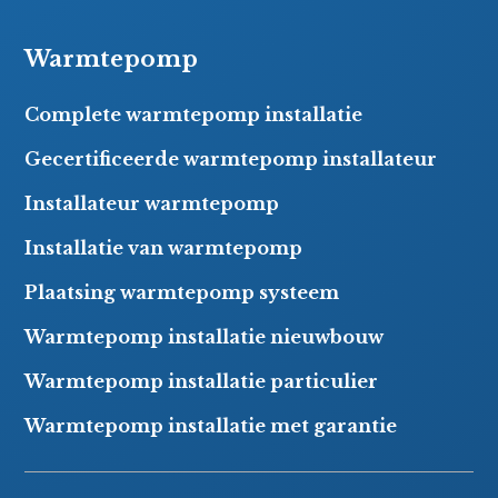
Warmtepomp
Complete warmtepomp installatie
Gecertificeerde warmtepomp installateur
Installateur warmtepomp
Installatie van warmtepomp
Plaatsing warmtepomp systeem
Warmtepomp installatie nieuwbouw
Warmtepomp installatie particulier
Warmtepomp installatie met garantie