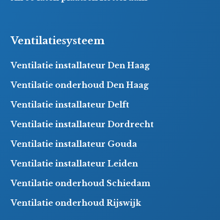
Ventilatiesysteem
Ventilatie installateur Den Haag
Ventilatie onderhoud Den Haag
Ventilatie installateur Delft
Ventilatie installateur Dordrecht
Ventilatie installateur Gouda
Ventilatie installateur Leiden
Ventilatie onderhoud Schiedam
Ventilatie onderhoud Rijswijk