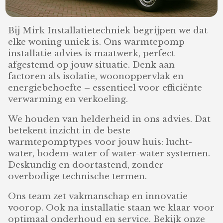
Bij Mirk Installatietechniek begrijpen we dat
elke woning uniek is. Ons warmtepomp
installatie advies is maatwerk, perfect
afgestemd op jouw situatie. Denk aan
factoren als isolatie, woonoppervlak en
energiebehoefte – essentieel voor efficiënte
verwarming en verkoeling.
We houden van helderheid in ons advies. Dat
betekent inzicht in de beste
warmtepomptypes voor jouw huis: lucht-
water, bodem-water of water-water systemen.
Deskundig en doortastend, zonder
overbodige technische termen.
Ons team zet vakmanschap en innovatie
voorop. Ook na installatie staan we klaar voor
optimaal onderhoud en service. Bekijk onze