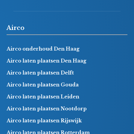
Airco
Airco onderhoud Den Haag
Airco laten plaatsen Den Haag
Airco laten plaatsen Delft
Airco laten plaatsen Gouda
Airco laten plaatsen Leiden
Airco laten plaatsen Nootdorp
Airco laten plaatsen Rijswijk
Airco laten plaatsen Rotterdam