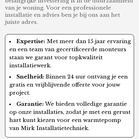
belangrijke investering is in de duurzaamheid
van je woning. Voor een professionele
installatie en advies ben je bij ons aan het
juiste adres.
Expertise:
Met meer dan 15 jaar ervaring
en een team van gecertificeerde monteurs
staan we garant voor topkwaliteit
installatiewerk.
Snelheid:
Binnen 24 uur ontvang je een
gratis en vrijblijvende offerte voor jouw
project.
Garantie:
We bieden volledige garantie
op onze installaties, zodat je met een gerust
hart kunt kiezen voor een warmtepomp
van Mirk Installatietechniek.