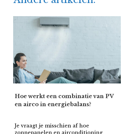
Hoe werkt een combinatie van PV
en airco in energiebalans?
Je vraagt je misschien af hoe
zonnepanelen en airconditioning