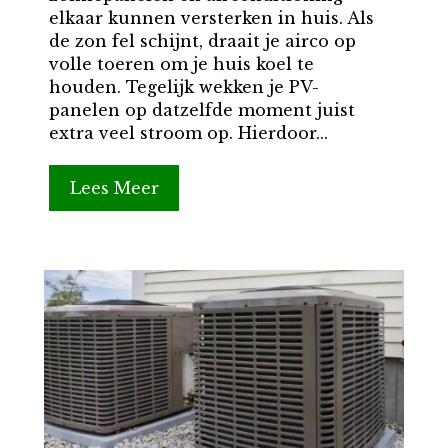
elkaar kunnen versterken in huis. Als
de zon fel schijnt, draait je airco op
volle toeren om je huis koel te
houden. Tegelijk wekken je PV-
panelen op datzelfde moment juist
extra veel stroom op. Hierdoor...
Lees Meer