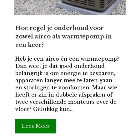
Hoe regel je onderhoud voor
zowel airco als warmtepomp in
een keer?
Heb je een airco én een warmtepomp?
Dan weet je dat goed onderhoud
belangrijk is om energie te besparen,
apparaten langer mee te laten gaan
en storingen te voorkomen. Maar wie
heeft er zin in dubbele afspraken of
twee verschillende monteurs over de
vloer? Gelukkig kun...
Lees Meer