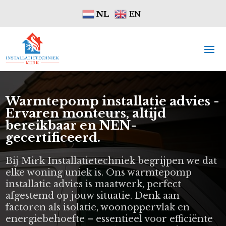
NL
EN
Warmtepomp installatie advies -
Ervaren monteurs, altijd
bereikbaar en NEN-
gecertificeerd.
Bij Mirk Installatietechniek begrijpen we dat
elke woning uniek is. Ons warmtepomp
installatie advies is maatwerk, perfect
afgestemd op jouw situatie. Denk aan
factoren als isolatie, woonoppervlak en
energiebehoefte – essentieel voor efficiënte