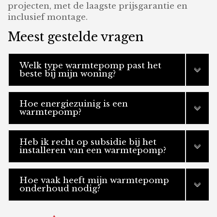
projecten, met de laagste prijsgarantie en
inclusief montage.
Meest gestelde vragen
Welk type warmtepomp past het
beste bij mijn woning?
Hoe energiezuinig is een
warmtepomp?
Heb ik recht op subsidie bij het
installeren van een warmtepomp?
Hoe vaak heeft mijn warmtepomp
onderhoud nodig?