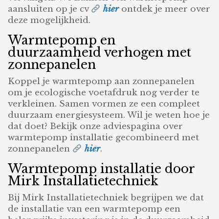
aansluiten op je cv
hier
ontdek je meer over
deze mogelijkheid.
Warmtepomp en
duurzaamheid verhogen met
zonnepanelen
Koppel je warmtepomp aan zonnepanelen
om je ecologische voetafdruk nog verder te
verkleinen. Samen vormen ze een compleet
duurzaam energiesysteem. Wil je weten hoe je
dat doet? Bekijk onze adviespagina over
warmtepomp installatie gecombineerd met
zonnepanelen
hier
.
Warmtepomp installatie door
Mirk Installatietechniek
Bij Mirk Installatietechniek begrijpen we dat
de installatie van een warmtepomp een