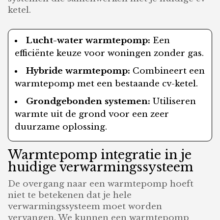
ketel.
Lucht-water warmtepomp:
Een
efficiënte keuze voor woningen zonder gas.
Hybride warmtepomp:
Combineert een
warmtepomp met een bestaande cv-ketel.
Grondgebonden systemen:
Utiliseren
warmte uit de grond voor een zeer
duurzame oplossing.
Warmtepomp integratie in je
huidige verwarmingssysteem
De overgang naar een warmtepomp hoeft
niet te betekenen dat je hele
verwarmingssysteem moet worden
vervangen. We kunnen een warmtepomp