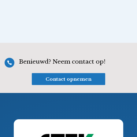
Benieuwd? Neem contact op!

Contact opnemen