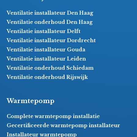
Ventilatie installateur Den Haag
Ventilatie onderhoud Den Haag
Ventilatie installateur Delft
Ventilatie installateur Dordrecht
Ventilatie installateur Gouda
Ventilatie installateur Leiden
Ventilatie onderhoud Schiedam
Ventilatie onderhoud Rijswijk
Warmtepomp
Complete warmtepomp installatie
Gecertificeerde warmtepomp installateur
Installateur warmtepomp