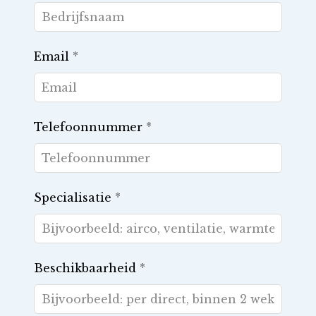
Email
*
Telefoonnummer
*
Specialisatie
*
Beschikbaarheid
*