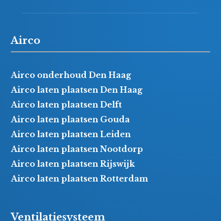
Airco
Airco onderhoud Den Haag
Airco laten plaatsen Den Haag
Airco laten plaatsen Delft
Airco laten plaatsen Gouda
Airco laten plaatsen Leiden
Airco laten plaatsen Nootdorp
Airco laten plaatsen Rijswijk
Airco laten plaatsen Rotterdam
Ventilatiesysteem