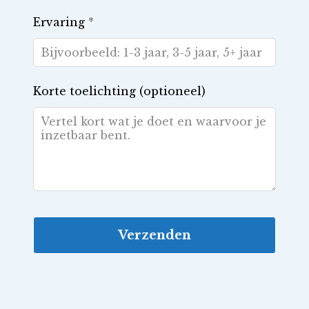
Ervaring
*
Korte toelichting
(optioneel)
Verzenden