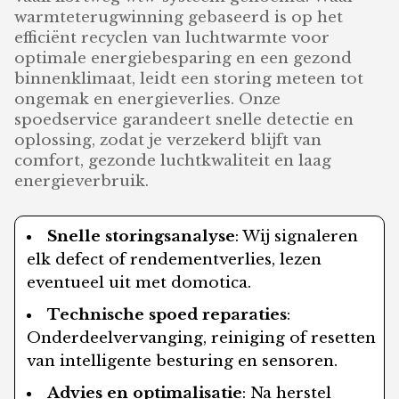
warmteterugwinning gebaseerd is op het
efficiënt recyclen van luchtwarmte voor
optimale energiebesparing en een gezond
binnenklimaat, leidt een storing meteen tot
ongemak en energieverlies. Onze
spoedservice garandeert snelle detectie en
oplossing, zodat je verzekerd blijft van
comfort, gezonde luchtkwaliteit en laag
energieverbruik.
Snelle storingsanalyse
: Wij signaleren
elk defect of rendementverlies, lezen
eventueel uit met domotica.
Technische spoed reparaties
:
Onderdeelvervanging, reiniging of resetten
van intelligente besturing en sensoren.
Advies en optimalisatie
: Na herstel