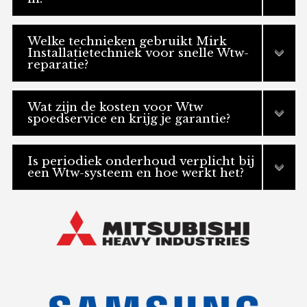
Welke technieken gebruikt Mirk
Installatietechniek voor snelle Wtw-
reparatie?
Wat zijn de kosten voor Wtw
spoedservice en krijg je garantie?
Is periodiek onderhoud verplicht bij
een Wtw-systeem en hoe werkt het?