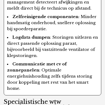
management detecteert afwijkingen en
meldt direct bij de technicus op afstand.
Zelfreinigende componenten
: Minder
handmatig onderhoud, snellere oplossing
bij spoedreparatie.
Logdata dumpen
: Storingen uitlezen en
direct passende oplossing paraat,
bijvoorbeeld bij vastzittende ventilator of
klepstoringen.
Communicatie met cv of
zonnepanelen
: Optimale
energiehuishouding zelfs tijdens storing
door koppeling met rest van het smart
home.
Specialistische wtw