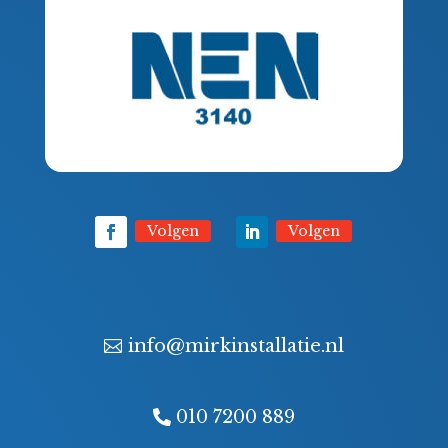
Volgen
Volgen
info@mirkinstallatie.nl
010 7200 889