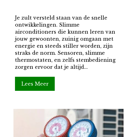
Je zult versteld staan van de snelle
ontwikkelingen. Slimme
airconditioners die kunnen leren van
jouw gewoonten, zuinig omgaan met
energie en steeds stiller worden, zijn
straks de norm. Sensoren, slimme
thermostaten, en zelfs stembediening
zorgen ervoor dat je altijd...
Lees Meer