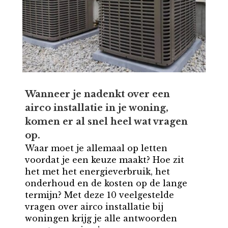
Wanneer je nadenkt over een
airco installatie in je woning,
komen er al snel heel wat vragen
op.
Waar moet je allemaal op letten
voordat je een keuze maakt? Hoe zit
het met het energieverbruik, het
onderhoud en de kosten op de lange
termijn? Met deze 10 veelgestelde
vragen over airco installatie bij
woningen krijg je alle antwoorden