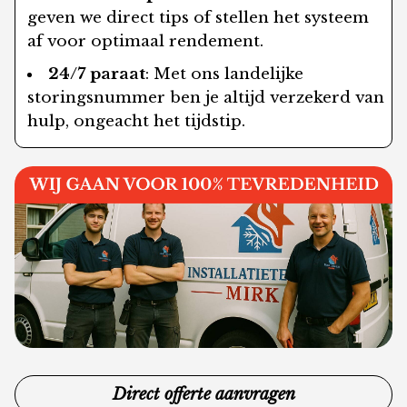
geven we direct tips of stellen het systeem
af voor optimaal rendement.
24/7 paraat
: Met ons landelijke
storingsnummer ben je altijd verzekerd van
hulp, ongeacht het tijdstip.
Direct offerte aanvragen