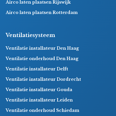
Airco laten plaatsen Rijswijk
Airco laten plaatsen Rotterdam
Ventilatiesysteem
Ventilatie installateur Den Haag
Ventilatie onderhoud Den Haag
Ventilatie installateur Delft
Ventilatie installateur Dordrecht
Ventilatie installateur Gouda
Ventilatie installateur Leiden
Ventilatie onderhoud Schiedam