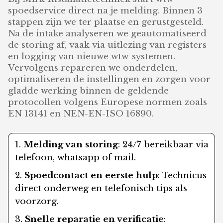
spoedservice direct na je melding. Binnen 3
stappen zijn we ter plaatse en gerustgesteld.
Na de intake analyseren we geautomatiseerd
de storing af, vaak via uitlezing van registers
en logging van nieuwe wtw-systemen.
Vervolgens repareren we onderdelen,
optimaliseren de instellingen en zorgen voor
gladde werking binnen de geldende
protocollen volgens Europese normen zoals
EN 13141 en NEN-EN-ISO 16890.
Melding van storing
: 24/7 bereikbaar via
telefoon, whatsapp of mail.
Spoedcontact en eerste hulp
: Technicus
direct onderweg en telefonisch tips als
voorzorg.
Snelle reparatie en verificatie
: