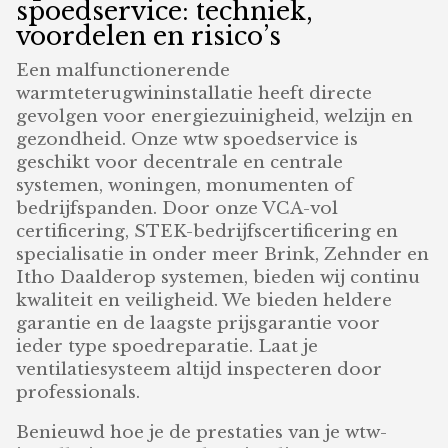
spoedservice: techniek,
voordelen en risico’s
Een malfunctionerende
warmteterugwininstallatie heeft directe
gevolgen voor energiezuinigheid, welzijn en
gezondheid. Onze wtw spoedservice is
geschikt voor decentrale en centrale
systemen, woningen, monumenten of
bedrijfspanden. Door onze VCA-vol
certificering, STEK-bedrijfscertificering en
specialisatie in onder meer Brink, Zehnder en
Itho Daalderop systemen, bieden wij continu
kwaliteit en veiligheid. We bieden heldere
garantie en de laagste prijsgarantie voor
ieder type spoedreparatie. Laat je
ventilatiesysteem altijd inspecteren door
professionals.
Benieuwd hoe je de prestaties van je wtw-