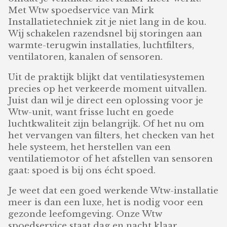
Met Wtw spoedservice van Mirk
Installatietechniek zit je niet lang in de kou.
Wij schakelen razendsnel bij storingen aan
warmte-terugwin installaties, luchtfilters,
ventilatoren, kanalen of sensoren.
Uit de praktijk blijkt dat ventilatiesystemen
precies op het verkeerde moment uitvallen.
Juist dan wil je direct een oplossing voor je
Wtw-unit, want frisse lucht en goede
luchtkwaliteit zijn belangrijk. Of het nu om
het vervangen van filters, het checken van het
hele systeem, het herstellen van een
ventilatiemotor of het afstellen van sensoren
gaat: spoed is bij ons écht spoed.
Je weet dat een goed werkende Wtw-installatie
meer is dan een luxe, het is nodig voor een
gezonde leefomgeving. Onze Wtw
spoedservice staat dag en nacht klaar