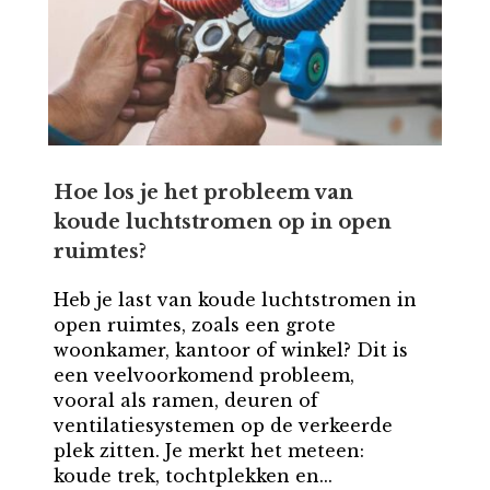
Hoe los je het probleem van
koude luchtstromen op in open
ruimtes?
Heb je last van koude luchtstromen in
open ruimtes, zoals een grote
woonkamer, kantoor of winkel? Dit is
een veelvoorkomend probleem,
vooral als ramen, deuren of
ventilatiesystemen op de verkeerde
plek zitten. Je merkt het meteen:
koude trek, tochtplekken en...