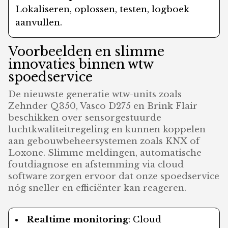
Lokaliseren, oplossen, testen, logboek
aanvullen.
Voorbeelden en slimme
innovaties binnen wtw
spoedservice
De nieuwste generatie wtw-units zoals
Zehnder Q350, Vasco D275 en Brink Flair
beschikken over sensorgestuurde
luchtkwaliteitregeling en kunnen koppelen
aan gebouwbeheersystemen zoals KNX of
Loxone. Slimme meldingen, automatische
foutdiagnose en afstemming via cloud
software zorgen ervoor dat onze spoedservice
nóg sneller en efficiënter kan reageren.
Realtime monitoring
: Cloud