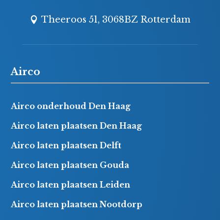
Theeroos 51, 3068BZ Rotterdam
Airco
Airco onderhoud Den Haag
Airco laten plaatsen Den Haag
Airco laten plaatsen Delft
Airco laten plaatsen Gouda
Airco laten plaatsen Leiden
Airco laten plaatsen Nootdorp