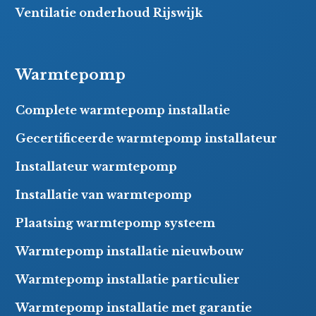
Ventilatie onderhoud Rijswijk
Warmtepomp
Complete warmtepomp installatie
Gecertificeerde warmtepomp installateur
Installateur warmtepomp
Installatie van warmtepomp
Plaatsing warmtepomp systeem
Warmtepomp installatie nieuwbouw
Warmtepomp installatie particulier
Warmtepomp installatie met garantie