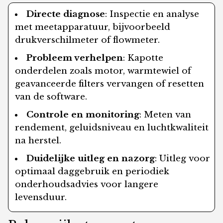
Directe diagnose
: Inspectie en analyse
met meetapparatuur, bijvoorbeeld
drukverschilmeter of flowmeter.
Probleem verhelpen
: Kapotte
onderdelen zoals motor, warmtewiel of
geavanceerde filters vervangen of resetten
van de software.
Controle en monitoring
: Meten van
rendement, geluidsniveau en luchtkwaliteit
na herstel.
Duidelijke uitleg en nazorg
: Uitleg voor
optimaal daggebruik en periodiek
onderhoudsadvies voor langere
levensduur.