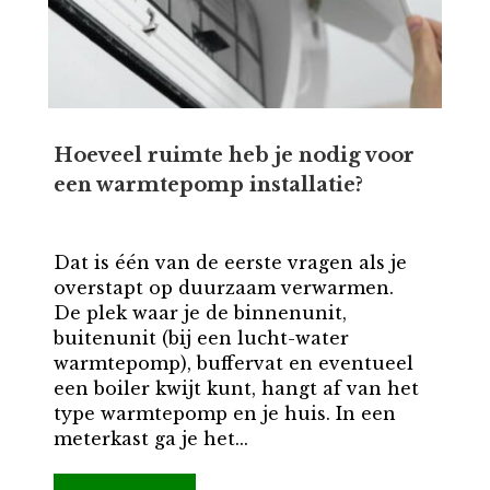
Hoeveel ruimte heb je nodig voor
een warmtepomp installatie?
Dat is één van de eerste vragen als je
overstapt op duurzaam verwarmen.
De plek waar je de binnenunit,
buitenunit (bij een lucht-water
warmtepomp), buffervat en eventueel
een boiler kwijt kunt, hangt af van het
type warmtepomp en je huis. In een
meterkast ga je het...