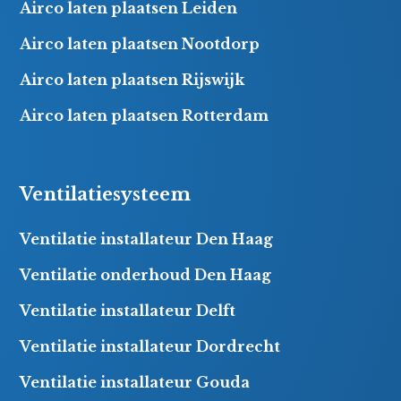
Airco laten plaatsen Leiden
Airco laten plaatsen Nootdorp
Airco laten plaatsen Rijswijk
Airco laten plaatsen Rotterdam
Ventilatiesysteem
Ventilatie installateur Den Haag
Ventilatie onderhoud Den Haag
Ventilatie installateur Delft
Ventilatie installateur Dordrecht
Ventilatie installateur Gouda