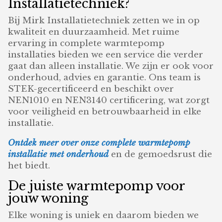
Installatietechniek?
Bij Mirk Installatietechniek zetten we in op
kwaliteit en duurzaamheid. Met ruime
ervaring in complete warmtepomp
installaties bieden we een service die verder
gaat dan alleen installatie. We zijn er ook voor
onderhoud, advies en garantie. Ons team is
STEK-gecertificeerd en beschikt over
NEN1010 en NEN3140 certificering, wat zorgt
voor veiligheid en betrouwbaarheid in elke
installatie.
Ontdek meer over onze complete warmtepomp
installatie met onderhoud
en de gemoedsrust die
het biedt.
De juiste warmtepomp voor
jouw woning
Elke woning is uniek en daarom bieden we