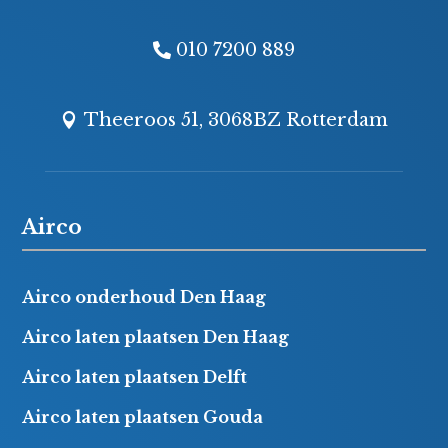
010 7200 889
Theeroos 51, 3068BZ Rotterdam
Airco
Airco onderhoud Den Haag
Airco laten plaatsen Den Haag
Airco laten plaatsen Delft
Airco laten plaatsen Gouda