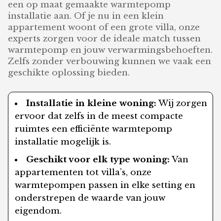
een op maat gemaakte warmtepomp
installatie aan. Of je nu in een klein
appartement woont of een grote villa, onze
experts zorgen voor de ideale match tussen
warmtepomp en jouw verwarmingsbehoeften.
Zelfs zonder verbouwing kunnen we vaak een
geschikte oplossing bieden.
Installatie in kleine woning:
Wij zorgen
ervoor dat zelfs in de meest compacte
ruimtes een efficiënte warmtepomp
installatie mogelijk is.
Geschikt voor elk type woning:
Van
appartementen tot villa’s, onze
warmtepompen passen in elke setting en
onderstrepen de waarde van jouw
eigendom.