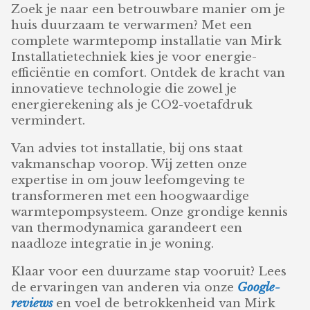
Zoek je naar een betrouwbare manier om je
huis duurzaam te verwarmen? Met een
complete warmtepomp installatie van Mirk
Installatietechniek kies je voor energie-
efficiëntie en comfort. Ontdek de kracht van
innovatieve technologie die zowel je
energierekening als je CO2-voetafdruk
vermindert.
Van advies tot installatie, bij ons staat
vakmanschap voorop. Wij zetten onze
expertise in om jouw leefomgeving te
transformeren met een hoogwaardige
warmtepompsysteem. Onze grondige kennis
van thermodynamica garandeert een
naadloze integratie in je woning.
Klaar voor een duurzame stap vooruit? Lees
de ervaringen van anderen via onze
Google-
reviews
en voel de betrokkenheid van Mirk