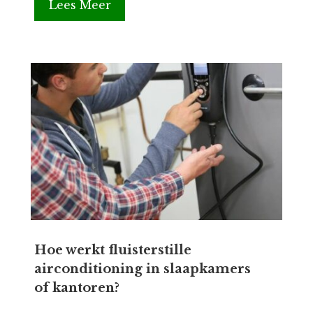
Lees Meer
Hoe werkt fluisterstille
airconditioning in slaapkamers
of kantoren?