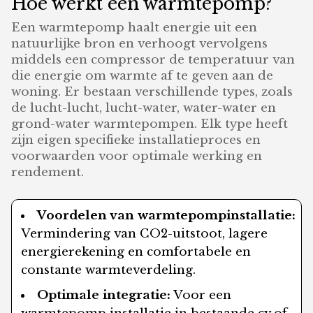
Hoe werkt een warmtepomp?
Een warmtepomp haalt energie uit een
natuurlijke bron en verhoogt vervolgens
middels een compressor de temperatuur van
die energie om warmte af te geven aan de
woning. Er bestaan verschillende types, zoals
de lucht-lucht, lucht-water, water-water en
grond-water warmtepompen. Elk type heeft
zijn eigen specifieke installatieproces en
voorwaarden voor optimale werking en
rendement.
Voordelen van warmtepompinstallatie:
Vermindering van CO2-uitstoot, lagere
energierekening en comfortabele en
constante warmteverdeling.
Optimale integratie:
Voor een