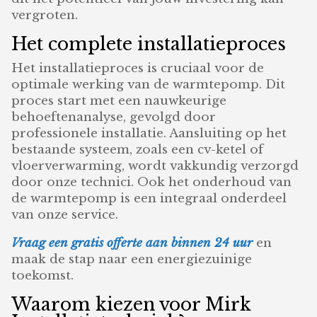
vergroten.
Het complete installatieproces
Het installatieproces is cruciaal voor de
optimale werking van de warmtepomp. Dit
proces start met een nauwkeurige
behoeftenanalyse, gevolgd door
professionele installatie. Aansluiting op het
bestaande systeem, zoals een cv-ketel of
vloerverwarming, wordt vakkundig verzorgd
door onze technici. Ook het onderhoud van
de warmtepomp is een integraal onderdeel
van onze service.
Vraag een gratis offerte aan binnen 24 uur
en
maak de stap naar een energiezuinige
toekomst.
Waarom kiezen voor Mirk