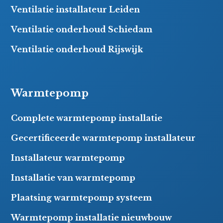
Ventilatie installateur Leiden
Ventilatie onderhoud Schiedam
Ventilatie onderhoud Rijswijk
Warmtepomp
Complete warmtepomp installatie
Gecertificeerde warmtepomp installateur
Installateur warmtepomp
Installatie van warmtepomp
Plaatsing warmtepomp systeem
Warmtepomp installatie nieuwbouw