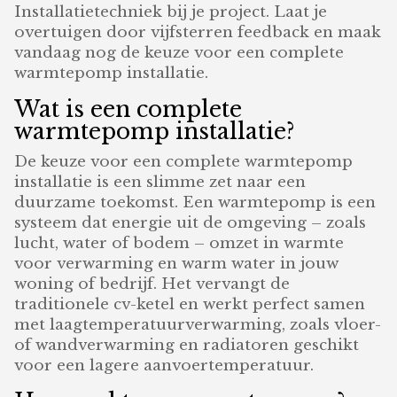
Installatietechniek bij je project. Laat je
overtuigen door vijfsterren feedback en maak
vandaag nog de keuze voor een complete
warmtepomp installatie.
Wat is een complete
warmtepomp installatie?
De keuze voor een complete warmtepomp
installatie is een slimme zet naar een
duurzame toekomst. Een warmtepomp is een
systeem dat energie uit de omgeving – zoals
lucht, water of bodem – omzet in warmte
voor verwarming en warm water in jouw
woning of bedrijf. Het vervangt de
traditionele cv-ketel en werkt perfect samen
met laagtemperatuurverwarming, zoals vloer-
of wandverwarming en radiatoren geschikt
voor een lagere aanvoertemperatuur.