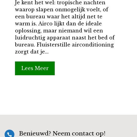
Je kent het wel: tropische nachten
waarop slapen onmogelijk voelt, of
een bureau waar het altijd net te
warm is. Airco lijkt dan de ideale
oplossing, maar niemand wil een
luidruchtig apparaat naast het bed of
bureau. Fluisterstille airconditioning
zorgt dat je...
Lees Meer
Benieuwd? Neem contact op!
