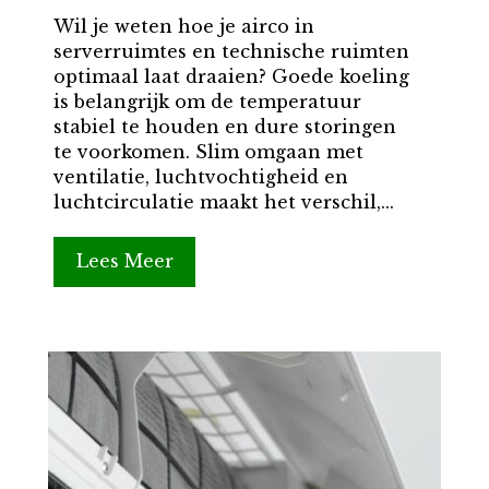
Wil je weten hoe je airco in
serverruimtes en technische ruimten
optimaal laat draaien? Goede koeling
is belangrijk om de temperatuur
stabiel te houden en dure storingen
te voorkomen. Slim omgaan met
ventilatie, luchtvochtigheid en
luchtcirculatie maakt het verschil,...
Lees Meer