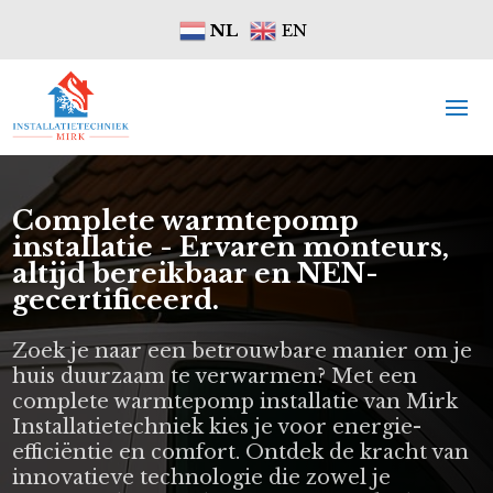
NL
EN
Complete warmtepomp
installatie - Ervaren monteurs,
altijd bereikbaar en NEN-
gecertificeerd.
Zoek je naar een betrouwbare manier om je
huis duurzaam te verwarmen? Met een
complete warmtepomp installatie van Mirk
Installatietechniek kies je voor energie-
efficiëntie en comfort. Ontdek de kracht van
innovatieve technologie die zowel je