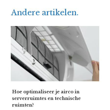
Andere artikelen.
Hoe optimaliseer je airco in
serverruimtes en technische
ruimten?