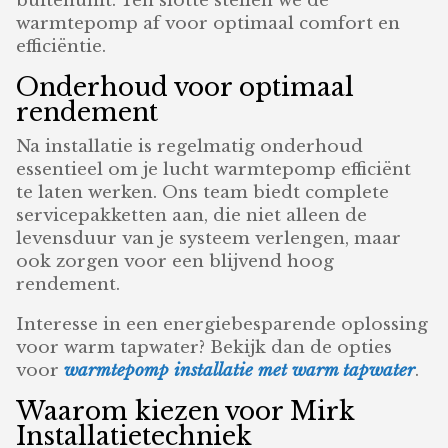
buitenunit. Ten slotte stellen we de
warmtepomp af voor optimaal comfort en
efficiëntie.
Onderhoud voor optimaal
rendement
Na installatie is regelmatig onderhoud
essentieel om je lucht warmtepomp efficiënt
te laten werken. Ons team biedt complete
servicepakketten aan, die niet alleen de
levensduur van je systeem verlengen, maar
ook zorgen voor een blijvend hoog
rendement.
Interesse in een energiebesparende oplossing
voor warm tapwater? Bekijk dan de opties
voor
warmtepomp installatie met warm tapwater
.
Waarom kiezen voor Mirk
Installatietechniek