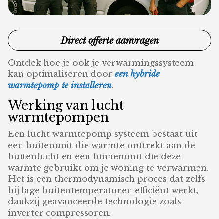
Direct offerte aanvragen
Ontdek hoe je ook je verwarmingssysteem
kan optimaliseren door
een hybride
warmtepomp te installeren
.
Werking van lucht
warmtepompen
Een lucht warmtepomp systeem bestaat uit
een buitenunit die warmte onttrekt aan de
buitenlucht en een binnenunit die deze
warmte gebruikt om je woning te verwarmen.
Het is een thermodynamisch proces dat zelfs
bij lage buitentemperaturen efficiënt werkt,
dankzij geavanceerde technologie zoals
inverter compressoren.