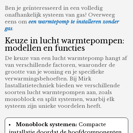
Ben je geïnteresseerd in een volledig
onafhankelijk systeem van gas? Overweeg
eens om
een warmtepomp te installeren zonder
gas
.
Keuze in lucht warmtepompen:
modellen en functies
De keuze van een lucht warmtepomp hangt af
van verschillende factoren, waaronder de
grootte van je woning en je specifieke
verwarmingsbehoeften. Bij Mirk
Installatietechniek bieden we verschillende
soorten lucht warmtepompen aan, zoals
monoblock en split systemen, waarbij elk
systeem zijn unieke voordelen heeft.
Monoblock systemen:
Compacte
installatie doordat de hoofdcomponenten