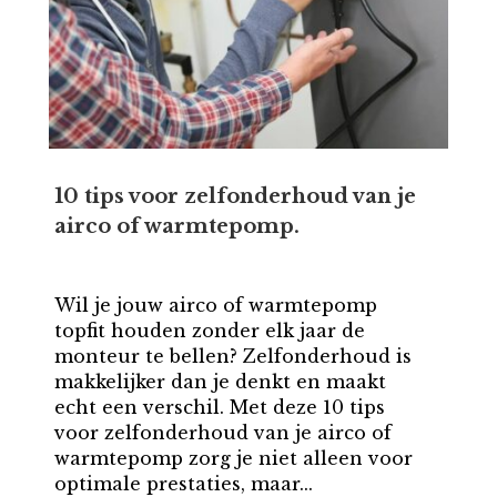
10 tips voor zelfonderhoud van je
airco of warmtepomp.
Wil je jouw airco of warmtepomp
topfit houden zonder elk jaar de
monteur te bellen? Zelfonderhoud is
makkelijker dan je denkt en maakt
echt een verschil. Met deze 10 tips
voor zelfonderhoud van je airco of
warmtepomp zorg je niet alleen voor
optimale prestaties, maar...