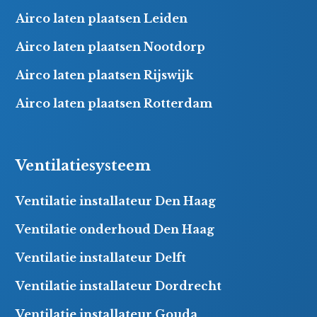
Airco laten plaatsen Leiden
Airco laten plaatsen Nootdorp
Airco laten plaatsen Rijswijk
Airco laten plaatsen Rotterdam
Ventilatiesysteem
Ventilatie installateur Den Haag
Ventilatie onderhoud Den Haag
Ventilatie installateur Delft
Ventilatie installateur Dordrecht
Ventilatie installateur Gouda