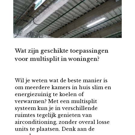
Wat zijn geschikte toepassingen
voor multisplit in woningen?
Wil je weten wat de beste manier is
om meerdere kamers in huis slim en
energiezuinig te koelen of
verwarmen? Met een multisplit
systeem kun je in verschillende
ruimtes tegelijk genieten van
airconditioning, zonder overal losse
units te plaatsen. Denk aan de