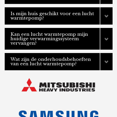
Is mijn huis geschikt voor een lucht
warmtepomp?
Kan een lucht warmtepomp mijn
huidige verwarmingssysteem
vervangen?
Wat zijn de onderhoudsbehoeften
van een lucht warmtepomp?