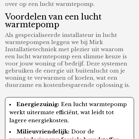
over op een lucht warmtepomp.
Voordelen van een lucht
warmtepomp
Als gespecialiseerde installateur in lucht
warmtepompen leggen we bij Mirk
Installatietechniek met plezier uit waarom
een lucht warmtepomp een slimme keuze is
voor jouw woning of bedrijf. Deze systemen
gebruiken de energie uit buitenlucht om je
woning te verwarmen of koelen, wat een
duurzame en kostenbesparende oplossing is.
Energiezuinig:
Een lucht warmtepomp
werkt uitermate efficiënt, wat leidt tot
lagere energiekosten.
Milieuvriendelijk:
Door de