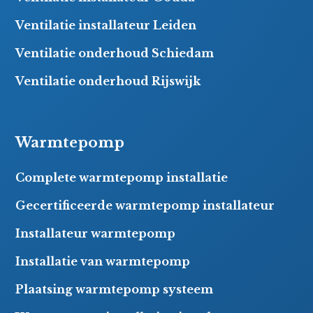
Ventilatie installateur Leiden
Ventilatie onderhoud Schiedam
Ventilatie onderhoud Rijswijk
Warmtepomp
Complete warmtepomp installatie
Gecertificeerde warmtepomp installateur
Installateur warmtepomp
Installatie van warmtepomp
Plaatsing warmtepomp systeem