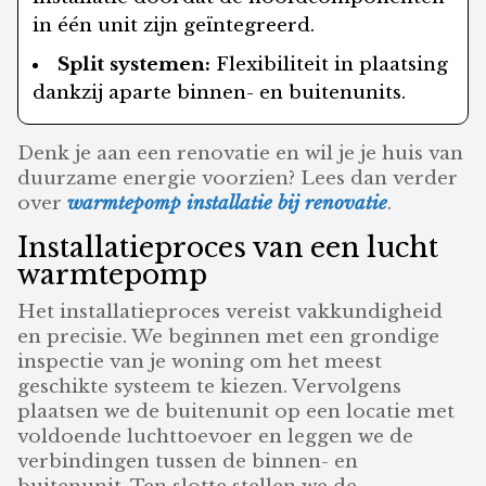
in één unit zijn geïntegreerd.
Split systemen:
Flexibiliteit in plaatsing
dankzij aparte binnen- en buitenunits.
Denk je aan een renovatie en wil je je huis van
duurzame energie voorzien? Lees dan verder
over
warmtepomp installatie bij renovatie
.
Installatieproces van een lucht
warmtepomp
Het installatieproces vereist vakkundigheid
en precisie. We beginnen met een grondige
inspectie van je woning om het meest
geschikte systeem te kiezen. Vervolgens
plaatsen we de buitenunit op een locatie met
voldoende luchttoevoer en leggen we de
verbindingen tussen de binnen- en