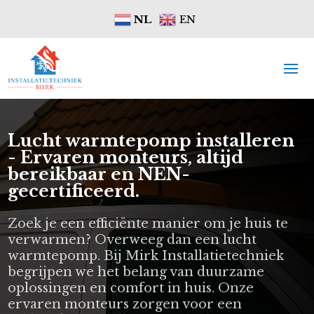
NL
EN
Lucht warmtepomp installeren
- Ervaren monteurs, altijd
bereikbaar en NEN-
gecertificeerd.
Zoek je een efficiënte manier om je huis te
verwarmen? Overweeg dan een lucht
warmtepomp. Bij Mirk Installatietechniek
begrijpen we het belang van duurzame
oplossingen en comfort in huis. Onze
ervaren monteurs zorgen voor een