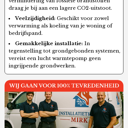
vermindering van fossiele brandstoffen
draag je bij aan een lagere CO2-uitstoot.
Veelzijdigheid:
Geschikt voor zowel
verwarming als koeling van je woning of
bedrijfspand.
Gemakkelijke installatie:
In
tegenstelling tot grondgebonden systemen,
vereist een lucht warmtepomp geen
ingrijpende grondwerken.