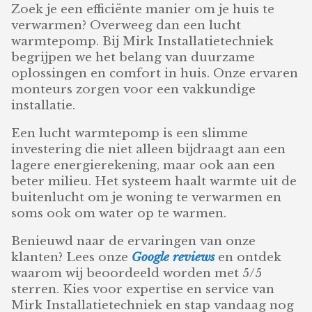
Zoek je een efficiënte manier om je huis te
verwarmen? Overweeg dan een lucht
warmtepomp. Bij Mirk Installatietechniek
begrijpen we het belang van duurzame
oplossingen en comfort in huis. Onze ervaren
monteurs zorgen voor een vakkundige
installatie.
Een lucht warmtepomp is een slimme
investering die niet alleen bijdraagt aan een
lagere energierekening, maar ook aan een
beter milieu. Het systeem haalt warmte uit de
buitenlucht om je woning te verwarmen en
soms ook om water op te warmen.
Benieuwd naar de ervaringen van onze
klanten? Lees onze
Google reviews
en ontdek
waarom wij beoordeeld worden met 5/5
sterren. Kies voor expertise en service van
Mirk Installatietechniek en stap vandaag nog