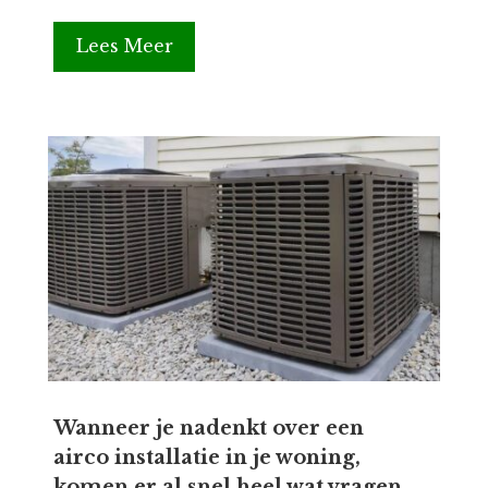
Lees Meer
Wanneer je nadenkt over een
airco installatie in je woning,
komen er al snel heel wat vragen