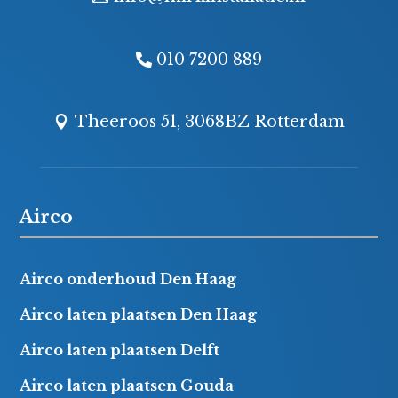
010 7200 889
Theeroos 51, 3068BZ Rotterdam
Airco
Airco onderhoud Den Haag
Airco laten plaatsen Den Haag
Airco laten plaatsen Delft
Airco laten plaatsen Gouda