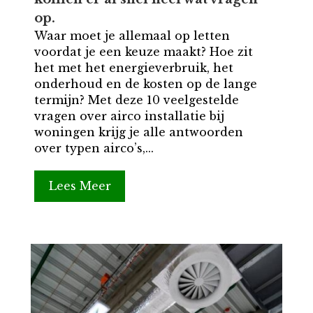
op.
Waar moet je allemaal op letten
voordat je een keuze maakt? Hoe zit
het met het energieverbruik, het
onderhoud en de kosten op de lange
termijn? Met deze 10 veelgestelde
vragen over airco installatie bij
woningen krijg je alle antwoorden
over typen airco’s,...
Lees Meer