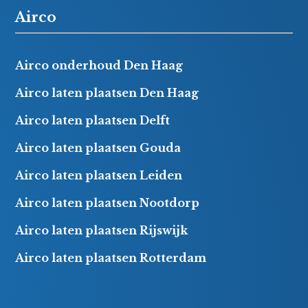
Airco
Airco onderhoud Den Haag
Airco laten plaatsen Den Haag
Airco laten plaatsen Delft
Airco laten plaatsen Gouda
Airco laten plaatsen Leiden
Airco laten plaatsen Nootdorp
Airco laten plaatsen Rijswijk
Airco laten plaatsen Rotterdam