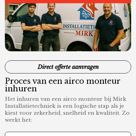
Direct offerte aanvragen
Proces van een airco monteur
inhuren
Het inhuren van een airco monteur bij Mirk
Installatietechniek is een logische stap als je
kiest voor zekerheid, snelheid en kwaliteit. Zo
werkt het: