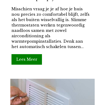
Misschien vraag je je af hoe je huis
nou precies zo comfortabel blijft, zelfs
als het buiten wisselvallig is. Slimme
thermostaten werken tegenwoordig
naadloos samen met zowel
airconditioning als
warmtepompinstallaties. Denk aan
het automatisch schakelen tussen...
Lees Meer