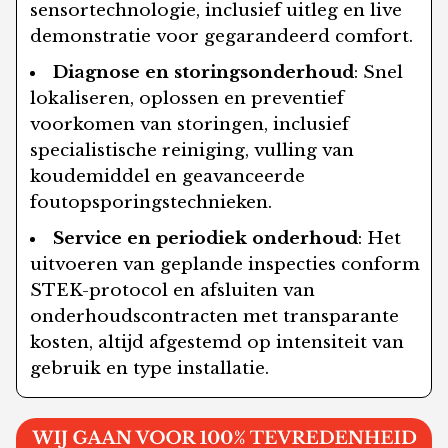
sensortechnologie, inclusief uitleg en live
demonstratie voor gegarandeerd comfort.
Diagnose en storingsonderhoud
: Snel
lokaliseren, oplossen en preventief
voorkomen van storingen, inclusief
specialistische reiniging, vulling van
koudemiddel en geavanceerde
foutopsporingstechnieken.
Service en periodiek onderhoud
: Het
uitvoeren van geplande inspecties conform
STEK-protocol en afsluiten van
onderhoudscontracten met transparante
kosten, altijd afgestemd op intensiteit van
gebruik en type installatie.