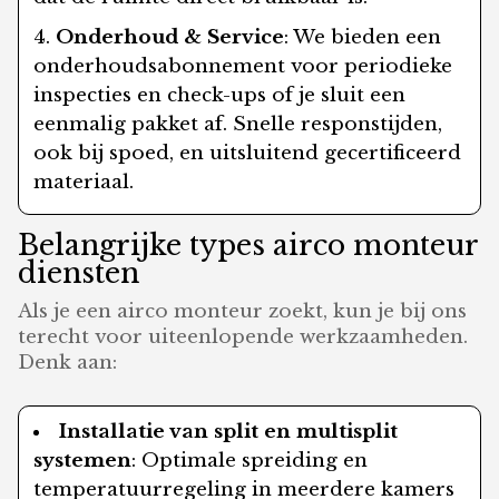
Onderhoud & Service
: We bieden een
onderhoudsabonnement voor periodieke
inspecties en check-ups of je sluit een
eenmalig pakket af. Snelle responstijden,
ook bij spoed, en uitsluitend gecertificeerd
materiaal.
Belangrijke types airco monteur
diensten
Als je een airco monteur zoekt, kun je bij ons
terecht voor uiteenlopende werkzaamheden.
Denk aan:
Installatie van split en multisplit
systemen
: Optimale spreiding en
temperatuurregeling in meerdere kamers