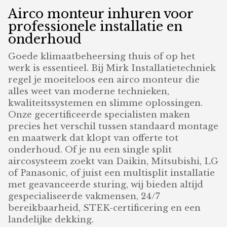
Airco monteur inhuren voor
professionele installatie en
onderhoud
Goede klimaatbeheersing thuis of op het
werk is essentieel. Bij Mirk Installatietechniek
regel je moeiteloos een airco monteur die
alles weet van moderne technieken,
kwaliteitssystemen en slimme oplossingen.
Onze gecertificeerde specialisten maken
precies het verschil tussen standaard montage
en maatwerk dat klopt van offerte tot
onderhoud. Of je nu een single split
aircosysteem zoekt van Daikin, Mitsubishi, LG
of Panasonic, of juist een multisplit installatie
met geavanceerde sturing, wij bieden altijd
gespecialiseerde vakmensen, 24/7
bereikbaarheid, STEK-certificering en een
landelijke dekking.