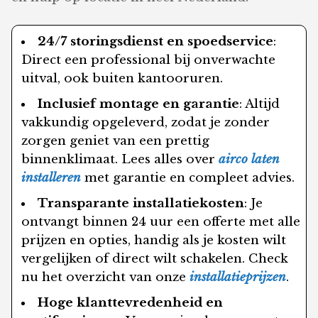
24/7 storingsdienst en spoedservice
:
Direct een professional bij onverwachte
uitval, ook buiten kantooruren.
Inclusief montage en garantie
: Altijd
vakkundig opgeleverd, zodat je zonder
zorgen geniet van een prettig
binnenklimaat. Lees alles over
airco laten
installeren
met garantie en compleet advies.
Transparante installatiekosten
: Je
ontvangt binnen 24 uur een offerte met alle
prijzen en opties, handig als je kosten wilt
vergelijken of direct wilt schakelen. Check
nu het overzicht van onze
installatieprijzen
.
Hoge klanttevredenheid en