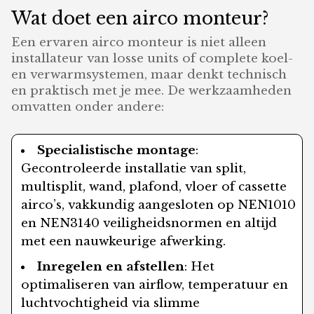
Wat doet een airco monteur?
Een ervaren airco monteur is niet alleen
installateur van losse units of complete koel-
en verwarmsystemen, maar denkt technisch
en praktisch met je mee. De werkzaamheden
omvatten onder andere:
Specialistische montage
:
Gecontroleerde installatie van split,
multisplit, wand, plafond, vloer of cassette
airco’s, vakkundig aangesloten op NEN1010
en NEN3140 veiligheidsnormen en altijd
met een nauwkeurige afwerking.
Inregelen en afstellen
: Het
optimaliseren van airflow, temperatuur en
luchtvochtigheid via slimme