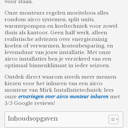
voor staan.
Onze monteurs regelen moeiteloos alles
rondom airco systemen, split units,
warmtepompen en koeltechniek voor zowel
thuis als kantoor. Geen half werk, alleen
realistische adviezen over energiezuinig
koelen of verwarmen, kostenbesparing, en
levensduur van jouw installatie. Met onze
airco installaties ben je verzekerd van een
optimaal binnenklimaat in ieder seizoen.
Ontdek direct waarom steeds meer mensen
kiezen voor het inhuren van een airco
monteur van Mirk Installatietechniek: lees
onze
ervaringen over airco monteur inhuren
met
5/5 Google reviews!
Inhoudsopgaven