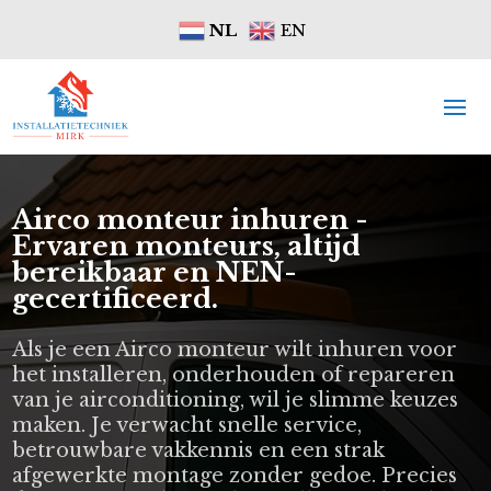
NL
EN
Airco monteur inhuren -
Ervaren monteurs, altijd
bereikbaar en NEN-
gecertificeerd.
Als je een Airco monteur wilt inhuren voor
het installeren, onderhouden of repareren
van je airconditioning, wil je slimme keuzes
maken. Je verwacht snelle service,
betrouwbare vakkennis en een strak
afgewerkte montage zonder gedoe. Precies