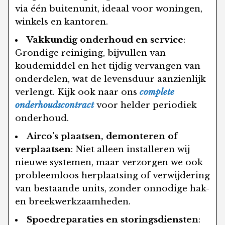
via één buitenunit, ideaal voor woningen,
winkels en kantoren.
Vakkundig onderhoud en service
:
Grondige reiniging, bijvullen van
koudemiddel en het tijdig vervangen van
onderdelen, wat de levensduur aanzienlijk
verlengt. Kijk ook naar ons
complete
onderhoudscontract
voor helder periodiek
onderhoud.
Airco’s plaatsen, demonteren of
verplaatsen
: Niet alleen installeren wij
nieuwe systemen, maar verzorgen we ook
probleemloos herplaatsing of verwijdering
van bestaande units, zonder onnodige hak-
en breekwerkzaamheden.
Spoedreparaties en storingsdiensten
: