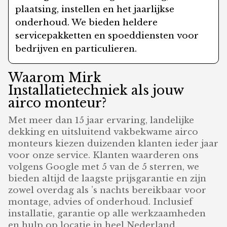
plaatsing, instellen en het jaarlijkse
onderhoud. We bieden heldere
servicepakketten en spoeddiensten voor
bedrijven en particulieren.
Waarom Mirk
Installatietechniek als jouw
airco monteur?
Met meer dan 15 jaar ervaring, landelijke
dekking en uitsluitend vakbekwame airco
monteurs kiezen duizenden klanten ieder jaar
voor onze service. Klanten waarderen ons
volgens Google met 5 van de 5 sterren, we
bieden altijd de laagste prijsgarantie en zijn
zowel overdag als ’s nachts bereikbaar voor
montage, advies of onderhoud. Inclusief
installatie, garantie op alle werkzaamheden
en hulp op locatie in heel Nederland.