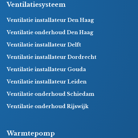
Ventilatiesysteem
Ventilatie installateur Den Haag
Ventilatie onderhoud Den Haag
Ventilatie installateur Delft
Ventilatie installateur Dordrecht
Ventilatie installateur Gouda
Ventilatie installateur Leiden
Ventilatie onderhoud Schiedam
Ventilatie onderhoud Rijswijk
Warmtepomp