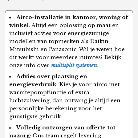
Airco-installatie in kantoor, woning of
winkel
: Altijd een oplossing op maat en
inclusief advies voor energiezuinige
modellen van topmerken als Daikin,
Mitsubishi en Panasonic. Wil je weten hoe
dit werkt voor meerdere ruimtes? Bekijk
onze info over
multisplit systemen
.
Advies over plaatsing en
energieverbruik
: Kies je voor airco met
warmtepompfunctie of extra
luchtzuivering, dan ontvang je altijd een
persoonlijke berekening voor het
gunstigste gebruik.
Volledig ontzorgen van offerte tot
nazorg
: Ons team regelt levering,