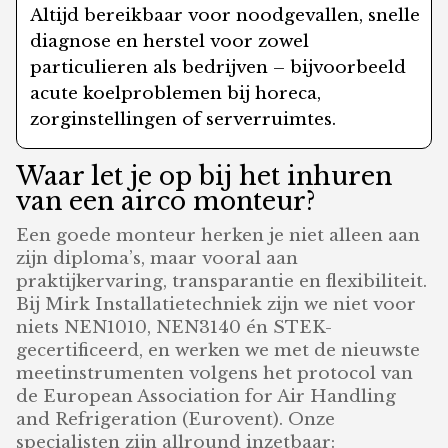
Altijd bereikbaar voor noodgevallen, snelle
diagnose en herstel voor zowel
particulieren als bedrijven – bijvoorbeeld
acute koelproblemen bij horeca,
zorginstellingen of serverruimtes.
Waar let je op bij het inhuren
van een airco monteur?
Een goede monteur herken je niet alleen aan
zijn diploma’s, maar vooral aan
praktijkervaring, transparantie en flexibiliteit.
Bij Mirk Installatietechniek zijn we niet voor
niets NEN1010, NEN3140 én STEK-
gecertificeerd, en werken we met de nieuwste
meetinstrumenten volgens het protocol van
de European Association for Air Handling
and Refrigeration (Eurovent). Onze
specialisten zijn allround inzetbaar: