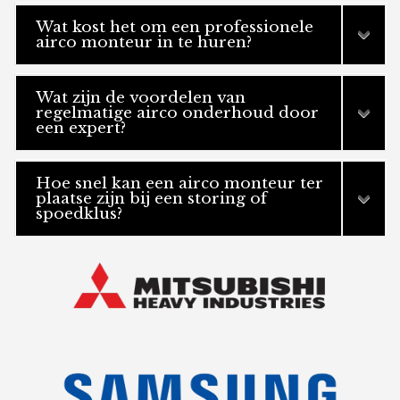
Wat kost het om een professionele
airco monteur in te huren?
Wat zijn de voordelen van
regelmatige airco onderhoud door
een expert?
Hoe snel kan een airco monteur ter
plaatse zijn bij een storing of
spoedklus?