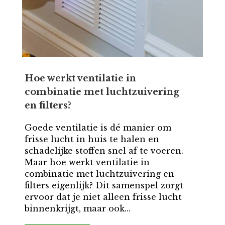
Hoe werkt ventilatie in
combinatie met luchtzuivering
en filters?
Goede ventilatie is dé manier om
frisse lucht in huis te halen en
schadelijke stoffen snel af te voeren.
Maar hoe werkt ventilatie in
combinatie met luchtzuivering en
filters eigenlijk? Dit samenspel zorgt
ervoor dat je niet alleen frisse lucht
binnenkrijgt, maar ook...