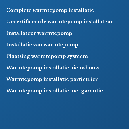
Complete warmtepomp installatie
Gecertificeerde warmtepomp installateur
Installateur warmtepomp
Installatie van warmtepomp
Plaatsing warmtepomp systeem
Warmtepomp installatie nieuwbouw
Warmtepomp installatie particulier
Warmtepomp installatie met garantie