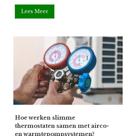
Lees Meer
Hoe werken slimme
thermostaten samen met airco-
en warmtepompsystemen?