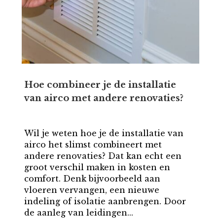
Hoe combineer je de installatie
van airco met andere renovaties?
Wil je weten hoe je de installatie van
airco het slimst combineert met
andere renovaties? Dat kan echt een
groot verschil maken in kosten en
comfort. Denk bijvoorbeeld aan
vloeren vervangen, een nieuwe
indeling of isolatie aanbrengen. Door
de aanleg van leidingen...