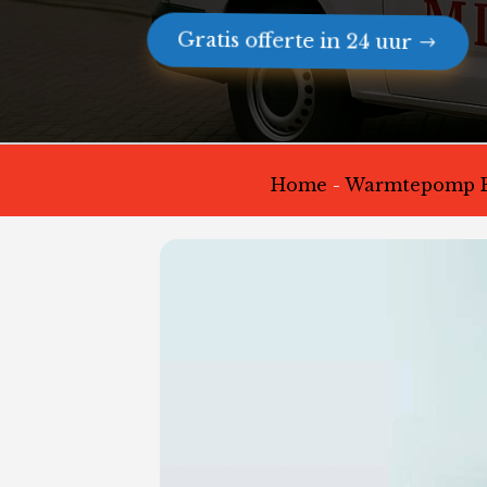
Gratis offerte in 24 uur
Home
-
Warmtepomp Pr