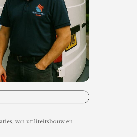
ies, van utiliteitsbouw en