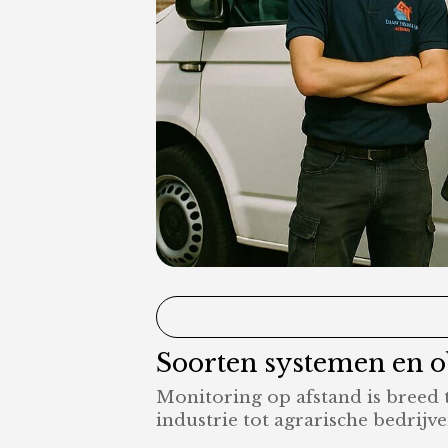
Soorten systemen en ob
Monitoring op afstand is breed 
industrie tot agrarische bedrijv