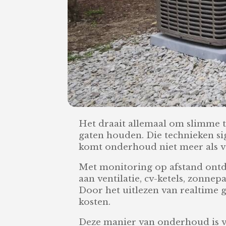
Het draait allemaal om slimme t
gaten houden. Die technieken sign
komt onderhoud niet meer als v
Met monitoring op afstand ontd
aan ventilatie, cv-ketels, zonn
Door het uitlezen van realtime ge
kosten.
Deze manier van onderhoud is v