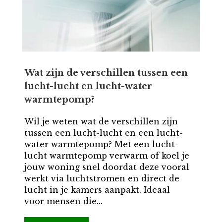
Wat zijn de verschillen tussen een
lucht-lucht en lucht-water
warmtepomp?
Wil je weten wat de verschillen zijn
tussen een lucht-lucht en een lucht-
water warmtepomp? Met een lucht-
lucht warmtepomp verwarm of koel je
jouw woning snel doordat deze vooral
werkt via luchtstromen en direct de
lucht in je kamers aanpakt. Ideaal
voor mensen die...