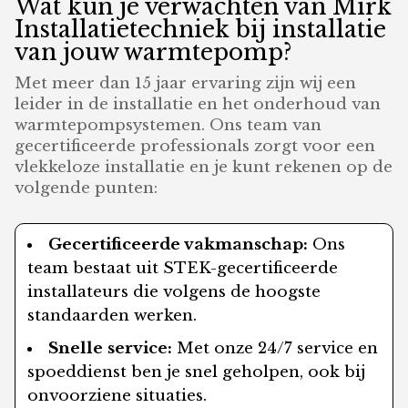
Wat kun je verwachten van Mirk
Installatietechniek bij installatie
van jouw warmtepomp?
Met meer dan 15 jaar ervaring zijn wij een
leider in de installatie en het onderhoud van
warmtepompsystemen. Ons team van
gecertificeerde professionals zorgt voor een
vlekkeloze installatie en je kunt rekenen op de
volgende punten:
Gecertificeerde vakmanschap:
Ons
team bestaat uit STEK-gecertificeerde
installateurs die volgens de hoogste
standaarden werken.
Snelle service:
Met onze 24/7 service en
spoeddienst ben je snel geholpen, ook bij
onvoorziene situaties.