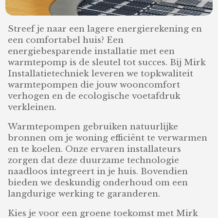
Streef je naar een lagere energierekening en
een comfortabel huis? Een
energiebesparende installatie met een
warmtepomp is de sleutel tot succes. Bij Mirk
Installatietechniek leveren we topkwaliteit
warmtepompen die jouw wooncomfort
verhogen en de ecologische voetafdruk
verkleinen.
Warmtepompen gebruiken natuurlijke
bronnen om je woning efficiënt te verwarmen
en te koelen. Onze ervaren installateurs
zorgen dat deze duurzame technologie
naadloos integreert in je huis. Bovendien
bieden we deskundig onderhoud om een
langdurige werking te garanderen.
Kies je voor een groene toekomst met Mirk