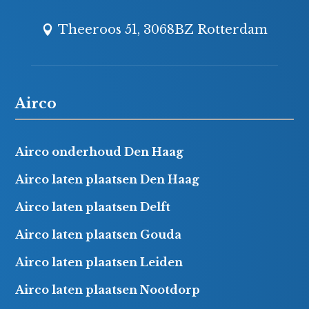
Theeroos 51, 3068BZ Rotterdam
Airco
Airco onderhoud Den Haag
Airco laten plaatsen Den Haag
Airco laten plaatsen Delft
Airco laten plaatsen Gouda
Airco laten plaatsen Leiden
Airco laten plaatsen Nootdorp