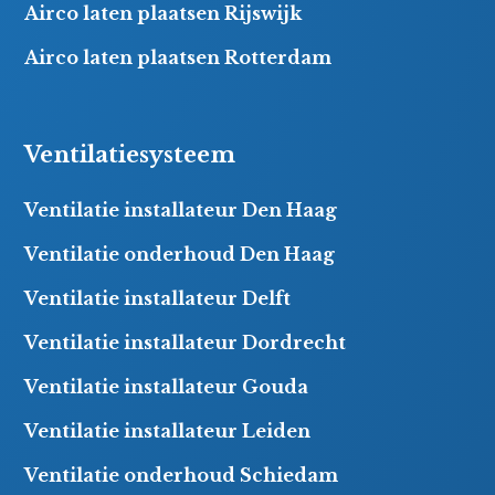
Airco laten plaatsen Rijswijk
Airco laten plaatsen Rotterdam
Ventilatiesysteem
Ventilatie installateur Den Haag
Ventilatie onderhoud Den Haag
Ventilatie installateur Delft
Ventilatie installateur Dordrecht
Ventilatie installateur Gouda
Ventilatie installateur Leiden
Ventilatie onderhoud Schiedam