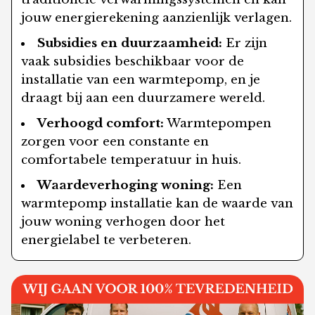
jouw energierekening aanzienlijk verlagen.
Subsidies en duurzaamheid:
Er zijn
vaak subsidies beschikbaar voor de
installatie van een warmtepomp, en je
draagt bij aan een duurzamere wereld.
Verhoogd comfort:
Warmtepompen
zorgen voor een constante en
comfortabele temperatuur in huis.
Waardeverhoging woning:
Een
warmtepomp installatie kan de waarde van
jouw woning verhogen door het
energielabel te verbeteren.