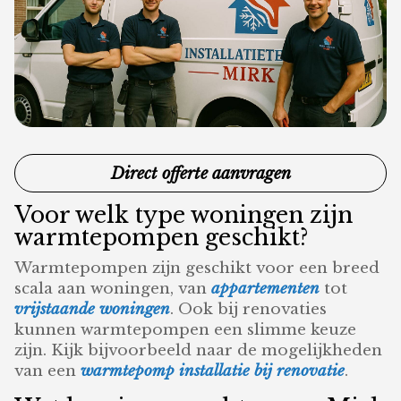
Direct offerte aanvragen
Voor welk type woningen zijn
warmtepompen geschikt?
Warmtepompen zijn geschikt voor een breed
scala aan woningen, van
appartementen
tot
vrijstaande woningen
. Ook bij renovaties
kunnen warmtepompen een slimme keuze
zijn. Kijk bijvoorbeeld naar de mogelijkheden
van een
warmtepomp installatie bij renovatie
.