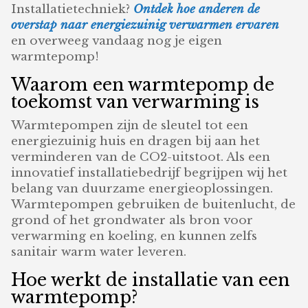
Installatietechniek?
Ontdek hoe anderen de
overstap naar energiezuinig verwarmen ervaren
en overweeg vandaag nog je eigen
warmtepomp!
Waarom een warmtepomp de
toekomst van verwarming is
Warmtepompen zijn de sleutel tot een
energiezuinig huis en dragen bij aan het
verminderen van de CO2-uitstoot. Als een
innovatief installatiebedrijf begrijpen wij het
belang van duurzame energieoplossingen.
Warmtepompen gebruiken de buitenlucht, de
grond of het grondwater als bron voor
verwarming en koeling, en kunnen zelfs
sanitair warm water leveren.
Hoe werkt de installatie van een
warmtepomp?