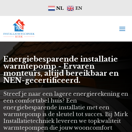
NL
EN
Energiebesparende installatie
warmtepomp - Ervaren
monteurs, altijd bereikbaar en
NEN-gecertificeerd.
Streef je naar een lagere energierekening en
een comfortabel huis? Een
energiebesparende installatie met een
warmtepomp is de sleutel tot succes. Bij Mirk
Installatietechniek leveren we topkwaliteit
warmtepompen die jouw wooncomfort