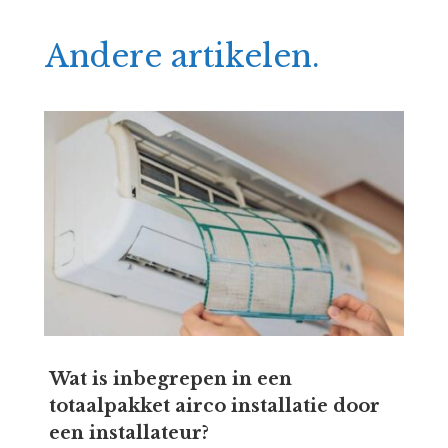
Andere artikelen.
Wat is inbegrepen in een
totaalpakket airco installatie door
een installateur?