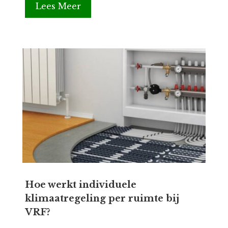
Lees Meer
Hoe werkt individuele
klimaatregeling per ruimte bij
VRF?