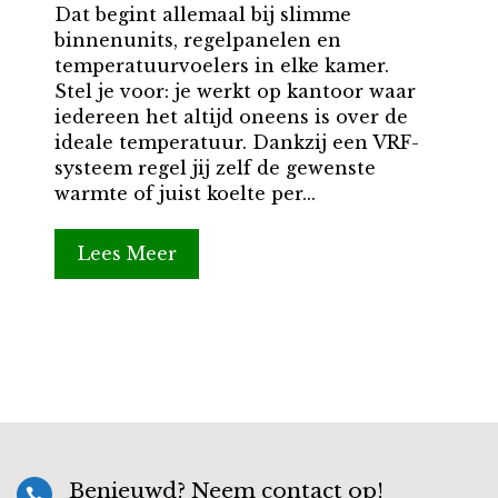
Dat begint allemaal bij slimme
binnenunits, regelpanelen en
temperatuurvoelers in elke kamer.
Stel je voor: je werkt op kantoor waar
iedereen het altijd oneens is over de
ideale temperatuur. Dankzij een VRF-
systeem regel jij zelf de gewenste
warmte of juist koelte per...
Lees Meer
Benieuwd? Neem contact op!
