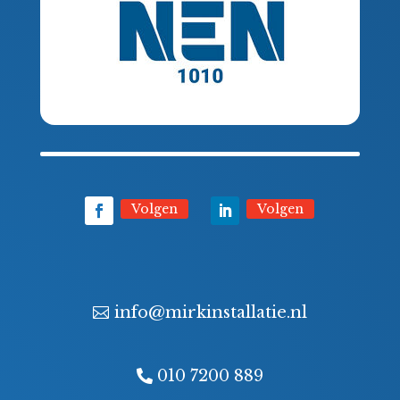
Volgen
Volgen
info@mirkinstallatie.nl
010 7200 889