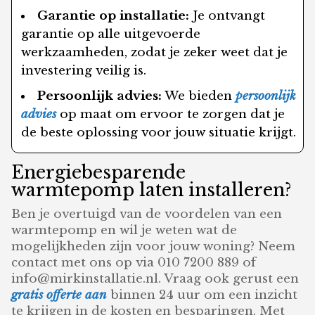
Garantie op installatie:
Je ontvangt
garantie op alle uitgevoerde
werkzaamheden, zodat je zeker weet dat je
investering veilig is.
Persoonlijk advies:
We bieden
persoonlijk
advies
op maat om ervoor te zorgen dat je
de beste oplossing voor jouw situatie krijgt.
Energiebesparende
warmtepomp laten installeren?
Ben je overtuigd van de voordelen van een
warmtepomp en wil je weten wat de
mogelijkheden zijn voor jouw woning? Neem
contact met ons op via 010 7200 889 of
info@mirkinstallatie.nl. Vraag ook gerust een
gratis offerte aan
binnen 24 uur om een inzicht
te krijgen in de kosten en besparingen. Met