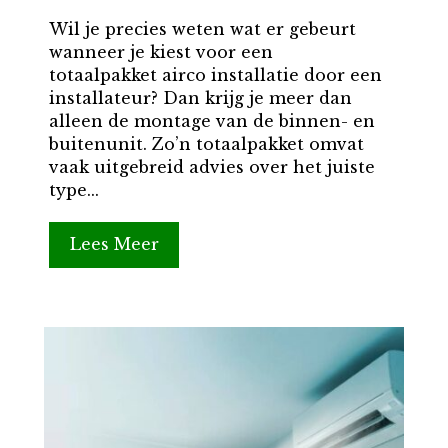
Wil je precies weten wat er gebeurt
wanneer je kiest voor een
totaalpakket airco installatie door een
installateur? Dan krijg je meer dan
alleen de montage van de binnen- en
buitenunit. Zo’n totaalpakket omvat
vaak uitgebreid advies over het juiste
type...
Lees Meer