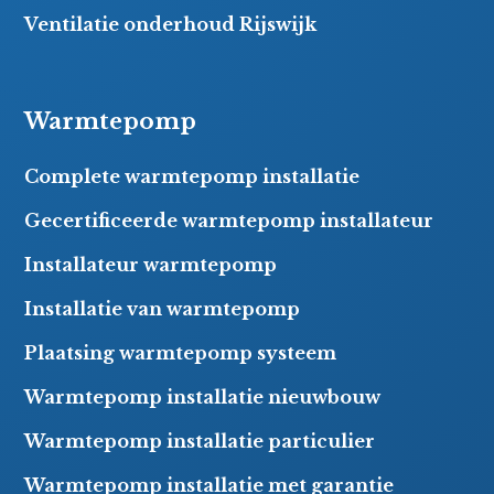
Ventilatie onderhoud Rijswijk
Warmtepomp
Complete warmtepomp installatie
Gecertificeerde warmtepomp installateur
Installateur warmtepomp
Installatie van warmtepomp
Plaatsing warmtepomp systeem
Warmtepomp installatie nieuwbouw
Warmtepomp installatie particulier
Warmtepomp installatie met garantie