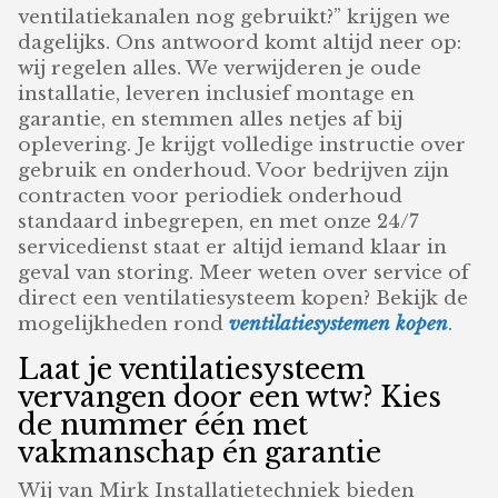
ventilatiekanalen nog gebruikt?” krijgen we
dagelijks. Ons antwoord komt altijd neer op:
wij regelen alles. We verwijderen je oude
installatie, leveren inclusief montage en
garantie, en stemmen alles netjes af bij
oplevering. Je krijgt volledige instructie over
gebruik en onderhoud. Voor bedrijven zijn
contracten voor periodiek onderhoud
standaard inbegrepen, en met onze 24/7
servicedienst staat er altijd iemand klaar in
geval van storing. Meer weten over service of
direct een ventilatiesysteem kopen? Bekijk de
mogelijkheden rond
ventilatiesystemen kopen
.
Laat je ventilatiesysteem
vervangen door een wtw? Kies
de nummer één met
vakmanschap én garantie
Wij van Mirk Installatietechniek bieden