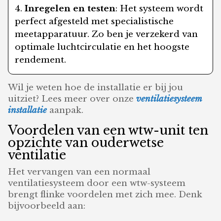
Inregelen en testen
: Het systeem wordt
perfect afgesteld met specialistische
meetapparatuur. Zo ben je verzekerd van
optimale luchtcirculatie en het hoogste
rendement.
Wil je weten hoe de installatie er bij jou
uitziet? Lees meer over onze
ventilatiesysteem
installatie
aanpak.
Voordelen van een wtw-unit ten
opzichte van ouderwetse
ventilatie
Het vervangen van een normaal
ventilatiesysteem door een wtw-systeem
brengt flinke voordelen met zich mee. Denk
bijvoorbeeld aan: