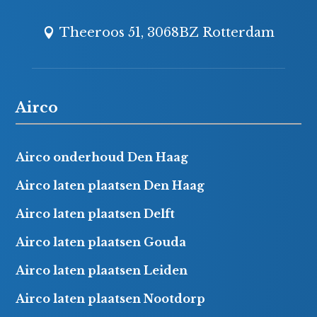
Theeroos 51, 3068BZ Rotterdam
Airco
Airco onderhoud Den Haag
Airco laten plaatsen Den Haag
Airco laten plaatsen Delft
Airco laten plaatsen Gouda
Airco laten plaatsen Leiden
Airco laten plaatsen Nootdorp