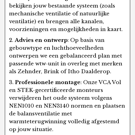
bekijken jouw bestaande systeem (zoals
mechanische ventilatie of natuurlijke
ventilatie) en brengen alle kanalen,
voorzieningen en mogelijkheden in kaart.
Advies en ontwerp
: Op basis van
gebouwtype en luchthoeveelheden
ontwerpen we een gebalanceerd plan met
passende wtw-unit in overleg met merken
als Zehnder, Brink of Itho Daalderop.
Professionele montage
: Onze VCA Vol
en STEK-gecertificeerde monteurs
verwijderen het oude systeem volgens
NEN1010 en NEN3140 normen en plaatsen
de balansventilatie met
warmteterugwinning volledig afgestemd
op jouw situatie.