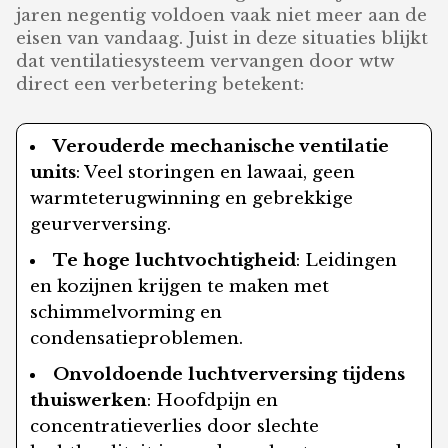
jaren negentig voldoen vaak niet meer aan de
eisen van vandaag. Juist in deze situaties blijkt
dat ventilatiesysteem vervangen door wtw
direct een verbetering betekent:
Verouderde mechanische ventilatie
units
: Veel storingen en lawaai, geen
warmteterugwinning en gebrekkige
geurverversing.
Te hoge luchtvochtigheid
: Leidingen
en kozijnen krijgen te maken met
schimmelvorming en
condensatieproblemen.
Onvoldoende luchtverversing tijdens
thuiswerken
: Hoofdpijn en
concentratieverlies door slechte