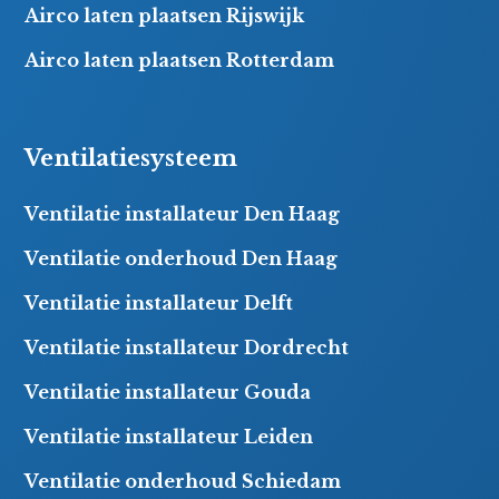
Airco laten plaatsen Rijswijk
Airco laten plaatsen Rotterdam
Ventilatiesysteem
Ventilatie installateur Den Haag
Ventilatie onderhoud Den Haag
Ventilatie installateur Delft
Ventilatie installateur Dordrecht
Ventilatie installateur Gouda
Ventilatie installateur Leiden
Ventilatie onderhoud Schiedam