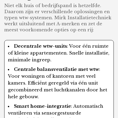
Niet elk huis of bedrijfspand is hetzelfde.
Daarom zijn er verschillende oplossingen en
typen wtw-systemen. Mirk Installatietechniek
werkt uitsluitend met A-merken en zet de
meest voorkomende opties op een rij:
Decentrale wtw-units
: Voor één ruimte
of kleine appartementen. Snelle installatie,
minimale ingreep.
Centrale balansventilatie met wtw
:
Voor woningen of kantoren met veel
kamers. Efficiënt geregeld via één unit
gecombineerd met luchtkanalen door het
hele gebouw.
Smart home-integratie
: Automatisch
ventileren via sensorgestuurde