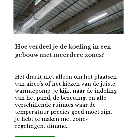
Hoe verdeel je de koeling in een
gebouw met meerdere zones?
Het draait niet alleen om het plaatsen
van airco’s of het kiezen van de juiste
warmtepomp. Je kijkt naar de indeling
van het pand, de bezetting, en alle
verschillende ruimtes waar de
temperatuur precies goed moet zijn.
Je hebt te maken met zone-
regelingen, slimme...