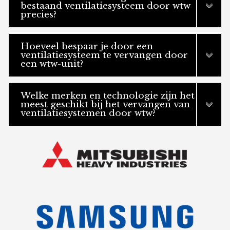
bestaand ventilatiesysteem door wtw
precies?
Hoeveel bespaar je door een
ventilatiesysteem te vervangen door
een wtw-unit?
Welke merken en technologie zijn het
meest geschikt bij het vervangen van
ventilatiesystemen door wtw?