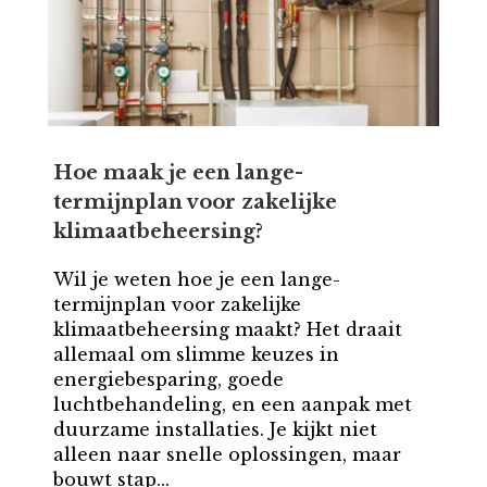
Hoe maak je een lange-
termijnplan voor zakelijke
klimaatbeheersing?
Wil je weten hoe je een lange-
termijnplan voor zakelijke
klimaatbeheersing maakt? Het draait
allemaal om slimme keuzes in
energiebesparing, goede
luchtbehandeling, en een aanpak met
duurzame installaties. Je kijkt niet
alleen naar snelle oplossingen, maar
bouwt stap...