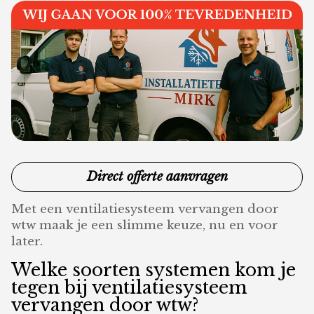
Direct offerte aanvragen
Met een ventilatiesysteem vervangen door
wtw maak je een slimme keuze, nu en voor
later.
Welke soorten systemen kom je
tegen bij ventilatiesysteem
vervangen door wtw?