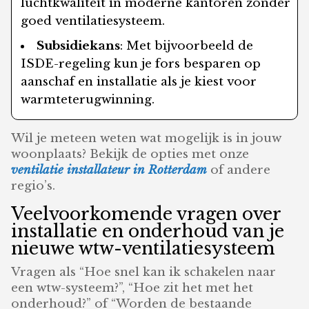
luchtkwaliteit in moderne kantoren zonder
goed ventilatiesysteem.
Subsidiekans
: Met bijvoorbeeld de
ISDE-regeling kun je fors besparen op
aanschaf en installatie als je kiest voor
warmteterugwinning.
Wil je meteen weten wat mogelijk is in jouw
woonplaats? Bekijk de opties met onze
ventilatie installateur in Rotterdam
of andere
regio’s.
Veelvoorkomende vragen over
installatie en onderhoud van je
nieuwe wtw-ventilatiesysteem
Vragen als “Hoe snel kan ik schakelen naar
een wtw-systeem?”, “Hoe zit het met het
onderhoud?” of “Worden de bestaande