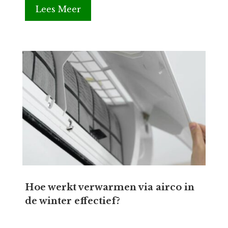
Lees Meer
Hoe werkt verwarmen via airco in
de winter effectief?