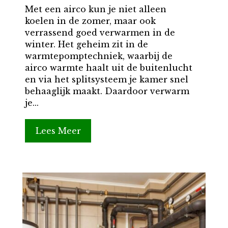
Met een airco kun je niet alleen
koelen in de zomer, maar ook
verrassend goed verwarmen in de
winter. Het geheim zit in de
warmtepomptechniek, waarbij de
airco warmte haalt uit de buitenlucht
en via het splitsysteem je kamer snel
behaaglijk maakt. Daardoor verwarm
je...
Lees Meer