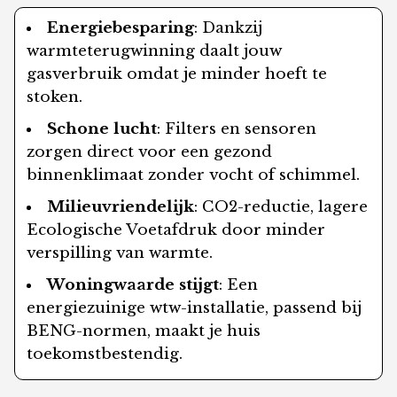
Energiebesparing
: Dankzij
warmteterugwinning daalt jouw
gasverbruik omdat je minder hoeft te
stoken.
Schone lucht
: Filters en sensoren
zorgen direct voor een gezond
binnenklimaat zonder vocht of schimmel.
Milieuvriendelijk
: CO2-reductie, lagere
Ecologische Voetafdruk door minder
verspilling van warmte.
Woningwaarde stijgt
: Een
energiezuinige wtw-installatie, passend bij
BENG-normen, maakt je huis
toekomstbestendig.