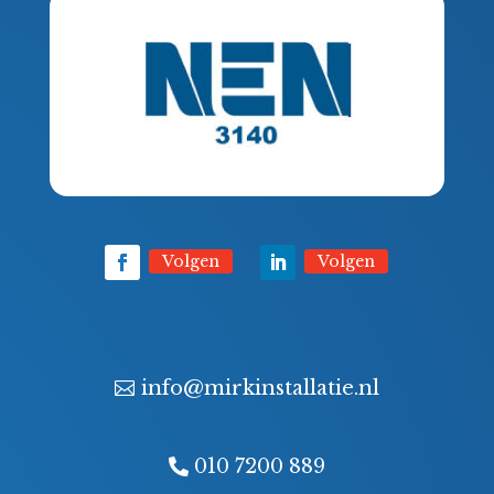
Volgen
Volgen
info@mirkinstallatie.nl
010 7200 889