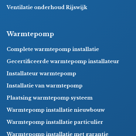
Ventilatie onderhoud Rijswijk
Warmtepomp
Complete warmtepomp installatie
Gecertificeerde warmtepomp installateur
Installateur warmtepomp
Installatie van warmtepomp
Plaatsing warmtepomp systeem
Warmtepomp installatie nieuwbouw
Warmtepomp installatie particulier
Warmtepomp installatie met garantie