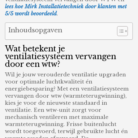
lees hoe Mirk Installatietechniek door klanten met
5/5 wordt beoordeeld
.
Inhoudsopgaven
Wat betekent je
ventilatiesysteem vervangen
door een wtw?
Wil je jouw verouderde ventilatie upgraden
voor optimale luchtkwaliteit én
energiebesparing? Met een ventilatiesysteem
vervangen door wtw (warmteterugwinning),
kies je voor de nieuwste standaard in
ventilatie. Een wtw-unit zorgt voor
mechanisch ventileren met maximale
warmteterugwinning. Frisse buitenlucht
wordt toegevoerd, terwijl gebruikte lucht én