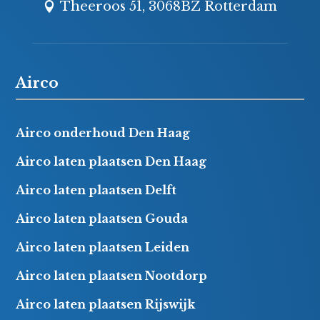
Theeroos 51, 3068BZ Rotterdam
Airco
Airco onderhoud Den Haag
Airco laten plaatsen Den Haag
Airco laten plaatsen Delft
Airco laten plaatsen Gouda
Airco laten plaatsen Leiden
Airco laten plaatsen Nootdorp
Airco laten plaatsen Rijswijk