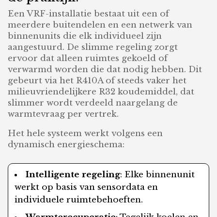
Een VRF-installatie bestaat uit een of
meerdere buitendelen en een netwerk van
binnenunits die elk individueel zijn
aangestuurd. De slimme regeling zorgt
ervoor dat alleen ruimtes gekoeld of
verwarmd worden die dat nodig hebben. Dit
gebeurt via het R410A of steeds vaker het
milieuvriendelijkere R32 koudemiddel, dat
slimmer wordt verdeeld naargelang de
warmtevraag per vertrek.
Het hele systeem werkt volgens een
dynamisch energieschema:
Intelligente regeling
: Elke binnenunit
werkt op basis van sensordata en
individuele ruimtebehoeften.