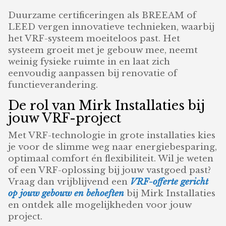
Duurzame certificeringen als BREEAM of
LEED vergen innovatieve technieken, waarbij
het VRF-systeem moeiteloos past. Het
systeem groeit met je gebouw mee, neemt
weinig fysieke ruimte in en laat zich
eenvoudig aanpassen bij renovatie of
functieverandering.
De rol van Mirk Installaties bij
jouw VRF-project
Met VRF-technologie in grote installaties kies
je voor de slimme weg naar energiebesparing,
optimaal comfort én flexibiliteit. Wil je weten
of een VRF-oplossing bij jouw vastgoed past?
Vraag dan vrijblijvend een
VRF-offerte gericht
op jouw gebouw en behoeften
bij Mirk Installaties
en ontdek alle mogelijkheden voor jouw
project.