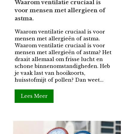
Waarom ventilatie cruciaal is
voor mensen met allergieen of
astma.
Waarom ventilatie cruciaal is voor
mensen met allergieën of astma.
Waarom ventilatie cruciaal is voor
mensen met allergieën of astma? Het
draait allemaal om frisse lucht en
schone binnenomstandigheden. Heb
je vaak last van hooikoorts,
huisstofmijt of pollen? Dan weet...
Lees Meer