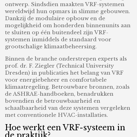
ontwerp. Sindsdien maakten VRF-systemen
wereldwijd hun opmars in slimme gebouwen.
Dankzij de modulaire opbouw en de
mogelijkheid om honderden binnenunits aan
te sluiten op één buitendeel zijn VRF-
systemen inmiddels de standaard voor
grootschalige klimaatbeheersing.
Binnen de branche onderstrepen experts als
prof. dr. F. Ziegler (Technical University
Dresden) in publicaties het belang van VRF
voor energiebeheer en comfortabele
klimaatregeling. Betrouwbare bronnen, zoals
de ASHRAE-handboeken, benadrukken
bovendien de betrouwbaarheid en
schaalbaarheid van deze systemen vergeleken
met conventionele HVAC-installaties.
Hoe werkt een VRF-systeem in
de praktijk?