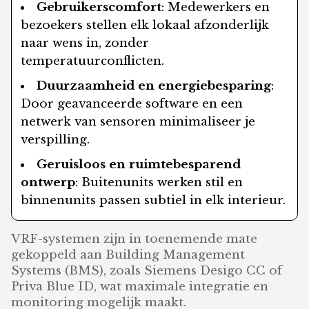
Gebruikerscomfort
: Medewerkers en
bezoekers stellen elk lokaal afzonderlijk
naar wens in, zonder
temperatuurconflicten.
Duurzaamheid en energiebesparing
:
Door geavanceerde software en een
netwerk van sensoren minimaliseer je
verspilling.
Geruisloos en ruimtebesparend
ontwerp
: Buitenunits werken stil en
binnenunits passen subtiel in elk interieur.
VRF-systemen zijn in toenemende mate
gekoppeld aan Building Management
Systems (BMS), zoals Siemens Desigo CC of
Priva Blue ID, wat maximale integratie en
monitoring mogelijk maakt.