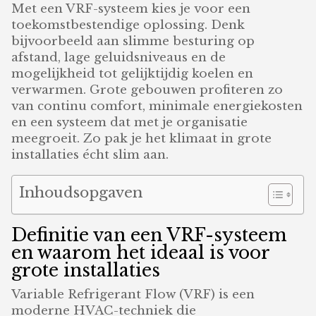
Met een VRF-systeem kies je voor een
toekomstbestendige oplossing. Denk
bijvoorbeeld aan slimme besturing op
afstand, lage geluidsniveaus en de
mogelijkheid tot gelijktijdig koelen en
verwarmen. Grote gebouwen profiteren zo
van continu comfort, minimale energiekosten
en een systeem dat met je organisatie
meegroeit. Zo pak je het klimaat in grote
installaties écht slim aan.
Inhoudsopgaven
Definitie van een VRF-systeem
en waarom het ideaal is voor
grote installaties
Variable Refrigerant Flow (VRF) is een
moderne HVAC-techniek die