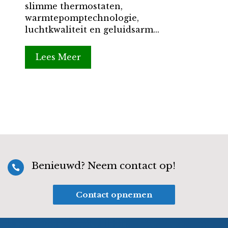
slimme thermostaten,
warmtepomptechnologie,
luchtkwaliteit en geluidsarm...
Lees Meer
Benieuwd? Neem contact op!

Contact opnemen