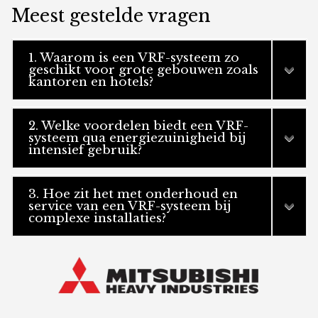
Meest gestelde vragen
1. Waarom is een VRF-systeem zo
geschikt voor grote gebouwen zoals
kantoren en hotels?
2. Welke voordelen biedt een VRF-
systeem qua energiezuinigheid bij
intensief gebruik?
3. Hoe zit het met onderhoud en
service van een VRF-systeem bij
complexe installaties?