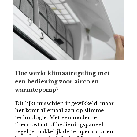
Hoe werkt klimaatregeling met
een bediening voor airco en
warmtepomp?
Dit lijkt misschien ingewikkeld, maar
het komt allemaal aan op slimme
technologie. Met een moderne
thermostaat of bedieningspaneel
regel je makkelijk de temperatuur en