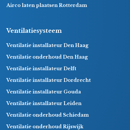
Airco laten plaatsen Rotterdam
Ventilatiesysteem
Ventilatie installateur Den Haag
Ventilatie onderhoud Den Haag
Ventilatie installateur Delft
Ventilatie installateur Dordrecht
Ventilatie installateur Gouda
Ventilatie installateur Leiden
Ventilatie onderhoud Schiedam
Ventilatie onderhoud Rijswijk