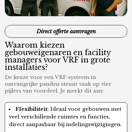
Direct offerte aanvragen
Waarom kiezen
gebouweigenaren en facility
managers voor VRF in grote
installaties?
De keuze voor een VRF-systeem in
omvangrijke panden steunt vaak op vier
pijlers van voordeel. Je merkt dit aan:
Flexibiliteit
: Ideaal voor gebouwen met
veel verschillende ruimtes en functies,
direct aanpasbaar bij indelingswijzigingen.