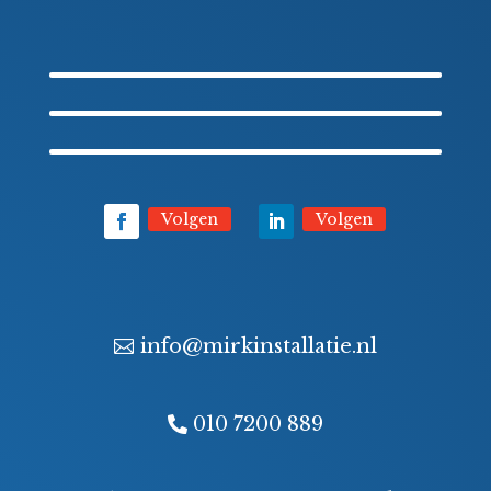
Volgen
Volgen
info@mirkinstallatie.nl
010 7200 889