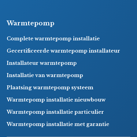
Warmtepomp
Complete warmtepomp installatie
Gecertificeerde warmtepomp installateur
Installateur warmtepomp
Installatie van warmtepomp
Plaatsing warmtepomp systeem
Warmtepomp installatie nieuwbouw
Warmtepomp installatie particulier
Warmtepomp installatie met garantie