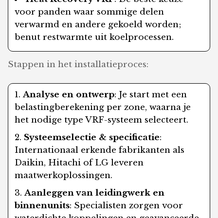
voor panden waar sommige delen
verwarmd en andere gekoeld worden;
benut restwarmte uit koelprocessen.
Stappen in het installatieproces:
Analyse en ontwerp
: Je start met een
belastingberekening per zone, waarna je
het nodige type VRF-systeem selecteert.
Systeemselectie & specificatie
:
Internationaal erkende fabrikanten als
Daikin, Hitachi of LG leveren
maatwerkoplossingen.
Aanleggen van leidingwerk en
binnenunits
: Specialisten zorgen voor