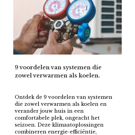
9 voordelen van systemen die
zowel verwarmen als koelen.
Ontdek de 9 voordelen van systemen
die zowel verwarmen als koelen en
verander jouw huis in een
comfortabele plek, ongeacht het
seizoen. Deze klimaatoplossingen
combineren energie-efficiëntie,