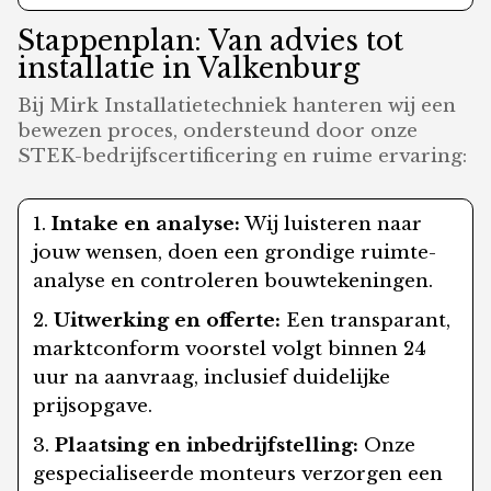
Stappenplan: Van advies tot
installatie in Valkenburg
Bij Mirk Installatietechniek hanteren wij een
bewezen proces, ondersteund door onze
STEK-bedrijfscertificering en ruime ervaring:
Intake en analyse:
Wij luisteren naar
jouw wensen, doen een grondige ruimte-
analyse en controleren bouwtekeningen.
Uitwerking en offerte:
Een transparant,
marktconform voorstel volgt binnen 24
uur na aanvraag, inclusief duidelijke
prijsopgave.
Plaatsing en inbedrijfstelling:
Onze
gespecialiseerde monteurs verzorgen een