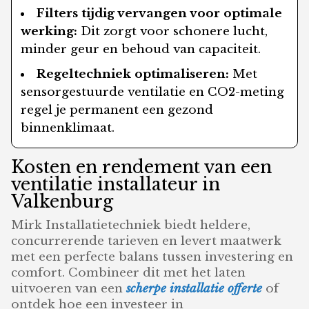
Filters tijdig vervangen voor optimale
werking:
Dit zorgt voor schonere lucht,
minder geur en behoud van capaciteit.
Regeltechniek optimaliseren:
Met
sensorgestuurde ventilatie en CO2-meting
regel je permanent een gezond
binnenklimaat.
Kosten en rendement van een
ventilatie installateur in
Valkenburg
Mirk Installatietechniek biedt heldere,
concurrerende tarieven en levert maatwerk
met een perfecte balans tussen investering en
comfort. Combineer dit met het laten
uitvoeren van een
scherpe installatie offerte
of
ontdek hoe een investeer in