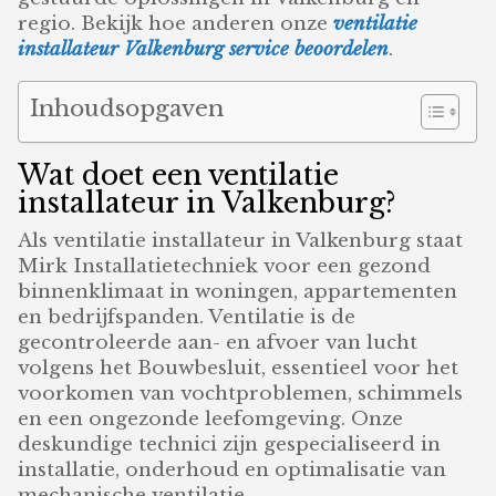
regio. Bekijk hoe anderen onze
ventilatie
installateur Valkenburg service beoordelen
.
Inhoudsopgaven
Wat doet een ventilatie
installateur in Valkenburg?
Als ventilatie installateur in Valkenburg staat
Mirk Installatietechniek voor een gezond
binnenklimaat in woningen, appartementen
en bedrijfspanden. Ventilatie is de
gecontroleerde aan- en afvoer van lucht
volgens het Bouwbesluit, essentieel voor het
voorkomen van vochtproblemen, schimmels
en een ongezonde leefomgeving. Onze
deskundige technici zijn gespecialiseerd in
installatie, onderhoud en optimalisatie van
mechanische ventilatie,