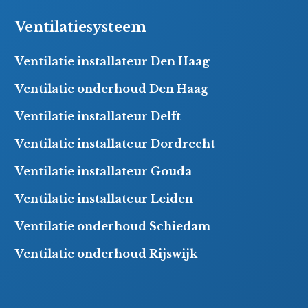
Ventilatiesysteem
Ventilatie installateur Den Haag
Ventilatie onderhoud Den Haag
Ventilatie installateur Delft
Ventilatie installateur Dordrecht
Ventilatie installateur Gouda
Ventilatie installateur Leiden
Ventilatie onderhoud Schiedam
Ventilatie onderhoud Rijswijk