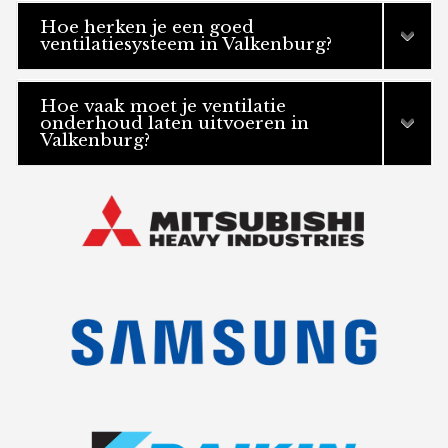
Hoe herken je een goed
ventilatiesysteem in Valkenburg?
Hoe vaak moet je ventilatie
onderhoud laten uitvoeren in
Valkenburg?