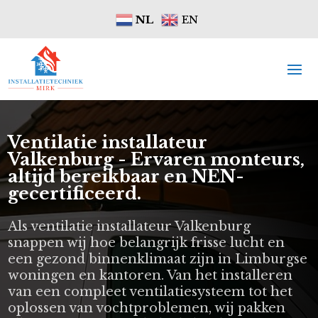
NL
EN
Ventilatie installateur
Valkenburg - Ervaren monteurs,
altijd bereikbaar en NEN-
gecertificeerd.
Als ventilatie installateur Valkenburg
snappen wij hoe belangrijk frisse lucht en
een gezond binnenklimaat zijn in Limburgse
woningen en kantoren. Van het installeren
van een compleet ventilatiesysteem tot het
oplossen van vochtproblemen, wij pakken