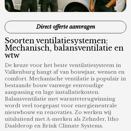
Direct offerte aanvragen
Soorten ventilatiesystemen:
Mechanisch, balansventilatie en
wtw
De keuze voor het beste ventilatiesysteem in
Valkenburg hangt af van bouwjaar, wensen en
comfort. Mechanische ventilatie is populair in
bestaande bouw vanwege eenvoudige
aanpassing en lage installatiekosten.
Balansventilatie met warmteterugwinning
wordt veel toegepast voor energieneutrale
nieuwbouw en renovaties. Zo werken wij
uitsluitend met A-merken als Zehnder, Itho
Daalderop en Brink Climate Systems.