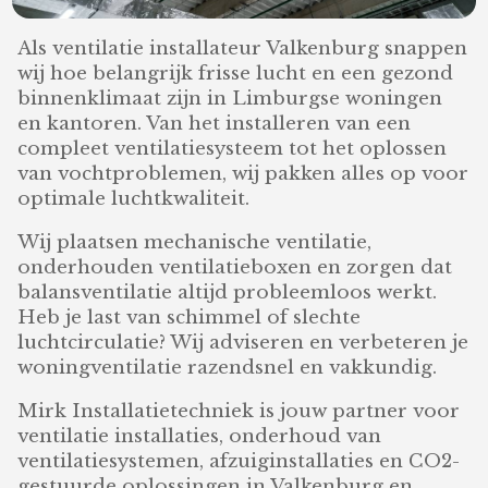
Als ventilatie installateur Valkenburg snappen
wij hoe belangrijk frisse lucht en een gezond
binnenklimaat zijn in Limburgse woningen
en kantoren. Van het installeren van een
compleet ventilatiesysteem tot het oplossen
van vochtproblemen, wij pakken alles op voor
optimale luchtkwaliteit.
Wij plaatsen mechanische ventilatie,
onderhouden ventilatieboxen en zorgen dat
balansventilatie altijd probleemloos werkt.
Heb je last van schimmel of slechte
luchtcirculatie? Wij adviseren en verbeteren je
woningventilatie razendsnel en vakkundig.
Mirk Installatietechniek is jouw partner voor
ventilatie installaties, onderhoud van
ventilatiesystemen, afzuiginstallaties en CO2-
gestuurde oplossingen in Valkenburg en