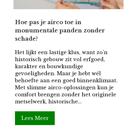
Hoe pas je airco toe in
monumentale panden zonder
schade?
Het lijkt een lastige klus, want zo’n
historisch gebouw zit vol erfgoed,
karakter en bouwkundige
gevoeligheden. Maar je hebt wél
behoefte aan een goed binnenklimaat.
Met slimme airco-oplossingen kun je
comfort brengen zonder het originele
metselwerk, historische...
Lees Meer