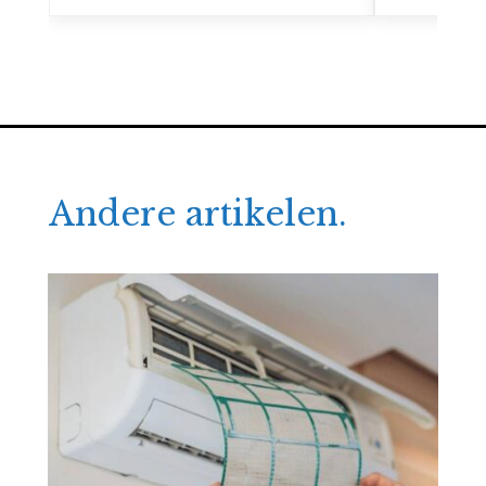
Andere artikelen.