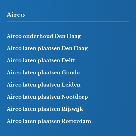
Airco
Airco onderhoud Den Haag
Airco laten plaatsen Den Haag
Airco laten plaatsen Delft
Airco laten plaatsen Gouda
Airco laten plaatsen Leiden
Airco laten plaatsen Nootdorp
Airco laten plaatsen Rijswijk
Airco laten plaatsen Rotterdam