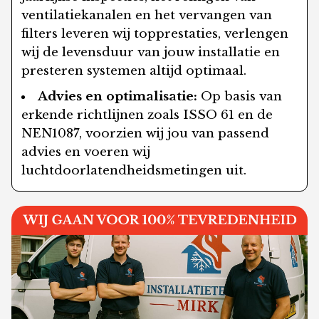
ventilatiekanalen en het vervangen van
filters leveren wij topprestaties, verlengen
wij de levensduur van jouw installatie en
presteren systemen altijd optimaal.
Advies en optimalisatie:
Op basis van
erkende richtlijnen zoals ISSO 61 en de
NEN1087, voorzien wij jou van passend
advies en voeren wij
luchtdoorlatendheidsmetingen uit.