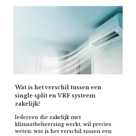
Wat is het verschil tussen een
single split en VRF systeem
zakelijk?
Iedereen die zakelijk met
klimaatbeheersing werkt, wil precies
weten: wat is het verschil tussen een