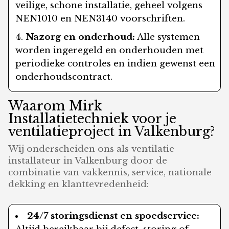
veilige, schone installatie, geheel volgens
NEN1010 en NEN3140 voorschriften.
Nazorg en onderhoud:
Alle systemen
worden ingeregeld en onderhouden met
periodieke controles en indien gewenst een
onderhoudscontract.
Waarom Mirk
Installatietechniek voor je
ventilatieproject in Valkenburg?
Wij onderscheiden ons als ventilatie
installateur in Valkenburg door de
combinatie van vakkennis, service, nationale
dekking en klanttevredenheid:
24/7 storingsdienst en spoedservice: