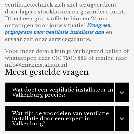
ventilatietechniek zich snel terugverdient
door lagere stookkosten en gezondere lucht.
Direct een gratis offerte binnen 24 uur
ontvangen voor jouw situatie?
Vraag een
prijsopgave voor ventilatie installatie aan
en
ervaar zelf onze servicegarantie.
Voor meer details kun je vrijblijvend bellen of
whatsappen naar 010 7200 889 of mailen naar
info@mirkinstallatie.nl.
Meest gestelde vragen
Wat doet een ventilatie installateur in
Valkenburg precies?
Wat zijn de voordelen van ventilatie
installatie door een expert in
Valkenburg?