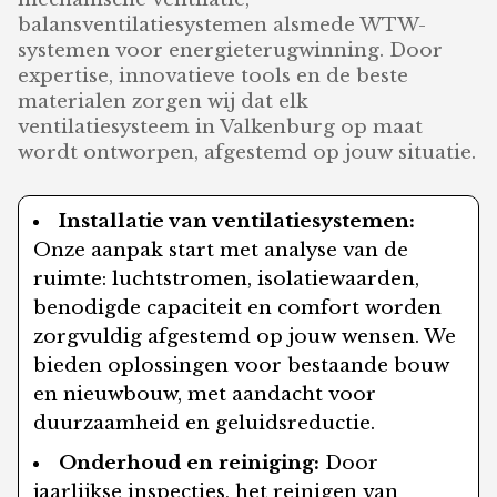
balansventilatiesystemen alsmede WTW-
systemen voor energieterugwinning. Door
expertise, innovatieve tools en de beste
materialen zorgen wij dat elk
ventilatiesysteem in Valkenburg op maat
wordt ontworpen, afgestemd op jouw situatie.
Installatie van ventilatiesystemen:
Onze aanpak start met analyse van de
ruimte: luchtstromen, isolatiewaarden,
benodigde capaciteit en comfort worden
zorgvuldig afgestemd op jouw wensen. We
bieden oplossingen voor bestaande bouw
en nieuwbouw, met aandacht voor
duurzaamheid en geluidsreductie.
Onderhoud en reiniging:
Door
jaarlijkse inspecties, het reinigen van