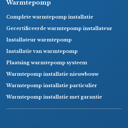
Warmtepomp
Complete warmtepomp installatie
Gecertificeerde warmtepomp installateur
Installateur warmtepomp
Installatie van warmtepomp
Plaatsing warmtepomp systeem
Warmtepomp installatie nieuwbouw
Warmtepomp installatie particulier
Warmtepomp installatie met garantie