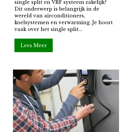
single split en VRF systeem zakelijk?
Dit onderwerp is belangrijk in de
wereld van airconditioners,
koelsystemen en verwarming. Je hoort
vaak over het single split...
Lees Meer