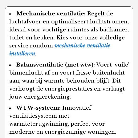
Mechanische ventilatie:
Regelt de
luchtafvoer en optimaliseert luchtstromen,
ideaal voor vochtige ruimtes als badkamer,
toilet en keuken. Kies voor onze volledige
service rondom
mechanische ventilatie
installeren
.
Balansventilatie (met wtw):
Voert ‘vuile’
binnenlucht af en voert frisse buitenlucht
aan, waarbij warmte behouden blijft. Dit
verhoogt de energieprestaties en verlaagt
jouw energierekening.
WTW-systeem:
Innovatief
ventilatiesysteem met
warmteterugwinning, perfect voor
moderne en energiezuinige woningen.