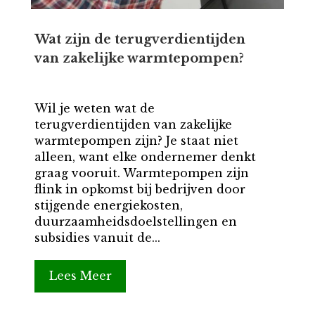
Wat zijn de terugverdientijden
van zakelijke warmtepompen?
Wil je weten wat de
terugverdientijden van zakelijke
warmtepompen zijn? Je staat niet
alleen, want elke ondernemer denkt
graag vooruit. Warmtepompen zijn
flink in opkomst bij bedrijven door
stijgende energiekosten,
duurzaamheidsdoelstellingen en
subsidies vanuit de...
Lees Meer