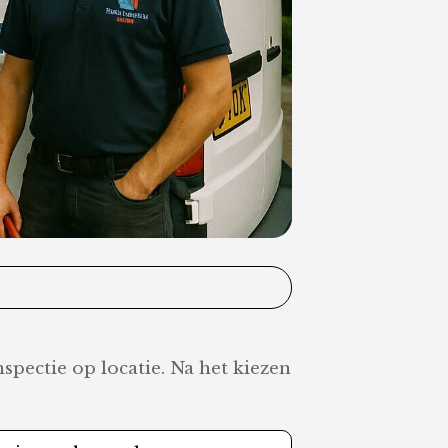
pectie op locatie. Na het kiezen