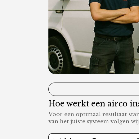
Hoe werkt een airco ins
Voor een optimaal resultaat sta
van het juiste systeem volgen wi