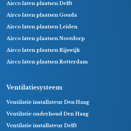
Airco laten plaatsen Delft
Airco laten plaatsen Gouda
Airco laten plaatsen Leiden
Airco laten plaatsen Nootdorp
Airco laten plaatsen Rijswijk
Airco laten plaatsen Rotterdam
Ventilatiesysteem
Ventilatie installateur Den Haag
Ventilatie onderhoud Den Haag
Ventilatie installateur Delft