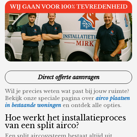
Direct offerte aanvragen
Wil je precies weten wat past bij jouw ruimte?
Bekijk onze speciale pagina over
airco plaatsen
in bestaande woningen
en ontdek alle opties.
Hoe werkt het installatieproces
van een split airco?
Een split aircosysteem bestaat altijd uit