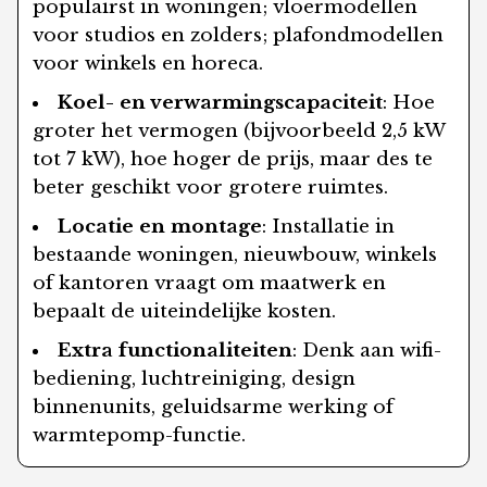
populairst in woningen; vloermodellen
voor studios en zolders; plafondmodellen
voor winkels en horeca.
Koel- en verwarmingscapaciteit
: Hoe
groter het vermogen (bijvoorbeeld 2,5 kW
tot 7 kW), hoe hoger de prijs, maar des te
beter geschikt voor grotere ruimtes.
Locatie en montage
: Installatie in
bestaande woningen, nieuwbouw, winkels
of kantoren vraagt om maatwerk en
bepaalt de uiteindelijke kosten.
Extra functionaliteiten
: Denk aan wifi-
bediening, luchtreiniging, design
binnenunits, geluidsarme werking of
warmtepomp-functie.