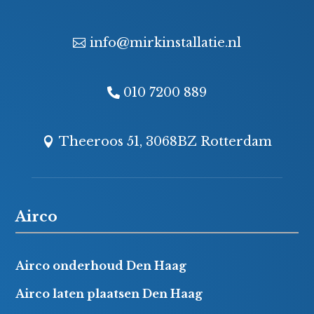
info@mirkinstallatie.nl
010 7200 889
Theeroos 51, 3068BZ Rotterdam
Airco
Airco onderhoud Den Haag
Airco laten plaatsen Den Haag