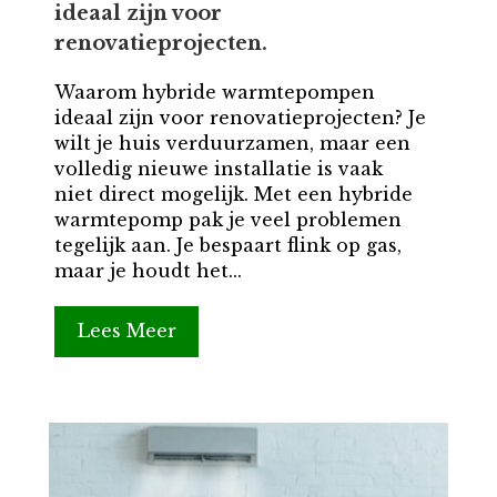
ideaal zijn voor
renovatieprojecten.
Waarom hybride warmtepompen
ideaal zijn voor renovatieprojecten? Je
wilt je huis verduurzamen, maar een
volledig nieuwe installatie is vaak
niet direct mogelijk. Met een hybride
warmtepomp pak je veel problemen
tegelijk aan. Je bespaart flink op gas,
maar je houdt het...
Lees Meer