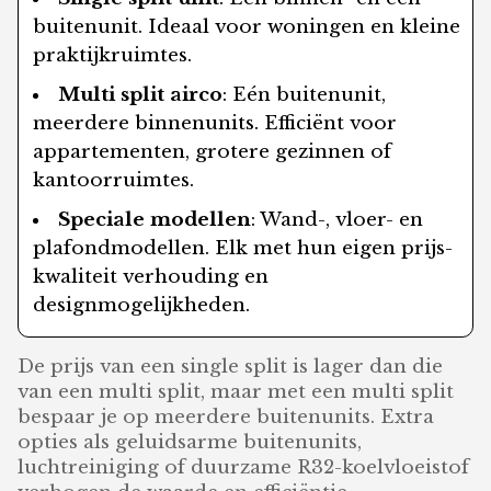
buitenunit. Ideaal voor woningen en kleine
praktijkruimtes.
Multi split airco
: Eén buitenunit,
meerdere binnenunits. Efficiënt voor
appartementen, grotere gezinnen of
kantoorruimtes.
Speciale modellen
: Wand-, vloer- en
plafondmodellen. Elk met hun eigen prijs-
kwaliteit verhouding en
designmogelijkheden.
De prijs van een single split is lager dan die
van een multi split, maar met een multi split
bespaar je op meerdere buitenunits. Extra
opties als geluidsarme buitenunits,
luchtreiniging of duurzame R32-koelvloeistof