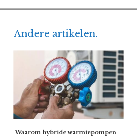
Andere artikelen.
Waarom hybride warmtepompen