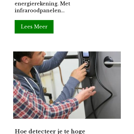
energierekening. Met
infraroodpanelen...
Lees Meer
Hoe detecteer je te hoge