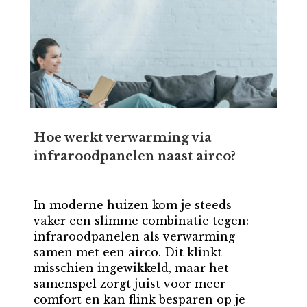
Hoe werkt verwarming via
infraroodpanelen naast airco?
In moderne huizen kom je steeds
vaker een slimme combinatie tegen:
infraroodpanelen als verwarming
samen met een airco. Dit klinkt
misschien ingewikkeld, maar het
samenspel zorgt juist voor meer
comfort en kan flink besparen op je