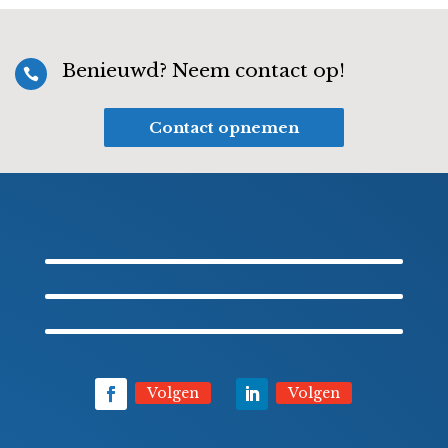
Benieuwd? Neem contact op!

Contact opnemen
Volgen
Volgen