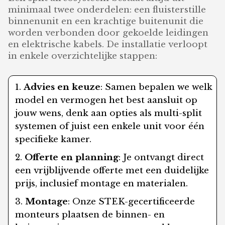
minimaal twee onderdelen: een fluisterstille
binnenunit en een krachtige buitenunit die
worden verbonden door gekoelde leidingen
en elektrische kabels. De installatie verloopt
in enkele overzichtelijke stappen:
Advies en keuze
: Samen bepalen we welk
model en vermogen het best aansluit op
jouw wens, denk aan opties als multi-split
systemen of juist een enkele unit voor één
specifieke kamer.
Offerte en planning
: Je ontvangt direct
een vrijblijvende offerte met een duidelijke
prijs, inclusief montage en materialen.
Montage
: Onze STEK-gecertificeerde
monteurs plaatsen de binnen- en