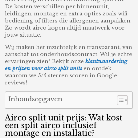
De kosten verschillen per binnenunit,
leidingen, montage en extra opties zoals wifi
bediening of filters die allergenen aanpakken.
Zo wordt airco kopen altijd maatwerk voor
jouw situatie.
Wij maken het inzichtelijk en transparant, van
aanschaf tot onderhoudscontract. Wil je echte
ervaringen zien? Bekijk onze
klantwaardering
en prijzen voor airco split units
en ontdek
waarom we 5/5 sterren scoren in Google
reviews!
Inhoudsopgaven
Airco split unit prijs: Wat kost
een split airco inclusief
montage en installatie?