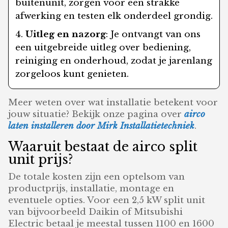
buitenunit, zorgen voor een strakke
afwerking en testen elk onderdeel grondig.
Uitleg en nazorg
: Je ontvangt van ons
een uitgebreide uitleg over bediening,
reiniging en onderhoud, zodat je jarenlang
zorgeloos kunt genieten.
Meer weten over wat installatie betekent voor
jouw situatie? Bekijk onze pagina over
airco
laten installeren door Mirk Installatietechniek
.
Waaruit bestaat de airco split
unit prijs?
De totale kosten zijn een optelsom van
productprijs, installatie, montage en
eventuele opties. Voor een 2,5 kW split unit
van bijvoorbeeld Daikin of Mitsubishi
Electric betaal je meestal tussen 1100 en 1600