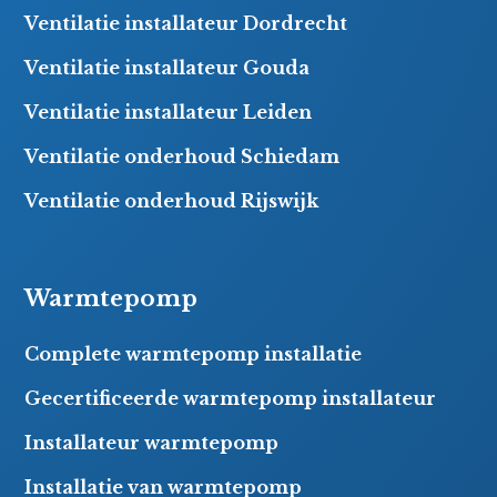
Ventilatie installateur Dordrecht
Ventilatie installateur Gouda
Ventilatie installateur Leiden
Ventilatie onderhoud Schiedam
Ventilatie onderhoud Rijswijk
Warmtepomp
Complete warmtepomp installatie
Gecertificeerde warmtepomp installateur
Installateur warmtepomp
Installatie van warmtepomp