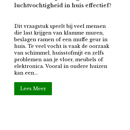
luchtvochtigheid in huis effectief?
Dit vraagstuk speelt bij veel mensen
die last krijgen van klamme muren,
beslagen ramen of een muffe geur in
huis. Te veel vocht is vaak de oorzaak
van schimmel, huisstofmijt en zelfs
problemen aan je vloer, meubels of
elektronica. Vooral in oudere huizen
kan een...
Lees Meer