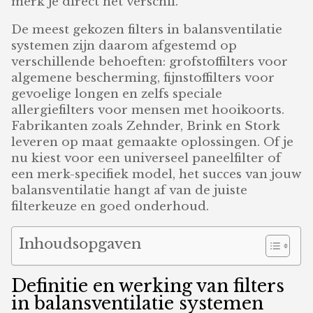
merk je direct het verschil.
De meest gekozen filters in balansventilatie
systemen zijn daarom afgestemd op
verschillende behoeften: grofstoffilters voor
algemene bescherming, fijnstoffilters voor
gevoelige longen en zelfs speciale
allergiefilters voor mensen met hooikoorts.
Fabrikanten zoals Zehnder, Brink en Stork
leveren op maat gemaakte oplossingen. Of je
nu kiest voor een universeel paneelfilter of
een merk-specifiek model, het succes van jouw
balansventilatie hangt af van de juiste
filterkeuze en goed onderhoud.
Inhoudsopgaven
Definitie en werking van filters
in balansventilatie systemen