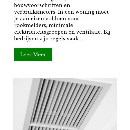
bouwvoorschriften en
verbruiksmeters. In een woning moet
je aan eisen voldoen voor
rookmelders, minimale
elektriciteitsgroepen en ventilatie. Bij
bedrijven zijn regels vaak...
Lees Meer