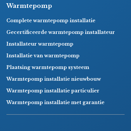
Warmtepomp
Complete warmtepomp installatie
Gecertificeerde warmtepomp installateur
Installateur warmtepomp
Installatie van warmtepomp
Plaatsing warmtepomp systeem
Warmtepomp installatie nieuwbouw
Warmtepomp installatie particulier
Warmtepomp installatie met garantie