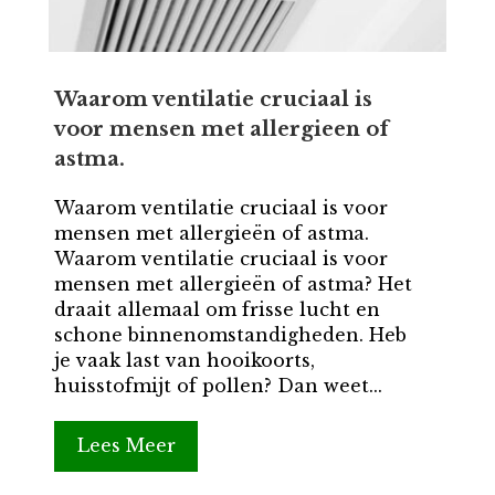
Waarom ventilatie cruciaal is
voor mensen met allergieen of
astma.
Waarom ventilatie cruciaal is voor
mensen met allergieën of astma.
Waarom ventilatie cruciaal is voor
mensen met allergieën of astma? Het
draait allemaal om frisse lucht en
schone binnenomstandigheden. Heb
je vaak last van hooikoorts,
huisstofmijt of pollen? Dan weet...
Lees Meer