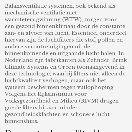
Balansventilatie systemen, ook bekend als
mechanische ventilatie met
warmteterugwinning (WTW), zorgen voor
een gezond binnenklimaat door de constante
aan- en afvoer van lucht. Essentieel onderdeel
hiervan zijn de luchtfilters die stof, pollen en
andere verontreinigingen uit de
binnenkomende en uitgaande lucht halen. In
Nederland zijn fabrikanten als Zehnder, Brink
Climate Systems en Orcon toonaangevend in
deze technologie, waarbij filters niet alleen de
luchtkwaliteit verhogen, maar ook het
systeem beschermen tegen vuilophoping.
Volgens het Rijksinstituut voor
Volksgezondheid en Milieu (RIVM) dragen
goede filters bij aan minder
gezondheidsklachten en schonere lucht
binnenshuis.