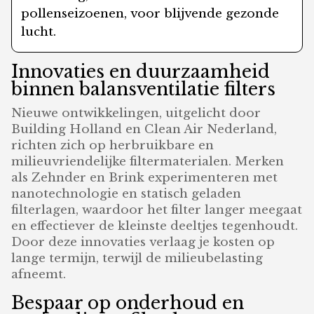
pollenseizoenen, voor blijvende gezonde
lucht.
Innovaties en duurzaamheid
binnen balansventilatie filters
Nieuwe ontwikkelingen, uitgelicht door
Building Holland en Clean Air Nederland,
richten zich op herbruikbare en
milieuvriendelijke filtermaterialen. Merken
als Zehnder en Brink experimenteren met
nanotechnologie en statisch geladen
filterlagen, waardoor het filter langer meegaat
en effectiever de kleinste deeltjes tegenhoudt.
Door deze innovaties verlaag je kosten op
lange termijn, terwijl de milieubelasting
afneemt.
Bespaar op onderhoud en