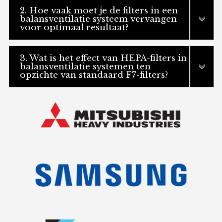
2. Hoe vaak moet je de filters in een
balansventilatie systeem vervangen
voor optimaal resultaat?
3. Wat is het effect van HEPA-filters in
balansventilatie systemen ten
opzichte van standaard F7-filters?