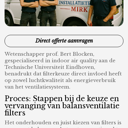
Direct offerte aanvragen
Wetenschapper prof. Bert Blocken,
gespecialiseerd in indoor air quality aan de
Technische Universiteit Eindhoven,
benadrukt dat filterkeuze direct invloed heeft
op zowel luchtkwaliteit als energieverbruik
van het ventilatiesysteem.
Proces: Stappen bij de keuze en
vervanging van balansventilatie
filters
Het onderhouden en juist kiezen van filters is