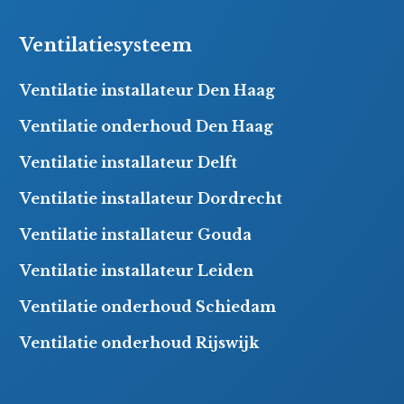
Ventilatiesysteem
Ventilatie installateur Den Haag
Ventilatie onderhoud Den Haag
Ventilatie installateur Delft
Ventilatie installateur Dordrecht
Ventilatie installateur Gouda
Ventilatie installateur Leiden
Ventilatie onderhoud Schiedam
Ventilatie onderhoud Rijswijk