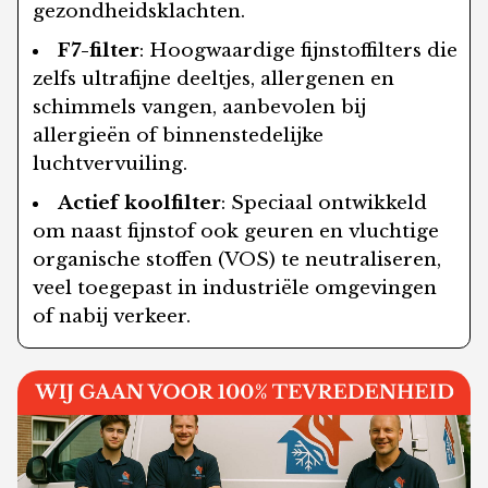
gezondheidsklachten.
F7-filter
: Hoogwaardige fijnstoffilters die
zelfs ultrafijne deeltjes, allergenen en
schimmels vangen, aanbevolen bij
allergieën of binnenstedelijke
luchtvervuiling.
Actief koolfilter
: Speciaal ontwikkeld
om naast fijnstof ook geuren en vluchtige
organische stoffen (VOS) te neutraliseren,
veel toegepast in industriële omgevingen
of nabij verkeer.