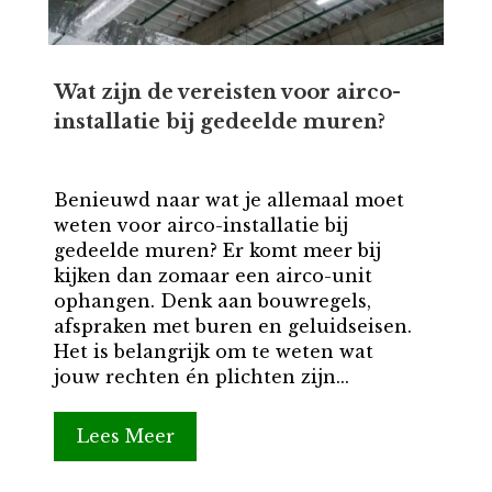
Wat zijn de vereisten voor airco-
installatie bij gedeelde muren?
Benieuwd naar wat je allemaal moet
weten voor airco-installatie bij
gedeelde muren? Er komt meer bij
kijken dan zomaar een airco-unit
ophangen. Denk aan bouwregels,
afspraken met buren en geluidseisen.
Het is belangrijk om te weten wat
jouw rechten én plichten zijn...
Lees Meer