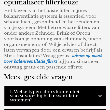
optimaliseer filterkeuze
Het kiezen van het juiste filter in jouw
balansventilatie systeem is essentieel voor
schone lucht, gezondheid en het rendement
van je systeem. Met betrouwbare filters van
onder andere Zehnder, Brink of Orcon
voorkom je ophoping van schimmels, micro-
organismen en stof. Wil je advies of direct
laten vervangen door een ervaren bedrijf als
Mirk Installaties? Vraag gerust
advies op maat
voor balansventilatie filters
bij jouw situatie en
ontvang gratis een passende offerte.
Meest gestelde vragen
1. Welke typen filters komen het
vaakst voor bij balansventilatie
systemen?