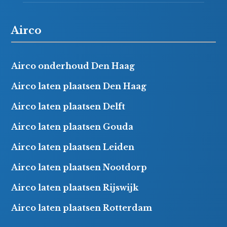
Airco
Airco onderhoud Den Haag
Airco laten plaatsen Den Haag
Airco laten plaatsen Delft
Airco laten plaatsen Gouda
Airco laten plaatsen Leiden
Airco laten plaatsen Nootdorp
Airco laten plaatsen Rijswijk
Airco laten plaatsen Rotterdam