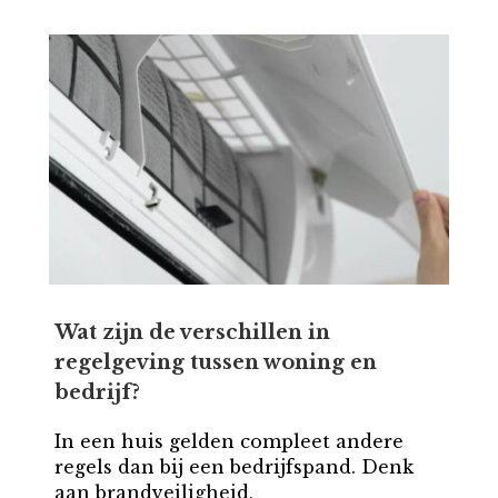
Wat zijn de verschillen in
regelgeving tussen woning en
bedrijf?
In een huis gelden compleet andere
regels dan bij een bedrijfspand. Denk
aan brandveiligheid,