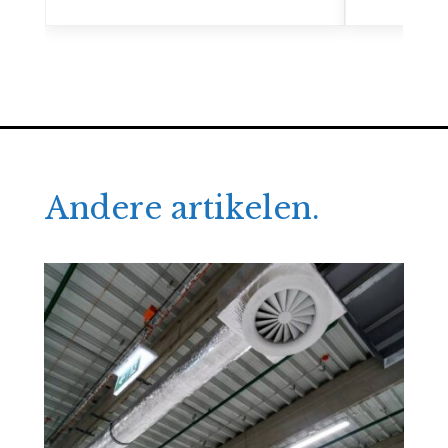
Andere artikelen.