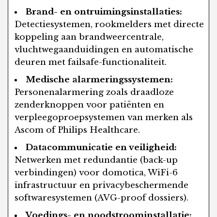
Brand- en ontruimingsinstallaties:
Detectiesystemen, rookmelders met directe
koppeling aan brandweercentrale,
vluchtwegaanduidingen en automatische
deuren met failsafe-functionaliteit.
Medische alarmeringssystemen:
Personenalarmering zoals draadloze
zenderknoppen voor patiënten en
verpleegoproepsystemen van merken als
Ascom of Philips Healthcare.
Datacommunicatie en veiligheid:
Netwerken met redundantie (back-up
verbindingen) voor domotica, WiFi-6
infrastructuur en privacybeschermende
softwaresystemen (AVG-proof dossiers).
Voedings- en noodstroominstallatie: