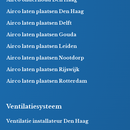
Airco laten plaatsen Den Haag
Airco laten plaatsen Delft
Airco laten plaatsen Gouda
Airco laten plaatsen Leiden
Airco laten plaatsen Nootdorp
Airco laten plaatsen Rijswijk
Airco laten plaatsen Rotterdam
Ventilatiesysteem
Ventilatie installateur Den Haag