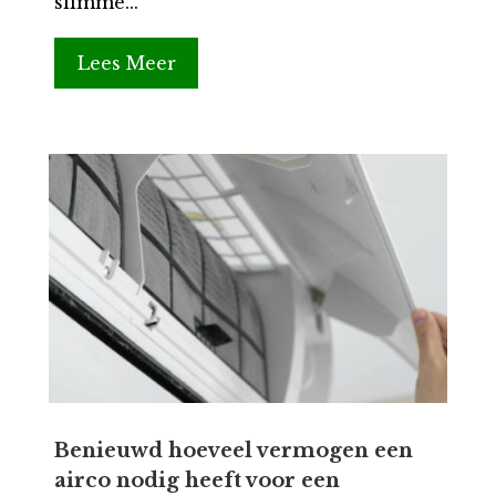
slimme...
Lees Meer
Benieuwd hoeveel vermogen een
airco nodig heeft voor een