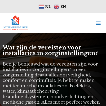
NL
EN
Wat zijn de vereisten voor
installaties in zorginstellingen?
Ben je benieuwd wat de vereisten zijn voor
installaties in zorginstellingen? In een
zorginstelling draait alles om veiligheid,
comfort en continuïteit. Je hebt te maken
met technische installaties zoals elektra,
water, klimaatbeheersing,
brandmeldsystemen, noodverlichting en
medische gassen. Alles moet perfect werken