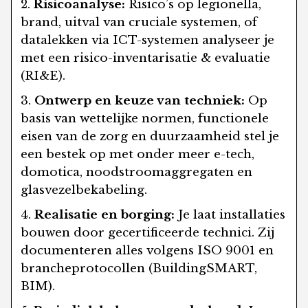
Risicoanalyse:
Risico’s op legionella,
brand, uitval van cruciale systemen, of
datalekken via ICT-systemen analyseer je
met een risico-inventarisatie & evaluatie
(RI&E).
Ontwerp en keuze van techniek:
Op
basis van wettelijke normen, functionele
eisen van de zorg en duurzaamheid stel je
een bestek op met onder meer e-tech,
domotica, noodstroomaggregaten en
glasvezelbekabeling.
Realisatie en borging:
Je laat installaties
bouwen door gecertificeerde technici. Zij
documenteren alles volgens ISO 9001 en
brancheprotocollen (BuildingSMART,
BIM).