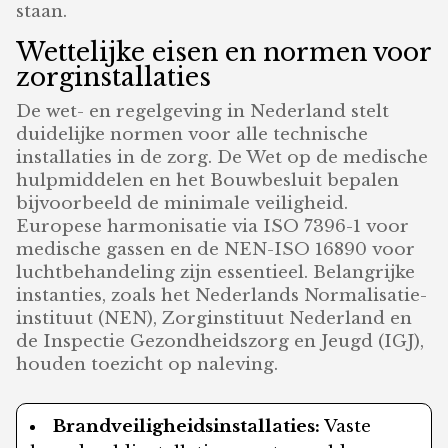
staan.
Wettelijke eisen en normen voor
zorginstallaties
De wet- en regelgeving in Nederland stelt
duidelijke normen voor alle technische
installaties in de zorg. De Wet op de medische
hulpmiddelen en het Bouwbesluit bepalen
bijvoorbeeld de minimale veiligheid.
Europese harmonisatie via ISO 7396-1 voor
medische gassen en de NEN-ISO 16890 voor
luchtbehandeling zijn essentieel. Belangrijke
instanties, zoals het Nederlands Normalisatie-
instituut (NEN), Zorginstituut Nederland en
de Inspectie Gezondheidszorg en Jeugd (IGJ),
houden toezicht op naleving.
Brandveiligheidsinstallaties:
Vaste