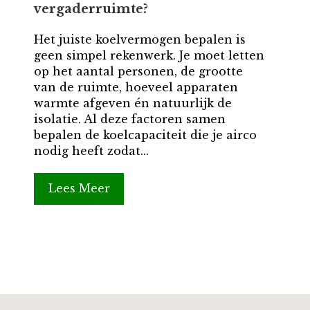
vergaderruimte?
Het juiste koelvermogen bepalen is
geen simpel rekenwerk. Je moet letten
op het aantal personen, de grootte
van de ruimte, hoeveel apparaten
warmte afgeven én natuurlijk de
isolatie. Al deze factoren samen
bepalen de koelcapaciteit die je airco
nodig heeft zodat...
Lees Meer