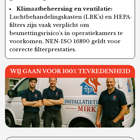
Klimaatbeheersing en ventilatie:
Luchtbehandelingskasten (LBK’s) en HEPA-
filters zijn vaak verplicht om
besmettingsrisico’s in operatiekamers te
voorkomen. NEN-ISO 16890 geldt voor
correcte filterprestaties.