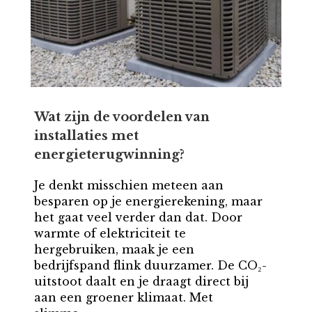
Wat zijn de voordelen van
installaties met
energieterugwinning?
Je denkt misschien meteen aan
besparen op je energierekening, maar
het gaat veel verder dan dat. Door
warmte of elektriciteit te
hergebruiken, maak je een
bedrijfspand flink duurzamer. De CO₂-
uitstoot daalt en je draagt direct bij
aan een groener klimaat. Met