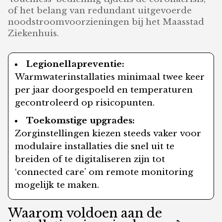
of het belang van redundant uitgevoerde
noodstroomvoorzieningen bij het Maasstad
Ziekenhuis.
Legionellapreventie:
Warmwaterinstallaties minimaal twee keer
per jaar doorgespoeld en temperaturen
gecontroleerd op risicopunten.
Toekomstige upgrades:
Zorginstellingen kiezen steeds vaker voor
modulaire installaties die snel uit te
breiden of te digitaliseren zijn tot
‘connected care’ om remote monitoring
mogelijk te maken.
Waarom voldoen aan de