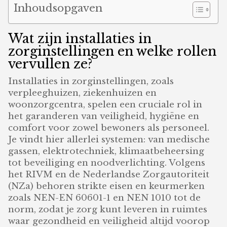
Inhoudsopgaven
Wat zijn installaties in
zorginstellingen en welke rollen
vervullen ze?
Installaties in zorginstellingen, zoals
verpleeghuizen, ziekenhuizen en
woonzorgcentra, spelen een cruciale rol in
het garanderen van veiligheid, hygiëne en
comfort voor zowel bewoners als personeel.
Je vindt hier allerlei systemen: van medische
gassen, elektrotechniek, klimaatbeheersing
tot beveiliging en noodverlichting. Volgens
het RIVM en de Nederlandse Zorgautoriteit
(NZa) behoren strikte eisen en keurmerken
zoals NEN-EN 60601-1 en NEN 1010 tot de
norm, zodat je zorg kunt leveren in ruimtes
waar gezondheid en veiligheid altijd voorop