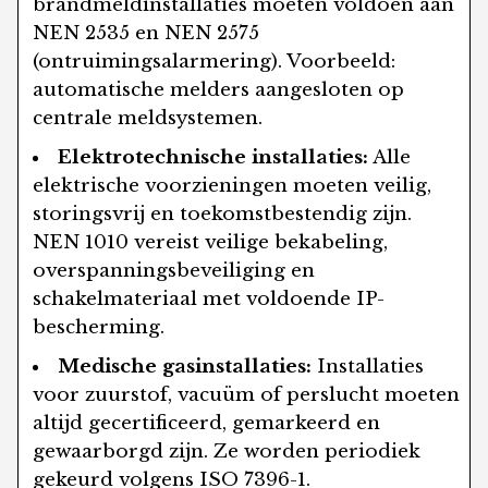
brandmeldinstallaties moeten voldoen aan
NEN 2535 en NEN 2575
(ontruimingsalarmering). Voorbeeld:
automatische melders aangesloten op
centrale meldsystemen.
Elektrotechnische installaties:
Alle
elektrische voorzieningen moeten veilig,
storingsvrij en toekomstbestendig zijn.
NEN 1010 vereist veilige bekabeling,
overspanningsbeveiliging en
schakelmateriaal met voldoende IP-
bescherming.
Medische gasinstallaties:
Installaties
voor zuurstof, vacuüm of perslucht moeten
altijd gecertificeerd, gemarkeerd en
gewaarborgd zijn. Ze worden periodiek
gekeurd volgens ISO 7396-1.