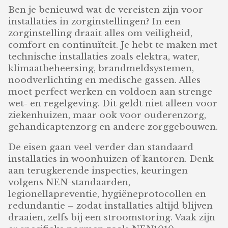
Ben je benieuwd wat de vereisten zijn voor
installaties in zorginstellingen? In een
zorginstelling draait alles om veiligheid,
comfort en continuïteit. Je hebt te maken met
technische installaties zoals elektra, water,
klimaatbeheersing, brandmeldsystemen,
noodverlichting en medische gassen. Alles
moet perfect werken en voldoen aan strenge
wet- en regelgeving. Dit geldt niet alleen voor
ziekenhuizen, maar ook voor ouderenzorg,
gehandicaptenzorg en andere zorggebouwen.
De eisen gaan veel verder dan standaard
installaties in woonhuizen of kantoren. Denk
aan terugkerende inspecties, keuringen
volgens NEN-standaarden,
legionellapreventie, hygiëneprotocollen en
redundantie – zodat installaties altijd blijven
draaien, zelfs bij een stroomstoring. Vaak zijn