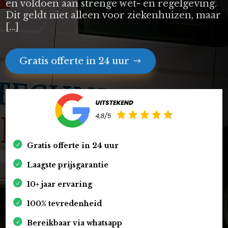
en voldoen aan strenge wet- en regelgeving.
Dit geldt niet alleen voor ziekenhuizen, maar
[…]
Gratis offerte in 24 uur
Gratis offerte in 24 uur
Laagste prijsgarantie
10+ jaar ervaring
100% tevredenheid
Bereikbaar via whatsapp