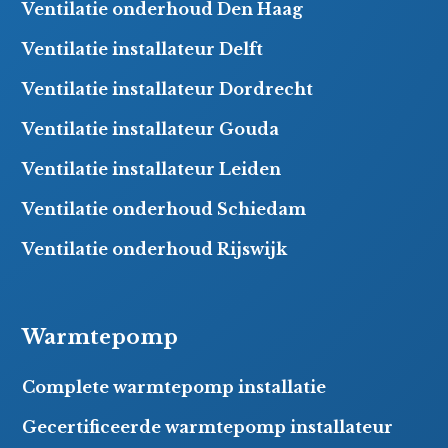
Ventilatie onderhoud Den Haag
Ventilatie installateur Delft
Ventilatie installateur Dordrecht
Ventilatie installateur Gouda
Ventilatie installateur Leiden
Ventilatie onderhoud Schiedam
Ventilatie onderhoud Rijswijk
Warmtepomp
Complete warmtepomp installatie
Gecertificeerde warmtepomp installateur