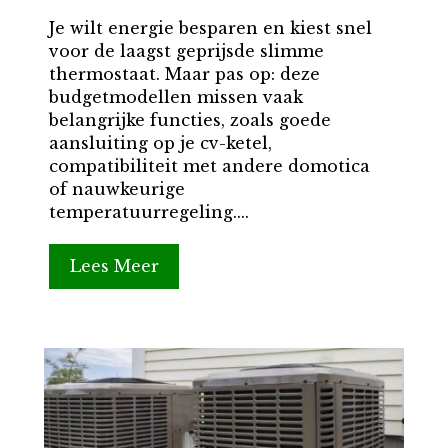
Je wilt energie besparen en kiest snel
voor de laagst geprijsde slimme
thermostaat. Maar pas op: deze
budgetmodellen missen vaak
belangrijke functies, zoals goede
aansluiting op je cv-ketel,
compatibiliteit met andere domotica
of nauwkeurige
temperatuurregeling....
Lees Meer