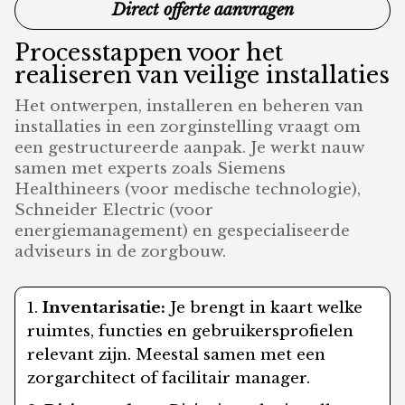
Direct offerte aanvragen
Processtappen voor het
realiseren van veilige installaties
Het ontwerpen, installeren en beheren van
installaties in een zorginstelling vraagt om
een gestructureerde aanpak. Je werkt nauw
samen met experts zoals Siemens
Healthineers (voor medische technologie),
Schneider Electric (voor
energiemanagement) en gespecialiseerde
adviseurs in de zorgbouw.
Inventarisatie:
Je brengt in kaart welke
ruimtes, functies en gebruikersprofielen
relevant zijn. Meestal samen met een
zorgarchitect of facilitair manager.