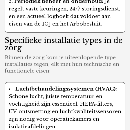
Periodiek beheer en onderhoud:
Je
regelt vaste keuringen, 24/7 storingsdienst,
en een actueel logboek dat voldoet aan
eisen van de IGJ en het Arbobesluit.
Specifieke installatie types in de
zorg
Binnen de zorg kom je uiteenlopende type
installaties tegen, elk met hun technische en
functionele eisen:
Luchtbehandelingssystemen (HVAC):
Schone lucht, juiste temperatuur en
vochtigheid zijn essentieel. HEPA-filters,
UV-ontsmetting en luchtkwaliteitssensoren
zijn nodig voor operatiekamers en
isolatieafdelingen.