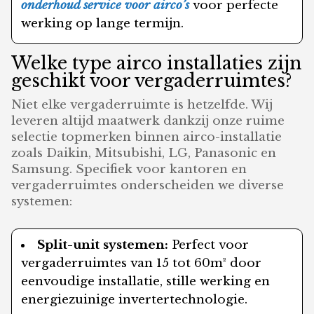
onderhoud service voor airco’s
voor perfecte
werking op lange termijn.
Welke type airco installaties zijn
geschikt voor vergaderruimtes?
Niet elke vergaderruimte is hetzelfde. Wij
leveren altijd maatwerk dankzij onze ruime
selectie topmerken binnen airco-installatie
zoals Daikin, Mitsubishi, LG, Panasonic en
Samsung. Specifiek voor kantoren en
vergaderruimtes onderscheiden we diverse
systemen:
Split-unit systemen:
Perfect voor
vergaderruimtes van 15 tot 60m² door
eenvoudige installatie, stille werking en
energiezuinige invertertechnologie.