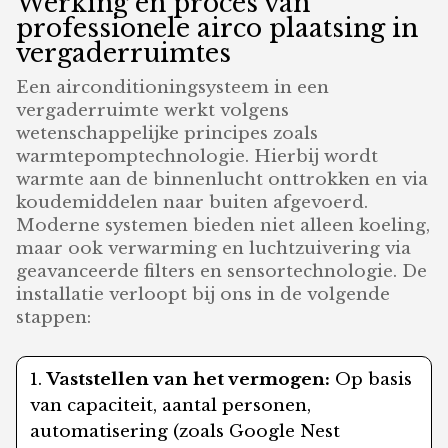
Werking en proces van
professionele airco plaatsing in
vergaderruimtes
Een airconditioningsysteem in een
vergaderruimte werkt volgens
wetenschappelijke principes zoals
warmtepomptechnologie. Hierbij wordt
warmte aan de binnenlucht onttrokken en via
koudemiddelen naar buiten afgevoerd.
Moderne systemen bieden niet alleen koeling,
maar ook verwarming en luchtzuivering via
geavanceerde filters en sensortechnologie. De
installatie verloopt bij ons in de volgende
stappen:
Vaststellen van het vermogen:
Op basis
van capaciteit, aantal personen,
automatisering (zoals Google Nest