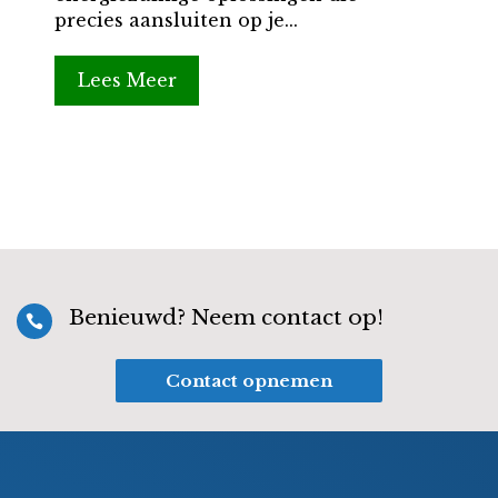
precies aansluiten op je...
Lees Meer
Benieuwd? Neem contact op!

Contact opnemen