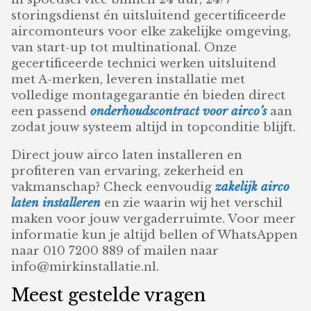
storingsdienst én uitsluitend gecertificeerde
aircomonteurs voor elke zakelijke omgeving,
van start-up tot multinational. Onze
gecertificeerde technici werken uitsluitend
met A-merken, leveren installatie met
volledige montagegarantie én bieden direct
een passend
onderhoudscontract voor airco’s
aan
zodat jouw systeem altijd in topconditie blijft.
Direct jouw airco laten installeren en
profiteren van ervaring, zekerheid en
vakmanschap? Check eenvoudig
zakelijk airco
laten installeren
en zie waarin wij het verschil
maken voor jouw vergaderruimte. Voor meer
informatie kun je altijd bellen of WhatsAppen
naar 010 7200 889 of mailen naar
info@mirkinstallatie.nl.
Meest gestelde vragen