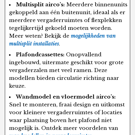
Multisplit airco’s:
Meerdere binnenunits
gekoppeld aan één buitenunit, ideaal als er
meerdere vergaderruimtes of flexplekken
tegelijkertijd gekoeld moeten worden.
Meer weten? Bekijk de
mogelijkheden van
multisplit installaties
.
Plafondcassettes:
Onopvallend
ingebouwd, uitermate geschikt voor grote
vergaderzalen met veel ramen. Deze
modellen bieden circulatie richting naar
keuze.
Wandmodel en vloermodel airco’s:
Snel te monteren, fraai design en uitkomst
voor kleinere vergaderruimtes of locaties
waar plaatsing boven het plafond niet
mogelijk is. Ontdek meer voordelen van