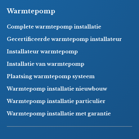
Warmtepomp
Complete warmtepomp installatie
Gecertificeerde warmtepomp installateur
Installateur warmtepomp
Installatie van warmtepomp
Plaatsing warmtepomp systeem
Warmtepomp installatie nieuwbouw
Warmtepomp installatie particulier
Warmtepomp installatie met garantie