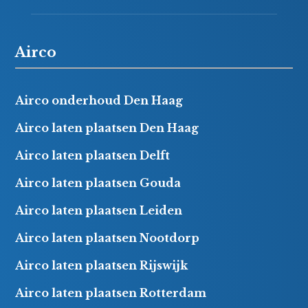
Airco
Airco onderhoud Den Haag
Airco laten plaatsen Den Haag
Airco laten plaatsen Delft
Airco laten plaatsen Gouda
Airco laten plaatsen Leiden
Airco laten plaatsen Nootdorp
Airco laten plaatsen Rijswijk
Airco laten plaatsen Rotterdam