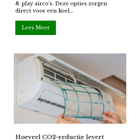
& play airco's. Deze opties zorgen
direct voor een koel...
Lees Meer
Hoeveel CO2-reductie levert