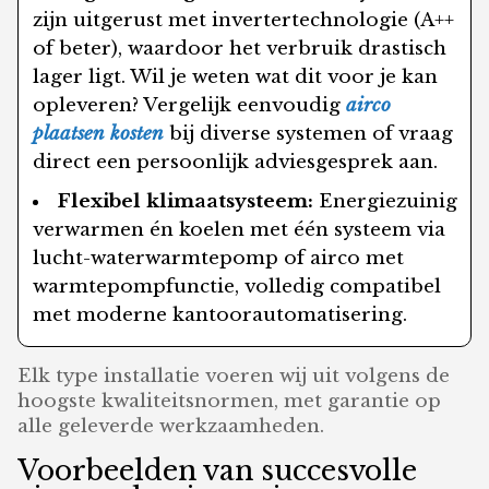
zijn uitgerust met invertertechnologie (A++
of beter), waardoor het verbruik drastisch
lager ligt. Wil je weten wat dit voor je kan
opleveren? Vergelijk eenvoudig
airco
plaatsen kosten
bij diverse systemen of vraag
direct een persoonlijk adviesgesprek aan.
Flexibel klimaatsysteem:
Energiezuinig
verwarmen én koelen met één systeem via
lucht-waterwarmtepomp of airco met
warmtepompfunctie, volledig compatibel
met moderne kantoorautomatisering.
Elk type installatie voeren wij uit volgens de
hoogste kwaliteitsnormen, met garantie op
alle geleverde werkzaamheden.
Voorbeelden van succesvolle