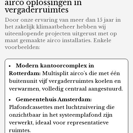
airco oplossingen in
vergaderruimtes
Door onze ervaring van meer dan 15 jaar in
het zakelijk klimaatbeheer hebben wij
uiteenlopende projecten uitgerust met op
maat gemaakte airco installaties. Enkele
voorbeelden:
Modern kantoorcomplex in
Rotterdam:
Multisplit airco’s die met één
buitenunit vijf vergaderruimtes koelen en
verwarmen, volledig centraal aangestuurd.
Gemeentehuis Amsterdam:
Plafondcassettes met luchtzuivering die
onzichtbaar in het systeemplafond zijn
verwerkt, ideaal voor representatieve
ruimtes.