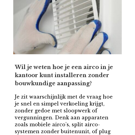
Wil je weten hoe je een airco in je
kantoor kunt installeren zonder
bouwkundige aanpassing?
Je zit waarschijnlijk met de vraag hoe
je snel en simpel verkoeling krijgt,
zonder gedoe met sloopwerk of
vergunningen. Denk aan apparaten
zoals mobiele airco’s, split airco-
systemen zonder buitenunit, of plug