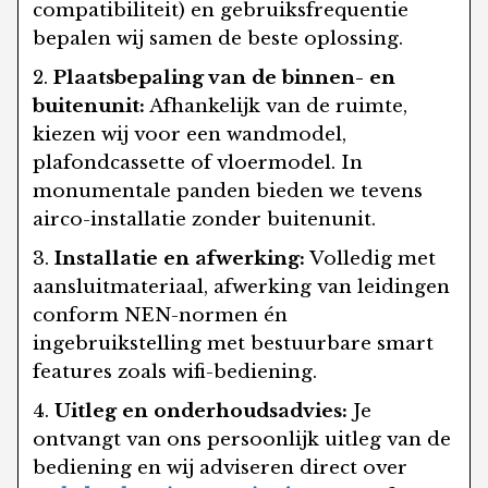
compatibiliteit) en gebruiksfrequentie
bepalen wij samen de beste oplossing.
Plaatsbepaling van de binnen- en
buitenunit:
Afhankelijk van de ruimte,
kiezen wij voor een wandmodel,
plafondcassette of vloermodel. In
monumentale panden bieden we tevens
airco-installatie zonder buitenunit.
Installatie en afwerking:
Volledig met
aansluitmateriaal, afwerking van leidingen
conform NEN-normen én
ingebruikstelling met bestuurbare smart
features zoals wifi-bediening.
Uitleg en onderhoudsadvies:
Je
ontvangt van ons persoonlijk uitleg van de
bediening en wij adviseren direct over