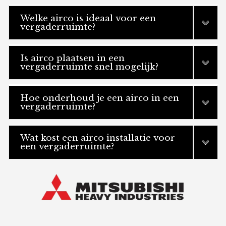
Welke airco is ideaal voor een
vergaderruimte?
Is airco plaatsen in een
vergaderruimte snel mogelijk?
Hoe onderhoud je een airco in een
vergaderruimte?
Wat kost een airco installatie voor
een vergaderruimte?