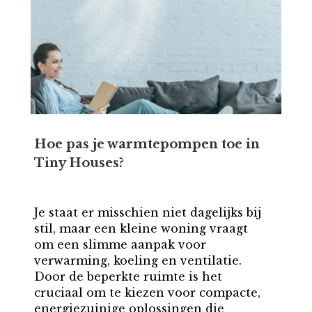
Hoe pas je warmtepompen toe in
Tiny Houses?
Je staat er misschien niet dagelijks bij
stil, maar een kleine woning vraagt
om een slimme aanpak voor
verwarming, koeling en ventilatie.
Door de beperkte ruimte is het
cruciaal om te kiezen voor compacte,
energiezuinige oplossingen die