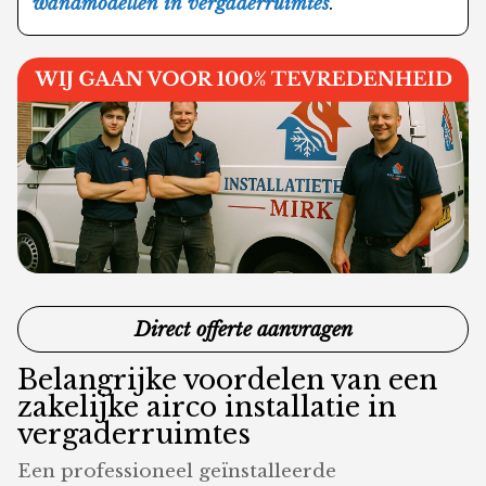
wandmodellen in vergaderruimtes
.
Direct offerte aanvragen
Belangrijke voordelen van een
zakelijke airco installatie in
vergaderruimtes
Een professioneel geïnstalleerde