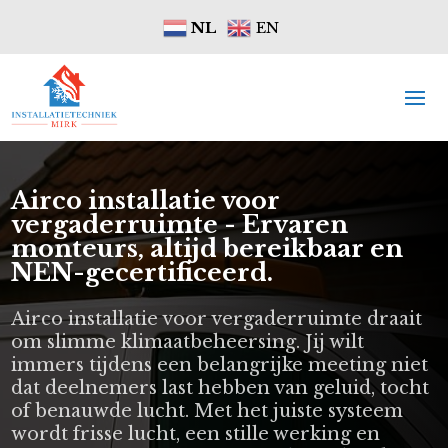
NL
EN
Airco installatie voor
vergaderruimte - Ervaren
monteurs, altijd bereikbaar en
NEN-gecertificeerd.
Airco installatie voor vergaderruimte draait
om slimme klimaatbeheersing. Jij wilt
immers tijdens een belangrijke meeting niet
dat deelnemers last hebben van geluid, tocht
of benauwde lucht. Met het juiste systeem
wordt frisse lucht, een stille werking en