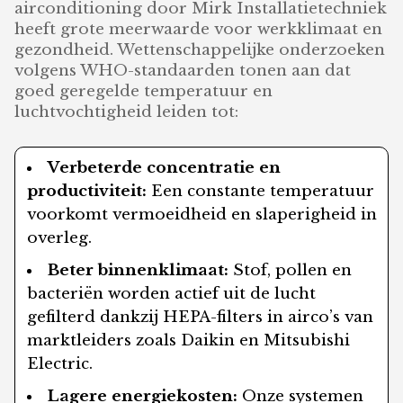
airconditioning door Mirk Installatietechniek
heeft grote meerwaarde voor werkklimaat en
gezondheid. Wettenschappelijke onderzoeken
volgens WHO-standaarden tonen aan dat
goed geregelde temperatuur en
luchtvochtigheid leiden tot:
Verbeterde concentratie en
productiviteit:
Een constante temperatuur
voorkomt vermoeidheid en slaperigheid in
overleg.
Beter binnenklimaat:
Stof, pollen en
bacteriën worden actief uit de lucht
gefilterd dankzij HEPA-filters in airco’s van
marktleiders zoals Daikin en Mitsubishi
Electric.
Lagere energiekosten:
Onze systemen