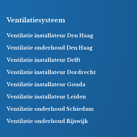
Ventilatiesysteem
Ventilatie installateur Den Haag
Ventilatie onderhoud Den Haag
Ventilatie installateur Delft
Ventilatie installateur Dordrecht
Ventilatie installateur Gouda
Ventilatie installateur Leiden
Ventilatie onderhoud Schiedam
Ventilatie onderhoud Rijswijk