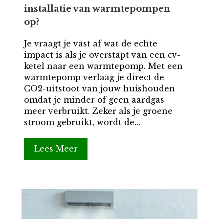
installatie van warmtepompen
op?
Je vraagt je vast af wat de echte
impact is als je overstapt van een cv-
ketel naar een warmtepomp. Met een
warmtepomp verlaag je direct de
CO2-uitstoot van jouw huishouden
omdat je minder of geen aardgas
meer verbruikt. Zeker als je groene
stroom gebruikt, wordt de...
Lees Meer