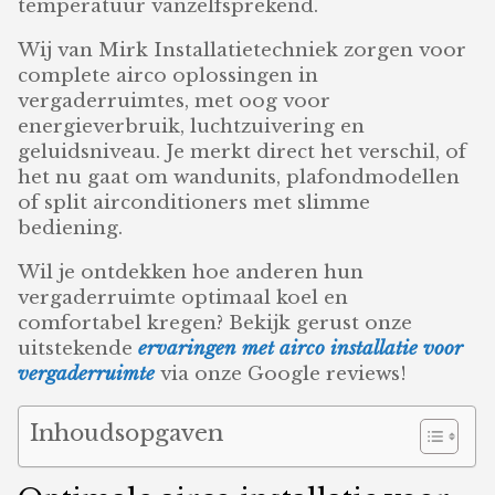
temperatuur vanzelfsprekend.
Wij van Mirk Installatietechniek zorgen voor
complete airco oplossingen in
vergaderruimtes, met oog voor
energieverbruik, luchtzuivering en
geluidsniveau. Je merkt direct het verschil, of
het nu gaat om wandunits, plafondmodellen
of split airconditioners met slimme
bediening.
Wil je ontdekken hoe anderen hun
vergaderruimte optimaal koel en
comfortabel kregen? Bekijk gerust onze
uitstekende
ervaringen met airco installatie voor
vergaderruimte
via onze Google reviews!
Inhoudsopgaven