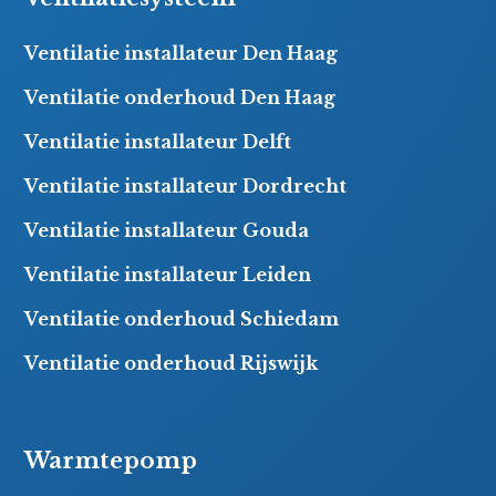
Ventilatie installateur Den Haag
Ventilatie onderhoud Den Haag
Ventilatie installateur Delft
Ventilatie installateur Dordrecht
Ventilatie installateur Gouda
Ventilatie installateur Leiden
Ventilatie onderhoud Schiedam
Ventilatie onderhoud Rijswijk
Warmtepomp