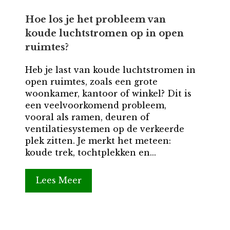
Hoe los je het probleem van
koude luchtstromen op in open
ruimtes?
Heb je last van koude luchtstromen in
open ruimtes, zoals een grote
woonkamer, kantoor of winkel? Dit is
een veelvoorkomend probleem,
vooral als ramen, deuren of
ventilatiesystemen op de verkeerde
plek zitten. Je merkt het meteen:
koude trek, tochtplekken en...
Lees Meer