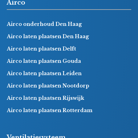
Airco
Airco onderhoud Den Haag
Airco laten plaatsen Den Haag
Airco laten plaatsen Delft
Airco laten plaatsen Gouda
Airco laten plaatsen Leiden
Airco laten plaatsen Nootdorp
Airco laten plaatsen Rijswijk
Airco laten plaatsen Rotterdam
Ventilatiesysteem