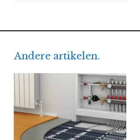
Andere artikelen.