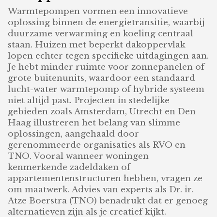
Warmtepompen vormen een innovatieve
oplossing binnen de energietransitie, waarbij
duurzame verwarming en koeling centraal
staan. Huizen met beperkt dakoppervlak
lopen echter tegen specifieke uitdagingen aan.
Je hebt minder ruimte voor zonnepanelen of
grote buitenunits, waardoor een standaard
lucht-water warmtepomp of hybride systeem
niet altijd past. Projecten in stedelijke
gebieden zoals Amsterdam, Utrecht en Den
Haag illustreren het belang van slimme
oplossingen, aangehaald door
gerenommeerde organisaties als RVO en
TNO. Vooral wanneer woningen
kenmerkende zadeldaken of
appartementenstructuren hebben, vragen ze
om maatwerk. Advies van experts als Dr. ir.
Atze Boerstra (TNO) benadrukt dat er genoeg
alternatieven zijn als je creatief kijkt.