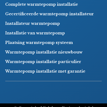
Complete warmtepomp installatie
Gecertificeerde warmtepomp installateur
Installateur warmtepomp
Installatie van warmtepomp
Plaatsing warmtepomp systeem
Warmtepomp installatie nieuwbouw
Warmtepomp installatie particulier
Warmtepomp installatie met garantie