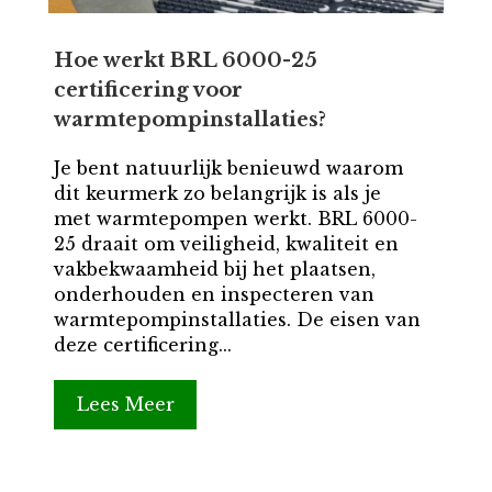
Hoe werkt BRL 6000-25
certificering voor
warmtepompinstallaties?
Je bent natuurlijk benieuwd waarom
dit keurmerk zo belangrijk is als je
met warmtepompen werkt. BRL 6000-
25 draait om veiligheid, kwaliteit en
vakbekwaamheid bij het plaatsen,
onderhouden en inspecteren van
warmtepompinstallaties. De eisen van
deze certificering...
Lees Meer