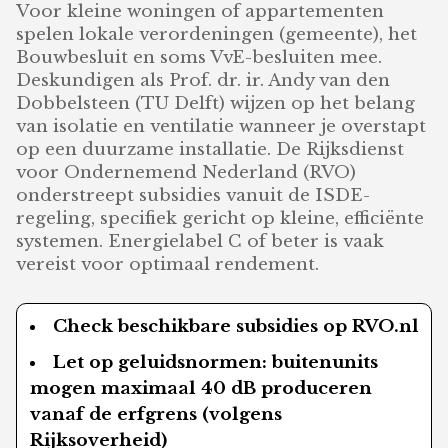
Voor kleine woningen of appartementen
spelen lokale verordeningen (gemeente), het
Bouwbesluit en soms VvE-besluiten mee.
Deskundigen als Prof. dr. ir. Andy van den
Dobbelsteen (TU Delft) wijzen op het belang
van isolatie en ventilatie wanneer je overstapt
op een duurzame installatie. De Rijksdienst
voor Ondernemend Nederland (RVO)
onderstreept subsidies vanuit de ISDE-
regeling, specifiek gericht op kleine, efficiënte
systemen. Energielabel C of beter is vaak
vereist voor optimaal rendement.
Check beschikbare subsidies op RVO.nl
Let op geluidsnormen: buitenunits
mogen maximaal 40 dB produceren
vanaf de erfgrens (volgens
Rijksoverheid)