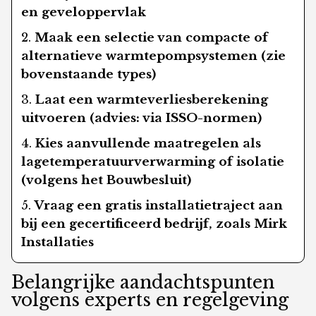
en geveloppervlak
Maak een selectie van compacte of
alternatieve warmtepompsystemen (zie
bovenstaande types)
Laat een warmteverliesberekening
uitvoeren (advies: via ISSO-normen)
Kies aanvullende maatregelen als
lagetemperatuurverwarming of isolatie
(volgens het Bouwbesluit)
Vraag een gratis installatietraject aan
bij een gecertificeerd bedrijf, zoals Mirk
Installaties
Belangrijke aandachtspunten
volgens experts en regelgeving