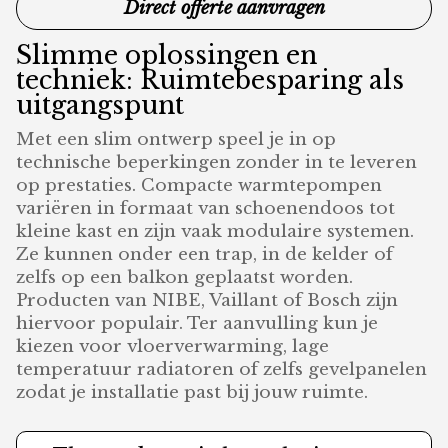
Direct offerte aanvragen
Slimme oplossingen en
techniek: Ruimtebesparing als
uitgangspunt
Met een slim ontwerp speel je in op
technische beperkingen zonder in te leveren
op prestaties. Compacte warmtepompen
variëren in formaat van schoenendoos tot
kleine kast en zijn vaak modulaire systemen.
Ze kunnen onder een trap, in de kelder of
zelfs op een balkon geplaatst worden.
Producten van NIBE, Vaillant of Bosch zijn
hiervoor populair. Ter aanvulling kun je
kiezen voor vloerverwarming, lage
temperatuur radiatoren of zelfs gevelpanelen
zodat je installatie past bij jouw ruimte.