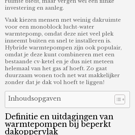
ruimte biedt, maar vergen wel een flinke
investering en aanleg.
Vaak kiezen mensen met weinig dakruimte
voor een monoblock lucht-water
warmtepomp, omdat deze niet veel plek
inneemt buiten en snel te installeren is.
Hybride warmtepompen zijn ook populair,
omdat je deze kunt combineren met een
bestaande cv-ketel en je dus niet meteen
helemaal van het gas af hoeft. Zo gaat
duurzaam wonen toch net wat makkelijker
zonder dat je dak vol hoeft te liggen!
Inhoudsopgaven
Definitie en uitdagingen van
warmtepompen bij beperkt
dakoppervlak