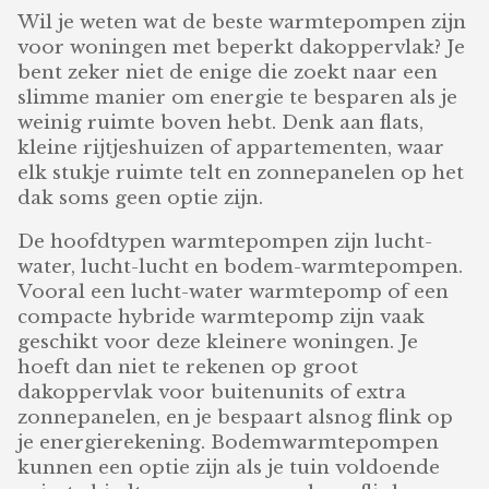
Wil je weten wat de beste warmtepompen zijn
voor woningen met beperkt dakoppervlak? Je
bent zeker niet de enige die zoekt naar een
slimme manier om energie te besparen als je
weinig ruimte boven hebt. Denk aan flats,
kleine rijtjeshuizen of appartementen, waar
elk stukje ruimte telt en zonnepanelen op het
dak soms geen optie zijn.
De hoofdtypen warmtepompen zijn lucht-
water, lucht-lucht en bodem-warmtepompen.
Vooral een lucht-water warmtepomp of een
compacte hybride warmtepomp zijn vaak
geschikt voor deze kleinere woningen. Je
hoeft dan niet te rekenen op groot
dakoppervlak voor buitenunits of extra
zonnepanelen, en je bespaart alsnog flink op
je energierekening. Bodemwarmtepompen
kunnen een optie zijn als je tuin voldoende