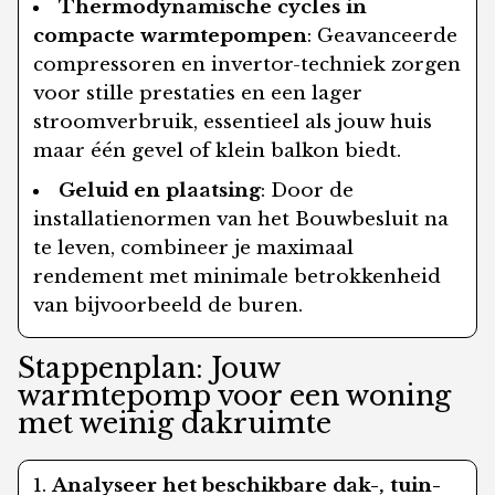
Thermodynamische cycles in
compacte warmtepompen
: Geavanceerde
compressoren en invertor-techniek zorgen
voor stille prestaties en een lager
stroomverbruik, essentieel als jouw huis
maar één gevel of klein balkon biedt.
Geluid en plaatsing
: Door de
installatienormen van het Bouwbesluit na
te leven, combineer je maximaal
rendement met minimale betrokkenheid
van bijvoorbeeld de buren.
Stappenplan: Jouw
warmtepomp voor een woning
met weinig dakruimte
Analyseer het beschikbare dak-, tuin-