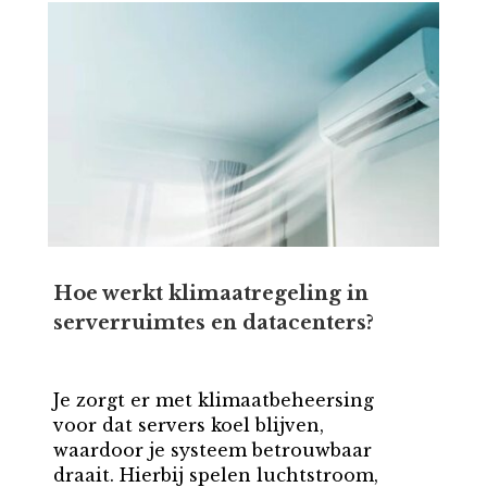
Hoe werkt klimaatregeling in
serverruimtes en datacenters?
Je zorgt er met klimaatbeheersing
voor dat servers koel blijven,
waardoor je systeem betrouwbaar
draait. Hierbij spelen luchtstroom,