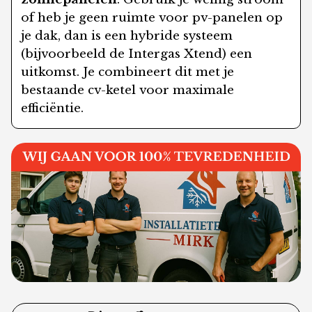
of heb je geen ruimte voor pv-panelen op
je dak, dan is een hybride systeem
(bijvoorbeeld de Intergas Xtend) een
uitkomst. Je combineert dit met je
bestaande cv-ketel voor maximale
efficiëntie.