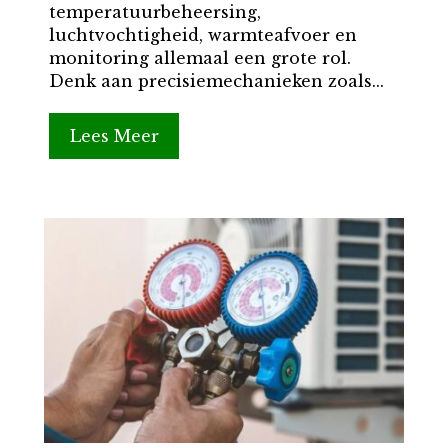
temperatuurbeheersing,
luchtvochtigheid, warmteafvoer en
monitoring allemaal een grote rol.
Denk aan precisiemechanieken zoals...
Lees Meer