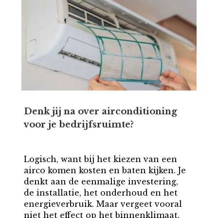
Denk jij na over airconditioning
voor je bedrijfsruimte?
Logisch, want bij het kiezen van een
airco komen kosten en baten kijken. Je
denkt aan de eenmalige investering,
de installatie, het onderhoud en het
energieverbruik. Maar vergeet vooral
niet het effect op het binnenklimaat,