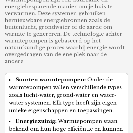
energiebesparende manier om je huis te
verwarmen. Deze systemen gebruiken
hernieuwbare energiebronnen zoals de
buitenlucht, grondwater of de aarde om
warmte te genereren. De technologie achter
warmtepompen is gebaseerd op het
natuurkundige proces waarbij energie wordt
overgedragen van de ene plek naar de
andere.
Soorten warmtepompen:
Onder de
warmtepompen vallen verschillende types
zoals lucht-water, grond-water en water-
water systemen. Elk type heeft zijn eigen
unieke eigenschappen en toepassingen.
Energiezuinig:
Warmtepompen staan
bekend om hun hoge efficiëntie en kunnen