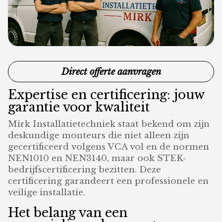
Direct offerte aanvragen
Expertise en certificering: jouw
garantie voor kwaliteit
Mirk Installatietechniek staat bekend om zijn
deskundige monteurs die niet alleen zijn
gecertificeerd volgens VCA vol en de normen
NEN1010 en NEN3140, maar ook STEK-
bedrijfscertificering bezitten. Deze
certificering garandeert een professionele en
veilige installatie.
Het belang van een