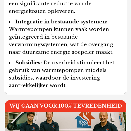
een significante reductie van de
energiekosten opleveren.
Integratie in bestaande systemen:
Warmtepompen kunnen vaak worden
geïntegreerd in bestaande
verwarmingssystemen, wat de overgang
naar duurzame energie soepeler maakt.
Subsidies:
De overheid stimuleert het
gebruik van warmtepompen middels
subsidies, waardoor de investering
aantrekkelijker wordt.