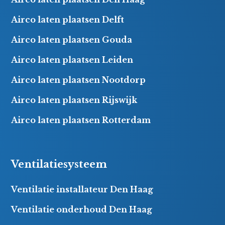
Airco laten plaatsen Delft
Airco laten plaatsen Gouda
Airco laten plaatsen Leiden
Airco laten plaatsen Nootdorp
Airco laten plaatsen Rijswijk
Airco laten plaatsen Rotterdam
Ventilatiesysteem
Ventilatie installateur Den Haag
Ventilatie onderhoud Den Haag