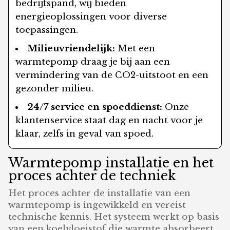
bedrijfspand, wij bieden
energieoplossingen voor diverse
toepassingen.
Milieuvriendelijk:
Met een
warmtepomp draag je bij aan een
vermindering van de CO2-uitstoot en een
gezonder milieu.
24/7 service en spoeddienst:
Onze
klantenservice staat dag en nacht voor je
klaar, zelfs in geval van spoed.
Warmtepomp installatie en het
proces achter de techniek
Het proces achter de installatie van een
warmtepomp is ingewikkeld en vereist
technische kennis. Het systeem werkt op basis
van een koelvloeistof die warmte absorbeert