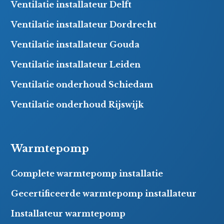
Ventilatie installateur Delft
Ventilatie installateur Dordrecht
Ventilatie installateur Gouda
Ventilatie installateur Leiden
Ventilatie onderhoud Schiedam
Ventilatie onderhoud Rijswijk
Warmtepomp
Complete warmtepomp installatie
Gecertificeerde warmtepomp installateur
Installateur warmtepomp