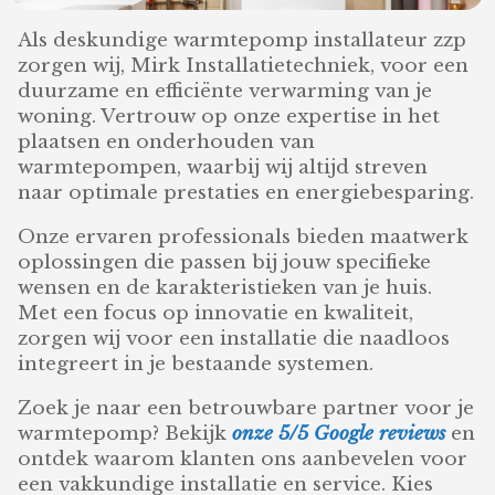
Als deskundige warmtepomp installateur zzp
zorgen wij, Mirk Installatietechniek, voor een
duurzame en efficiënte verwarming van je
woning. Vertrouw op onze expertise in het
plaatsen en onderhouden van
warmtepompen, waarbij wij altijd streven
naar optimale prestaties en energiebesparing.
Onze ervaren professionals bieden maatwerk
oplossingen die passen bij jouw specifieke
wensen en de karakteristieken van je huis.
Met een focus op innovatie en kwaliteit,
zorgen wij voor een installatie die naadloos
integreert in je bestaande systemen.
Zoek je naar een betrouwbare partner voor je
warmtepomp? Bekijk
onze 5/5 Google reviews
en
ontdek waarom klanten ons aanbevelen voor
een vakkundige installatie en service. Kies