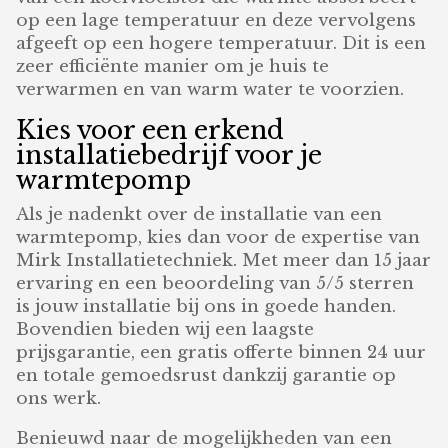
op een lage temperatuur en deze vervolgens
afgeeft op een hogere temperatuur. Dit is een
zeer efficiënte manier om je huis te
verwarmen en van warm water te voorzien.
Kies voor een erkend
installatiebedrijf voor je
warmtepomp
Als je nadenkt over de installatie van een
warmtepomp, kies dan voor de expertise van
Mirk Installatietechniek. Met meer dan 15 jaar
ervaring en een beoordeling van 5/5 sterren
is jouw installatie bij ons in goede handen.
Bovendien bieden wij een laagste
prijsgarantie, een gratis offerte binnen 24 uur
en totale gemoedsrust dankzij garantie op
ons werk.
Benieuwd naar de mogelijkheden van een