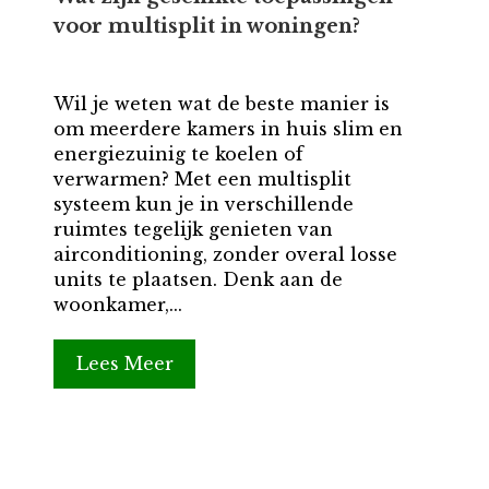
voor multisplit in woningen?
Wil je weten wat de beste manier is
om meerdere kamers in huis slim en
energiezuinig te koelen of
verwarmen? Met een multisplit
systeem kun je in verschillende
ruimtes tegelijk genieten van
airconditioning, zonder overal losse
units te plaatsen. Denk aan de
woonkamer,...
Lees Meer