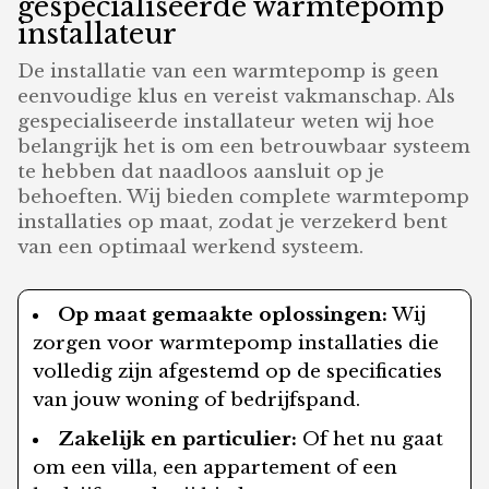
gespecialiseerde warmtepomp
installateur
De installatie van een warmtepomp is geen
eenvoudige klus en vereist vakmanschap. Als
gespecialiseerde installateur weten wij hoe
belangrijk het is om een betrouwbaar systeem
te hebben dat naadloos aansluit op je
behoeften. Wij bieden complete warmtepomp
installaties op maat, zodat je verzekerd bent
van een optimaal werkend systeem.
Op maat gemaakte oplossingen:
Wij
zorgen voor warmtepomp installaties die
volledig zijn afgestemd op de specificaties
van jouw woning of bedrijfspand.
Zakelijk en particulier:
Of het nu gaat
om een villa, een appartement of een