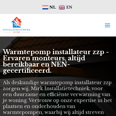
NL
EN
Warmtepomp installateur zzp -
Ervaren monteurs, altijd
bereikbaar en NEN-
gecertificeerd.
Als deskundige warmtepomp installateur zzp
zorgen wij, Mirk Installatietechniek, voor
een duurzame en efficiënte verwarming van
je woning. Vertrouw op onze expertise in het
plaatsen en onderhouden van
warmtepompen, waarbij wij altijd streven