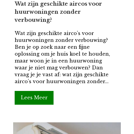
Wat zijn geschikte aircos voor
huurwoningen zonder
verbouwing?
Wat zijn geschikte airco’s voor
huurwoningen zonder verbouwing?
Ben je op zoek naar een fijne
oplossing om je huis koel te houden,
maar woon je in een huurwoning
waar je niet mag verbouwen? Dan
vraag je je vast af: wat zijn geschikte
airco’s voor huurwoningen zonder...
Lees Meer