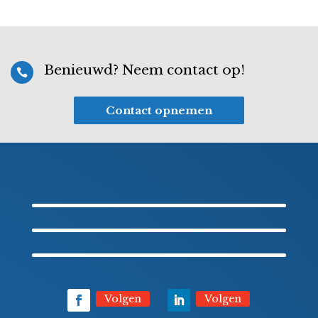
Benieuwd? Neem contact op!

Contact opnemen
Volgen
Volgen