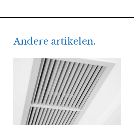
Andere artikelen.