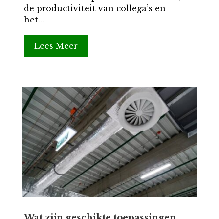
de productiviteit van collega’s en
het...
Lees Meer
Wat zijn geschikte toepassingen