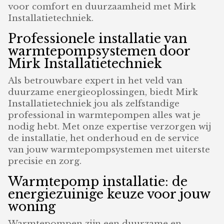
voor comfort en duurzaamheid met Mirk
Installatietechniek.
Professionele installatie van
warmtepompsystemen door
Mirk Installatietechniek
Als betrouwbare expert in het veld van
duurzame energieoplossingen, biedt Mirk
Installatietechniek jou als zelfstandige
professional in warmtepompen alles wat je
nodig hebt. Met onze expertise verzorgen wij
de installatie, het onderhoud en de service
van jouw warmtepompsystemen met uiterste
precisie en zorg.
Warmtepomp installatie: de
energiezuinige keuze voor jouw
woning
Warmtepompen zijn een duurzame en