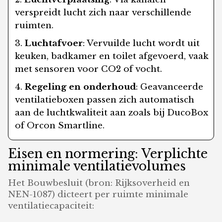
verspreidt lucht zich naar verschillende
ruimten.
Luchtafvoer
: Vervuilde lucht wordt uit
keuken, badkamer en toilet afgevoerd, vaak
met sensoren voor CO2 of vocht.
Regeling en onderhoud
: Geavanceerde
ventilatieboxen passen zich automatisch
aan de luchtkwaliteit aan zoals bij DucoBox
of Orcon Smartline.
Eisen en normering: Verplichte
minimale ventilatievolumes
Het Bouwbesluit (bron: Rijksoverheid en
NEN-1087) dicteert per ruimte minimale
ventilatiecapaciteit: