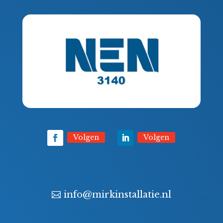
Volgen
Volgen
info@mirkinstallatie.nl