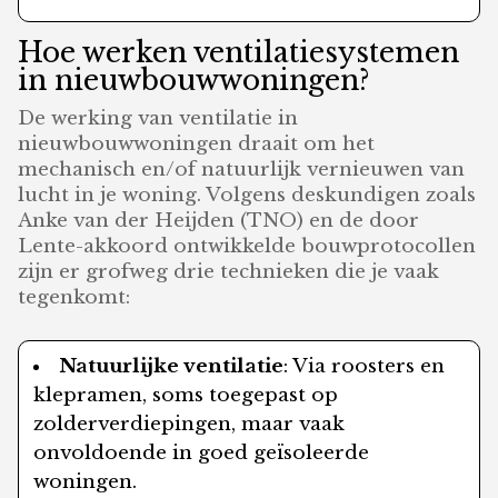
Hoe werken ventilatiesystemen
in nieuwbouwwoningen?
De werking van ventilatie in
nieuwbouwwoningen draait om het
mechanisch en/of natuurlijk vernieuwen van
lucht in je woning. Volgens deskundigen zoals
Anke van der Heijden (TNO) en de door
Lente-akkoord ontwikkelde bouwprotocollen
zijn er grofweg drie technieken die je vaak
tegenkomt:
Natuurlijke ventilatie
: Via roosters en
klepramen, soms toegepast op
zolderverdiepingen, maar vaak
onvoldoende in goed geïsoleerde
woningen.