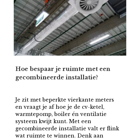
Hoe bespaar je ruimte met een
gecombineerde installatie?
Je zit met beperkte vierkante meters
en vraagt je af hoe je de cv-ketel,
warmtepomp, boiler én ventilatie
systeem kwijt kunt. Met een
gecombineerde installatie valt er flink
wat ruimte te winnen. Denk aan