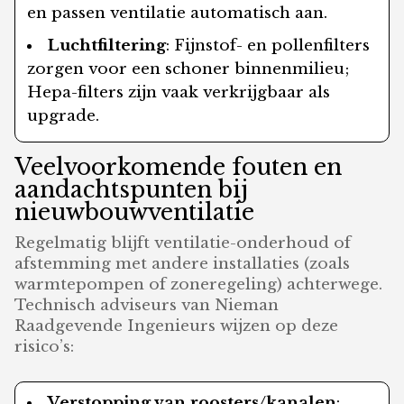
en passen ventilatie automatisch aan.
Luchtfiltering
: Fijnstof- en pollenfilters
zorgen voor een schoner binnenmilieu;
Hepa-filters zijn vaak verkrijgbaar als
upgrade.
Veelvoorkomende fouten en
aandachtspunten bij
nieuwbouwventilatie
Regelmatig blijft ventilatie-onderhoud of
afstemming met andere installaties (zoals
warmtepompen of zoneregeling) achterwege.
Technisch adviseurs van Nieman
Raadgevende Ingenieurs wijzen op deze
risico’s:
Verstopping van roosters/kanalen
: