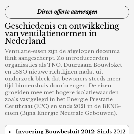
Direct offerte aanvragen
Geschiedenis en ontwikkeling
van ventilatienormen in
Nederland
Ventilatie-eisen zijn de afgelopen decennia
flink aangescherpt. Zo introduceerden
organisaties als TNO, Duurzaam Bouwloket
en ISSO nieuwe richtlijnen nadat uit
onderzoek bleek dat bewoners steeds meer
tijd binnenshuis doorbrengen. De eisen
groeiden mee met hogere isolatiewaarden
zoals vastgelegd in het Energie Prestatie
Certificaat (EPC) en sinds 2021 in de BENG-
eisen (Bijna Energie Neutrale Gebouwen).
Invoering Bouwbesluit 2012
: Sinds 2012