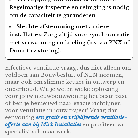
Regelmatige inspectie en reiniging is nodig
om de capaciteit te garanderen.
Slechte afstemming met andere
installaties
: Zorg altijd voor synchronisatie
met verwarming en koeling (b.v. via KNX of
Domoticz sturing).
Effectieve ventilatie vraagt dus niet alleen om
voldoen aan Bouwbesluit of NEN-normen,
maar ook om slimme keuzes in ontwerp en
onderhoud. Wil je weten welke oplossing
voor jouw nieuwbouwwoning het beste past
of ben je benieuwd naar exacte richtlijnen
voor ventilatie in jouw traject? Vraag dan
eenvoudig
een gratis en vrijblijvende ventilatie-
offerte aan bij Mirk Installaties
en profiteer van
specialistisch maatwerk.