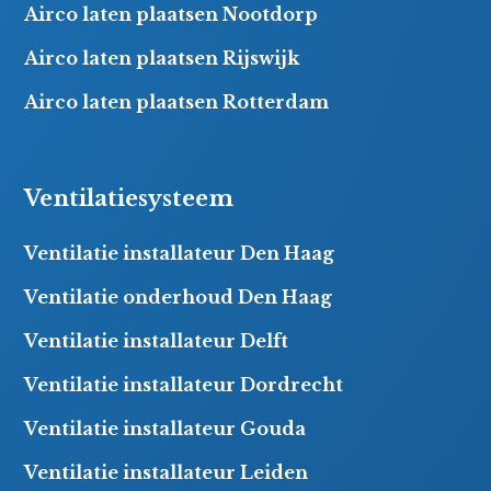
Airco laten plaatsen Nootdorp
Airco laten plaatsen Rijswijk
Airco laten plaatsen Rotterdam
Ventilatiesysteem
Ventilatie installateur Den Haag
Ventilatie onderhoud Den Haag
Ventilatie installateur Delft
Ventilatie installateur Dordrecht
Ventilatie installateur Gouda
Ventilatie installateur Leiden