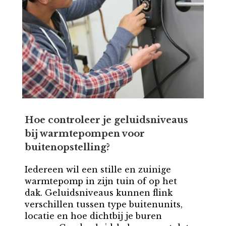
Hoe controleer je geluidsniveaus
bij warmtepompen voor
buitenopstelling?
Iedereen wil een stille en zuinige
warmtepomp in zijn tuin of op het
dak. Geluidsniveaus kunnen flink
verschillen tussen type buitenunits,
locatie en hoe dichtbij je buren