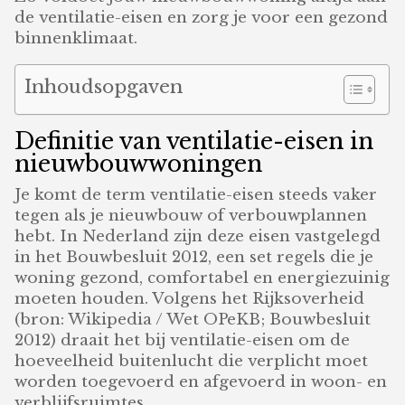
de ventilatie-eisen en zorg je voor een gezond
binnenklimaat.
Inhoudsopgaven
Definitie van ventilatie-eisen in
nieuwbouwwoningen
Je komt de term ventilatie-eisen steeds vaker
tegen als je nieuwbouw of verbouwplannen
hebt. In Nederland zijn deze eisen vastgelegd
in het Bouwbesluit 2012, een set regels die je
woning gezond, comfortabel en energiezuinig
moeten houden. Volgens het Rijksoverheid
(bron: Wikipedia / Wet OPeKB; Bouwbesluit
2012) draait het bij ventilatie-eisen om de
hoeveelheid buitenlucht die verplicht moet
worden toegevoerd en afgevoerd in woon- en
verblijfsruimtes.