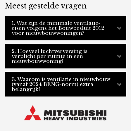
Meest gestelde vragen
1. Wat zijn de minimale ventilatie-
eisen volgens het Bouwbesluit 2012
voor nieuwbouwwoningen?
2. Hoeveel luchtverversing is
verplicht per ruimte in een
nieuwbouwwoning?
3. Waarom is ventilatie in nieuwbouw
(vanaf 2024 BENG-norm) extra
belangrijk?