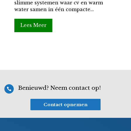
slimme systemen waar cv en warm
water samen in één compacte...
Lees Meer
Benieuwd? Neem contact op!

Contact opnemen