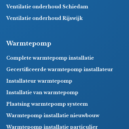
Ventilatie onderhoud Schiedam
Ventilatie onderhoud Rijswijk
Warmtepomp
Complete warmtepomp installatie
Gecertificeerde warmtepomp installateur
Installateur warmtepomp
Installatie van warmtepomp
Plaatsing warmtepomp systeem
Warmtepomp installatie nieuwbouw
Warmtepomp installatie particulier