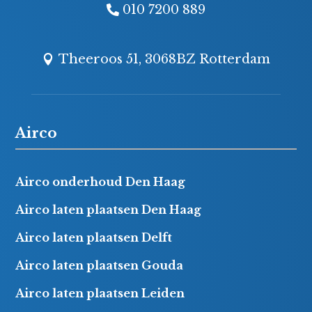
010 7200 889
Theeroos 51, 3068BZ Rotterdam
Airco
Airco onderhoud Den Haag
Airco laten plaatsen Den Haag
Airco laten plaatsen Delft
Airco laten plaatsen Gouda
Airco laten plaatsen Leiden