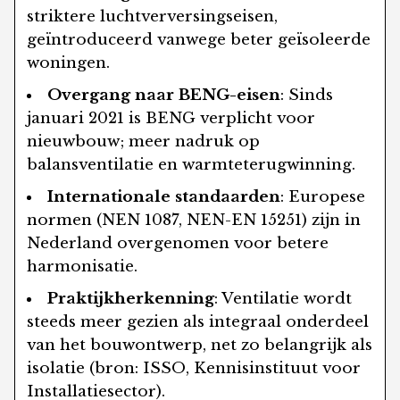
striktere luchtverversingseisen,
geïntroduceerd vanwege beter geïsoleerde
woningen.
Overgang naar BENG-eisen
: Sinds
januari 2021 is BENG verplicht voor
nieuwbouw; meer nadruk op
balansventilatie en warmteterugwinning.
Internationale standaarden
: Europese
normen (NEN 1087, NEN-EN 15251) zijn in
Nederland overgenomen voor betere
harmonisatie.
Praktijkherkenning
: Ventilatie wordt
steeds meer gezien als integraal onderdeel
van het bouwontwerp, net zo belangrijk als
isolatie (bron: ISSO, Kennisinstituut voor
Installatiesector).