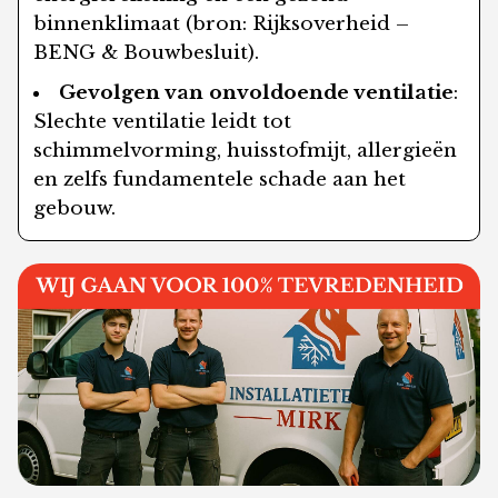
binnenklimaat (bron: Rijksoverheid –
BENG & Bouwbesluit).
Gevolgen van onvoldoende ventilatie
:
Slechte ventilatie leidt tot
schimmelvorming, huisstofmijt, allergieën
en zelfs fundamentele schade aan het
gebouw.