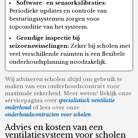
Software- en sensorkalibraties:
Periodieke updates en controle van
besturingssystemen zorgen voor
topconditie van het systeem.
Grondige inspectie bij
seizoenswisselingen:
Zeker bij scholen met
veel verschillende ruimten is een flexibele
onderhoudsplanning noodzakelijk.
Wij adviseren scholen altijd om gebruik te
maken van een onderhoudscontract voor
maximale zekerheid. Meer weten? Bekijk onze
servicepagina over
specialistisch ventilatie
onderhoud
of lees over onze
onderhoudscontracten voor scholen
.
Advies en kosten van een
ventilatiesysteem voor scholen