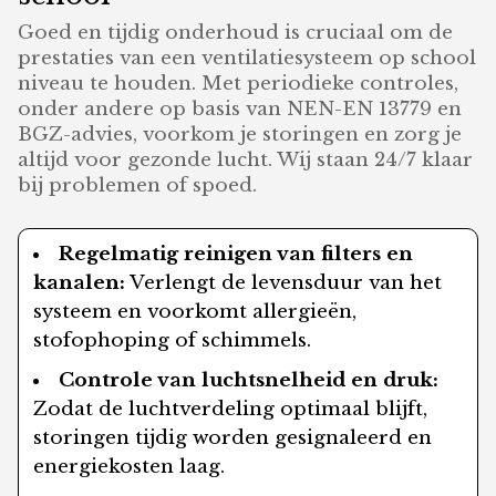
Goed en tijdig onderhoud is cruciaal om de
prestaties van een ventilatiesysteem op school
niveau te houden. Met periodieke controles,
onder andere op basis van NEN-EN 13779 en
BGZ-advies, voorkom je storingen en zorg je
altijd voor gezonde lucht. Wij staan 24/7 klaar
bij problemen of spoed.
Regelmatig reinigen van filters en
kanalen:
Verlengt de levensduur van het
systeem en voorkomt allergieën,
stofophoping of schimmels.
Controle van luchtsnelheid en druk:
Zodat de luchtverdeling optimaal blijft,
storingen tijdig worden gesignaleerd en
energiekosten laag.