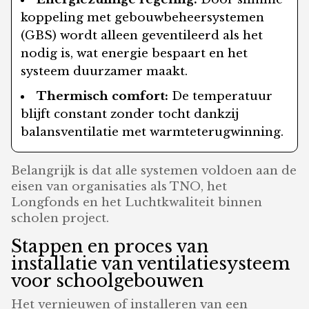
koppeling met gebouwbeheersystemen
(GBS) wordt alleen geventileerd als het
nodig is, wat energie bespaart en het
systeem duurzamer maakt.
Thermisch comfort:
De temperatuur
blijft constant zonder tocht dankzij
balansventilatie met warmteterugwinning.
Belangrijk is dat alle systemen voldoen aan de
eisen van organisaties als TNO, het
Longfonds en het Luchtkwaliteit binnen
scholen project.
Stappen en proces van
installatie van ventilatiesysteem
voor schoolgebouwen
Het vernieuwen of installeren van een