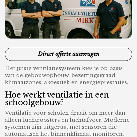
Direct offerte aanvragen
Het juiste ventilatiesysteem kies je op basis
van de gebouwopbouw, bezettingsgraad,
klimaatzones, akoestiek en energieprestaties.
Hoe werkt ventilatie in een
schoolgebouw?
Ventilatie voor scholen draait om meer dan
alleen luchtroosters en luchtafvoer. Moderne
systemen zijn uitgerust met sensoren die
automatisch het binnenklimaat monitoren.