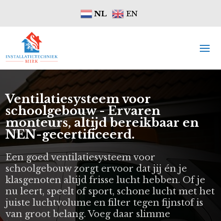
NL
EN
Ventilatiesysteem voor
schoolgebouw - Ervaren
monteurs, altijd bereikbaar en
NEN-gecertificeerd.
Een goed ventilatiesysteem voor
schoolgebouw zorgt ervoor dat jij én je
klasgenoten altijd frisse lucht hebben. Of je
nu leert, speelt of sport, schone lucht met het
juiste luchtvolume en filter tegen fijnstof is
van groot belang. Voeg daar slimme