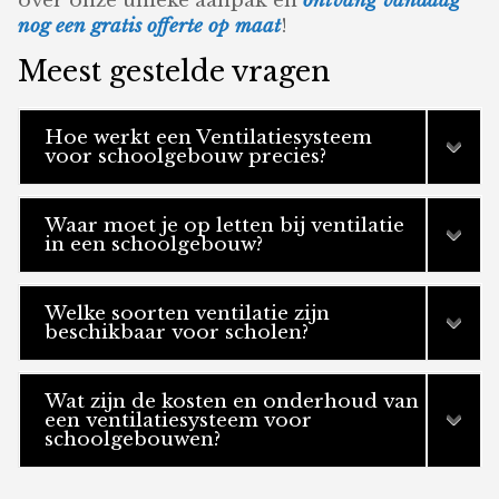
over onze unieke aanpak en
ontvang vandaag
nog een gratis offerte op maat
!
Meest gestelde vragen
Hoe werkt een Ventilatiesysteem
voor schoolgebouw precies?
Waar moet je op letten bij ventilatie
in een schoolgebouw?
Welke soorten ventilatie zijn
beschikbaar voor scholen?
Wat zijn de kosten en onderhoud van
een ventilatiesysteem voor
schoolgebouwen?