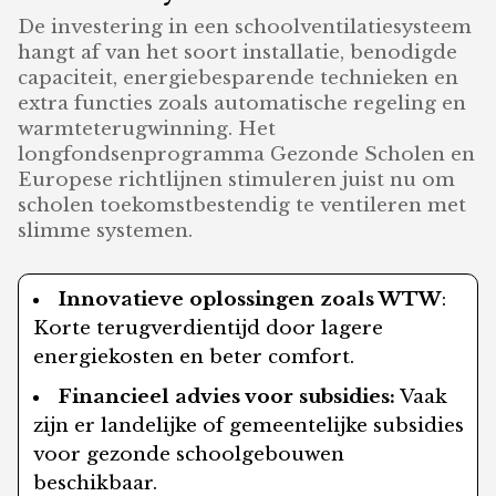
De investering in een schoolventilatiesysteem
hangt af van het soort installatie, benodigde
capaciteit, energiebesparende technieken en
extra functies zoals automatische regeling en
warmteterugwinning. Het
longfondsenprogramma Gezonde Scholen en
Europese richtlijnen stimuleren juist nu om
scholen toekomstbestendig te ventileren met
slimme systemen.
Innovatieve oplossingen zoals WTW
:
Korte terugverdientijd door lagere
energiekosten en beter comfort.
Financieel advies voor subsidies:
Vaak
zijn er landelijke of gemeentelijke subsidies
voor gezonde schoolgebouwen
beschikbaar.