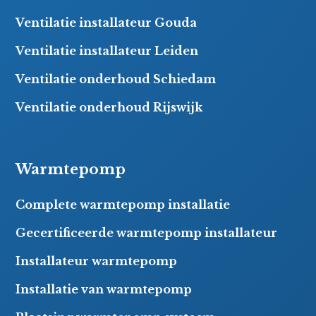
Ventilatie installateur Gouda
Ventilatie installateur Leiden
Ventilatie onderhoud Schiedam
Ventilatie onderhoud Rijswijk
Warmtepomp
Complete warmtepomp installatie
Gecertificeerde warmtepomp installateur
Installateur warmtepomp
Installatie van warmtepomp