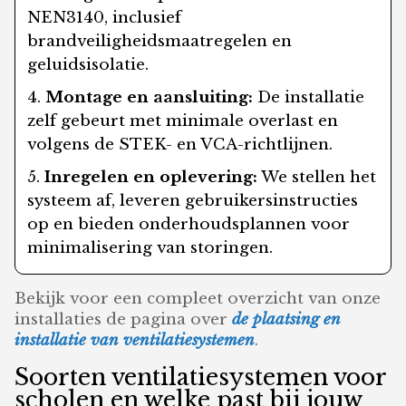
NEN3140, inclusief
brandveiligheidsmaatregelen en
geluidsisolatie.
Montage en aansluiting:
De installatie
zelf gebeurt met minimale overlast en
volgens de STEK- en VCA-richtlijnen.
Inregelen en oplevering:
We stellen het
systeem af, leveren gebruikersinstructies
op en bieden onderhoudsplannen voor
minimalisering van storingen.
Bekijk voor een compleet overzicht van onze
installaties de pagina over
de plaatsing en
installatie van ventilatiesystemen
.
Soorten ventilatiesystemen voor
scholen en welke past bij jouw