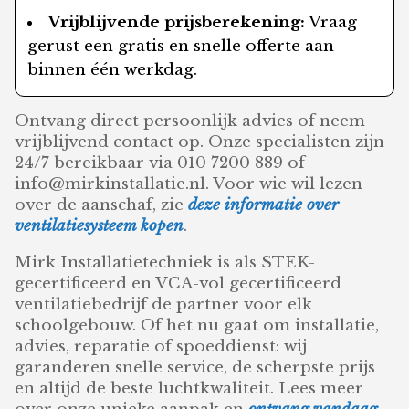
Vrijblijvende prijsberekening:
Vraag
gerust een gratis en snelle offerte aan
binnen één werkdag.
Ontvang direct persoonlijk advies of neem
vrijblijvend contact op. Onze specialisten zijn
24/7 bereikbaar via 010 7200 889 of
info@mirkinstallatie.nl. Voor wie wil lezen
over de aanschaf, zie
deze informatie over
ventilatiesysteem kopen
.
Mirk Installatietechniek is als STEK-
gecertificeerd en VCA-vol gecertificeerd
ventilatiebedrijf de partner voor elk
schoolgebouw. Of het nu gaat om installatie,
advies, reparatie of spoeddienst: wij
garanderen snelle service, de scherpste prijs
en altijd de beste luchtkwaliteit. Lees meer