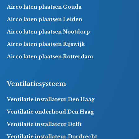
Airco laten plaatsen Gouda
Airco laten plaatsen Leiden
Airco laten plaatsen Nootdorp
Airco laten plaatsen Rijswijk
Airco laten plaatsen Rotterdam
Ventilatiesysteem
Ventilatie installateur Den Haag
Ventilatie onderhoud Den Haag
Ventilatie installateur Delft
Ventilatie installateur Dordrecht