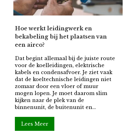
Hoe werkt leidingwerk en
bekabeling bij het plaatsen van
een airco?
Dat begint allemaal bij de juiste route
voor de koelleidingen, elektrische
kabels en condensafvoer. Je ziet vaak
dat de koeltechnische leidingen niet
zomaar door een vloer of muur
mogen lopen. Je moet daarom slim
kijken naar de plek van de
binnenunit, de buitenunit en...
Lees Meer