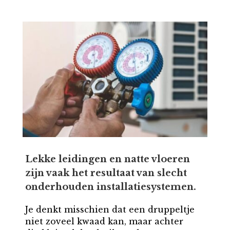
Lekke leidingen en natte vloeren
zijn vaak het resultaat van slecht
onderhouden installatiesystemen.
Je denkt misschien dat een druppeltje
niet zoveel kwaad kan, maar achter