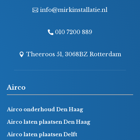
info@mirkinstallatie.nl
010 7200 889
Theeroos 51, 3068BZ Rotterdam
Airco
Airco onderhoud Den Haag
Airco laten plaatsen Den Haag
Airco laten plaatsen Delft