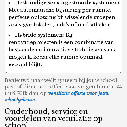
Deskundige sensorgestuurde systemen:
Met automatische bijsturing per ruimte,
perfecte oplossing bij wisselende groepen
zoals gymlokalen, aula’s of mediatheken.
Hybride systemen:
Bij
renovatieprojecten is een combinatie van
bestaande en innovatieve technieken vaak
mogelijk, zodat elke ruimte optimaal
gezond blijft.
Benieuwd naar welk systeem bij jouw school
past of direct een offerte aanvragen binnen 24
uur? Klik dan op
ventilatie offerte voor jouw
schoolgebouw
.
Onderhoud, service en
voordelen van ventilatie op
school