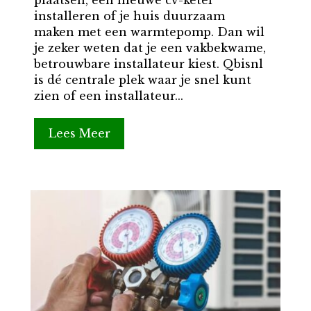
installeren of je huis duurzaam
maken met een warmtepomp. Dan wil
je zeker weten dat je een vakbekwame,
betrouwbare installateur kiest. Qbisnl
is dé centrale plek waar je snel kunt
zien of een installateur...
Lees Meer