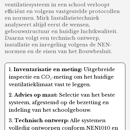
ventilatiesysteem in een school verloopt
efficiënt en volgens vastgestelde protocollen
en normen. Mirk Installatietechniek
analyseert altijd eerst de wensen,
gebouwstructuur en huidige luchtkwaliteit.
Daarna volgt een technisch ontwerp,
installatie en inregeling volgens de NEN-
normen en de eisen van het Bouwbesluit.
Inventarisatie en meting:
Uitgebreide
inspectie en CO₂-meting om het huidige
ventilatieklimaat vast te leggen.
Advies op maat:
Selectie van het beste
systeem, afgestemd op de bezetting en
indeling van het schoolgebouw.
Technisch ontwerp:
Alle systemen
volledig ontworpen conform NEN1010 en