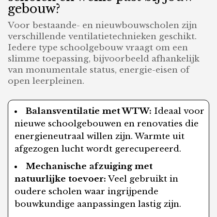
gebouw?
Voor bestaande- en nieuwbouwscholen zijn
verschillende ventilatietechnieken geschikt.
Iedere type schoolgebouw vraagt om een
slimme toepassing, bijvoorbeeld afhankelijk
van monumentale status, energie-eisen of
open leerpleinen.
Balansventilatie met WTW:
Ideaal voor
nieuwe schoolgebouwen en renovaties die
energieneutraal willen zijn. Warmte uit
afgezogen lucht wordt gerecupereerd.
Mechanische afzuiging met
natuurlijke toevoer:
Veel gebruikt in
oudere scholen waar ingrijpende
bouwkundige aanpassingen lastig zijn.