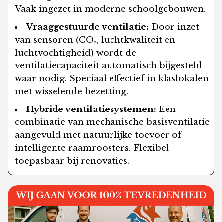
Vaak ingezet in moderne schoolgebouwen.
Vraaggestuurde ventilatie:
Door inzet
van sensoren (CO₂, luchtkwaliteit en
luchtvochtigheid) wordt de
ventilatiecapaciteit automatisch bijgesteld
waar nodig. Speciaal effectief in klaslokalen
met wisselende bezetting.
Hybride ventilatiesystemen:
Een
combinatie van mechanische basisventilatie
aangevuld met natuurlijke toevoer of
intelligente raamroosters. Flexibel
toepasbaar bij renovaties.