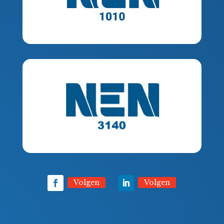
Volgen
Volgen