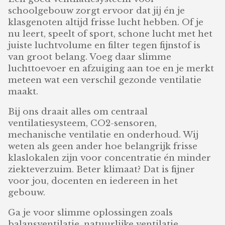
schoolgebouw zorgt ervoor dat jij én je
klasgenoten altijd frisse lucht hebben. Of je
nu leert, speelt of sport, schone lucht met het
juiste luchtvolume en filter tegen fijnstof is
van groot belang. Voeg daar slimme
luchttoevoer en afzuiging aan toe en je merkt
meteen wat een verschil gezonde ventilatie
maakt.
Bij ons draait alles om centraal
ventilatiesysteem, CO2-sensoren,
mechanische ventilatie en onderhoud. Wij
weten als geen ander hoe belangrijk frisse
klaslokalen zijn voor concentratie én minder
ziekteverzuim. Beter klimaat? Dat is fijner
voor jou, docenten en iedereen in het
gebouw.
Ga je voor slimme oplossingen zoals
balansventilatie, natuurlijke ventilatie,