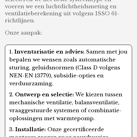
voeren we een luchtdichtheidsmeting en
ventilatieberekening uit volgens ISSO 61-
richtlijnen.
Onze aanpak:
Inventarisatie en advies:
Samen met jou
bepalen we wensen zoals automatische
sturing, geluidsnormen (Class D volgens
NEN-EN 13779), subsidie-opties en
verduurzaming.
Ontwerp en selectie:
We kiezen tussen
mechanische ventilatie, balansventilatie,
vraaggestuurde systemen of combinatie-
oplossingen met warmtepomp.
Installatie:
Onze gecertificeerde