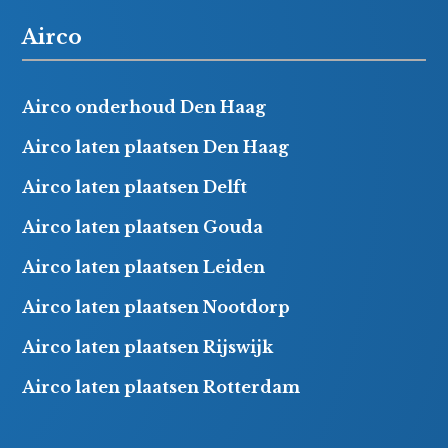
Airco
Airco onderhoud Den Haag
Airco laten plaatsen Den Haag
Airco laten plaatsen Delft
Airco laten plaatsen Gouda
Airco laten plaatsen Leiden
Airco laten plaatsen Nootdorp
Airco laten plaatsen Rijswijk
Airco laten plaatsen Rotterdam