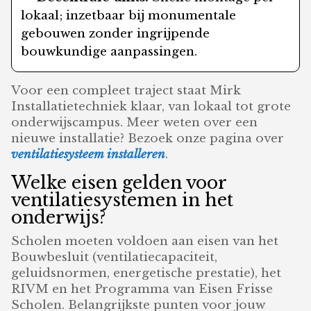
lokaal; inzetbaar bij monumentale
gebouwen zonder ingrijpende
bouwkundige aanpassingen.
Voor een compleet traject staat Mirk
Installatietechniek klaar, van lokaal tot grote
onderwijscampus. Meer weten over een
nieuwe installatie? Bezoek onze pagina over
ventilatiesysteem installeren
.
Welke eisen gelden voor
ventilatiesystemen in het
onderwijs?
Scholen moeten voldoen aan eisen van het
Bouwbesluit (ventilatiecapaciteit,
geluidsnormen, energetische prestatie), het
RIVM en het Programma van Eisen Frisse
Scholen. Belangrijkste punten voor jouw