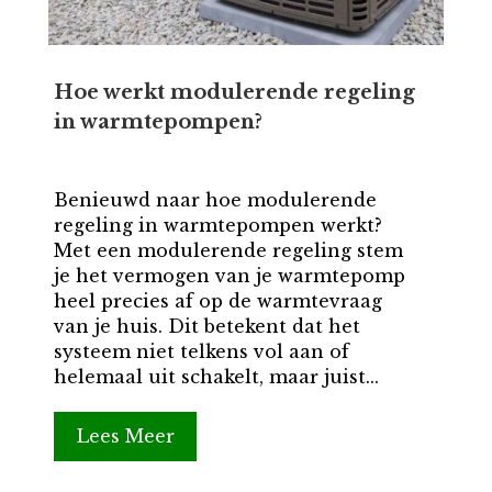
Hoe werkt modulerende regeling
in warmtepompen?
Benieuwd naar hoe modulerende
regeling in warmtepompen werkt?
Met een modulerende regeling stem
je het vermogen van je warmtepomp
heel precies af op de warmtevraag
van je huis. Dit betekent dat het
systeem niet telkens vol aan of
helemaal uit schakelt, maar juist...
Lees Meer