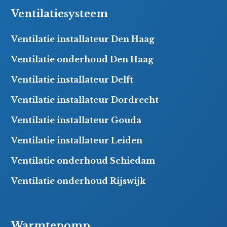
Ventilatiesysteem
Ventilatie installateur Den Haag
Ventilatie onderhoud Den Haag
Ventilatie installateur Delft
Ventilatie installateur Dordrecht
Ventilatie installateur Gouda
Ventilatie installateur Leiden
Ventilatie onderhoud Schiedam
Ventilatie onderhoud Rijswijk
Warmtepomp