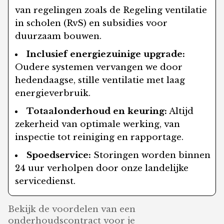
van regelingen zoals de Regeling ventilatie
in scholen (RvS) en subsidies voor
duurzaam bouwen.
Inclusief energiezuinige upgrade:
Oudere systemen vervangen we door
hedendaagse, stille ventilatie met laag
energieverbruik.
Totaalonderhoud en keuring:
Altijd
zekerheid van optimale werking, van
inspectie tot reiniging en rapportage.
Spoedservice:
Storingen worden binnen
24 uur verholpen door onze landelijke
servicedienst.
Bekijk de voordelen van een
onderhoudscontract voor je