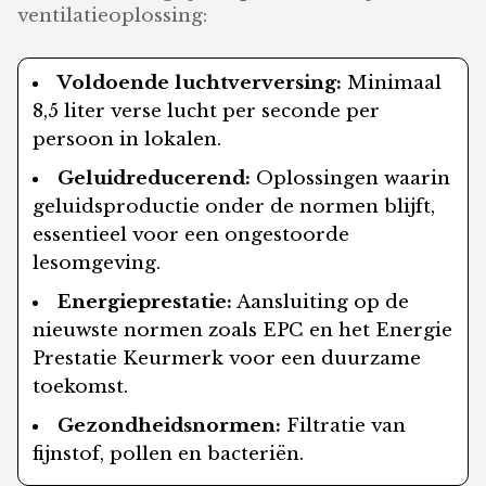
ventilatieoplossing:
Voldoende luchtverversing:
Minimaal
8,5 liter verse lucht per seconde per
persoon in lokalen.
Geluidreducerend:
Oplossingen waarin
geluidsproductie onder de normen blijft,
essentieel voor een ongestoorde
lesomgeving.
Energieprestatie:
Aansluiting op de
nieuwste normen zoals EPC en het Energie
Prestatie Keurmerk voor een duurzame
toekomst.
Gezondheidsnormen:
Filtratie van
fijnstof, pollen en bacteriën.