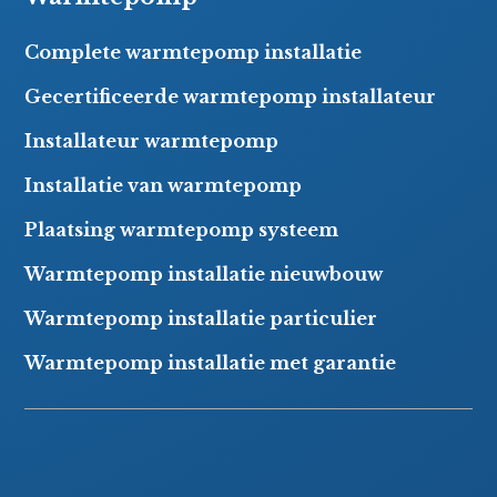
Complete warmtepomp installatie
Gecertificeerde warmtepomp installateur
Installateur warmtepomp
Installatie van warmtepomp
Plaatsing warmtepomp systeem
Warmtepomp installatie nieuwbouw
Warmtepomp installatie particulier
Warmtepomp installatie met garantie