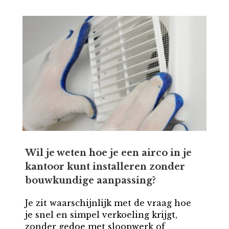
Wil je weten hoe je een airco in je
kantoor kunt installeren zonder
bouwkundige aanpassing?
Je zit waarschijnlijk met de vraag hoe
je snel en simpel verkoeling krijgt,
zonder gedoe met sloopwerk of