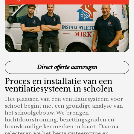
Direct offerte aanvragen
Proces en installatie van een
ventilatiesysteem in scholen
Het plaatsen van een ventilatiesysteem voor
school begint met een grondige analyse van
het schoolgebouw. We brengen
luchtdoorstroming, bezettingsgraden en
bouwkundige kenmerken in kaart. Daarna
selecteren we het beste systeemtype en