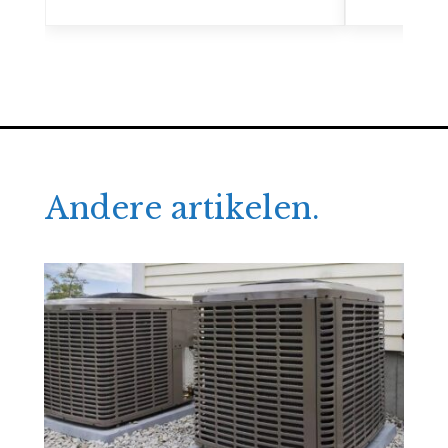
Andere artikelen.