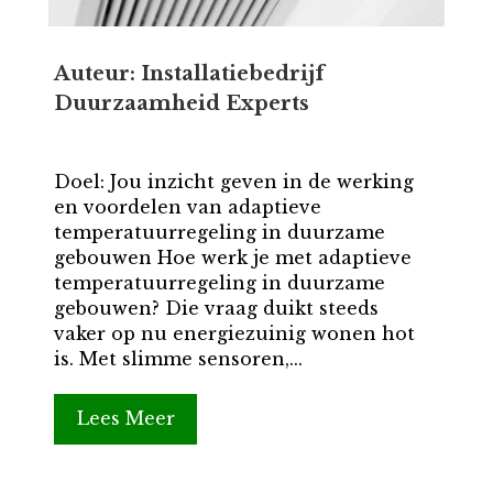
Auteur: Installatiebedrijf
Duurzaamheid Experts
Doel: Jou inzicht geven in de werking
en voordelen van adaptieve
temperatuurregeling in duurzame
gebouwen Hoe werk je met adaptieve
temperatuurregeling in duurzame
gebouwen? Die vraag duikt steeds
vaker op nu energiezuinig wonen hot
is. Met slimme sensoren,...
Lees Meer