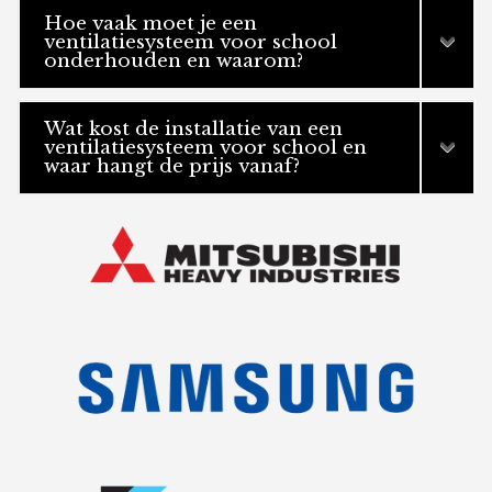
Hoe vaak moet je een
ventilatiesysteem voor school
onderhouden en waarom?
Wat kost de installatie van een
ventilatiesysteem voor school en
waar hangt de prijs vanaf?