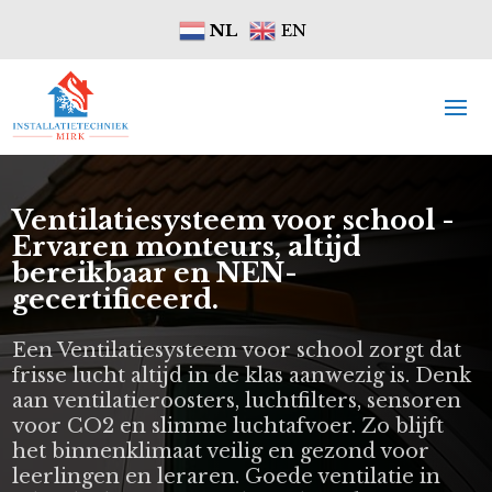
NL
EN
Ventilatiesysteem voor school -
Ervaren monteurs, altijd
bereikbaar en NEN-
gecertificeerd.
Een Ventilatiesysteem voor school zorgt dat
frisse lucht altijd in de klas aanwezig is. Denk
aan ventilatieroosters, luchtfilters, sensoren
voor CO2 en slimme luchtafvoer. Zo blijft
het binnenklimaat veilig en gezond voor
leerlingen en leraren. Goede ventilatie in