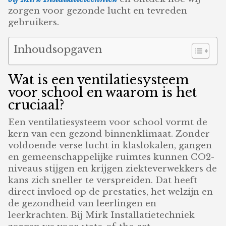
zorgen voor gezonde lucht en tevreden
gebruikers.
Inhoudsopgaven
Wat is een ventilatiesysteem
voor school en waarom is het
cruciaal?
Een ventilatiesysteem voor school vormt de
kern van een gezond binnenklimaat. Zonder
voldoende verse lucht in klaslokalen, gangen
en gemeenschappelijke ruimtes kunnen CO2-
niveaus stijgen en krijgen ziekteverwekkers de
kans zich sneller te verspreiden. Dat heeft
direct invloed op de prestaties, het welzijn en
de gezondheid van leerlingen en
leerkrachten. Bij Mirk Installatietechniek