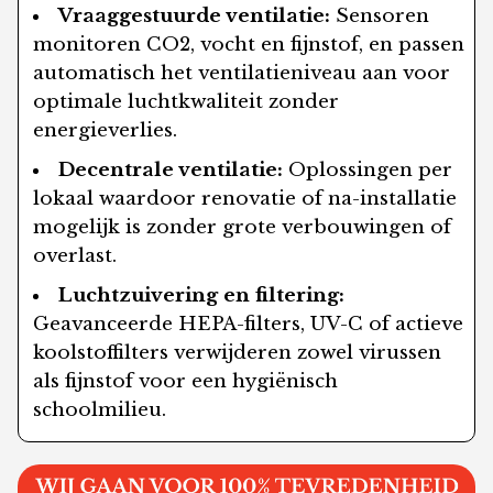
Vraaggestuurde ventilatie:
Sensoren
monitoren CO2, vocht en fijnstof, en passen
automatisch het ventilatieniveau aan voor
optimale luchtkwaliteit zonder
energieverlies.
Decentrale ventilatie:
Oplossingen per
lokaal waardoor renovatie of na-installatie
mogelijk is zonder grote verbouwingen of
overlast.
Luchtzuivering en filtering:
Geavanceerde HEPA-filters, UV-C of actieve
koolstoffilters verwijderen zowel virussen
als fijnstof voor een hygiënisch
schoolmilieu.