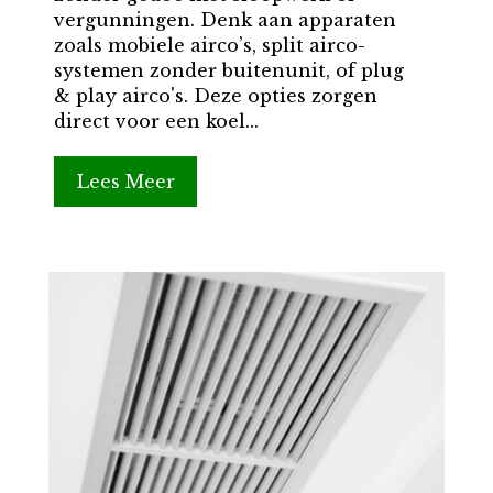
vergunningen. Denk aan apparaten
zoals mobiele airco’s, split airco-
systemen zonder buitenunit, of plug
& play airco's. Deze opties zorgen
direct voor een koel...
Lees Meer