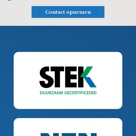
Contact opnemen