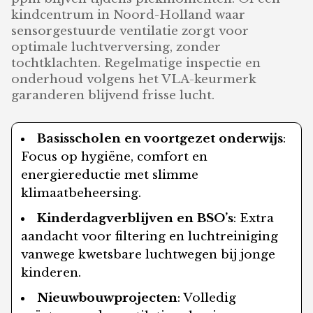
kindcentrum in Noord-Holland waar
sensorgestuurde ventilatie zorgt voor
optimale luchtverversing, zonder
tochtklachten. Regelmatige inspectie en
onderhoud volgens het VLA-keurmerk
garanderen blijvend frisse lucht.
Basisscholen en voortgezet onderwijs
:
Focus op hygiëne, comfort en
energiereductie met slimme
klimaatbeheersing.
Kinderdagverblijven en BSO’s
: Extra
aandacht voor filtering en luchtreiniging
vanwege kwetsbare luchtwegen bij jonge
kinderen.
Nieuwbouwprojecten
: Volledig