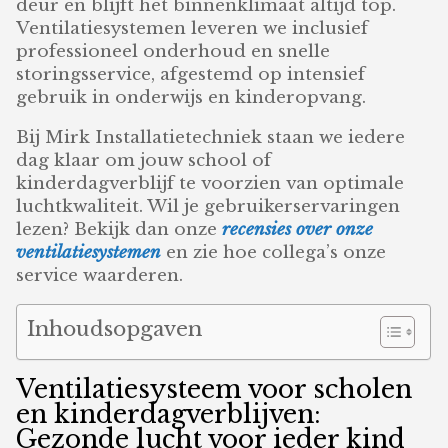
deur en blijft het binnenklimaat altijd top.
Ventilatiesystemen leveren we inclusief
professioneel onderhoud en snelle
storingsservice, afgestemd op intensief
gebruik in onderwijs en kinderopvang.
Bij Mirk Installatietechniek staan we iedere
dag klaar om jouw school of
kinderdagverblijf te voorzien van optimale
luchtkwaliteit. Wil je gebruikerservaringen
lezen? Bekijk dan onze
recensies over onze
ventilatiesystemen
en zie hoe collega’s onze
service waarderen.
Inhoudsopgaven
Ventilatiesysteem voor scholen
en kinderdagverblijven:
Gezonde lucht voor ieder kind