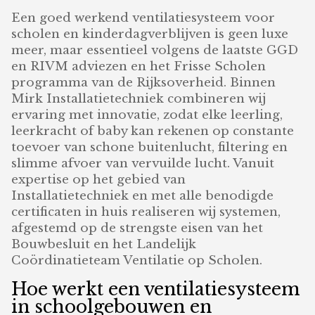
Een goed werkend ventilatiesysteem voor
scholen en kinderdagverblijven is geen luxe
meer, maar essentieel volgens de laatste GGD
en RIVM adviezen en het Frisse Scholen
programma van de Rijksoverheid. Binnen
Mirk Installatietechniek combineren wij
ervaring met innovatie, zodat elke leerling,
leerkracht of baby kan rekenen op constante
toevoer van schone buitenlucht, filtering en
slimme afvoer van vervuilde lucht. Vanuit
expertise op het gebied van
Installatietechniek en met alle benodigde
certificaten in huis realiseren wij systemen,
afgestemd op de strengste eisen van het
Bouwbesluit en het Landelijk
Coördinatieteam Ventilatie op Scholen.
Hoe werkt een ventilatiesysteem
in schoolgebouwen en