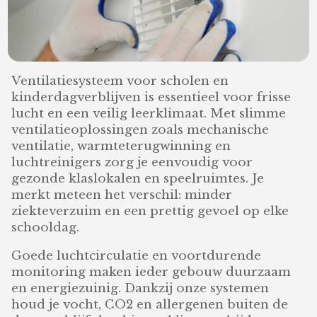
Ventilatiesysteem voor scholen en
kinderdagverblijven is essentieel voor frisse
lucht en een veilig leerklimaat. Met slimme
ventilatieoplossingen zoals mechanische
ventilatie, warmteterugwinning en
luchtreinigers zorg je eenvoudig voor
gezonde klaslokalen en speelruimtes. Je
merkt meteen het verschil: minder
ziekteverzuim en een prettig gevoel op elke
schooldag.
Goede luchtcirculatie en voortdurende
monitoring maken ieder gebouw duurzaam
en energiezuinig. Dankzij onze systemen
houd je vocht, CO2 en allergenen buiten de