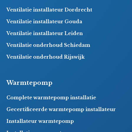
Ventilatie installateur Dordrecht
Ventilatie installateur Gouda
Ventilatie installateur Leiden
Ventilatie onderhoud Schiedam
Ventilatie onderhoud Rijswijk
Warmtepomp
Complete warmtepomp installatie
Gecertificeerde warmtepomp installateur
Installateur warmtepomp