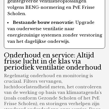
geïntegreerde ventilatieoplossingen
volgens BENG-normering en PvE Frisse
Scholen.
Bestaande bouw renovatie
: Upgrade
van ouderwetse ventilatie naar
energiezuinige systemen zonder verstoring
van het dagelijkse onderwijs.
Onderhoud en service: Altijd
frisse lucht in de klas via
periodiek ventilatie onderhoud
Regelmatig onderhoud en monitoring is
cruciaal. Filters vervangen,
luchtdoorlatendheid meten, het controleren
van de werking op basis van klimaatagenda’s
(zoals conform Gezonde Scholen of het PvE
Frisse Scholen), en storingen verhelpen zijn