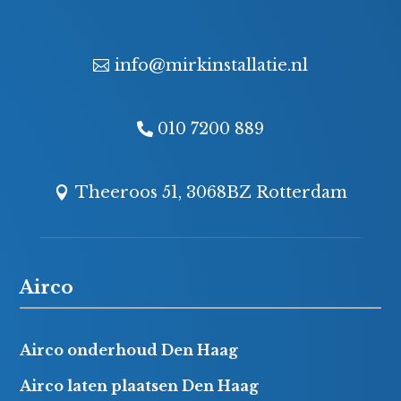
info@mirkinstallatie.nl
010 7200 889
Theeroos 51, 3068BZ Rotterdam
Airco
Airco onderhoud Den Haag
Airco laten plaatsen Den Haag