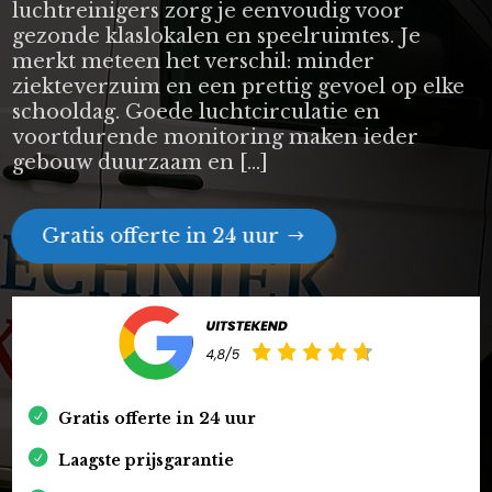
luchtreinigers zorg je eenvoudig voor
gezonde klaslokalen en speelruimtes. Je
merkt meteen het verschil: minder
ziekteverzuim en een prettig gevoel op elke
schooldag. Goede luchtcirculatie en
voortdurende monitoring maken ieder
gebouw duurzaam en […]
Gratis offerte in 24 uur
Gratis offerte in 24 uur
Laagste prijsgarantie