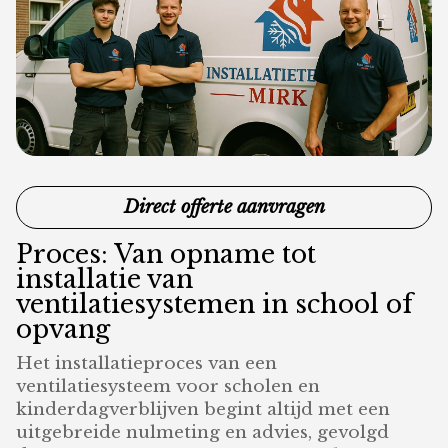
Direct offerte aanvragen
Proces: Van opname tot
installatie van
ventilatiesystemen in school of
opvang
Het installatieproces van een
ventilatiesysteem voor scholen en
kinderdagverblijven begint altijd met een
uitgebreide nulmeting en advies, gevolgd