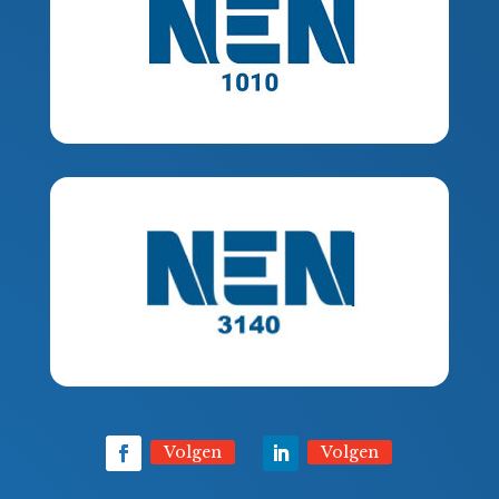
Volgen
Volgen