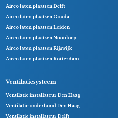
Airco laten plaatsen Delft
Airco laten plaatsen Gouda
Airco laten plaatsen Leiden
Airco laten plaatsen Nootdorp
Airco laten plaatsen Rijswijk
Airco laten plaatsen Rotterdam
Ventilatiesysteem
Ventilatie installateur Den Haag
Ventilatie onderhoud Den Haag
Ventilatie installateur Delft