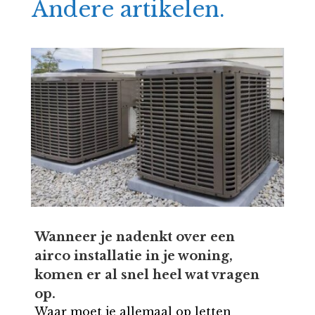
Andere artikelen.
Wanneer je nadenkt over een
airco installatie in je woning,
komen er al snel heel wat vragen
op.
Waar moet je allemaal op letten