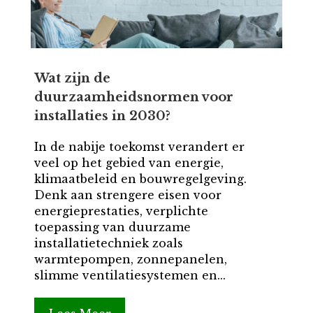
Wat zijn de
duurzaamheidsnormen voor
installaties in 2030?
In de nabije toekomst verandert er
veel op het gebied van energie,
klimaatbeleid en bouwregelgeving.
Denk aan strengere eisen voor
energieprestaties, verplichte
toepassing van duurzame
installatietechniek zoals
warmtepompen, zonnepanelen,
slimme ventilatiesystemen en...