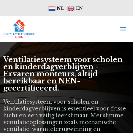
NL
EN
Ventilatiesysteem voor scholen
en kinderdagverblijven -
Ervaren monteurs, altijd
bereikbaar en NEN-
gecertificeerd.
Ventilatiesysteem voor scholen en
kinderdagverblijven is essentieel voor frisse
lucht en een veilig leerklimaat. Met slimme
ventilatieoplossingen zoals mechanische
ventilatie, warmteterugwinning en