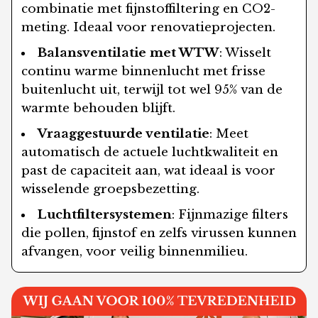
combinatie met fijnstoffiltering en CO2-
meting. Ideaal voor renovatieprojecten.
Balansventilatie met WTW
: Wisselt
continu warme binnenlucht met frisse
buitenlucht uit, terwijl tot wel 95% van de
warmte behouden blijft.
Vraaggestuurde ventilatie
: Meet
automatisch de actuele luchtkwaliteit en
past de capaciteit aan, wat ideaal is voor
wisselende groepsbezetting.
Luchtfiltersystemen
: Fijnmazige filters
die pollen, fijnstof en zelfs virussen kunnen
afvangen, voor veilig binnenmilieu.