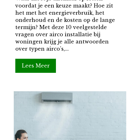
voordat je een keuze maakt? Hoe zit
het met het energieverbruik, het
onderhoud en de kosten op de lange
termijn? Met deze 10 veelgestelde
vragen over airco installatie bij
woningen krijg je alle antwoorden
over typen airco’s,...
Lees Meer