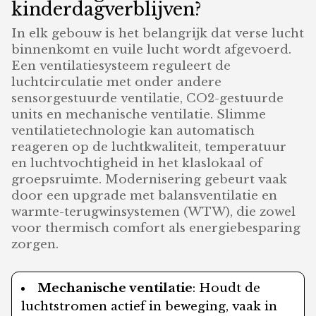
kinderdagverblijven?
In elk gebouw is het belangrijk dat verse lucht
binnenkomt en vuile lucht wordt afgevoerd.
Een ventilatiesysteem reguleert de
luchtcirculatie met onder andere
sensorgestuurde ventilatie, CO2-gestuurde
units en mechanische ventilatie. Slimme
ventilatietechnologie kan automatisch
reageren op de luchtkwaliteit, temperatuur
en luchtvochtigheid in het klaslokaal of
groepsruimte. Modernisering gebeurt vaak
door een upgrade met balansventilatie en
warmte-terugwinsystemen (WTW), die zowel
voor thermisch comfort als energiebesparing
zorgen.
Mechanische ventilatie
: Houdt de
luchtstromen actief in beweging, vaak in