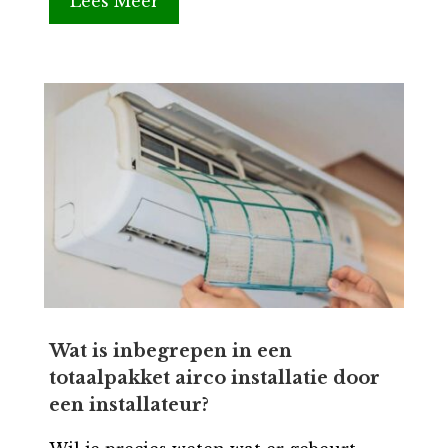
Lees Meer
Wat is inbegrepen in een
totaalpakket airco installatie door
een installateur?