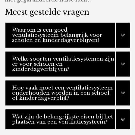
Meest gestelde vragen
Waarom is een goed
ventilatiesysteem belangrijk voor
scholen en kinderdagverblijven?
Welke soorten ventilatiesystemen zijn
er voor scholen en
kinderdagverblijven?
Hoe vaak moet een ventilatiesysteem
onderhouden worden in een school
of kinderdagverblijf?
Wat zijn de belangrijkste eisen bij het
plaatsen van een ventilatiesysteem?