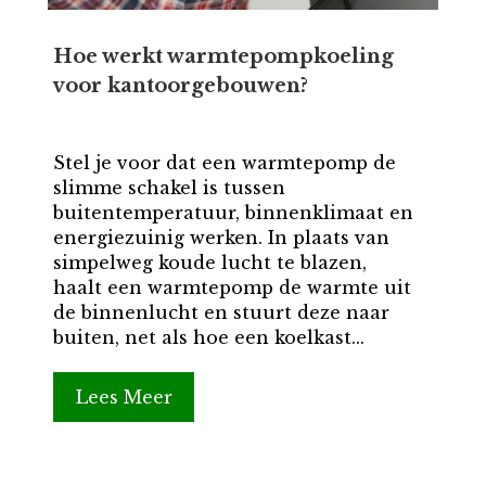
Hoe werkt warmtepompkoeling
voor kantoorgebouwen?
Stel je voor dat een warmtepomp de
slimme schakel is tussen
buitentemperatuur, binnenklimaat en
energiezuinig werken. In plaats van
simpelweg koude lucht te blazen,
haalt een warmtepomp de warmte uit
de binnenlucht en stuurt deze naar
buiten, net als hoe een koelkast...
Lees Meer