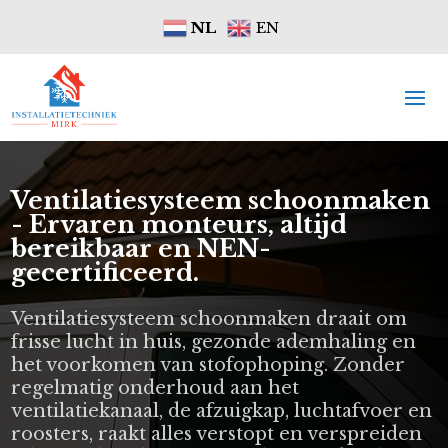
NL
EN
Ventilatiesysteem schoonmaken
- Ervaren monteurs, altijd
bereikbaar en NEN-
gecertificeerd.
Ventilatiesysteem schoonmaken draait om
frisse lucht in huis, gezonde ademhaling en
het voorkomen van stofophoping. Zonder
regelmatig onderhoud aan het
ventilatiekanaal, de afzuigkap, luchtafvoer en
roosters, raakt alles verstopt en verspreiden