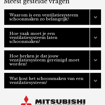
Meest gestelde vragen
Waarom is een ventilatiesysteem
schoonmaken zo belangrijk?
Hoe vaak moet je een
ventilatiesysteem laten
schoonmaken?
Hoe herken je dat jouw
ventilatiesysteem gereinigd moet
worden?
Wat kost het schoonmaken van een
ventilatiesysteem?