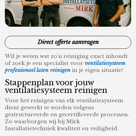
Direct offerte aanvragen
Wil je weten wat zo’n reiniging exact inhoudt
of zoek je een specialist voor
ventilatiesysteem
professioneel laten reinigen
in je eigen situatie?
Stappenplan voor jouw
ventilatiesysteem reinigen
Voor het reinigen van elk ventilatiesysteem
dient gewerkt te worden volgens
gestructureerde en gecertificeerde processen.
Zo waarborgen wij bij Mirk
Installatietechniek kwaliteit en veiligheid.