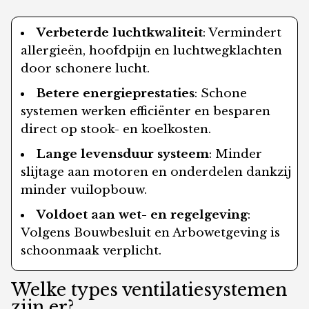
Verbeterde luchtkwaliteit
: Vermindert
allergieën, hoofdpijn en luchtwegklachten
door schonere lucht.
Betere energieprestaties
: Schone
systemen werken efficiënter en besparen
direct op stook- en koelkosten.
Lange levensduur systeem
: Minder
slijtage aan motoren en onderdelen dankzij
minder vuilopbouw.
Voldoet aan wet- en regelgeving
:
Volgens Bouwbesluit en Arbowetgeving is
schoonmaak verplicht.
Welke types ventilatiesystemen
zijn er?