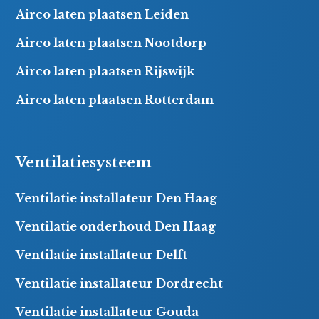
Airco laten plaatsen Leiden
Airco laten plaatsen Nootdorp
Airco laten plaatsen Rijswijk
Airco laten plaatsen Rotterdam
Ventilatiesysteem
Ventilatie installateur Den Haag
Ventilatie onderhoud Den Haag
Ventilatie installateur Delft
Ventilatie installateur Dordrecht
Ventilatie installateur Gouda