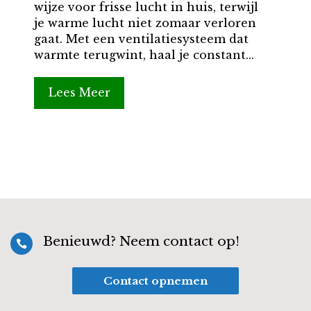
wijze voor frisse lucht in huis, terwijl
je warme lucht niet zomaar verloren
gaat. Met een ventilatiesysteem dat
warmte terugwint, haal je constant...
Lees Meer
Benieuwd? Neem contact op!

Contact opnemen