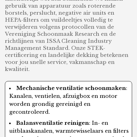
gebruik van apparatuur zoals roterende
borstels, perslucht, negative air units en
HEPA-filters om vuildeeltjes volledig te
verwijderen volgens protocollen van de
Vereniging Schoonmaak Research en de
richtlijnen van ISSA Cleaning Industry
Management Standard. Onze STEK-
certificering en landelijke dekking betekenen
voor jou snelle service, vakmanschap en
kwaliteit.
Mechanische ventilatie schoonmaken
:
Kanalen, ventielen, afzuigbox en motor
worden grondig gereinigd en
gecontroleerd.
Balansventilatie reinigen
: In- en
uitblaaskanalen, warmtewisselaars en filters