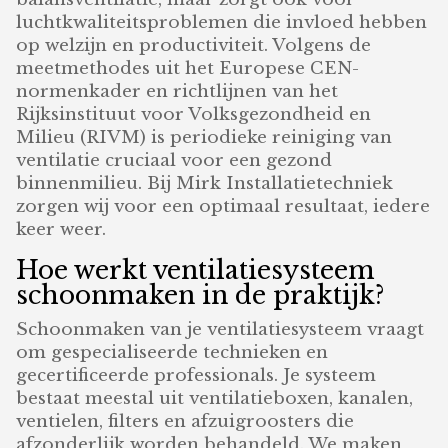
luchtkwaliteitsproblemen die invloed hebben
op welzijn en productiviteit. Volgens de
meetmethodes uit het Europese CEN-
normenkader en richtlijnen van het
Rijksinstituut voor Volksgezondheid en
Milieu (RIVM) is periodieke reiniging van
ventilatie cruciaal voor een gezond
binnenmilieu. Bij Mirk Installatietechniek
zorgen wij voor een optimaal resultaat, iedere
keer weer.
Hoe werkt ventilatiesysteem
schoonmaken in de praktijk?
Schoonmaken van je ventilatiesysteem vraagt
om gespecialiseerde technieken en
gecertificeerde professionals. Je systeem
bestaat meestal uit ventilatieboxen, kanalen,
ventielen, filters en afzuigroosters die
afzonderlijk worden behandeld. We maken