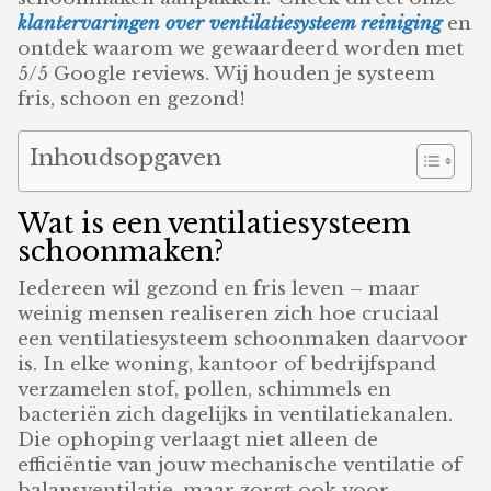
klantervaringen over ventilatiesysteem reiniging
en
ontdek waarom we gewaardeerd worden met
5/5 Google reviews. Wij houden je systeem
fris, schoon en gezond!
Inhoudsopgaven
Wat is een ventilatiesysteem
schoonmaken?
Iedereen wil gezond en fris leven – maar
weinig mensen realiseren zich hoe cruciaal
een ventilatiesysteem schoonmaken daarvoor
is. In elke woning, kantoor of bedrijfspand
verzamelen stof, pollen, schimmels en
bacteriën zich dagelijks in ventilatiekanalen.
Die ophoping verlaagt niet alleen de
efficiëntie van jouw mechanische ventilatie of
balansventilatie, maar zorgt ook voor