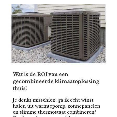
Wat is de ROI van een
gecombineerde klimaatoplossing
thuis?
Je denkt misschien: ga ik echt winst
halen uit warmtepomp, zonnepanelen
en slimme thermostaat combineren?