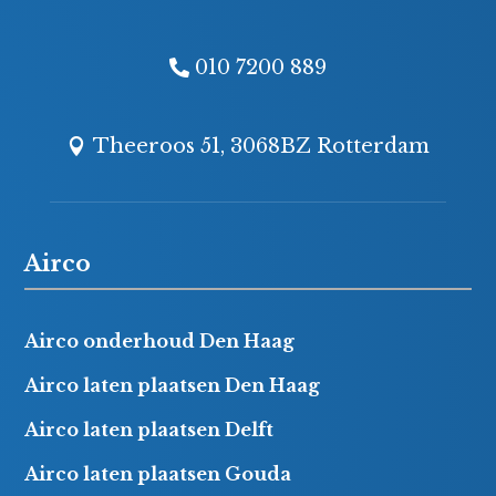
010 7200 889
Theeroos 51, 3068BZ Rotterdam
Airco
Airco onderhoud Den Haag
Airco laten plaatsen Den Haag
Airco laten plaatsen Delft
Airco laten plaatsen Gouda