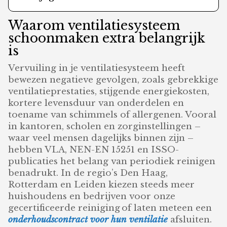
Waarom ventilatiesysteem
schoonmaken extra belangrijk
is
Vervuiling in je ventilatiesysteem heeft
bewezen negatieve gevolgen, zoals gebrekkige
ventilatieprestaties, stijgende energiekosten,
kortere levensduur van onderdelen en
toename van schimmels of allergenen. Vooral
in kantoren, scholen en zorginstellingen –
waar veel mensen dagelijks binnen zijn –
hebben VLA, NEN-EN 15251 en ISSO-
publicaties het belang van periodiek reinigen
benadrukt. In de regio’s Den Haag,
Rotterdam en Leiden kiezen steeds meer
huishoudens en bedrijven voor onze
gecertificeerde reiniging of laten meteen een
onderhoudscontract voor hun ventilatie
afsluiten.