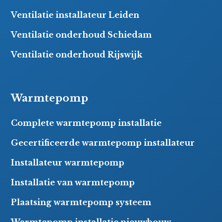
Ventilatie installateur Leiden
Ventilatie onderhoud Schiedam
Ventilatie onderhoud Rijswijk
Warmtepomp
Complete warmtepomp installatie
Gecertificeerde warmtepomp installateur
Installateur warmtepomp
Installatie van warmtepomp
Plaatsing warmtepomp systeem