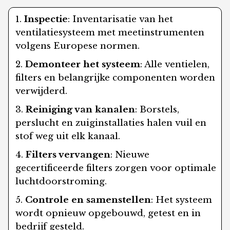
Inspectie
: Inventarisatie van het
ventilatiesysteem met meetinstrumenten
volgens Europese normen.
Demonteer het systeem
: Alle ventielen,
filters en belangrijke componenten worden
verwijderd.
Reiniging van kanalen
: Borstels,
perslucht en zuiginstallaties halen vuil en
stof weg uit elk kanaal.
Filters vervangen
: Nieuwe
gecertificeerde filters zorgen voor optimale
luchtdoorstroming.
Controle en samenstellen
: Het systeem
wordt opnieuw opgebouwd, getest en in
bedrijf gesteld.