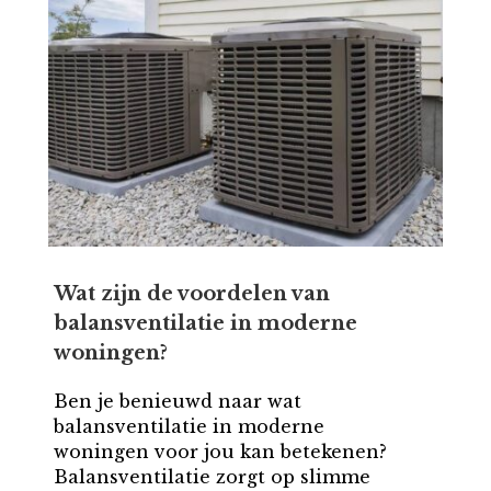
Wat zijn de voordelen van
balansventilatie in moderne
woningen?
Ben je benieuwd naar wat
balansventilatie in moderne
woningen voor jou kan betekenen?
Balansventilatie zorgt op slimme