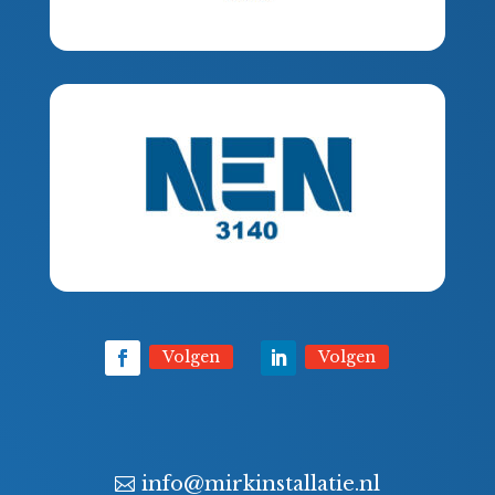
Volgen
Volgen
info@mirkinstallatie.nl