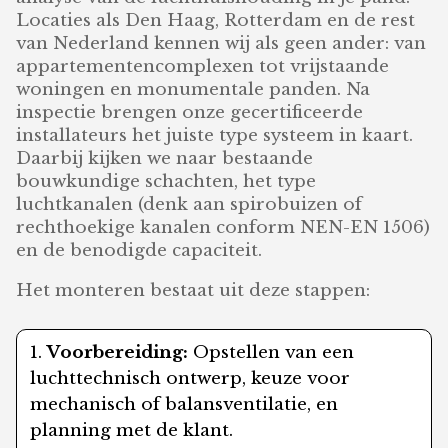
Locaties als Den Haag, Rotterdam en de rest
van Nederland kennen wij als geen ander: van
appartementencomplexen tot vrijstaande
woningen en monumentale panden. Na
inspectie brengen onze gecertificeerde
installateurs het juiste type systeem in kaart.
Daarbij kijken we naar bestaande
bouwkundige schachten, het type
luchtkanalen (denk aan spirobuizen of
rechthoekige kanalen conform NEN-EN 1506)
en de benodigde capaciteit.
Het monteren bestaat uit deze stappen:
Voorbereiding:
Opstellen van een
luchttechnisch ontwerp, keuze voor
mechanisch of balansventilatie, en
planning met de klant.