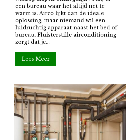
een bureau waar het altijd net te
warm is. Airco lijkt dan de ideale
oplossing, maar niemand wil een
luidruchtig apparaat naast het bed of
bureau. Fluisterstille airconditioning
zorgt dat je...
Lees Meer