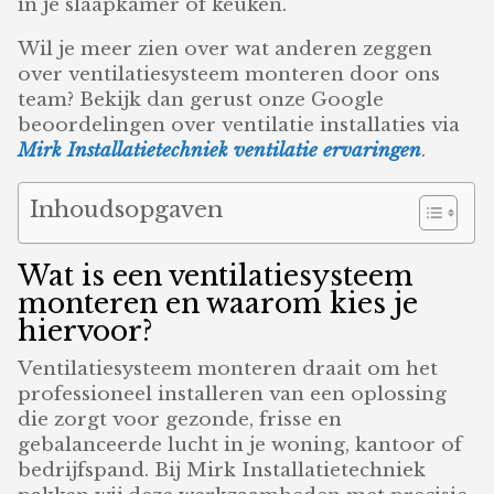
in je slaapkamer of keuken.
Wil je meer zien over wat anderen zeggen
over ventilatiesysteem monteren door ons
team? Bekijk dan gerust onze Google
beoordelingen over ventilatie installaties via
Mirk Installatietechniek ventilatie ervaringen
.
Inhoudsopgaven
Wat is een ventilatiesysteem
monteren en waarom kies je
hiervoor?
Ventilatiesysteem monteren draait om het
professioneel installeren van een oplossing
die zorgt voor gezonde, frisse en
gebalanceerde lucht in je woning, kantoor of
bedrijfspand. Bij Mirk Installatietechniek