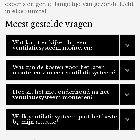
experts en geniet lange tijd van gezonde lucht
in elke ruimte!
Meest gestelde vragen
Wat komt er kijken bij een
ventilatiesysteem monteren?
Wat zijn de kosten voor het laten
monteren van een ventilatiesysteem?
Hoe zit het met onderhoud na het
ventilatiesysteem monteren?
Welk ventilatiesysteem past het beste
bij mijn situatie?