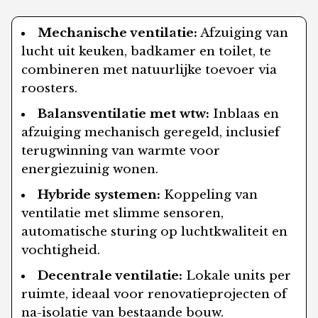
Mechanische ventilatie:
Afzuiging van
lucht uit keuken, badkamer en toilet, te
combineren met natuurlijke toevoer via
roosters.
Balansventilatie met wtw:
Inblaas en
afzuiging mechanisch geregeld, inclusief
terugwinning van warmte voor
energiezuinig wonen.
Hybride systemen:
Koppeling van
ventilatie met slimme sensoren,
automatische sturing op luchtkwaliteit en
vochtigheid.
Decentrale ventilatie:
Lokale units per
ruimte, ideaal voor renovatieprojecten of
na-isolatie van bestaande bouw.