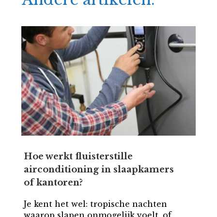
Hoe werkt fluisterstille
airconditioning in slaapkamers
of kantoren?
Je kent het wel: tropische nachten
waarop slapen onmogelijk voelt, of