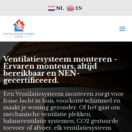
NL
EN
Ventilatiesysteem monteren -
Ervaren monteurs, altijd
bereikbaar en NEN-
gecertificeerd.
Een Ventilatiesysteem monteren zorgt voor
frisse lucht in huis, voorkomt schimmel en
maakt je woning gezonder. Of het gaat om
mechanische ventilatie plekken,
balansventilatie systemen, CO2 gestuurde
toevoer of afvoer, elk ventilatiesysteem