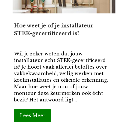
Hoe weet je of je installateur
STEK-gecertificeerd is?
Wil je zeker weten dat jouw
installateur echt STEK-gecertificeerd
is? Je hoort vaak allerlei beloftes over
vakbekwaamheid, veilig werken met
koelinstallaties en officiële erkenning.
Maar hoe weet je nou of jouw
monteur deze keurmerken ook écht
bezit? Het antwoord ligt...
Lees Meer