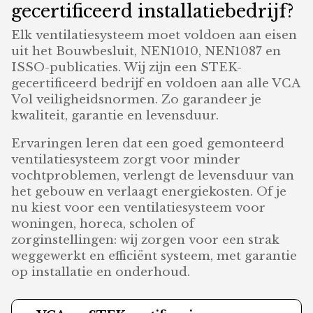
gecertificeerd installatiebedrijf?
Elk ventilatiesysteem moet voldoen aan eisen
uit het Bouwbesluit, NEN1010, NEN1087 en
ISSO-publicaties. Wij zijn een STEK-
gecertificeerd bedrijf en voldoen aan alle VCA
Vol veiligheidsnormen. Zo garandeer je
kwaliteit, garantie en levensduur.
Ervaringen leren dat een goed gemonteerd
ventilatiesysteem zorgt voor minder
vochtproblemen, verlengt de levensduur van
het gebouw en verlaagt energiekosten. Of je
nu kiest voor een ventilatiesysteem voor
woningen, horeca, scholen of
zorginstellingen: wij zorgen voor een strak
weggewerkt en efficiënt systeem, met garantie
op installatie en onderhoud.