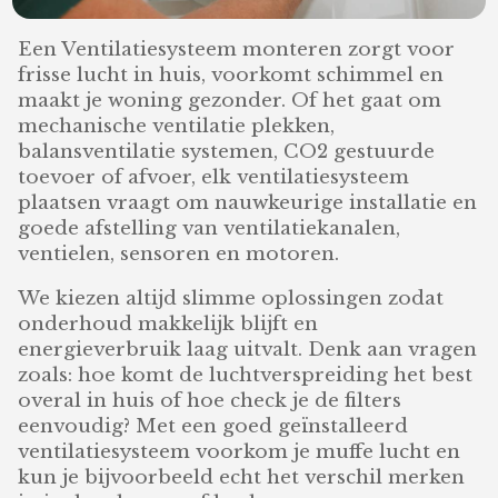
Een Ventilatiesysteem monteren zorgt voor
frisse lucht in huis, voorkomt schimmel en
maakt je woning gezonder. Of het gaat om
mechanische ventilatie plekken,
balansventilatie systemen, CO2 gestuurde
toevoer of afvoer, elk ventilatiesysteem
plaatsen vraagt om nauwkeurige installatie en
goede afstelling van ventilatiekanalen,
ventielen, sensoren en motoren.
We kiezen altijd slimme oplossingen zodat
onderhoud makkelijk blijft en
energieverbruik laag uitvalt. Denk aan vragen
zoals: hoe komt de luchtverspreiding het best
overal in huis of hoe check je de filters
eenvoudig? Met een goed geïnstalleerd
ventilatiesysteem voorkom je muffe lucht en
kun je bijvoorbeeld echt het verschil merken