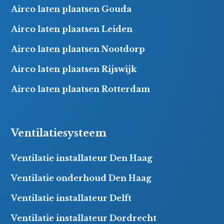
Airco laten plaatsen Gouda
Airco laten plaatsen Leiden
Airco laten plaatsen Nootdorp
Airco laten plaatsen Rijswijk
Airco laten plaatsen Rotterdam
Ventilatiesysteem
Ventilatie installateur Den Haag
Ventilatie onderhoud Den Haag
Ventilatie installateur Delft
Ventilatie installateur Dordrecht