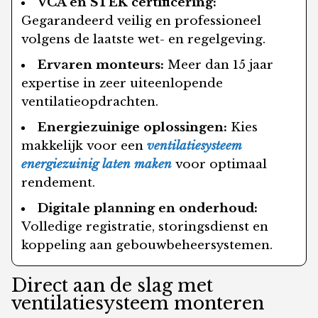
VCA en STEK certificering:
Gegarandeerd veilig en professioneel
volgens de laatste wet- en regelgeving.
Ervaren monteurs:
Meer dan 15 jaar
expertise in zeer uiteenlopende
ventilatieopdrachten.
Energiezuinige oplossingen:
Kies
makkelijk voor een
ventilatiesysteem
energiezuinig laten maken
voor optimaal
rendement.
Digitale planning en onderhoud:
Volledige registratie, storingsdienst en
koppeling aan gebouwbeheersystemen.
Direct aan de slag met
ventilatiesysteem monteren