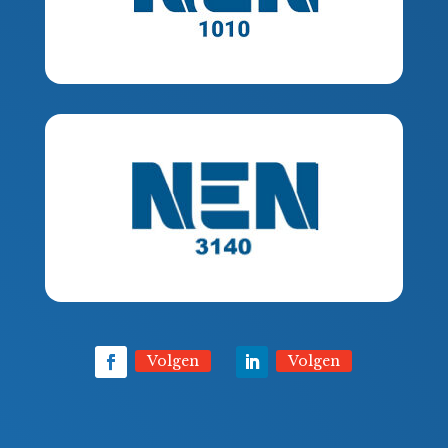
Volgen
Volgen