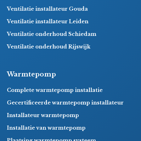
Ventilatie installateur Gouda
Ventilatie installateur Leiden
Ventilatie onderhoud Schiedam
Ventilatie onderhoud Rijswijk
Warmtepomp
Complete warmtepomp installatie
Gecertificeerde warmtepomp installateur
Installateur warmtepomp
Installatie van warmtepomp
Plaatsing warmtepomp systeem