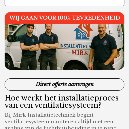
Direct offerte aanvragen
Hoe werkt het installatieproces
van een ventilatiesysteem?
Bij Mirk Installatietechniek begint
ventilatiesysteem monteren altijd met een
analyse van de luchthuishouding in je pand.