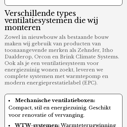
Verschillende types
ventilatiesystemen die wij
monteren
Zowel in nieuwbouw als bestaande bouw
maken wij gebruik van producten van
toonaangevende merken als Zehnder, Itho
Daalderop, Orcon en Brink Climate Systems.
Ook als je een ventilatiesysteem voor
energiezuinig wonen zoekt, leveren we
complete systemen met warmtepomp en
modern energieprestatielabel (EPC).
Mechanische ventilatieboxen:
Compact, stil en energiezuinig. Geschikt
voor renovatie of vervanging.
WTW-systemen:
Warmteterugwinning