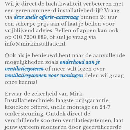
Wil je direct de luchtkwaliteit verbeteren met
een gerenommeerd installatiebedrijf? Vraag
via
deze snelle offerte-aanvraag
binnen 24 uur
een scherpe prijs aan of laat je bellen voor
vrijblijvend advies. Bellen of appen kan ook
op 010 7200 889, of stel je vraag via
info@mirkinstallatie.nl.
Ook als je benieuwd bent naar de aanvullende
mogelijkheden zoals
onderhoud aan je
ventilatiesysteem
of meer wilt lezen over
ventilatiesystemen voor woningen
delen wij graag
onze kennis!
Ervaar de zekerheid van Mirk
Installatietechniek: laagste prijsgarantie,
kosteloze offerte, snelle montage en 24/7
ondersteuning. Ontdek direct de
verschillende soorten ventilatiesystemen, laat
jouw systeem monteren door gecertificeerde