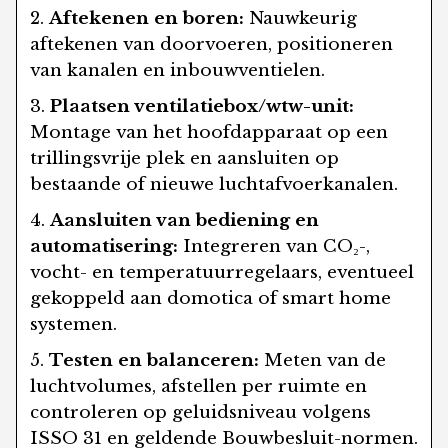
Aftekenen en boren:
Nauwkeurig
aftekenen van doorvoeren, positioneren
van kanalen en inbouwventielen.
Plaatsen ventilatiebox/wtw-unit:
Montage van het hoofdapparaat op een
trillingsvrije plek en aansluiten op
bestaande of nieuwe luchtafvoerkanalen.
Aansluiten van bediening en
automatisering:
Integreren van CO₂-,
vocht- en temperatuurregelaars, eventueel
gekoppeld aan domotica of smart home
systemen.
Testen en balanceren:
Meten van de
luchtvolumes, afstellen per ruimte en
controleren op geluidsniveau volgens
ISSO 31 en geldende Bouwbesluit-normen.