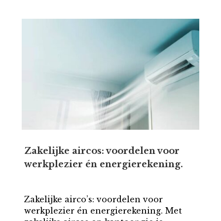
Zakelijke aircos: voordelen voor
werkplezier én energierekening.
Zakelijke airco’s: voordelen voor
werkplezier én energierekening. Met