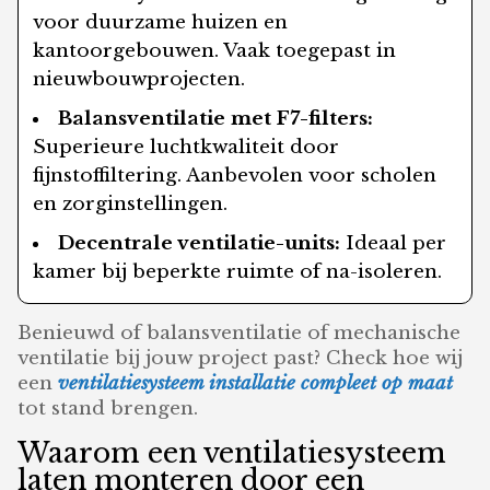
voor duurzame huizen en
kantoorgebouwen. Vaak toegepast in
nieuwbouwprojecten.
Balansventilatie met F7-filters:
Superieure luchtkwaliteit door
fijnstoffiltering. Aanbevolen voor scholen
en zorginstellingen.
Decentrale ventilatie-units:
Ideaal per
kamer bij beperkte ruimte of na-isoleren.
Benieuwd of balansventilatie of mechanische
ventilatie bij jouw project past? Check hoe wij
een
ventilatiesysteem installatie compleet op maat
tot stand brengen.
Waarom een ventilatiesysteem
laten monteren door een