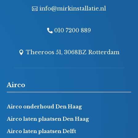
info@mirkinstallatie.nl
010 7200 889
Theeroos 51, 3068BZ Rotterdam
Airco
Airco onderhoud Den Haag
Airco laten plaatsen Den Haag
Airco laten plaatsen Delft