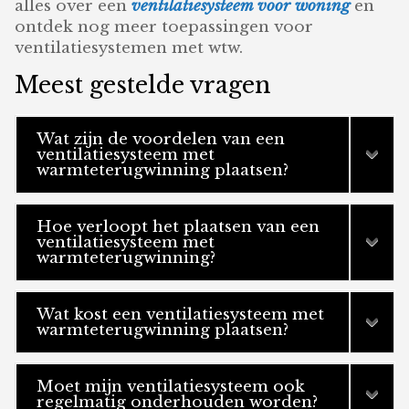
alles over een
ventilatiesysteem voor woning
en
ontdek nog meer toepassingen voor
ventilatiesystemen met wtw.
Meest gestelde vragen
Wat zijn de voordelen van een
ventilatiesysteem met
warmteterugwinning plaatsen?
Hoe verloopt het plaatsen van een
ventilatiesysteem met
warmteterugwinning?
Wat kost een ventilatiesysteem met
warmteterugwinning plaatsen?
Moet mijn ventilatiesysteem ook
regelmatig onderhouden worden?