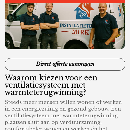
Direct offerte aanvragen
Waarom kiezen voor een
ventilatiesysteem met
warmteterugwinning?
Steeds meer mensen willen wonen of werken
in een energiezuinig en gezond gebouw. Een
ventilatiesysteem met warmteterugwinning
plaatsen sluit aan op verduurzaming,
comfortabeler wonen en werken én het