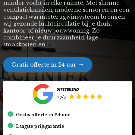
minder vocht in elke ruimte. Met slimme
ventilatiekanalen, moderne sensoren en een
compact warmteterugwinsysteem brengen
wij gezonde luchtcirculatie bij je thuis,
kantoor of nieuwbouwwoning. Zo
combineer je duurzaamheid, lage
stookkosten en […]
Gratis offerte in 24 uur
Gratis offerte in 24 uur
Laagste prijsgarantie