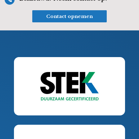
Contact opnemen