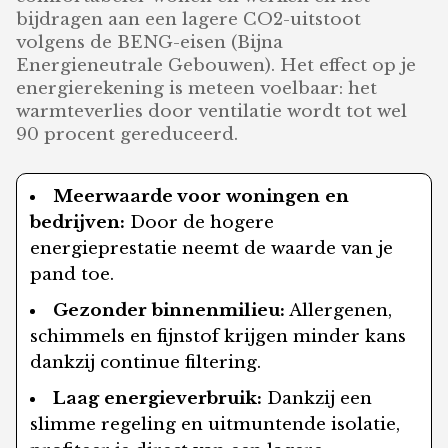
bijdragen aan een lagere CO2-uitstoot
volgens de BENG-eisen (Bijna
Energieneutrale Gebouwen). Het effect op je
energierekening is meteen voelbaar: het
warmteverlies door ventilatie wordt tot wel
90 procent gereduceerd.
Meerwaarde voor woningen en
bedrijven:
Door de hogere
energieprestatie neemt de waarde van je
pand toe.
Gezonder binnenmilieu:
Allergenen,
schimmels en fijnstof krijgen minder kans
dankzij continue filtering.
Laag energieverbruik:
Dankzij een
slimme regeling en uitmuntende isolatie,