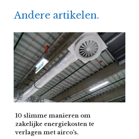
Andere artikelen.
10 slimme manieren om
zakelijke energiekosten te
verlagen met airco’s.