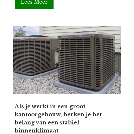
Lees Meer
Als je werkt in een groot
kantoorgebouw, herken je het
belang van een stabiel
binnenklimaat.