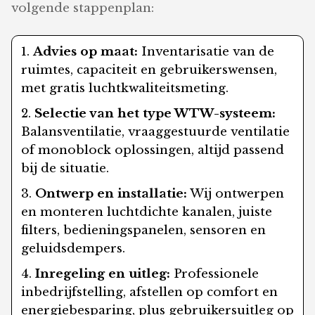
volgende stappenplan:
Advies op maat:
Inventarisatie van de
ruimtes, capaciteit en gebruikerswensen,
met gratis luchtkwaliteitsmeting.
Selectie van het type WTW-systeem:
Balansventilatie, vraaggestuurde ventilatie
of monoblock oplossingen, altijd passend
bij de situatie.
Ontwerp en installatie:
Wij ontwerpen
en monteren luchtdichte kanalen, juiste
filters, bedieningspanelen, sensoren en
geluidsdempers.
Inregeling en uitleg:
Professionele
inbedrijfstelling, afstellen op comfort en
energiebesparing, plus gebruikersuitleg op