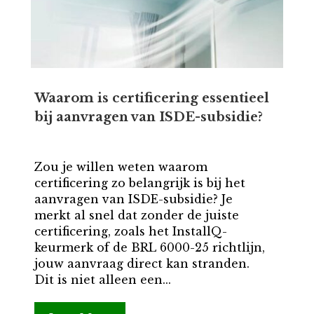
Waarom is certificering essentieel
bij aanvragen van ISDE-subsidie?
Zou je willen weten waarom
certificering zo belangrijk is bij het
aanvragen van ISDE-subsidie? Je
merkt al snel dat zonder de juiste
certificering, zoals het InstallQ-
keurmerk of de BRL 6000-25 richtlijn,
jouw aanvraag direct kan stranden.
Dit is niet alleen een...