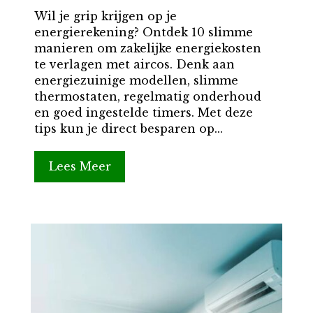
Wil je grip krijgen op je
energierekening? Ontdek 10 slimme
manieren om zakelijke energiekosten
te verlagen met aircos. Denk aan
energiezuinige modellen, slimme
thermostaten, regelmatig onderhoud
en goed ingestelde timers. Met deze
tips kun je direct besparen op...
Lees Meer