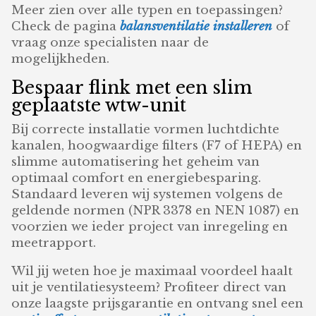
Meer zien over alle typen en toepassingen?
Check de pagina
balansventilatie installeren
of
vraag onze specialisten naar de
mogelijkheden.
Bespaar flink met een slim
geplaatste wtw-unit
Bij correcte installatie vormen luchtdichte
kanalen, hoogwaardige filters (F7 of HEPA) en
slimme automatisering het geheim van
optimaal comfort en energiebesparing.
Standaard leveren wij systemen volgens de
geldende normen (NPR 3378 en NEN 1087) en
voorzien we ieder project van inregeling en
meetrapport.
Wil jij weten hoe je maximaal voordeel haalt
uit je ventilatiesysteem? Profiteer direct van
onze laagste prijsgarantie en ontvang snel een