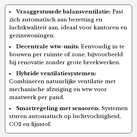
Vraaggestuurde balansventilatie:
Past
zich automatisch aan bezetting en
luchtkwaliteit aan, ideaal voor kantoren en
gezinswoningen.
Decentrale wtw-units:
Eenvoudig in te
bouwen per ruimte of zone, bijvoorbeeld
bij renovatie zonder grote breekwerken.
Hybride ventilatiesystemen:
Combineren natuurlijke ventilatie met
mechanische afzuiging en wtw voor
maatwerk per pand.
Smartregeling met sensoren:
Systemen
sturen automatisch op luchtvochtigheid,
CO2 en fijnstof.