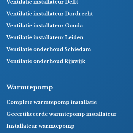
Ventilatie installateur Delft
Ventilatie installateur Dordrecht
Ventilatie installateur Gouda
Ventilatie installateur Leiden
Ventilatie onderhoud Schiedam
Ventilatie onderhoud Rijswijk
Warmtepomp
Complete warmtepomp installatie
Gecertificeerde warmtepomp installateur
Installateur warmtepomp