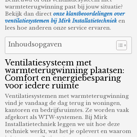
warmteterugwinning past bij jouw situatie?
Bekijk dan direct
onze klantbeoordelingen over
ventilatiesystemen bij Mirk Installatietechniek
en
lees hoe anderen onze service ervaren.
Inhoudsopgaven
Ventilatiesysteem met
warmteterugwinning plaatsen:
Comfort en energiebesparing
voor iedere ruimte
Ventilatiesystemen met warmteterugwinning
vind je vandaag de dag terug in woningen,
kantoren en bedrijfsruimtes. Ze worden vaak
afgekort als WTW-systemen. Bij Mirk
Installatietechniek leggen we uit hoe deze
techniek werkt, wat het je oplevert en waarom