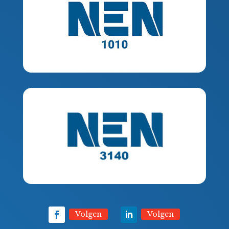
Volgen
Volgen