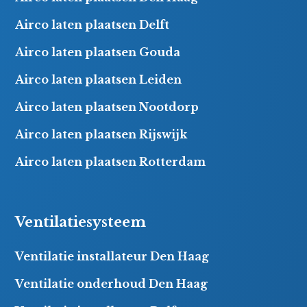
Airco laten plaatsen Delft
Airco laten plaatsen Gouda
Airco laten plaatsen Leiden
Airco laten plaatsen Nootdorp
Airco laten plaatsen Rijswijk
Airco laten plaatsen Rotterdam
Ventilatiesysteem
Ventilatie installateur Den Haag
Ventilatie onderhoud Den Haag