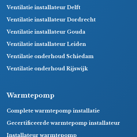
Ventilatie installateur Delft
Ventilatie installateur Dordrecht
Ventilatie installateur Gouda
Ventilatie installateur Leiden
Ventilatie onderhoud Schiedam
Ventilatie onderhoud Rijswijk
Warmtepomp
Complete warmtepomp installatie
Gecertificeerde warmtepomp installateur
Installateur warmtepomp