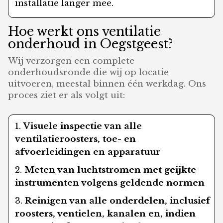
installatie langer mee.
Hoe werkt ons ventilatie
onderhoud in Oegstgeest?
Wij verzorgen een complete
onderhoudsronde die wij op locatie
uitvoeren, meestal binnen één werkdag. Ons
proces ziet er als volgt uit:
Visuele inspectie van alle
ventilatieroosters, toe- en
afvoerleidingen en apparatuur
Meten van luchtstromen met geijkte
instrumenten volgens geldende normen
Reinigen van alle onderdelen, inclusief
roosters, ventielen, kanalen en, indien