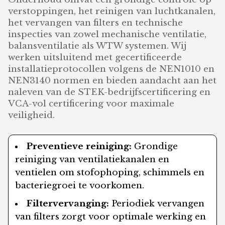
verstoppingen, het reinigen van luchtkanalen,
het vervangen van filters en technische
inspecties van zowel mechanische ventilatie,
balansventilatie als WTW systemen. Wij
werken uitsluitend met gecertificeerde
installatieprotocollen volgens de NEN1010 en
NEN3140 normen en bieden aandacht aan het
naleven van de STEK-bedrijfscertificering en
VCA-vol certificering voor maximale
veiligheid.
Preventieve reiniging:
Grondige
reiniging van ventilatiekanalen en
ventielen om stofophoping, schimmels en
bacteriegroei te voorkomen.
Filtervervanging:
Periodiek vervangen
van filters zorgt voor optimale werking en