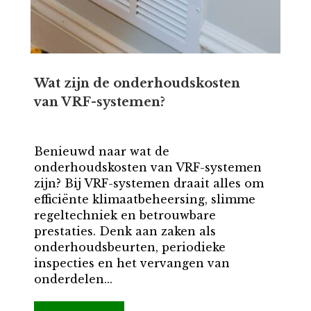
Wat zijn de onderhoudskosten
van VRF-systemen?
Benieuwd naar wat de
onderhoudskosten van VRF-systemen
zijn? Bij VRF-systemen draait alles om
efficiënte klimaatbeheersing, slimme
regeltechniek en betrouwbare
prestaties. Denk aan zaken als
onderhoudsbeurten, periodieke
inspecties en het vervangen van
onderdelen...