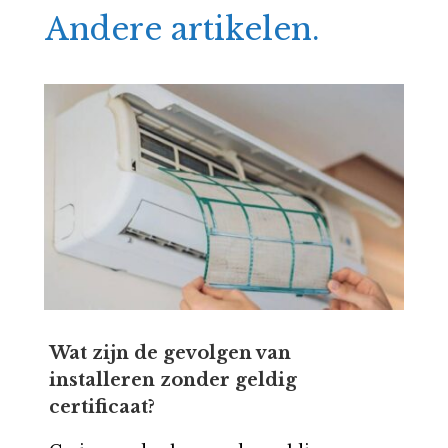
Andere artikelen.
Wat zijn de gevolgen van
installeren zonder geldig
certificaat?