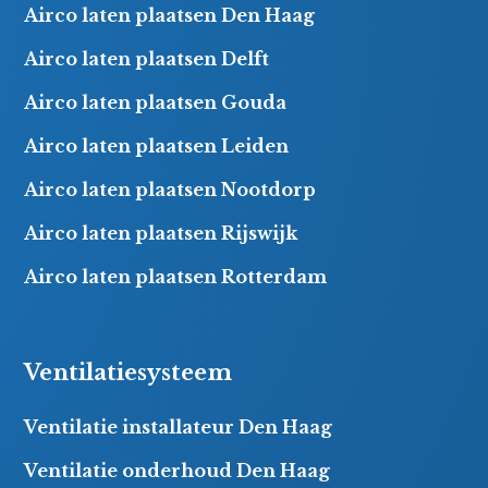
Airco laten plaatsen Den Haag
Airco laten plaatsen Delft
Airco laten plaatsen Gouda
Airco laten plaatsen Leiden
Airco laten plaatsen Nootdorp
Airco laten plaatsen Rijswijk
Airco laten plaatsen Rotterdam
Ventilatiesysteem
Ventilatie installateur Den Haag
Ventilatie onderhoud Den Haag