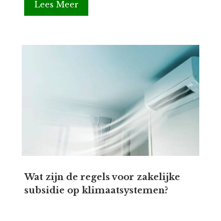
Lees Meer
Wat zijn de regels voor zakelijke
subsidie op klimaatsystemen?