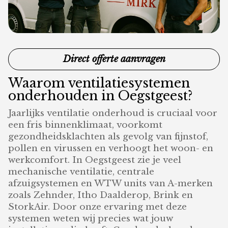
Direct offerte aanvragen
Waarom ventilatiesystemen
onderhouden in Oegstgeest?
Jaarlijks ventilatie onderhoud is cruciaal voor
een fris binnenklimaat, voorkomt
gezondheidsklachten als gevolg van fijnstof,
pollen en virussen en verhoogt het woon- en
werkcomfort. In Oegstgeest zie je veel
mechanische ventilatie, centrale
afzuigsystemen en WTW units van A-merken
zoals Zehnder, Itho Daalderop, Brink en
StorkAir. Door onze ervaring met deze
systemen weten wij precies wat jouw