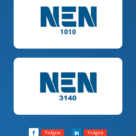
Volgen
Volgen