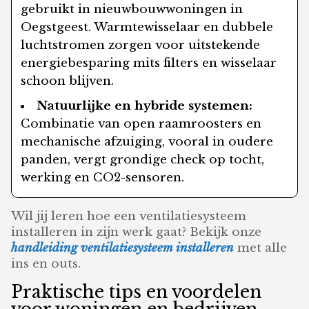
gebruikt in nieuwbouwwoningen in
Oegstgeest. Warmtewisselaar en dubbele
luchtstromen zorgen voor uitstekende
energiebesparing mits filters en wisselaar
schoon blijven.
Natuurlijke en hybride systemen:
Combinatie van open raamroosters en
mechanische afzuiging, vooral in oudere
panden, vergt grondige check op tocht,
werking en CO2-sensoren.
Wil jij leren hoe een ventilatiesysteem
installeren in zijn werk gaat? Bekijk onze
handleiding ventilatiesysteem installeren
met alle
ins en outs.
Praktische tips en voordelen