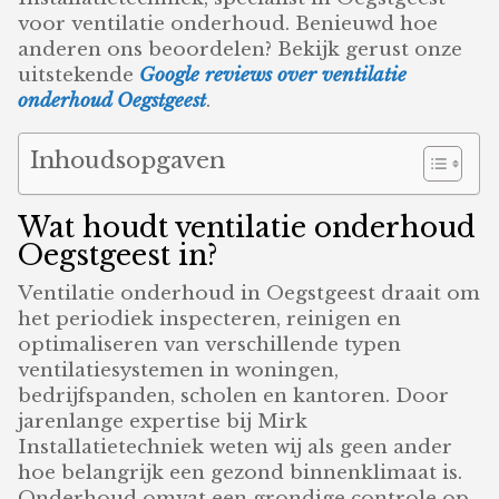
voor ventilatie onderhoud. Benieuwd hoe
anderen ons beoordelen? Bekijk gerust onze
uitstekende
Google reviews over ventilatie
onderhoud Oegstgeest
.
Inhoudsopgaven
Wat houdt ventilatie onderhoud
Oegstgeest in?
Ventilatie onderhoud in Oegstgeest draait om
het periodiek inspecteren, reinigen en
optimaliseren van verschillende typen
ventilatiesystemen in woningen,
bedrijfspanden, scholen en kantoren. Door
jarenlange expertise bij Mirk
Installatietechniek weten wij als geen ander
hoe belangrijk een gezond binnenklimaat is.
Onderhoud omvat een grondige controle op