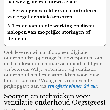
aanwezig, de warmtewisselaar
Vervangen van filters en controleren
van regeltechniek/sensoren
Testen van totale werking en direct
nalopen van mogelijke storingen of
defecten
Ook leveren wij na afloop een digitale
onderhoudsrapportage én adviespunten om
de luchtkwaliteit en duurzaamheid te blijven
verbeteren. Wil je weten hoe wij ventilatie
onderhoud het beste aanpakken voor jouw
huis of kantoor? Vraag een vrijblijvende
prijsopgave aan via
een offerte binnen 24 uur
.
Soorten en technieken voor
ventilatie onderhoud Oegstgeest