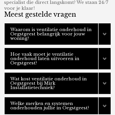
specialist die direct langskomt? We staan 24/7
voor je klaar!
Meest gestelde vragen
Waarom is ventilatie onderhoud in
Oegstgeest belangrijk voor jouw
woning?
Hoe vaak moet je ventilatie
onderhoud laten uitvoeren in
Oegstgeest?
Wat kost ventilatie onderhoud in
Oegstgeest bij Mirk
Installatietechniek?
Welke merken en systemen
onderhouden jullie in Oegstgeest?