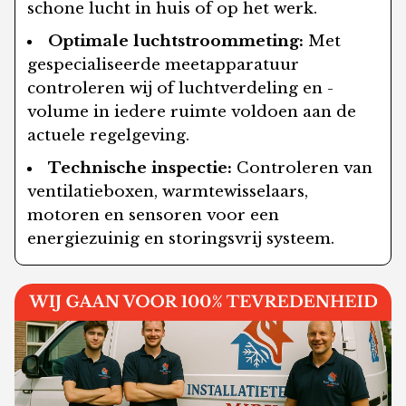
schone lucht in huis of op het werk.
Optimale luchtstroommeting:
Met
gespecialiseerde meetapparatuur
controleren wij of luchtverdeling en -
volume in iedere ruimte voldoen aan de
actuele regelgeving.
Technische inspectie:
Controleren van
ventilatieboxen, warmtewisselaars,
motoren en sensoren voor een
energiezuinig en storingsvrij systeem.