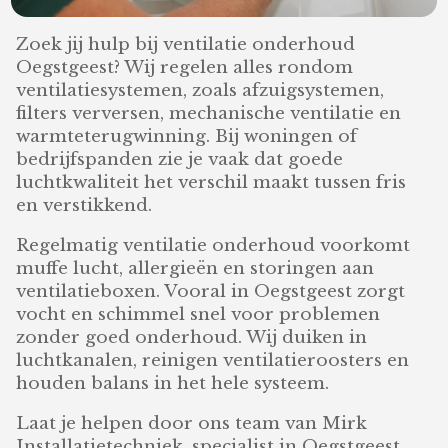
Zoek jij hulp bij ventilatie onderhoud
Oegstgeest? Wij regelen alles rondom
ventilatiesystemen, zoals afzuigsystemen,
filters verversen, mechanische ventilatie en
warmteterugwinning. Bij woningen of
bedrijfspanden zie je vaak dat goede
luchtkwaliteit het verschil maakt tussen fris
en verstikkend.
Regelmatig ventilatie onderhoud voorkomt
muffe lucht, allergieën en storingen aan
ventilatieboxen. Vooral in Oegstgeest zorgt
vocht en schimmel snel voor problemen
zonder goed onderhoud. Wij duiken in
luchtkanalen, reinigen ventilatieroosters en
houden balans in het hele systeem.
Laat je helpen door ons team van Mirk
Installatietechniek, specialist in Oegstgeest