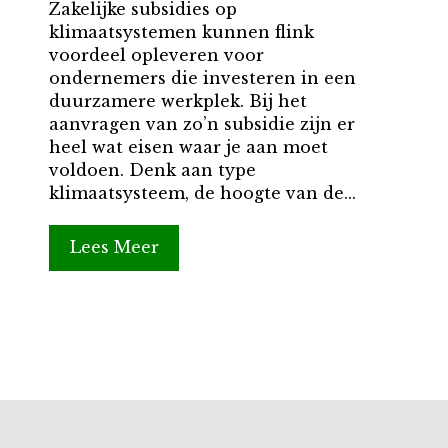
Zakelijke subsidies op
klimaatsystemen kunnen flink
voordeel opleveren voor
ondernemers die investeren in een
duurzamere werkplek. Bij het
aanvragen van zo’n subsidie zijn er
heel wat eisen waar je aan moet
voldoen. Denk aan type
klimaatsysteem, de hoogte van de...
Lees Meer