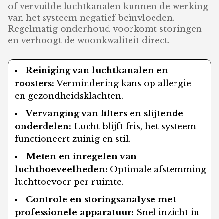
of vervuilde luchtkanalen kunnen de werking
van het systeem negatief beïnvloeden.
Regelmatig onderhoud voorkomt storingen
en verhoogt de woonkwaliteit direct.
Reiniging van luchtkanalen en
roosters:
Vermindering kans op allergie-
en gezondheidsklachten.
Vervanging van filters en slijtende
onderdelen:
Lucht blijft fris, het systeem
functioneert zuinig en stil.
Meten en inregelen van
luchthoeveelheden:
Optimale afstemming
luchttoevoer per ruimte.
Controle en storingsanalyse met
professionele apparatuur:
Snel inzicht in