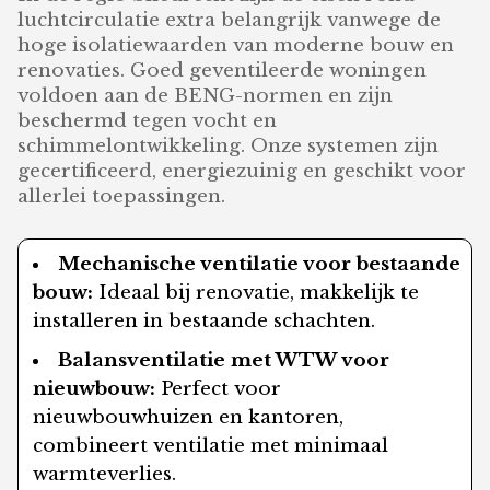
luchtcirculatie extra belangrijk vanwege de
hoge isolatiewaarden van moderne bouw en
renovaties. Goed geventileerde woningen
voldoen aan de BENG-normen en zijn
beschermd tegen vocht en
schimmelontwikkeling. Onze systemen zijn
gecertificeerd, energiezuinig en geschikt voor
allerlei toepassingen.
Mechanische ventilatie voor bestaande
bouw:
Ideaal bij renovatie, makkelijk te
installeren in bestaande schachten.
Balansventilatie met WTW voor
nieuwbouw:
Perfect voor
nieuwbouwhuizen en kantoren,
combineert ventilatie met minimaal
warmteverlies.