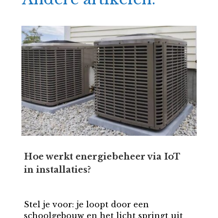
Hoe werkt energiebeheer via IoT
in installaties?
Stel je voor: je loopt door een
schoolgebouw en het licht springt uit