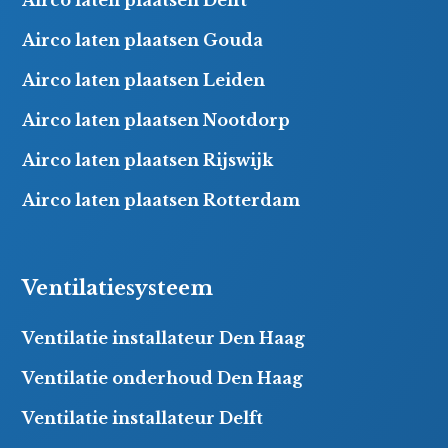
Airco laten plaatsen Delft
Airco laten plaatsen Gouda
Airco laten plaatsen Leiden
Airco laten plaatsen Nootdorp
Airco laten plaatsen Rijswijk
Airco laten plaatsen Rotterdam
Ventilatiesysteem
Ventilatie installateur Den Haag
Ventilatie onderhoud Den Haag
Ventilatie installateur Delft