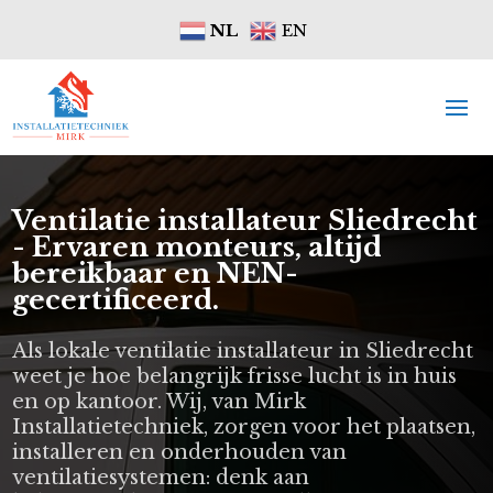
NL
EN
Ventilatie installateur Sliedrecht
- Ervaren monteurs, altijd
bereikbaar en NEN-
gecertificeerd.
Als lokale ventilatie installateur in Sliedrecht
weet je hoe belangrijk frisse lucht is in huis
en op kantoor. Wij, van Mirk
Installatietechniek, zorgen voor het plaatsen,
installeren en onderhouden van
ventilatiesystemen: denk aan