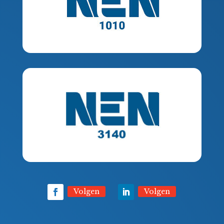
Volgen
Volgen