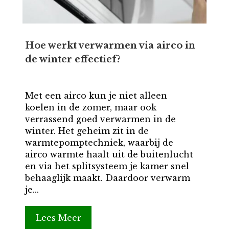
Hoe werkt verwarmen via airco in
de winter effectief?
Met een airco kun je niet alleen
koelen in de zomer, maar ook
verrassend goed verwarmen in de
winter. Het geheim zit in de
warmtepomptechniek, waarbij de
airco warmte haalt uit de buitenlucht
en via het splitsysteem je kamer snel
behaaglijk maakt. Daardoor verwarm
je...
Lees Meer