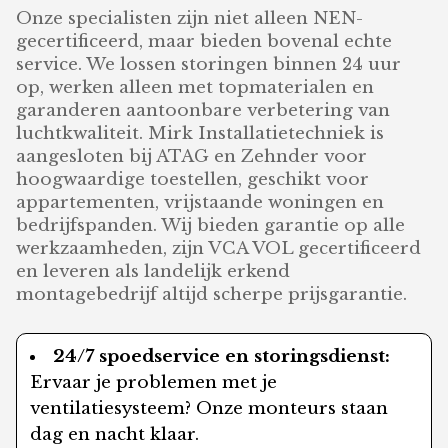
Onze specialisten zijn niet alleen NEN-
gecertificeerd, maar bieden bovenal echte
service. We lossen storingen binnen 24 uur
op, werken alleen met topmaterialen en
garanderen aantoonbare verbetering van
luchtkwaliteit. Mirk Installatietechniek is
aangesloten bij ATAG en Zehnder voor
hoogwaardige toestellen, geschikt voor
appartementen, vrijstaande woningen en
bedrijfspanden. Wij bieden garantie op alle
werkzaamheden, zijn VCA VOL gecertificeerd
en leveren als landelijk erkend
montagebedrijf altijd scherpe prijsgarantie.
24/7 spoedservice en storingsdienst:
Ervaar je problemen met je
ventilatiesysteem? Onze monteurs staan
dag en nacht klaar.