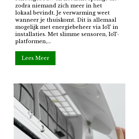
zodra niemand zich meer in het
lokaal bevindt. Je verwarming weet
wanneer je thuiskomt. Dit is allemaal
mogelijk met energiebeheer via IoT in
installaties. Met slimme sensoren, IoT-
platformen,...
Lees Meer