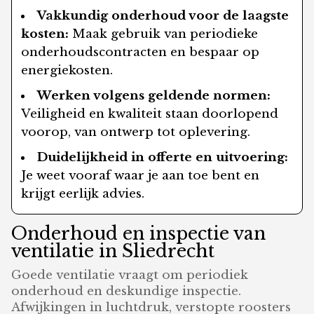
Vakkundig onderhoud voor de laagste
kosten:
Maak gebruik van periodieke
onderhoudscontracten en bespaar op
energiekosten.
Werken volgens geldende normen:
Veiligheid en kwaliteit staan doorlopend
voorop, van ontwerp tot oplevering.
Duidelijkheid in offerte en uitvoering:
Je weet vooraf waar je aan toe bent en
krijgt eerlijk advies.
Onderhoud en inspectie van
ventilatie in Sliedrecht
Goede ventilatie vraagt om periodiek
onderhoud en deskundige inspectie.
Afwijkingen in luchtdruk, verstopte roosters