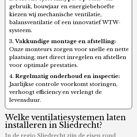
gebruik, bouwjaar en energiebehoefte
kiezen wij mechanische ventilatie,
balansventilatie of een innovatief WTW-
systeem.
Vakkundige montage en afstelling:
Onze monteurs zorgen voor snelle en nette
plaatsing, met direct inregelen en afstellen
voor optimale prestaties.
Regelmatig onderhoud en inspectie:
Jaarlijkse controle voorkomt storingen,
verhoogt efficiency en verlengt de
levensduur.
Welke ventilatiesystemen laten
installeren in Sliedrecht?
In de regio Sliedrecht zijn de eisen rond