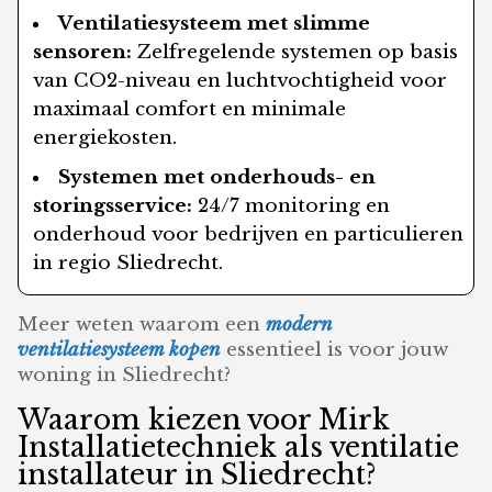
Ventilatiesysteem met slimme
sensoren:
Zelfregelende systemen op basis
van CO2-niveau en luchtvochtigheid voor
maximaal comfort en minimale
energiekosten.
Systemen met onderhouds- en
storingsservice:
24/7 monitoring en
onderhoud voor bedrijven en particulieren
in regio Sliedrecht.
Meer weten waarom een
modern
ventilatiesysteem kopen
essentieel is voor jouw
woning in Sliedrecht?
Waarom kiezen voor Mirk
Installatietechniek als ventilatie
installateur in Sliedrecht?