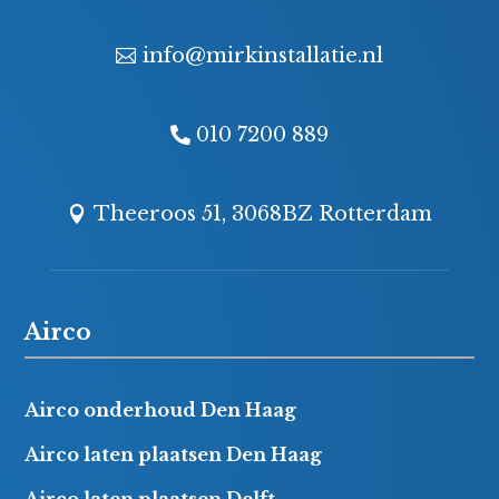
info@mirkinstallatie.nl
010 7200 889
Theeroos 51, 3068BZ Rotterdam
Airco
Airco onderhoud Den Haag
Airco laten plaatsen Den Haag