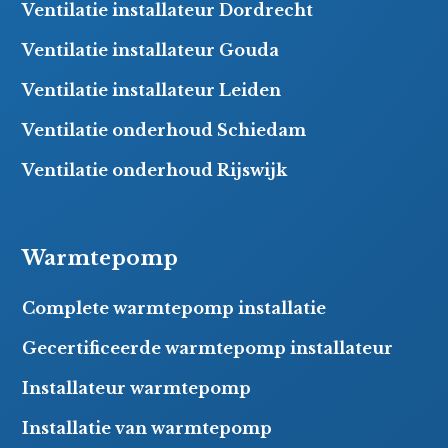
Ventilatie installateur Dordrecht
Ventilatie installateur Gouda
Ventilatie installateur Leiden
Ventilatie onderhoud Schiedam
Ventilatie onderhoud Rijswijk
Warmtepomp
Complete warmtepomp installatie
Gecertificeerde warmtepomp installateur
Installateur warmtepomp
Installatie van warmtepomp