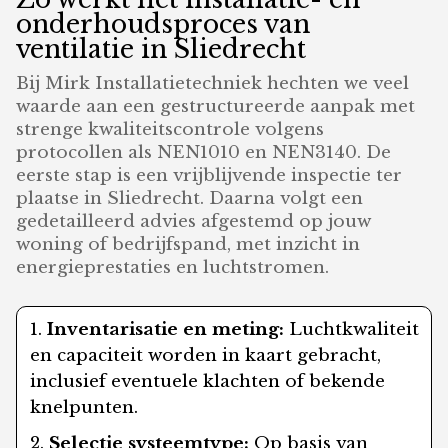
onderhoudsproces van
ventilatie in Sliedrecht
Bij Mirk Installatietechniek hechten we veel
waarde aan een gestructureerde aanpak met
strenge kwaliteitscontrole volgens
protocollen als NEN1010 en NEN3140. De
eerste stap is een vrijblijvende inspectie ter
plaatse in Sliedrecht. Daarna volgt een
gedetailleerd advies afgestemd op jouw
woning of bedrijfspand, met inzicht in
energieprestaties en luchtstromen.
Inventarisatie en meting:
Luchtkwaliteit
en capaciteit worden in kaart gebracht,
inclusief eventuele klachten of bekende
knelpunten.
Selectie systeemtype:
Op basis van