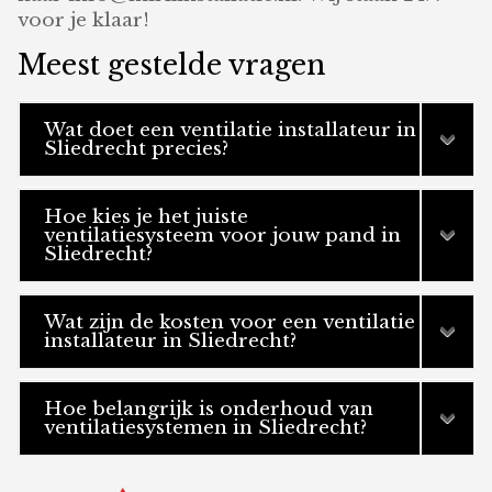
voor je klaar!
Meest gestelde vragen
Wat doet een ventilatie installateur in
Sliedrecht precies?
Hoe kies je het juiste
ventilatiesysteem voor jouw pand in
Sliedrecht?
Wat zijn de kosten voor een ventilatie
installateur in Sliedrecht?
Hoe belangrijk is onderhoud van
ventilatiesystemen in Sliedrecht?