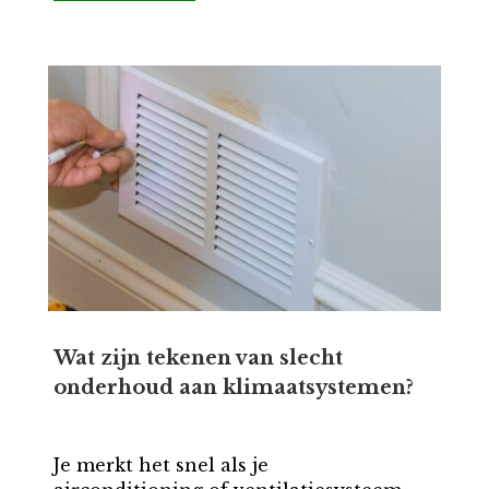
Wat zijn tekenen van slecht
onderhoud aan klimaatsystemen?
Je merkt het snel als je