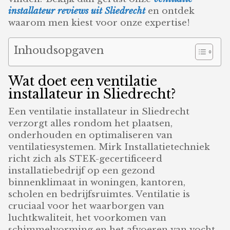
installateur reviews uit Sliedrecht
en ontdek
waarom men kiest voor onze expertise!
Inhoudsopgaven
Wat doet een ventilatie
installateur in Sliedrecht?
Een ventilatie installateur in Sliedrecht
verzorgt alles rondom het plaatsen,
onderhouden en optimaliseren van
ventilatiesystemen. Mirk Installatietechniek
richt zich als STEK-gecertificeerd
installatiebedrijf op een gezond
binnenklimaat in woningen, kantoren,
scholen en bedrijfsruimtes. Ventilatie is
cruciaal voor het waarborgen van
luchtkwaliteit, het voorkomen van
schimmelvorming en het afvoeren van vocht