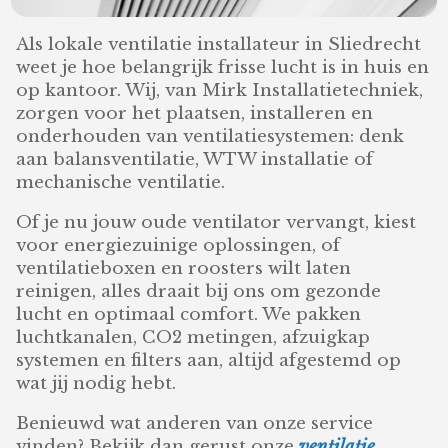
Als lokale ventilatie installateur in Sliedrecht
weet je hoe belangrijk frisse lucht is in huis en
op kantoor. Wij, van Mirk Installatietechniek,
zorgen voor het plaatsen, installeren en
onderhouden van ventilatiesystemen: denk
aan balansventilatie, WTW installatie of
mechanische ventilatie.
Of je nu jouw oude ventilator vervangt, kiest
voor energiezuinige oplossingen, of
ventilatieboxen en roosters wilt laten
reinigen, alles draait bij ons om gezonde
lucht en optimaal comfort. We pakken
luchtkanalen, CO2 metingen, afzuigkap
systemen en filters aan, altijd afgestemd op
wat jij nodig hebt.
Benieuwd wat anderen van onze service
vinden? Bekijk dan gerust onze
ventilatie