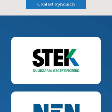
Contact opnemen