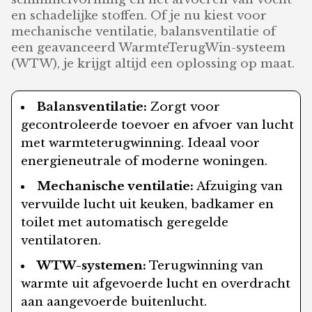
en schadelijke stoffen. Of je nu kiest voor
mechanische ventilatie, balansventilatie of
een geavanceerd WarmteTerugWin-systeem
(WTW), je krijgt altijd een oplossing op maat.
Balansventilatie:
Zorgt voor
gecontroleerde toevoer en afvoer van lucht
met warmteterugwinning. Ideaal voor
energieneutrale of moderne woningen.
Mechanische ventilatie:
Afzuiging van
vervuilde lucht uit keuken, badkamer en
toilet met automatisch geregelde
ventilatoren.
WTW-systemen:
Terugwinning van
warmte uit afgevoerde lucht en overdracht
aan aangevoerde buitenlucht.