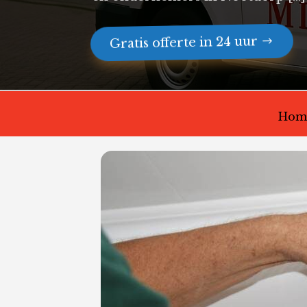
Gratis offerte in 24 uur
Hom