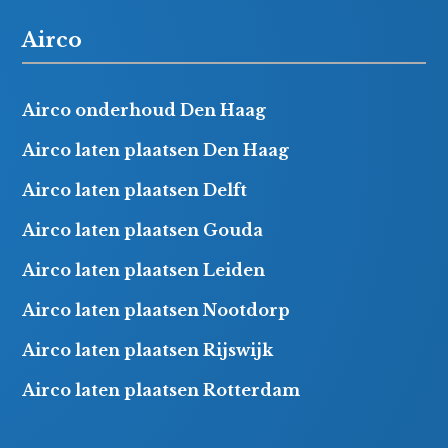
Airco
Airco onderhoud Den Haag
Airco laten plaatsen Den Haag
Airco laten plaatsen Delft
Airco laten plaatsen Gouda
Airco laten plaatsen Leiden
Airco laten plaatsen Nootdorp
Airco laten plaatsen Rijswijk
Airco laten plaatsen Rotterdam