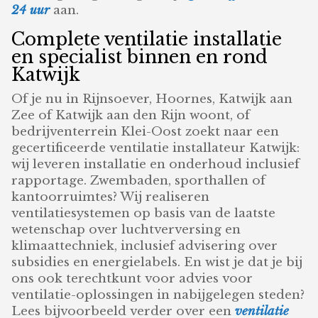
24 uur
aan.
Complete ventilatie installatie
en specialist binnen en rond
Katwijk
Of je nu in Rijnsoever, Hoornes, Katwijk aan
Zee of Katwijk aan den Rijn woont, of
bedrijventerrein Klei-Oost zoekt naar een
gecertificeerde ventilatie installateur Katwijk:
wij leveren installatie en onderhoud inclusief
rapportage. Zwembaden, sporthallen of
kantoorruimtes? Wij realiseren
ventilatiesystemen op basis van de laatste
wetenschap over luchtverversing en
klimaattechniek, inclusief advisering over
subsidies en energielabels. En wist je dat je bij
ons ook terechtkunt voor advies voor
ventilatie-oplossingen in nabijgelegen steden?
Lees bijvoorbeeld verder over een
ventilatie