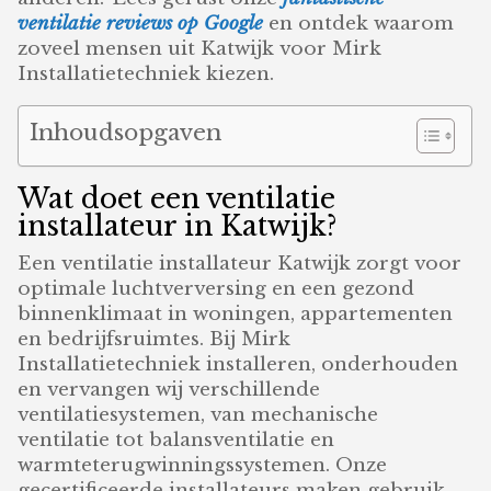
ventilatie reviews op Google
en ontdek waarom
zoveel mensen uit Katwijk voor Mirk
Installatietechniek kiezen.
Inhoudsopgaven
Wat doet een ventilatie
installateur in Katwijk?
Een ventilatie installateur Katwijk zorgt voor
optimale luchtverversing en een gezond
binnenklimaat in woningen, appartementen
en bedrijfsruimtes. Bij Mirk
Installatietechniek installeren, onderhouden
en vervangen wij verschillende
ventilatiesystemen, van mechanische
ventilatie tot balansventilatie en
warmteterugwinningssystemen. Onze
gecertificeerde installateurs maken gebruik