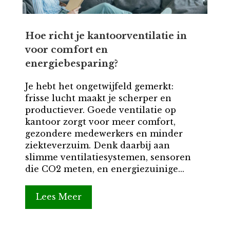
Hoe richt je kantoorventilatie in
voor comfort en
energiebesparing?
Je hebt het ongetwijfeld gemerkt:
frisse lucht maakt je scherper en
productiever. Goede ventilatie op
kantoor zorgt voor meer comfort,
gezondere medewerkers en minder
ziekteverzuim. Denk daarbij aan
slimme ventilatiesystemen, sensoren
die CO2 meten, en energiezuinige...
Lees Meer