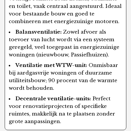
en toilet, vaak centraal aangestuurd. Ideaal
voor bestaande bouw en goed te
combineren met energiezuinige motoren.
Balansventilatie:
Zowel afvoer als
toevoer van lucht wordt via een systeem
geregeld, veel toegepast in energiezuinige
woningen (nieuwbouw, Passiefhuizen).
Ventilatie met WTW-unit:
Onmisbaar
bij aardgasvrije woningen of duurzame
utiliteitsbouw; 90 procent van de warmte
wordt behouden.
Decentrale ventilatie-units:
Perfect
voor renovatieprojecten of specifieke
ruimtes, makkelijk na te plaatsen zonder
grote aanpassingen.