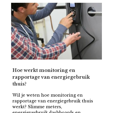
Hoe werkt monitoring en
rapportage van energiegebruik
thuis?
Wil je weten hoe monitoring en
rapportage van energiegebruik thuis
werkt? Slimme meters,
energieverbruik dashboards en