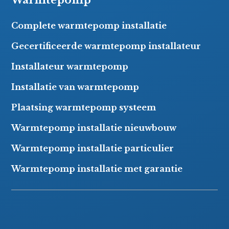
Warmtepomp
Complete warmtepomp installatie
Gecertificeerde warmtepomp installateur
Installateur warmtepomp
Installatie van warmtepomp
Plaatsing warmtepomp systeem
Warmtepomp installatie nieuwbouw
Warmtepomp installatie particulier
Warmtepomp installatie met garantie