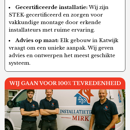
Gecertificeerde installatie:
Wij zijn
STEK-gecertificeerd en zorgen voor
vakkundige montage door erkende
installateurs met ruime ervaring.
Advies op maat:
Elk gebouw in Katwijk
vraagt om een unieke aanpak. Wij geven
advies en ontwerpen het meest geschikte
systeem.