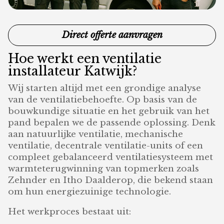
Direct offerte aanvragen
Hoe werkt een ventilatie
installateur Katwijk?
Wij starten altijd met een grondige analyse
van de ventilatiebehoefte. Op basis van de
bouwkundige situatie en het gebruik van het
pand bepalen we de passende oplossing. Denk
aan natuurlijke ventilatie, mechanische
ventilatie, decentrale ventilatie-units of een
compleet gebalanceerd ventilatiesysteem met
warmteterugwinning van topmerken zoals
Zehnder en Itho Daalderop, die bekend staan
om hun energiezuinige technologie.
Het werkproces bestaat uit: