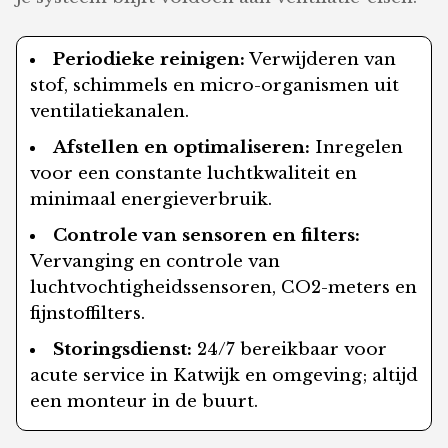
Periodieke reinigen:
Verwijderen van
stof, schimmels en micro-organismen uit
ventilatiekanalen.
Afstellen en optimaliseren:
Inregelen
voor een constante luchtkwaliteit en
minimaal energieverbruik.
Controle van sensoren en filters:
Vervanging en controle van
luchtvochtigheidssensoren, CO2-meters en
fijnstoffilters.
Storingsdienst:
24/7 bereikbaar voor
acute service in Katwijk en omgeving; altijd
een monteur in de buurt.