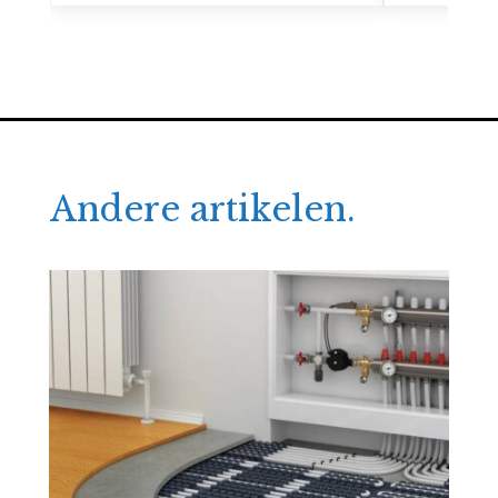
Andere artikelen.