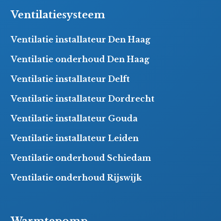
Ventilatiesysteem
Ventilatie installateur Den Haag
Ventilatie onderhoud Den Haag
Ventilatie installateur Delft
Ventilatie installateur Dordrecht
Ventilatie installateur Gouda
Ventilatie installateur Leiden
Ventilatie onderhoud Schiedam
Ventilatie onderhoud Rijswijk