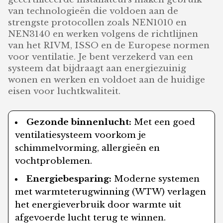
van technologieën die voldoen aan de
strengste protocollen zoals NEN1010 en
NEN3140 en werken volgens de richtlijnen
van het RIVM, ISSO en de Europese normen
voor ventilatie. Je bent verzekerd van een
systeem dat bijdraagt aan energiezuinig
wonen en werken en voldoet aan de huidige
eisen voor luchtkwaliteit.
Gezonde binnenlucht:
Met een goed
ventilatiesysteem voorkom je
schimmelvorming, allergieën en
vochtproblemen.
Energiebesparing:
Moderne systemen
met warmteterugwinning (WTW) verlagen
het energieverbruik door warmte uit
afgevoerde lucht terug te winnen.