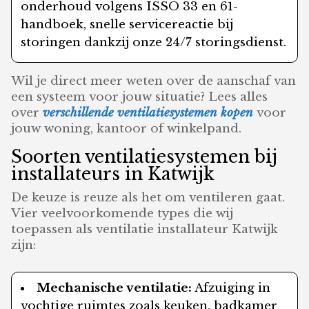
onderhoud volgens ISSO 33 en 61-
handboek, snelle servicereactie bij
storingen dankzij onze 24/7 storingsdienst.
Wil je direct meer weten over de aanschaf van
een systeem voor jouw situatie? Lees alles
over
verschillende ventilatiesystemen kopen
voor
jouw woning, kantoor of winkelpand.
Soorten ventilatiesystemen bij
installateurs in Katwijk
De keuze is reuze als het om ventileren gaat.
Vier veelvoorkomende types die wij
toepassen als ventilatie installateur Katwijk
zijn:
Mechanische ventilatie:
Afzuiging in
vochtige ruimtes zoals keuken, badkamer