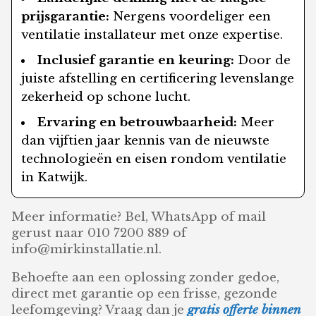
prijsgarantie:
Nergens voordeliger een
ventilatie installateur met onze expertise.
Inclusief garantie en keuring:
Door de
juiste afstelling en certificering levenslange
zekerheid op schone lucht.
Ervaring en betrouwbaarheid:
Meer
dan vijftien jaar kennis van de nieuwste
technologieën en eisen rondom ventilatie
in Katwijk.
Meer informatie? Bel, WhatsApp of mail
gerust naar 010 7200 889 of
info@mirkinstallatie.nl.
Behoefte aan een oplossing zonder gedoe,
direct met garantie op een frisse, gezonde
leefomgeving? Vraag dan je
gratis offerte binnen