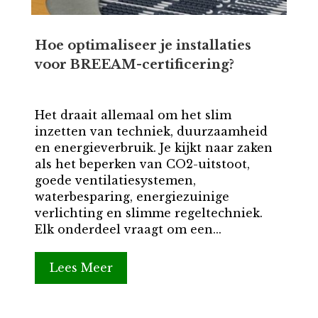
Hoe optimaliseer je installaties
voor BREEAM-certificering?
Het draait allemaal om het slim
inzetten van techniek, duurzaamheid
en energieverbruik. Je kijkt naar zaken
als het beperken van CO2-uitstoot,
goede ventilatiesystemen,
waterbesparing, energiezuinige
verlichting en slimme regeltechniek.
Elk onderdeel vraagt om een...
Lees Meer