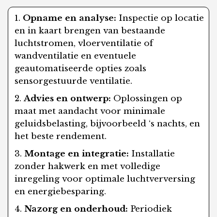
Opname en analyse:
Inspectie op locatie
en in kaart brengen van bestaande
luchtstromen, vloerventilatie of
wandventilatie en eventuele
geautomatiseerde opties zoals
sensorgestuurde ventilatie.
Advies en ontwerp:
Oplossingen op
maat met aandacht voor minimale
geluidsbelasting, bijvoorbeeld ‘s nachts, en
het beste rendement.
Montage en integratie:
Installatie
zonder hakwerk en met volledige
inregeling voor optimale luchtverversing
en energiebesparing.
Nazorg en onderhoud:
Periodiek