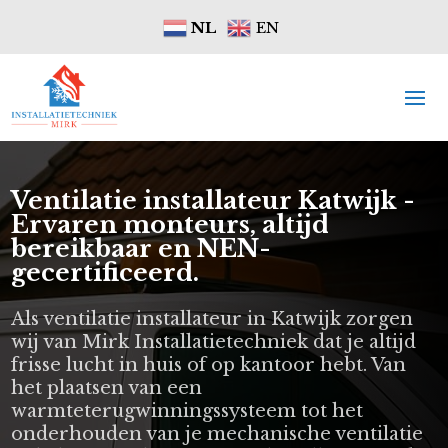
NL
EN
Ventilatie installateur Katwijk -
Ervaren monteurs, altijd
bereikbaar en NEN-
gecertificeerd.
Als ventilatie installateur in Katwijk zorgen
wij van Mirk Installatietechniek dat je altijd
frisse lucht in huis of op kantoor hebt. Van
het plaatsen van een
warmteterugwinningssysteem tot het
onderhouden van je mechanische ventilatie