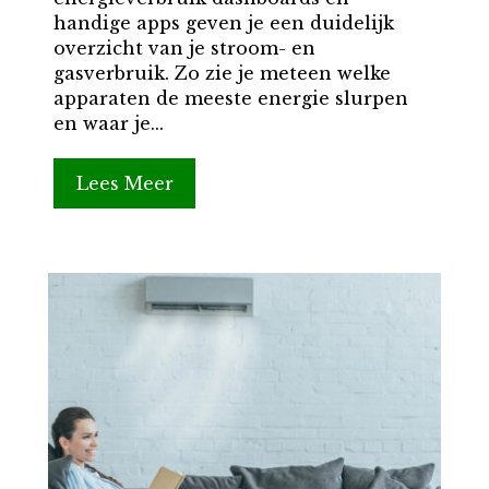
handige apps geven je een duidelijk
overzicht van je stroom- en
gasverbruik. Zo zie je meteen welke
apparaten de meeste energie slurpen
en waar je...
Lees Meer