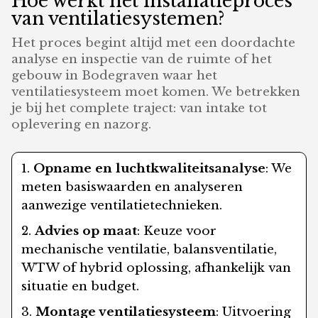
Hoe werkt het installatieproces
van ventilatiesystemen?
Het proces begint altijd met een doordachte
analyse en inspectie van de ruimte of het
gebouw in Bodegraven waar het
ventilatiesysteem moet komen. We betrekken
je bij het complete traject: van intake tot
oplevering en nazorg.
Opname en luchtkwaliteitsanalyse
: We
meten basiswaarden en analyseren
aanwezige ventilatietechnieken.
Advies op maat
: Keuze voor
mechanische ventilatie, balansventilatie,
WTW of hybrid oplossing, afhankelijk van
situatie en budget.
Montage ventilatiesysteem
: Uitvoering