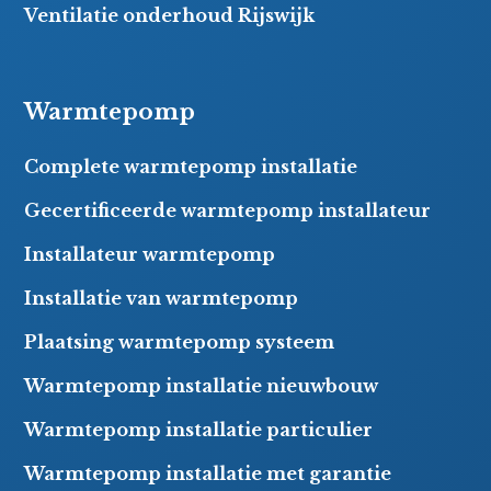
Ventilatie onderhoud Rijswijk
Warmtepomp
Complete warmtepomp installatie
Gecertificeerde warmtepomp installateur
Installateur warmtepomp
Installatie van warmtepomp
Plaatsing warmtepomp systeem
Warmtepomp installatie nieuwbouw
Warmtepomp installatie particulier
Warmtepomp installatie met garantie