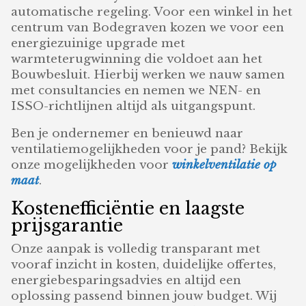
automatische regeling. Voor een winkel in het
centrum van Bodegraven kozen we voor een
energiezuinige upgrade met
warmteterugwinning die voldoet aan het
Bouwbesluit. Hierbij werken we nauw samen
met consultancies en nemen we NEN- en
ISSO-richtlijnen altijd als uitgangspunt.
Ben je ondernemer en benieuwd naar
ventilatiemogelijkheden voor je pand? Bekijk
onze mogelijkheden voor
winkelventilatie op
maat
.
Kostenefficiëntie en laagste
prijsgarantie
Onze aanpak is volledig transparant met
vooraf inzicht in kosten, duidelijke offertes,
energiebesparingsadvies en altijd een
oplossing passend binnen jouw budget. Wij