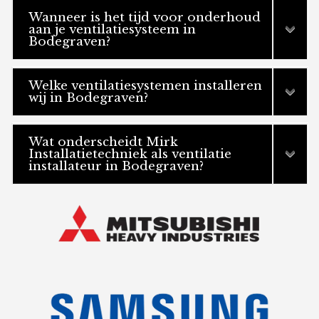
Wanneer is het tijd voor onderhoud
aan je ventilatiesysteem in
Bodegraven?
Welke ventilatiesystemen installeren
wij in Bodegraven?
Wat onderscheidt Mirk
Installatietechniek als ventilatie
installateur in Bodegraven?