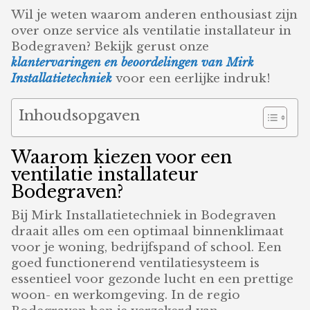
Wil je weten waarom anderen enthousiast zijn
over onze service als ventilatie installateur in
Bodegraven? Bekijk gerust onze
klantervaringen en beoordelingen van Mirk
Installatietechniek
voor een eerlijke indruk!
Inhoudsopgaven
Waarom kiezen voor een
ventilatie installateur
Bodegraven?
Bij Mirk Installatietechniek in Bodegraven
draait alles om een optimaal binnenklimaat
voor je woning, bedrijfspand of school. Een
goed functionerend ventilatiesysteem is
essentieel voor gezonde lucht en een prettige
woon- en werkomgeving. In de regio