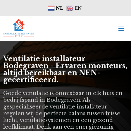
NL
EN
Ventilatie installateur
Bodegraven - Ervaren monteurs,
altijd bereikbaar en NEN-
gecertificeerd.
Goede ventilatie is onmisbaar in elk huis en
bedrijfspand in Bodegraven. Als
gespecialiseerde ventilatie installateur
regelen wij de perfecte balans tussen frisse
lucht, ventilatiesystemen en een gezond
leefklimaat. Denk aan een energiezuinig