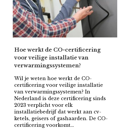
Hoe werkt de CO-certificering
voor veilige installatie van
verwarmingssystemen?
Wil je weten hoe werkt de CO-
certificering voor veilige installatie
van verwarmingssystemen? In
Nederland is deze certificering sinds
2023 verplicht voor elk
installatiebedrijf dat werkt aan cv-
ketels, geisers of gashaarden. De CO-
certificering voorkomt...