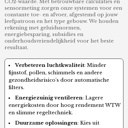
CO2-waarde. Met betrouwbare calculaties en
sensormeting zorgen onze systemen voor een
constante toe- en afvoer, afgestemd op jouw
leefpatroon en het type gebouw. We houden
rekening met geluidsnormen,
energiebesparing, subsidies en
onderhoudsvriendelijkheid voor het beste
resultaat.
Verbeteren luchtkwaliteit
: Minder
fijnstof, pollen, schimmels en andere
gezondheidsrisico’s door automatische
filters.
Energiezuinig ventileren
: Lagere
energiekosten door hoog rendement WTW
en slimme regeltechniek.
Duurzame oplossingen
: Kies uit