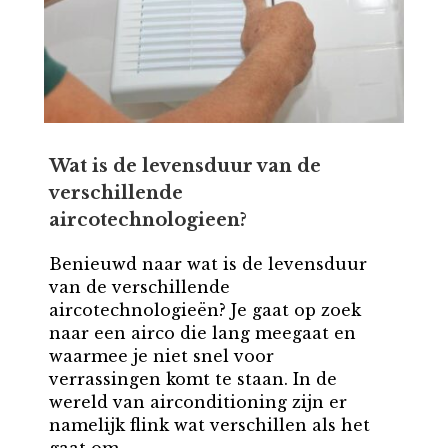
Wat is de levensduur van de
verschillende
aircotechnologieen?
Benieuwd naar wat is de levensduur
van de verschillende
aircotechnologieën? Je gaat op zoek
naar een airco die lang meegaat en
waarmee je niet snel voor
verrassingen komt te staan. In de
wereld van airconditioning zijn er
namelijk flink wat verschillen als het
gaat om...