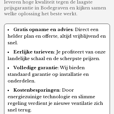
leveren hoge kwaliteit tegen de laagste
prijsgarantie in Bodegraven en kijken samen
welke oplossing het beste werkt.
Gratis opname en advies
: Direct een
helder plan en offerte, altijd vrijblijvend en
snel.
Eerlijke tarieven
: Je profiteert van onze
landelijke schaal en de scherpste prijzen.
Volledige garantie
: Wij bieden
standaard garantie op installatie en
onderdelen.
Kostenbesparingen
: Door
energiezuinige technologie en slimme
regeling verdient je nieuwe ventilatie zich
snel terug.