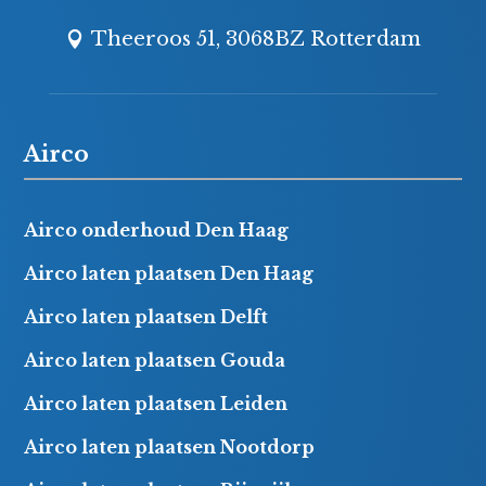
Theeroos 51, 3068BZ Rotterdam
Airco
Airco onderhoud Den Haag
Airco laten plaatsen Den Haag
Airco laten plaatsen Delft
Airco laten plaatsen Gouda
Airco laten plaatsen Leiden
Airco laten plaatsen Nootdorp