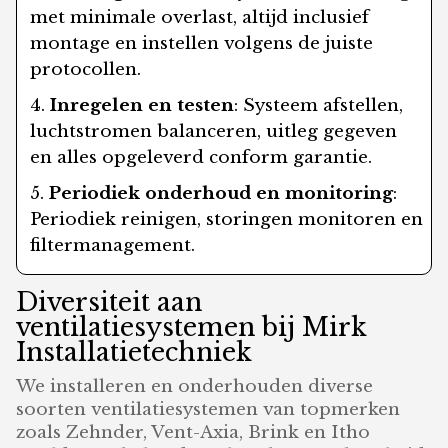
met minimale overlast, altijd inclusief
montage en instellen volgens de juiste
protocollen.
Inregelen en testen
: Systeem afstellen,
luchtstromen balanceren, uitleg gegeven
en alles opgeleverd conform garantie.
Periodiek onderhoud en monitoring
:
Periodiek reinigen, storingen monitoren en
filtermanagement.
Diversiteit aan
ventilatiesystemen bij Mirk
Installatietechniek
We installeren en onderhouden diverse
soorten ventilatiesystemen van topmerken
zoals Zehnder, Vent-Axia, Brink en Itho