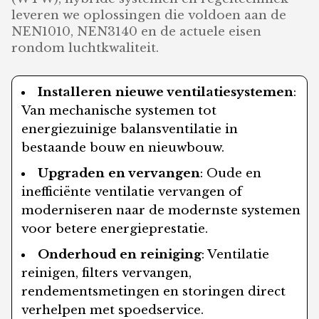
leveren we oplossingen die voldoen aan de
NEN1010, NEN3140 en de actuele eisen
rondom luchtkwaliteit.
Installeren nieuwe ventilatiesystemen
:
Van mechanische systemen tot
energiezuinige balansventilatie in
bestaande bouw en nieuwbouw.
Upgraden en vervangen
: Oude en
inefficiënte ventilatie vervangen of
moderniseren naar de modernste systemen
voor betere energieprestatie.
Onderhoud en reiniging
: Ventilatie
reinigen, filters vervangen,
rendementsmetingen en storingen direct
verhelpen met spoedservice.