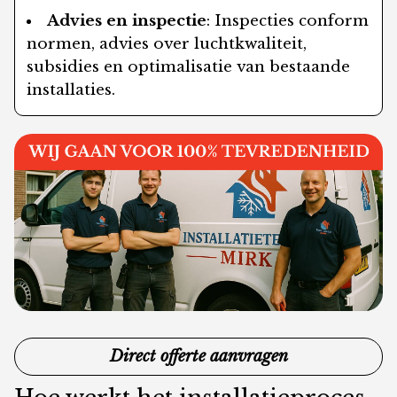
Advies en inspectie
: Inspecties conform
normen, advies over luchtkwaliteit,
subsidies en optimalisatie van bestaande
installaties.
Direct offerte aanvragen