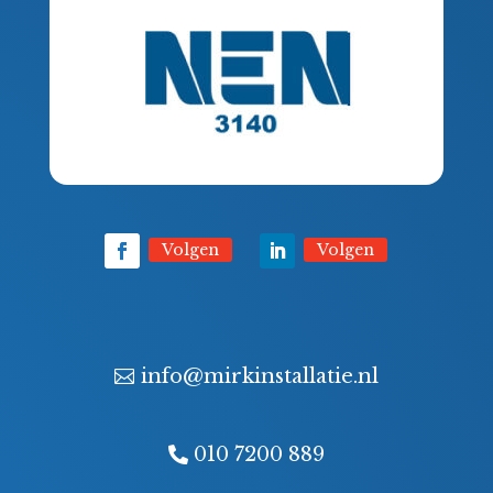
Volgen
Volgen
info@mirkinstallatie.nl
010 7200 889