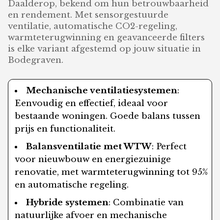
Daalderop, bekend om hun betrouwbaarheid
en rendement. Met sensorgestuurde
ventilatie, automatische CO2-regeling,
warmteterugwinning en geavanceerde filters
is elke variant afgestemd op jouw situatie in
Bodegraven.
Mechanische ventilatiesystemen
:
Eenvoudig en effectief, ideaal voor
bestaande woningen. Goede balans tussen
prijs en functionaliteit.
Balansventilatie met WTW
: Perfect
voor nieuwbouw en energiezuinige
renovatie, met warmteterugwinning tot 95%
en automatische regeling.
Hybride systemen
: Combinatie van
natuurlijke afvoer en mechanische