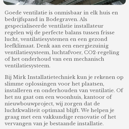
Goede ventilatie is onmisbaar in elk huis en
bedrijfspand in Bodegraven. Als
gespecialiseerde ventilatie installateur
regelen wij de perfecte balans tussen frisse
lucht, ventilatiesystemen en een gezond
leefklimaat. Denk aan een energiezuinig
ventilatiesysteem, luchtafvoer, CO2-regeling
of het onderhoud van een mechanisch
ventilatiesysteem.
Bij Mirk Installatietechniek kun je rekenen op
slimme oplossingen voor het plaatsen,
installeren en onderhouden van ventilatie. Of
het nu gaat om een woonhuis, kantoor of
nieuwbouwproject, wij zorgen dat de
luchtkwaliteit optimaal blijft. We helpen je
graag met een vakkundige renovatie of het
vervangen van je bestaande installatie.