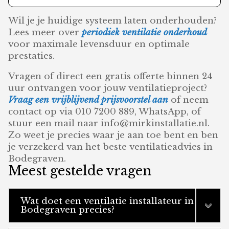
Wil je je huidige systeem laten onderhouden?
Lees meer over
periodiek ventilatie onderhoud
voor maximale levensduur en optimale
prestaties.
Vragen of direct een gratis offerte binnen 24
uur ontvangen voor jouw ventilatieproject?
Vraag een vrijblijvend prijsvoorstel aan
of neem
contact op via 010 7200 889, WhatsApp, of
stuur een mail naar info@mirkinstallatie.nl.
Zo weet je precies waar je aan toe bent en ben
je verzekerd van het beste ventilatieadvies in
Bodegraven.
Meest gestelde vragen
Wat doet een ventilatie installateur in
Bodegraven precies?