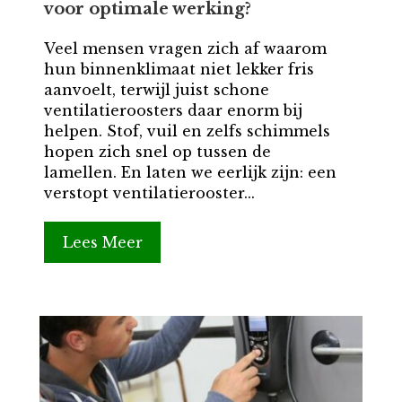
voor optimale werking?
Veel mensen vragen zich af waarom
hun binnenklimaat niet lekker fris
aanvoelt, terwijl juist schone
ventilatieroosters daar enorm bij
helpen. Stof, vuil en zelfs schimmels
hopen zich snel op tussen de
lamellen. En laten we eerlijk zijn: een
verstopt ventilatierooster...
Lees Meer