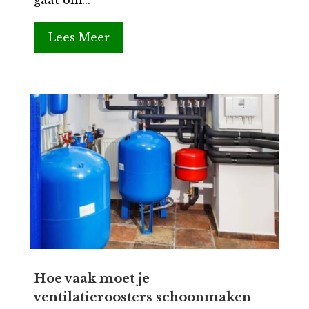
Lees Meer
Hoe vaak moet je
ventilatieroosters schoonmaken