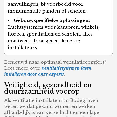
aanvullingen, bijvoorbeeld voor
monumentale panden of scholen.
Gebouwspecifieke oplossingen
:
Luchtsystemen voor kantoren, winkels,
horeca, sporthallen en scholen, alles
maatwerk door gecertificeerde
installateurs.
Benieuwd naar optimaal ventilatiecomfort?
Lees meer over
ventilatiesystemen laten
installeren door onze experts
.
Veiligheid, gezondheid en
duurzaamheid voorop
Als ventilatie installateur in Bodegraven
weten we dat gezond wonen en werken
afhankelijk is van verse lucht en een lage