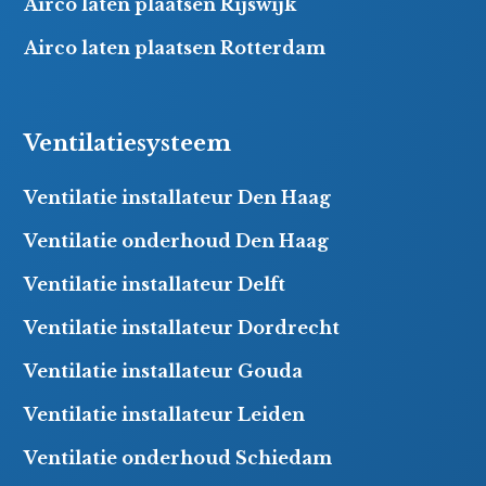
Airco laten plaatsen Rijswijk
Airco laten plaatsen Rotterdam
Ventilatiesysteem
Ventilatie installateur Den Haag
Ventilatie onderhoud Den Haag
Ventilatie installateur Delft
Ventilatie installateur Dordrecht
Ventilatie installateur Gouda
Ventilatie installateur Leiden
Ventilatie onderhoud Schiedam