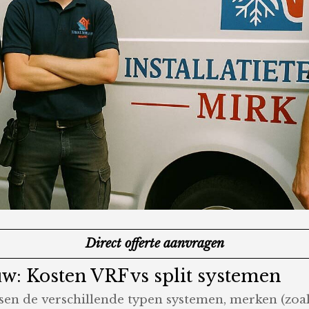
Direct offerte aanvragen
w: Kosten VRF vs split systemen
sen de verschillende typen systemen, merken (zoal