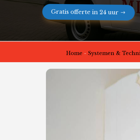
Gratis offerte in 24 uur
Home
-
Systemen & Techni