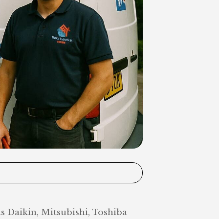
s Daikin, Mitsubishi, Toshiba