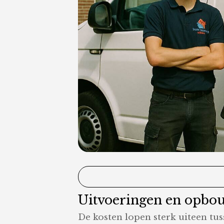
Uitvoeringen en opbou
De kosten lopen sterk uiteen tus