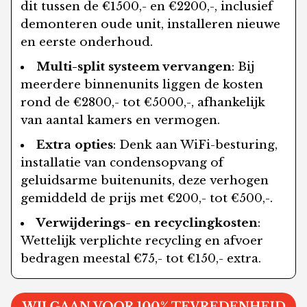
dit tussen de €1500,- en €2200,-, inclusief
demonteren oude unit, installeren nieuwe
en eerste onderhoud.
Multi-split systeem vervangen
: Bij
meerdere binnenunits liggen de kosten
rond de €2800,- tot €5000,-, afhankelijk
van aantal kamers en vermogen.
Extra opties
: Denk aan WiFi-besturing,
installatie van condensopvang of
geluidsarme buitenunits, deze verhogen
gemiddeld de prijs met €200,- tot €500,-.
Verwijderings- en recyclingkosten
:
Wettelijk verplichte recycling en afvoer
bedragen meestal €75,- tot €150,- extra.