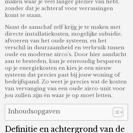
maken waar je veel langer plezier van hebt,
zonder dat je achteraf voor verrassingen
komt te staan.
Naast de aanschaf zelf krijg je te maken met
directe installatiekosten, mogelijke subsidie,
afvoeren van het oude systeem, en het
verschil in duurzaamheid en verbruik tussen
oude en moderne airco’s. Door hier aandacht
aan te besteden, kun je eenvoudig besparen
op je energiekosten en kies je een nieuw
systeem dat precies past bij jouw woning of
bedrijfspand. Zo weet je precies wat de kosten
van vervanging van een oude airco-unit voor
jou zullen zijn én waar je op moet letten.
Inhoudsopgaven
Definitie en achtergrond van de