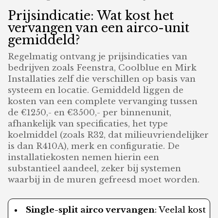
Prijsindicatie: Wat kost het
vervangen van een airco-unit
gemiddeld?
Regelmatig ontvang je prijsindicaties van
bedrijven zoals Feenstra, Coolblue en Mirk
Installaties zelf die verschillen op basis van
systeem en locatie. Gemiddeld liggen de
kosten van een complete vervanging tussen
de €1250,- en €3500,- per binnenunit,
afhankelijk van specificaties, het type
koelmiddel (zoals R32, dat milieuvriendelijker
is dan R410A), merk en configuratie. De
installatiekosten nemen hierin een
substantieel aandeel, zeker bij systemen
waarbij in de muren gefreesd moet worden.
Single-split airco vervangen
: Veelal kost