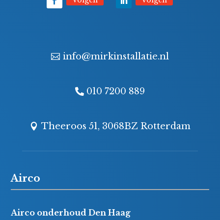
info@mirkinstallatie.nl
010 7200 889
Theeroos 51, 3068BZ Rotterdam
Airco
Airco onderhoud Den Haag