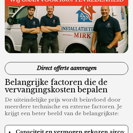
Direct offerte aanvragen
Belangrijke factoren die de
vervangingskosten bepalen
De uiteindelijke prijs wordt beïnvloed door
meerdere technische en externe factoren. Je
krijgt een beter beeld van de belangrijkste:
Capaciteit en vermogen gekozen airco
: