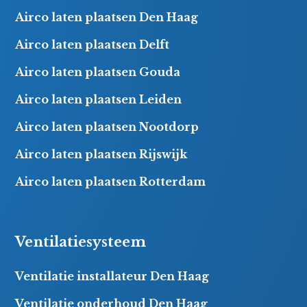
Airco laten plaatsen Den Haag
Airco laten plaatsen Delft
Airco laten plaatsen Gouda
Airco laten plaatsen Leiden
Airco laten plaatsen Nootdorp
Airco laten plaatsen Rijswijk
Airco laten plaatsen Rotterdam
Ventilatiesysteem
Ventilatie installateur Den Haag
Ventilatie onderhoud Den Haag