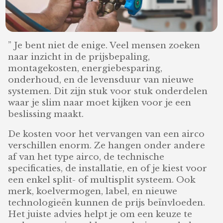
” Je bent niet de enige. Veel mensen zoeken
naar inzicht in de prijsbepaling,
montagekosten, energiebesparing,
onderhoud, en de levensduur van nieuwe
systemen. Dit zijn stuk voor stuk onderdelen
waar je slim naar moet kijken voor je een
beslissing maakt.
De kosten voor het vervangen van een airco
verschillen enorm. Ze hangen onder andere
af van het type airco, de technische
specificaties, de installatie, en of je kiest voor
een enkel split- of multisplit systeem. Ook
merk, koelvermogen, label, en nieuwe
technologieën kunnen de prijs beïnvloeden.
Het juiste advies helpt je om een keuze te