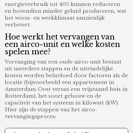
energieverbruik tot 40% kunnen reduceren
en bovendien minder geluid produceren, wat
het woon- en werkklimaat aanzienlijk
verbetert.
Hoe werkt het vervangen van
een airco-unit en welke kosten
spelen mee?
Vervanging van een oude airco-unit bestaat
uit meerdere stappen en de uiteindelijke
kosten worden beïnvloed door factoren als de
locatie (bijvoorbeeld een appartement in
Amsterdam-Oost versus een vrijstaand huis in
Rotterdam), het soort gebouw en de
capaciteit van het systeem in kilowatt (kW).
Hier zijn de stappen van het airco-
vervangingsproces: