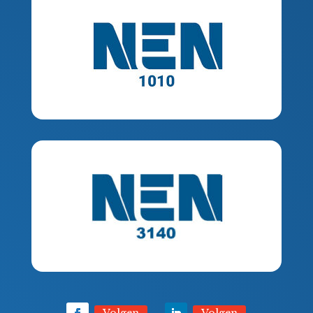
Volgen
Volgen