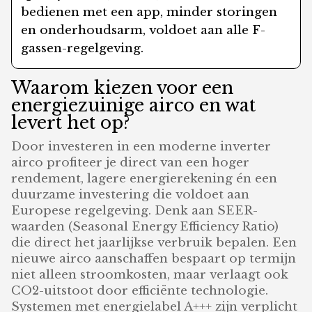
bedienen met een app, minder storingen
en onderhoudsarm, voldoet aan alle F-
gassen-regelgeving.
Waarom kiezen voor een
energiezuinige airco en wat
levert het op?
Door investeren in een moderne inverter
airco profiteer je direct van een hoger
rendement, lagere energierekening én een
duurzame investering die voldoet aan
Europese regelgeving. Denk aan SEER-
waarden (Seasonal Energy Efficiency Ratio)
die direct het jaarlijkse verbruik bepalen. Een
nieuwe airco aanschaffen bespaart op termijn
niet alleen stroomkosten, maar verlaagt ook
CO2-uitstoot door efficiënte technologie.
Systemen met energielabel A+++ zijn verplicht