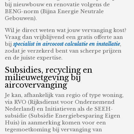
bij nieuwbouw en renovatie volgens de
BENG-norm (Bijna Energie Neutrale
Gebouwen).
Wil je direct weten wat jouw vervanging kost?
Vraag dan vrijblijvend een gratis offerte aan
bij
specialist in aircocost calculatie en installatie
,
zodat je verzekerd bent van scherpe prijzen
en de juiste expertise.
Subsidies, recycling en
milieuwetgeving bij
aircovervanging
Je kan, afhankelijk van regio of type woning,
via RVO (Rijksdienst voor Ondernemend
Nederland) en Initiatieven als de SEEH-
subsidie (Subsidie Energiebesparing Eigen
Huis) in aanmerking komen voor een
tegemoetkoming bij vervanging van