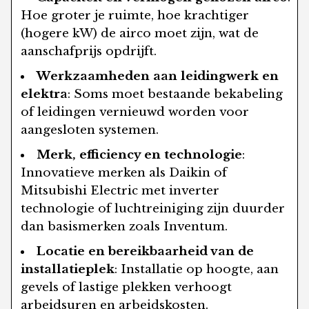
Hoe groter je ruimte, hoe krachtiger
(hogere kW) de airco moet zijn, wat de
aanschafprijs opdrijft.
Werkzaamheden aan leidingwerk en
elektra
: Soms moet bestaande bekabeling
of leidingen vernieuwd worden voor
aangesloten systemen.
Merk, efficiency en technologie
:
Innovatieve merken als Daikin of
Mitsubishi Electric met inverter
technologie of luchtreiniging zijn duurder
dan basismerken zoals Inventum.
Locatie en bereikbaarheid van de
installatieplek
: Installatie op hoogte, aan
gevels of lastige plekken verhoogt
arbeidsuren en arbeidskosten.