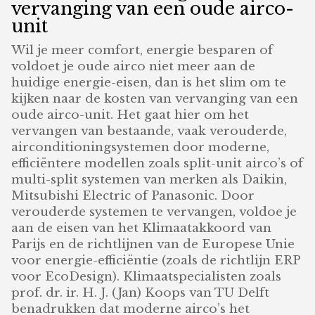
vervanging van een oude airco-
unit
Wil je meer comfort, energie besparen of
voldoet je oude airco niet meer aan de
huidige energie-eisen, dan is het slim om te
kijken naar de kosten van vervanging van een
oude airco-unit. Het gaat hier om het
vervangen van bestaande, vaak verouderde,
airconditioningsystemen door moderne,
efficiëntere modellen zoals split-unit airco’s of
multi-split systemen van merken als Daikin,
Mitsubishi Electric of Panasonic. Door
verouderde systemen te vervangen, voldoe je
aan de eisen van het Klimaatakkoord van
Parijs en de richtlijnen van de Europese Unie
voor energie-efficiëntie (zoals de richtlijn ERP
voor EcoDesign). Klimaatspecialisten zoals
prof. dr. ir. H. J. (Jan) Koops van TU Delft
benadrukken dat moderne airco’s het