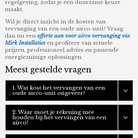
regelgeving, zodat je een duurzame keuze
maakt.
Wil je direct inzicht in de kosten van
vervanging van een oude airco-unit? Vraag
dan nu een
offerte aan voor airco vervanging via
Mirk Installaties
en profiteer van actuele
prijzen, professioneel advies en passende
energiezuinige oplossingen.
Meest gestelde vragen
1. Wat kost het vervangen van een
oude airco-unit ongeveer?
2. Waar moet je rekening mee
houden bij het vervangen van een
airco?