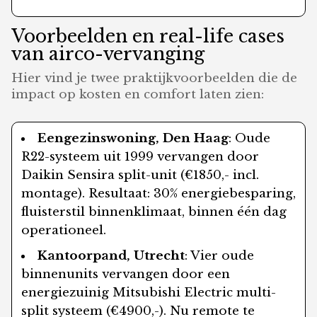
Voorbeelden en real-life cases
van airco-vervanging
Hier vind je twee praktijkvoorbeelden die de
impact op kosten en comfort laten zien:
Eengezinswoning, Den Haag
: Oude
R22-systeem uit 1999 vervangen door
Daikin Sensira split-unit (€1850,- incl.
montage). Resultaat: 30% energiebesparing,
fluisterstil binnenklimaat, binnen één dag
operationeel.
Kantoorpand, Utrecht
: Vier oude
binnenunits vervangen door een
energiezuinig Mitsubishi Electric multi-
split systeem (€4900,-). Nu remote te