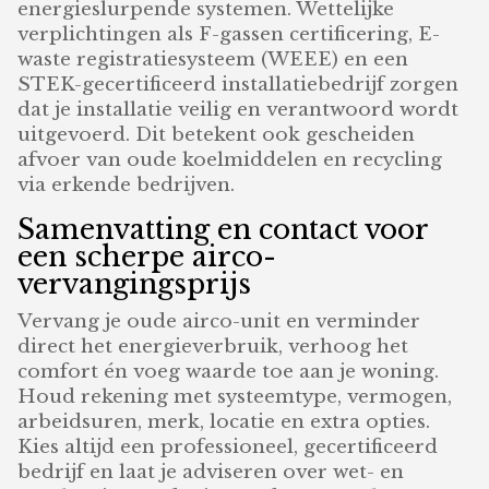
energieslurpende systemen. Wettelijke
verplichtingen als F-gassen certificering, E-
waste registratiesysteem (WEEE) en een
STEK-gecertificeerd installatiebedrijf zorgen
dat je installatie veilig en verantwoord wordt
uitgevoerd. Dit betekent ook gescheiden
afvoer van oude koelmiddelen en recycling
via erkende bedrijven.
Samenvatting en contact voor
een scherpe airco-
vervangingsprijs
Vervang je oude airco-unit en verminder
direct het energieverbruik, verhoog het
comfort én voeg waarde toe aan je woning.
Houd rekening met systeemtype, vermogen,
arbeidsuren, merk, locatie en extra opties.
Kies altijd een professioneel, gecertificeerd
bedrijf en laat je adviseren over wet- en