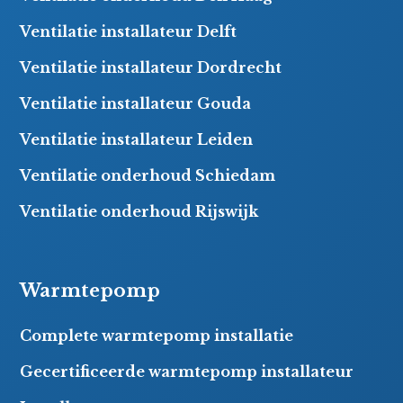
Ventilatie installateur Delft
Ventilatie installateur Dordrecht
Ventilatie installateur Gouda
Ventilatie installateur Leiden
Ventilatie onderhoud Schiedam
Ventilatie onderhoud Rijswijk
Warmtepomp
Complete warmtepomp installatie
Gecertificeerde warmtepomp installateur