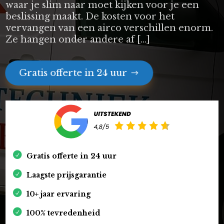
waar je slim naar moet kijken voor je een
beslissing maakt. De kosten voor het
vervangen van een airco verschillen enorm.
Ze hangen onder andere af […]
Gratis offerte in 24 uur
Gratis offerte in 24 uur
Laagste prijsgarantie
10+ jaar ervaring
100% tevredenheid