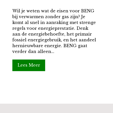
Wil je weten wat de eisen voor BENG
bij verwarmen zonder gas zijn? Je
komt al snel in aanraking met strenge
regels voor energieprestatie. Denk
aan de energiebehoefte, het primair
fossiel energiegebruik, en het aandeel
hernieuwbare energie. BENG gaat
verder dan alleen...
Lees Meer