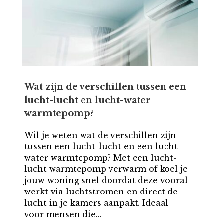
Wat zijn de verschillen tussen een
lucht-lucht en lucht-water
warmtepomp?
Wil je weten wat de verschillen zijn
tussen een lucht-lucht en een lucht-
water warmtepomp? Met een lucht-
lucht warmtepomp verwarm of koel je
jouw woning snel doordat deze vooral
werkt via luchtstromen en direct de
lucht in je kamers aanpakt. Ideaal
voor mensen die...