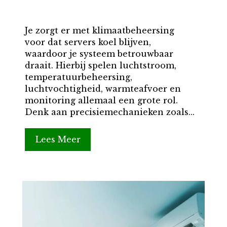
Je zorgt er met klimaatbeheersing
voor dat servers koel blijven,
waardoor je systeem betrouwbaar
draait. Hierbij spelen luchtstroom,
temperatuurbeheersing,
luchtvochtigheid, warmteafvoer en
monitoring allemaal een grote rol.
Denk aan precisiemechanieken zoals...
Lees Meer