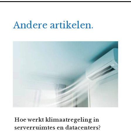
Andere artikelen.
Hoe werkt klimaatregeling in
serverruimtes en datacenters?