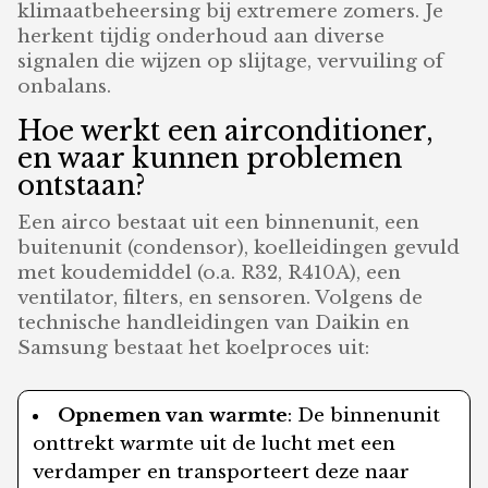
klimaatbeheersing bij extremere zomers. Je
herkent tijdig onderhoud aan diverse
signalen die wijzen op slijtage, vervuiling of
onbalans.
Hoe werkt een airconditioner,
en waar kunnen problemen
ontstaan?
Een airco bestaat uit een binnenunit, een
buitenunit (condensor), koelleidingen gevuld
met koudemiddel (o.a. R32, R410A), een
ventilator, filters, en sensoren. Volgens de
technische handleidingen van Daikin en
Samsung bestaat het koelproces uit:
Opnemen van warmte
: De binnenunit
onttrekt warmte uit de lucht met een
verdamper en transporteert deze naar