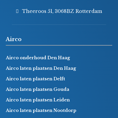
Theeroos 51, 3068BZ Rotterdam
Airco
Airco onderhoud Den Haag
Airco laten plaatsen Den Haag
Airco laten plaatsen Delft
Airco laten plaatsen Gouda
Airco laten plaatsen Leiden
Airco laten plaatsen Nootdorp