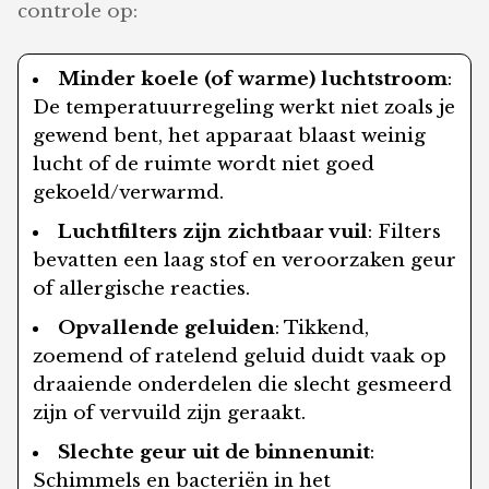
controle op:
Minder koele (of warme) luchtstroom
:
De temperatuurregeling werkt niet zoals je
gewend bent, het apparaat blaast weinig
lucht of de ruimte wordt niet goed
gekoeld/verwarmd.
Luchtfilters zijn zichtbaar vuil
: Filters
bevatten een laag stof en veroorzaken geur
of allergische reacties.
Opvallende geluiden
: Tikkend,
zoemend of ratelend geluid duidt vaak op
draaiende onderdelen die slecht gesmeerd
zijn of vervuild zijn geraakt.
Slechte geur uit de binnenunit
:
Schimmels en bacteriën in het