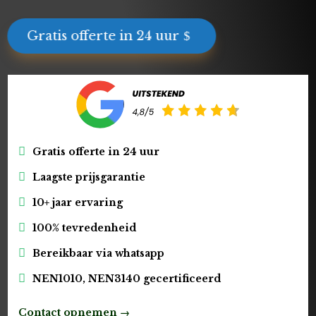
Gratis offerte in 24 uur
Gratis offerte in 24 uur
Laagste prijsgarantie
10+ jaar ervaring
100% tevredenheid
Bereikbaar via whatsapp
NEN1010, NEN3140 gecertificeerd
Contact opnemen →