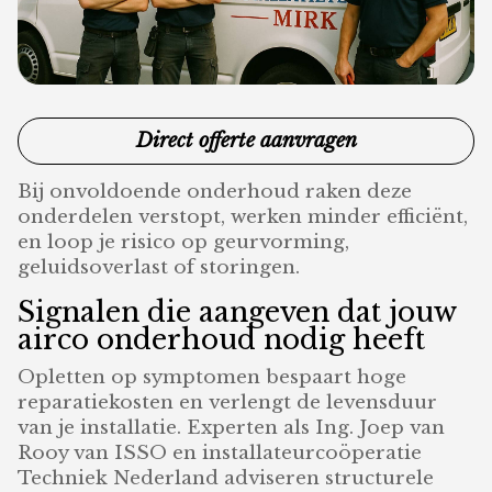
Direct offerte aanvragen
Bij onvoldoende onderhoud raken deze
onderdelen verstopt, werken minder efficiënt,
en loop je risico op geurvorming,
geluidsoverlast of storingen.
Signalen die aangeven dat jouw
airco onderhoud nodig heeft
Opletten op symptomen bespaart hoge
reparatiekosten en verlengt de levensduur
van je installatie. Experten als Ing. Joep van
Rooy van ISSO en installateurcoöperatie
Techniek Nederland adviseren structurele