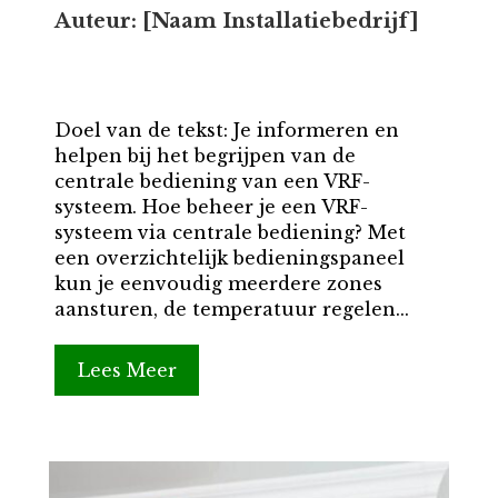
Auteur: [Naam Installatiebedrijf]
Doel van de tekst: Je informeren en
helpen bij het begrijpen van de
centrale bediening van een VRF-
systeem. Hoe beheer je een VRF-
systeem via centrale bediening? Met
een overzichtelijk bedieningspaneel
kun je eenvoudig meerdere zones
aansturen, de temperatuur regelen...
Lees Meer