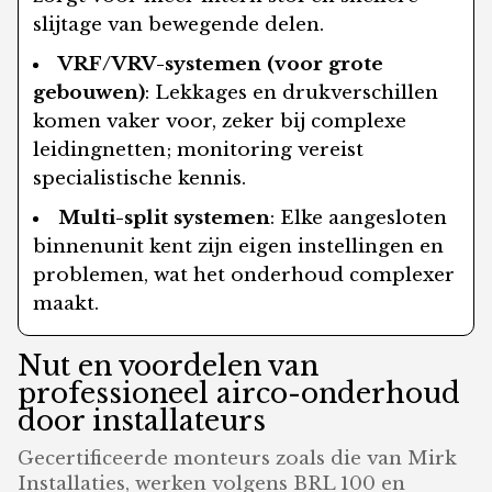
slijtage van bewegende delen.
VRF/VRV-systemen (voor grote
gebouwen)
: Lekkages en drukverschillen
komen vaker voor, zeker bij complexe
leidingnetten; monitoring vereist
specialistische kennis.
Multi-split systemen
: Elke aangesloten
binnenunit kent zijn eigen instellingen en
problemen, wat het onderhoud complexer
maakt.
Nut en voordelen van
professioneel airco-onderhoud
door installateurs
Gecertificeerde monteurs zoals die van Mirk
Installaties, werken volgens BRL 100 en