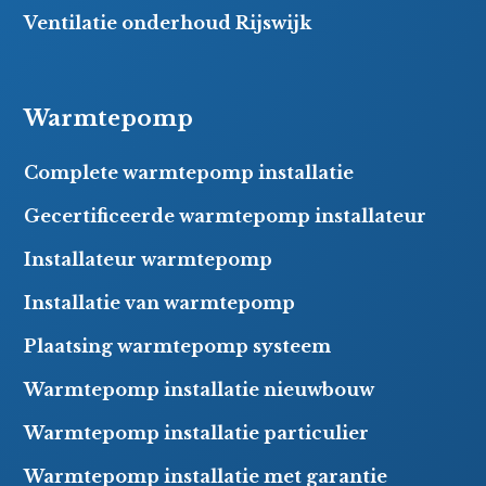
Ventilatie onderhoud Rijswijk
Warmtepomp
Complete warmtepomp installatie
Gecertificeerde warmtepomp installateur
Installateur warmtepomp
Installatie van warmtepomp
Plaatsing warmtepomp systeem
Warmtepomp installatie nieuwbouw
Warmtepomp installatie particulier
Warmtepomp installatie met garantie