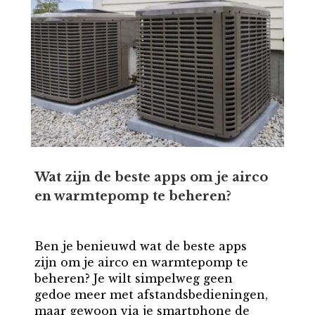
Wat zijn de beste apps om je airco
en warmtepomp te beheren?
Ben je benieuwd wat de beste apps
zijn om je airco en warmtepomp te
beheren? Je wilt simpelweg geen
gedoe meer met afstandsbedieningen,
maar gewoon via je smartphone de