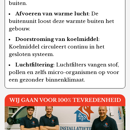
buiten.
Afvoeren van warme lucht
: De
buitenunit loost deze warmte buiten het
gebouw.
Doorstroming van koelmiddel
:
Koelmiddel circuleert continu in het
gesloten systeem.
Luchtfiltering
: Luchtfilters vangen stof,
pollen en zelfs micro-organismen op voor
een gezonder binnenklimaat.