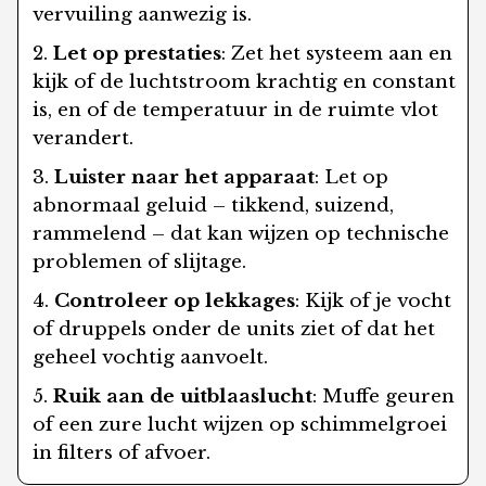
vervuiling aanwezig is.
Let op prestaties
: Zet het systeem aan en
kijk of de luchtstroom krachtig en constant
is, en of de temperatuur in de ruimte vlot
verandert.
Luister naar het apparaat
: Let op
abnormaal geluid – tikkend, suizend,
rammelend – dat kan wijzen op technische
problemen of slijtage.
Controleer op lekkages
: Kijk of je vocht
of druppels onder de units ziet of dat het
geheel vochtig aanvoelt.
Ruik aan de uitblaaslucht
: Muffe geuren
of een zure lucht wijzen op schimmelgroei
in filters of afvoer.