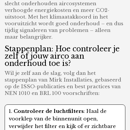
slecht onderhouden aircosystemen
verhoogde energiekosten en meer CO2-
uitstoot. Met het klimaatakkoord in het
vooruitzicht wordt goed onderhoud – en dus
tijdig signaleren van problemen – alleen
maar belangrijker.
Stappenplan: Hoe controleer je
zelf of jouw airco aan
onderhoud toe is?
Wil je zelf aan de slag, volg dan het
stappenplan van Mirk Installaties, gebaseerd
op de ISSO-publicaties en best practices van
NEN 1010 en BRL 100 voorschriften:
Controleer de luchtfilters
: Haal de
voorklep van de binnenunit open,
verwijder het filter en kijk of er zichtbare