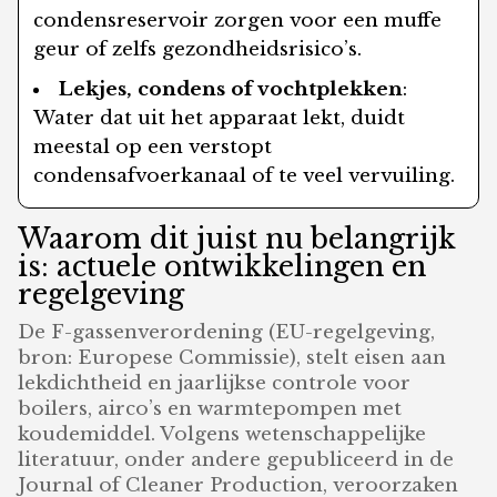
condensreservoir zorgen voor een muffe
geur of zelfs gezondheidsrisico’s.
Lekjes, condens of vochtplekken
:
Water dat uit het apparaat lekt, duidt
meestal op een verstopt
condensafvoerkanaal of te veel vervuiling.
Waarom dit juist nu belangrijk
is: actuele ontwikkelingen en
regelgeving
De F-gassenverordening (EU-regelgeving,
bron: Europese Commissie), stelt eisen aan
lekdichtheid en jaarlijkse controle voor
boilers, airco’s en warmtepompen met
koudemiddel. Volgens wetenschappelijke
literatuur, onder andere gepubliceerd in de
Journal of Cleaner Production, veroorzaken