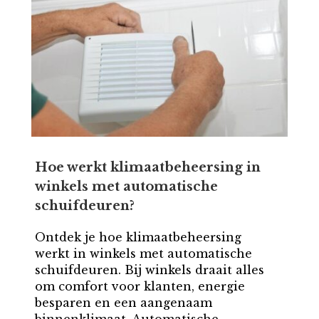
Hoe werkt klimaatbeheersing in
winkels met automatische
schuifdeuren?
Ontdek je hoe klimaatbeheersing
werkt in winkels met automatische
schuifdeuren. Bij winkels draait alles
om comfort voor klanten, energie
besparen en een aangenaam