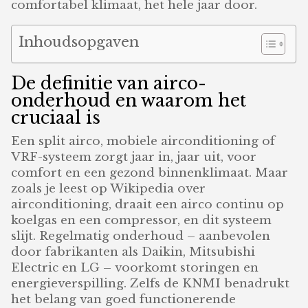
comfortabel klimaat, het hele jaar door.
Inhoudsopgaven
De definitie van airco-
onderhoud en waarom het
cruciaal is
Een split airco, mobiele airconditioning of
VRF-systeem zorgt jaar in, jaar uit, voor
comfort en een gezond binnenklimaat. Maar
zoals je leest op Wikipedia over
airconditioning, draait een airco continu op
koelgas en een compressor, en dit systeem
slijt. Regelmatig onderhoud – aanbevolen
door fabrikanten als Daikin, Mitsubishi
Electric en LG – voorkomt storingen en
energieverspilling. Zelfs de KNMI benadrukt
het belang van goed functionerende