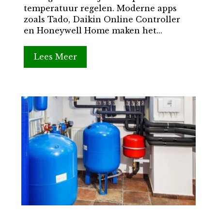
temperatuur regelen. Moderne apps
zoals Tado, Daikin Online Controller
en Honeywell Home maken het...
Lees Meer