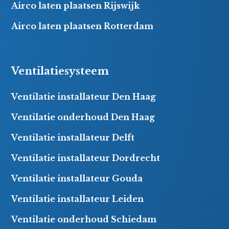
Airco laten plaatsen Rijswijk
Airco laten plaatsen Rotterdam
Ventilatiesysteem
Ventilatie installateur Den Haag
Ventilatie onderhoud Den Haag
Ventilatie installateur Delft
Ventilatie installateur Dordrecht
Ventilatie installateur Gouda
Ventilatie installateur Leiden
Ventilatie onderhoud Schiedam