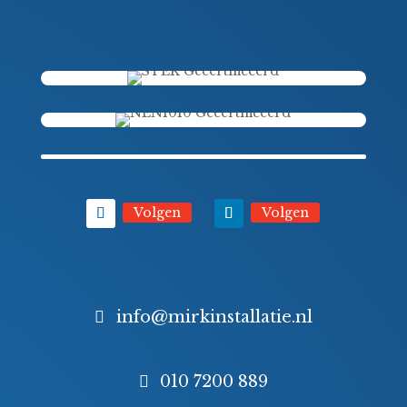
Volgen
Volgen
info@mirkinstallatie.nl
010 7200 889