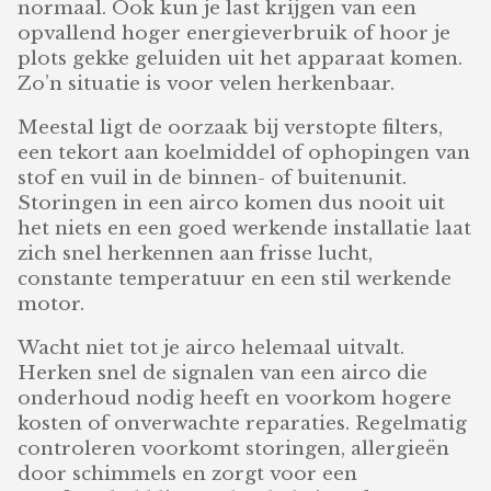
normaal. Ook kun je last krijgen van een
opvallend hoger energieverbruik of hoor je
plots gekke geluiden uit het apparaat komen.
Zo’n situatie is voor velen herkenbaar.
Meestal ligt de oorzaak bij verstopte filters,
een tekort aan koelmiddel of ophopingen van
stof en vuil in de binnen- of buitenunit.
Storingen in een airco komen dus nooit uit
het niets en een goed werkende installatie laat
zich snel herkennen aan frisse lucht,
constante temperatuur en een stil werkende
motor.
Wacht niet tot je airco helemaal uitvalt.
Herken snel de signalen van een airco die
onderhoud nodig heeft en voorkom hogere
kosten of onverwachte reparaties. Regelmatig
controleren voorkomt storingen, allergieën
door schimmels en zorgt voor een