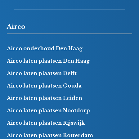
Airco
Airco onderhoud Den Haag
Airco laten plaatsen Den Haag
Airco laten plaatsen Delft
Airco laten plaatsen Gouda
Airco laten plaatsen Leiden
Airco laten plaatsen Nootdorp
Airco laten plaatsen Rijswijk
Airco laten plaatsen Rotterdam