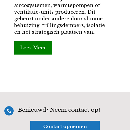
aircosystemen, warmtepompen of
ventilatie-units produceren. Dit
gebeurt onder andere door slimme
behuizing, trillingsdempers, isolatie
en het strategisch plaatsen van...
Lees Meer
Benieuwd? Neem contact op!

Contact opnemen