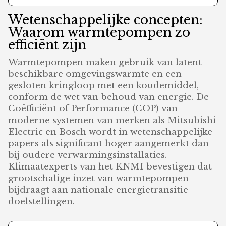
Wetenschappelijke concepten:
Waarom warmtepompen zo
efficiënt zijn
Warmtepompen maken gebruik van latent
beschikbare omgevingswarmte en een
gesloten kringloop met een koudemiddel,
conform de wet van behoud van energie. De
Coëfficiënt of Performance (COP) van
moderne systemen van merken als Mitsubishi
Electric en Bosch wordt in wetenschappelijke
papers als significant hoger aangemerkt dan
bij oudere verwarmingsinstallaties.
Klimaatexperts van het KNMI bevestigen dat
grootschalige inzet van warmtepompen
bijdraagt aan nationale energietransitie
doelstellingen.