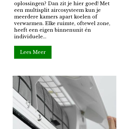
oplossingen? Dan zit je hier goed! Met
een multisplit aircosysteem kun je
meerdere kamers apart koelen of
verwarmen. Elke ruimte, oftewel zone,
heeft een eigen binnenunit én
individuele...
Lees Meer