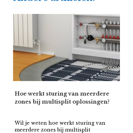
Hoe werkt sturing van meerdere
zones bij multisplit oplossingen?
Wil je weten hoe werkt sturing van
meerdere zones bij multisplit