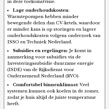
in deze toekomstvisie.
Lage onderhoudskosten
:
Warmtepompen hebben minder
bewegende delen dan CV-ketels, waardoor
er minder kans is op storingen en lagere
onderhoudskosten volgens onderzoek van
ISSO en Techniek Nederland.
Subsidies en regelingen
: Je komt in
aanmerking voor subsidies via de
Investeringssubsidie duurzame energie
(ISDE) van de Rijksdienst voor
Ondernemend Nederland (RVO).
Comfortabel binnenklimaat
: Veel
systemen kunnen ook koelen in de zomer,
zodat je huis altijd de juiste temperatuur
heeft.