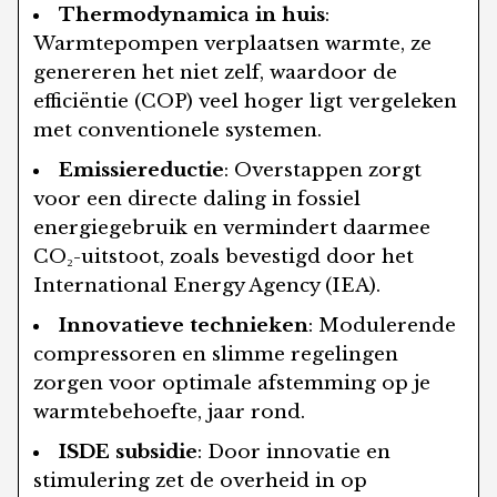
Thermodynamica in huis
:
Warmtepompen verplaatsen warmte, ze
genereren het niet zelf, waardoor de
efficiëntie (COP) veel hoger ligt vergeleken
met conventionele systemen.
Emissiereductie
: Overstappen zorgt
voor een directe daling in fossiel
energiegebruik en vermindert daarmee
CO₂-uitstoot, zoals bevestigd door het
International Energy Agency (IEA).
Innovatieve technieken
: Modulerende
compressoren en slimme regelingen
zorgen voor optimale afstemming op je
warmtebehoefte, jaar rond.
ISDE subsidie
: Door innovatie en
stimulering zet de overheid in op