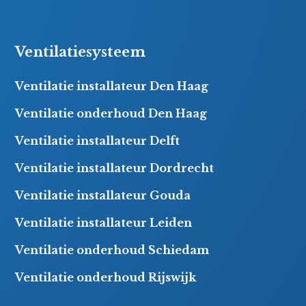
Ventilatiesysteem
Ventilatie installateur Den Haag
Ventilatie onderhoud Den Haag
Ventilatie installateur Delft
Ventilatie installateur Dordrecht
Ventilatie installateur Gouda
Ventilatie installateur Leiden
Ventilatie onderhoud Schiedam
Ventilatie onderhoud Rijswijk