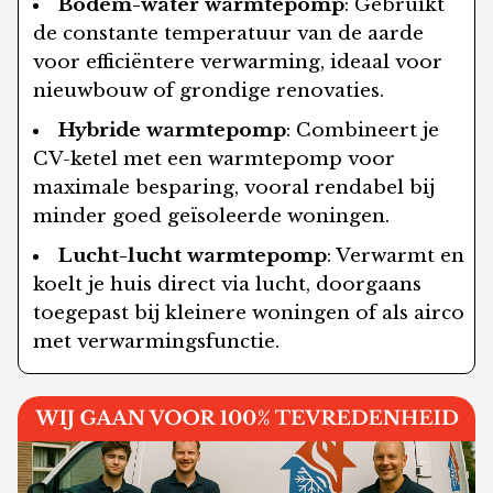
Bodem-water warmtepomp
: Gebruikt
de constante temperatuur van de aarde
voor efficiëntere verwarming, ideaal voor
nieuwbouw of grondige renovaties.
Hybride warmtepomp
: Combineert je
CV-ketel met een warmtepomp voor
maximale besparing, vooral rendabel bij
minder goed geïsoleerde woningen.
Lucht-lucht warmtepomp
: Verwarmt en
koelt je huis direct via lucht, doorgaans
toegepast bij kleinere woningen of als airco
met verwarmingsfunctie.