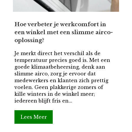
Hoe verbeter je werkcomfort in
een winkel met een slimme airco-
oplossing?
Je merkt direct het verschil als de
temperatuur precies goed is. Met een
goede klimaatbeheersing, denk aan
slimme airco, zorg je ervoor dat
medewerkers en klanten zich prettig
voelen. Geen plakkerige zomers of
kille winters in de winkel meer;
iedereen blijft fris en...
Lees Meer