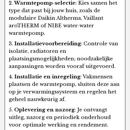
Warmtepomp-selectie
: Kies samen het
type dat past bij jouw huis, zoals de
modulaire Daikin Altherma, Vaillant
aroTHERM of NIBE water-water
warmtepomp.
Installatievoorbereiding
: Controle van
isolatie, radiatoren en
plaatsingsmogelijkheden; noodzakelijke
aanpassingen worden vooraf uitgevoerd.
Installatie en inregeling
: Vakmensen
plaatsen de warmtepomp, sluiten deze aan
op je verwarmingssysteem en regelen het
geheel nauwkeurig af.
Oplevering en nazorg
: Je ontvangt
uitleg, nazorg en periodiek onderhoud
voor optimale werking en rendement.