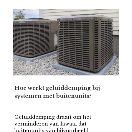
Hoe werkt geluiddemping bij
systemen met buitenunits?
Geluiddemping draait om het
verminderen van lawaai dat
buitenunits van bijvoorbeeld