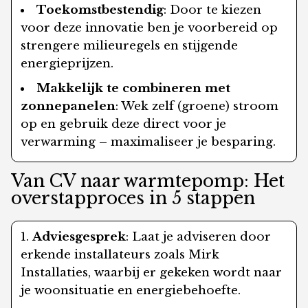
Toekomstbestendig
: Door te kiezen
voor deze innovatie ben je voorbereid op
strengere milieuregels en stijgende
energieprijzen.
Makkelijk te combineren met
zonnepanelen
: Wek zelf (groene) stroom
op en gebruik deze direct voor je
verwarming – maximaliseer je besparing.
Van CV naar warmtepomp: Het
overstapproces in 5 stappen
Adviesgesprek
: Laat je adviseren door
erkende installateurs zoals Mirk
Installaties, waarbij er gekeken wordt naar
je woonsituatie en energiebehoefte.