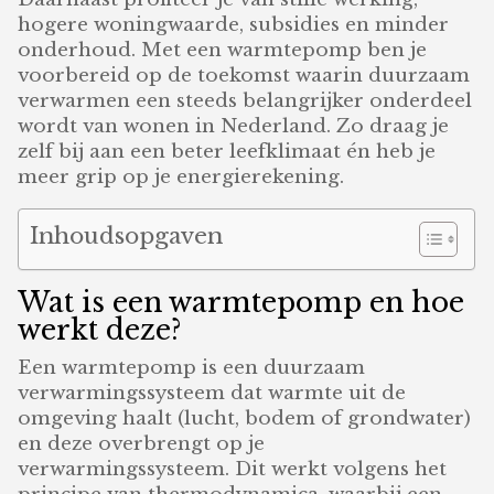
hogere woningwaarde, subsidies en minder
onderhoud. Met een warmtepomp ben je
voorbereid op de toekomst waarin duurzaam
verwarmen een steeds belangrijker onderdeel
wordt van wonen in Nederland. Zo draag je
zelf bij aan een beter leefklimaat én heb je
meer grip op je energierekening.
Inhoudsopgaven
Wat is een warmtepomp en hoe
werkt deze?
Een warmtepomp is een duurzaam
verwarmingssysteem dat warmte uit de
omgeving haalt (lucht, bodem of grondwater)
en deze overbrengt op je
verwarmingssysteem. Dit werkt volgens het