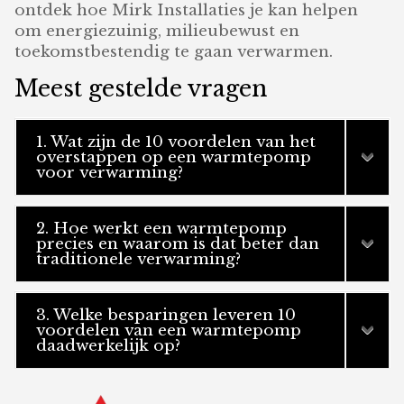
ontdek hoe Mirk Installaties je kan helpen
om energiezuinig, milieubewust en
toekomstbestendig te gaan verwarmen.
Meest gestelde vragen
1. Wat zijn de 10 voordelen van het
overstappen op een warmtepomp
voor verwarming?
2. Hoe werkt een warmtepomp
precies en waarom is dat beter dan
traditionele verwarming?
3. Welke besparingen leveren 10
voordelen van een warmtepomp
daadwerkelijk op?