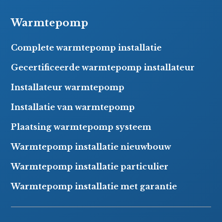
Warmtepomp
Complete warmtepomp installatie
Gecertificeerde warmtepomp installateur
Installateur warmtepomp
Installatie van warmtepomp
Plaatsing warmtepomp systeem
Warmtepomp installatie nieuwbouw
Warmtepomp installatie particulier
Warmtepomp installatie met garantie