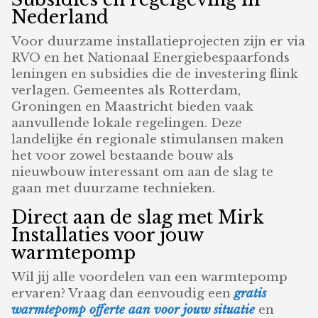
Nederland
Voor duurzame installatieprojecten zijn er via
RVO en het Nationaal Energiebespaarfonds
leningen en subsidies die de investering flink
verlagen. Gemeentes als Rotterdam,
Groningen en Maastricht bieden vaak
aanvullende lokale regelingen. Deze
landelijke én regionale stimulansen maken
het voor zowel bestaande bouw als
nieuwbouw interessant om aan de slag te
gaan met duurzame technieken.
Direct aan de slag met Mirk
Installaties voor jouw
warmtepomp
Wil jij alle voordelen van een warmtepomp
ervaren? Vraag dan eenvoudig een
gratis
warmtepomp offerte aan voor jouw situatie
en