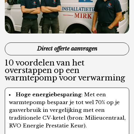
Direct offerte aanvragen
10 voordelen van het
overstappen op een
warmtepomp voor verwarming
Hoge energiebesparing
: Met een
warmtepomp bespaar je tot wel 70% op je
gasverbruik in vergelijking met een
traditionele CV-ketel (bron: Milieucentraal,
RVO Energie Prestatie Keur).