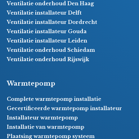
Ventilatie onderhoud Den Haag
Ventilatie installateur Delft
Ventilatie installateur Dordrecht
Ventilatie installateur Gouda
Ventilatie installateur Leiden
Ventilatie onderhoud Schiedam
Ventilatie onderhoud Rijswijk
Warmtepomp
Complete warmtepomp installatie
Gecertificeerde warmtepomp installateur
Installateur warmtepomp
Installatie van warmtepomp
Plaatsing warmtepomp systeem