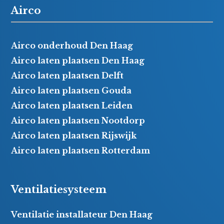
Airco
Airco onderhoud Den Haag
Airco laten plaatsen Den Haag
Airco laten plaatsen Delft
Airco laten plaatsen Gouda
Airco laten plaatsen Leiden
Airco laten plaatsen Nootdorp
Airco laten plaatsen Rijswijk
Airco laten plaatsen Rotterdam
Ventilatiesysteem
Ventilatie installateur Den Haag