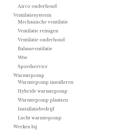
Airco onderhoud
Ventilatiesysteem
Mechanische ventilatie
Ventilatie reinigen
Ventilatie onderhoud
Balansventilatie
Wtw
Spoedservice
Warmtepomp
Warmtepomp installeren
Hybride warmtepomp
Warmtepomp plaatsen
Installatiebedrijf
Lucht warmtepomp
Werken bij