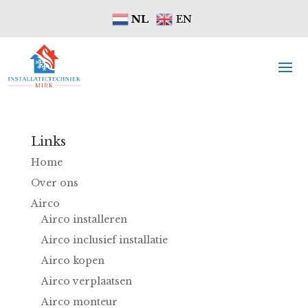
NL
EN
Links
Home
Over ons
Airco
Airco installeren
Airco inclusief installatie
Airco kopen
Airco verplaatsen
Airco monteur