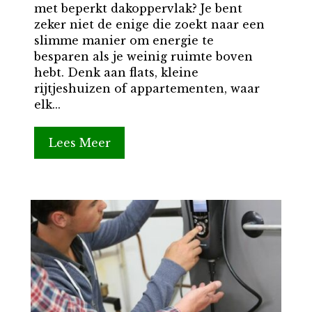
met beperkt dakoppervlak? Je bent
zeker niet de enige die zoekt naar een
slimme manier om energie te
besparen als je weinig ruimte boven
hebt. Denk aan flats, kleine
rijtjeshuizen of appartementen, waar
elk...
Lees Meer