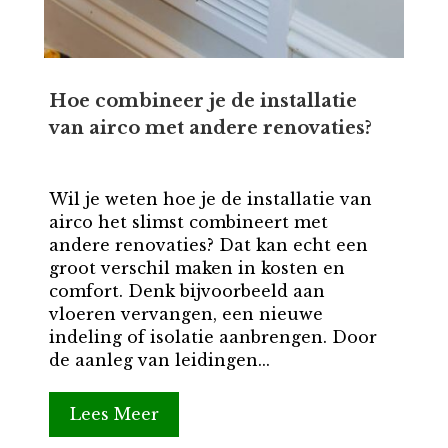
Hoe combineer je de installatie
van airco met andere renovaties?
Wil je weten hoe je de installatie van
airco het slimst combineert met
andere renovaties? Dat kan echt een
groot verschil maken in kosten en
comfort. Denk bijvoorbeeld aan
vloeren vervangen, een nieuwe
indeling of isolatie aanbrengen. Door
de aanleg van leidingen...
Lees Meer