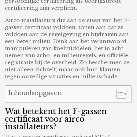
persoonlijke certificering als bedrijfsbrede
certificering zijn verplicht.
Airco installateurs die aan de eisen van het F-
gassen certificaat voldoen, tonen aan dat ze
voldoen aan de regelgeving en bijdragen aan
een beter milieu. Denk aan het verantwoord
manipuleren van koelmiddelen, het in acht
nemen van arbo- en milieuregels, en officiële
registratie bij de overheid. Zo beschermen ze
niet alleen zichzelf, maar ook hun klanten
tegen onveilige situaties en milieuschade.
Inhoudsopgaven
Wat betekent het F-gassen
certificaat voor airco
installateurs?