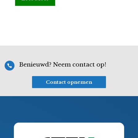
Benieuwd? Neem contact op!

Contact opnemen