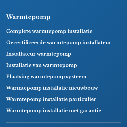
Warmtepomp
Complete warmtepomp installatie
Gecertificeerde warmtepomp installateur
Installateur warmtepomp
Installatie van warmtepomp
Plaatsing warmtepomp systeem
Warmtepomp installatie nieuwbouw
Warmtepomp installatie particulier
Warmtepomp installatie met garantie