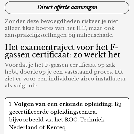
Direct offerte aanvragen
Zonder deze bevoegdheden riskeer je niet
alleen fikse boetes van het ILT, maar ook
aansprakelijkstellingen bij milieuschade.
Het examentraject voor het F-
gassen certificaat: zo werkt het
Voordat je het F-gassen certificaat op zak
hebt, doorloop je een vaststaand proces. Dit
ziet er voor een individuele airco installateur
als volgt uit:
Volgen van een erkende opleiding:
Bij
gecertificeerde opleidingscentra,
bijvoorbeeld via het ROC, Techniek
Nederland of Kenteq.