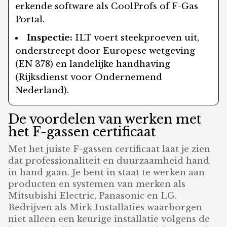
erkende software als CoolProfs of F-Gas
Portal.
Inspectie:
ILT voert steekproeven uit,
onderstreept door Europese wetgeving
(EN 378) en landelijke handhaving
(Rijksdienst voor Ondernemend
Nederland).
De voordelen van werken met
het F-gassen certificaat
Met het juiste F-gassen certificaat laat je zien
dat professionaliteit en duurzaamheid hand
in hand gaan. Je bent in staat te werken aan
producten en systemen van merken als
Mitsubishi Electric, Panasonic en LG.
Bedrijven als Mirk Installaties waarborgen
niet alleen een keurige installatie volgens de