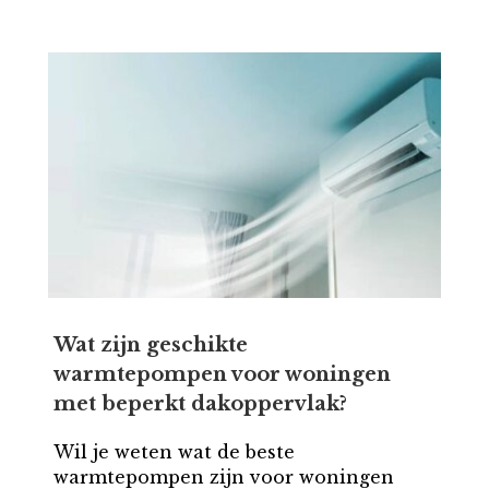
Wat zijn geschikte
warmtepompen voor woningen
met beperkt dakoppervlak?
Wil je weten wat de beste
warmtepompen zijn voor woningen