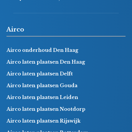
Airco
Airco onderhoud Den Haag
Airco laten plaatsen Den Haag
Airco laten plaatsen Delft
Airco laten plaatsen Gouda
Airco laten plaatsen Leiden
Airco laten plaatsen Nootdorp
Airco laten plaatsen Rijswijk