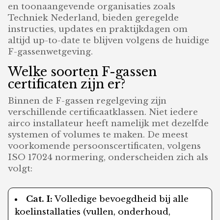
en toonaangevende organisaties zoals
Techniek Nederland, bieden geregelde
instructies, updates en praktijkdagen om
altijd up-to-date te blijven volgens de huidige
F-gassenwetgeving.
Welke soorten F-gassen
certificaten zijn er?
Binnen de F-gassen regelgeving zijn
verschillende certificaatklassen. Niet iedere
airco installateur heeft namelijk met dezelfde
systemen of volumes te maken. De meest
voorkomende persoonscertificaten, volgens
ISO 17024 normering, onderscheiden zich als
volgt:
Cat. I:
Volledige bevoegdheid bij alle
koelinstallaties (vullen, onderhoud,