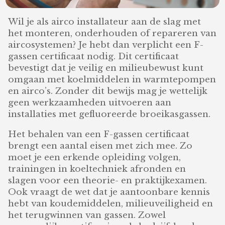
Wil je als airco installateur aan de slag met
het monteren, onderhouden of repareren van
aircosystemen? Je hebt dan verplicht een F-
gassen certificaat nodig. Dit certificaat
bevestigt dat je veilig en milieubewust kunt
omgaan met koelmiddelen in warmtepompen
en airco’s. Zonder dit bewijs mag je wettelijk
geen werkzaamheden uitvoeren aan
installaties met gefluoreerde broeikasgassen.
Het behalen van een F-gassen certificaat
brengt een aantal eisen met zich mee. Zo
moet je een erkende opleiding volgen,
trainingen in koeltechniek afronden en
slagen voor een theorie- en praktijkexamen.
Ook vraagt de wet dat je aantoonbare kennis
hebt van koudemiddelen, milieuveiligheid en
het terugwinnen van gassen. Zowel