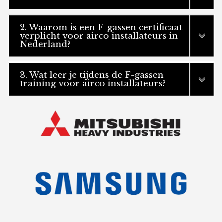
2. Waarom is een F-gassen certificaat
verplicht voor airco installateurs in
Nederland?
3. Wat leer je tijdens de F-gassen
training voor airco installateurs?