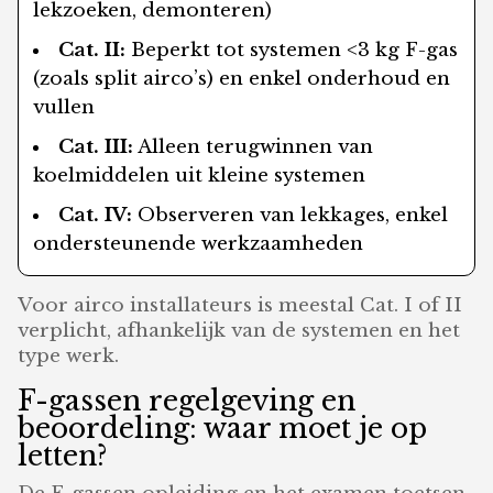
lekzoeken, demonteren)
Cat. II:
Beperkt tot systemen <3 kg F-gas
(zoals split airco’s) en enkel onderhoud en
vullen
Cat. III:
Alleen terugwinnen van
koelmiddelen uit kleine systemen
Cat. IV:
Observeren van lekkages, enkel
ondersteunende werkzaamheden
Voor airco installateurs is meestal Cat. I of II
verplicht, afhankelijk van de systemen en het
type werk.
F-gassen regelgeving en
beoordeling: waar moet je op
letten?