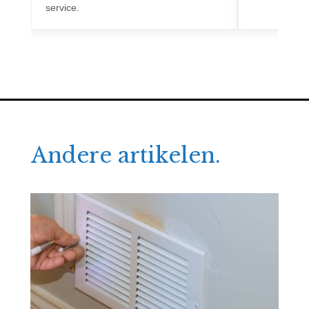
service.
Andere artikelen.