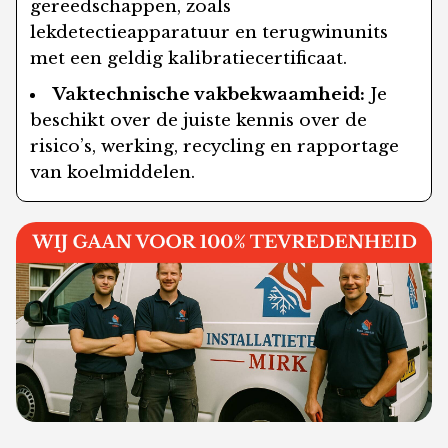
gereedschappen, zoals
lekdetectieapparatuur en terugwinunits
met een geldig kalibratiecertificaat.
Vaktechnische vakbekwaamheid:
Je
beschikt over de juiste kennis over de
risico’s, werking, recycling en rapportage
van koelmiddelen.