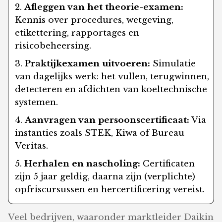
Afleggen van het theorie-examen:
Kennis over procedures, wetgeving,
etikettering, rapportages en
risicobeheersing.
Praktijkexamen uitvoeren:
Simulatie
van dagelijks werk: het vullen, terugwinnen,
detecteren en afdichten van koeltechnische
systemen.
Aanvragen van persoonscertificaat:
Via
instanties zoals STEK, Kiwa of Bureau
Veritas.
Herhalen en nascholing:
Certificaten
zijn 5 jaar geldig, daarna zijn (verplichte)
opfriscursussen en hercertificering vereist.
Veel bedrijven, waaronder marktleider Daikin