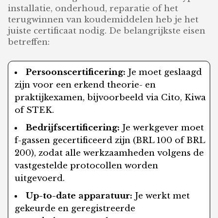
installatie, onderhoud, reparatie of het
terugwinnen van koudemiddelen heb je het
juiste certificaat nodig. De belangrijkste eisen
betreffen:
Persoonscertificering:
Je moet geslaagd
zijn voor een erkend theorie- en
praktijkexamen, bijvoorbeeld via Cito, Kiwa
of STEK.
Bedrijfscertificering:
Je werkgever moet
f-gassen gecertificeerd zijn (BRL 100 of BRL
200), zodat alle werkzaamheden volgens de
vastgestelde protocollen worden
uitgevoerd.
Up-to-date apparatuur:
Je werkt met
gekeurde en geregistreerde