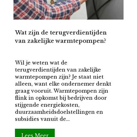
Wat zijn de terugverdientijden
van zakelijke warmtepompen?
Wil je weten wat de
terugverdientijden van zakelijke
warmtepompen zijn? Je staat niet
alleen, want elke ondernemer denkt
graag vooruit. Warmtepompen zijn
flink in opkomst bij bedrijven door
stijgende energiekosten,
duurzaamheidsdoelstellingen en
subsidies vanuit de...
Lees Meer