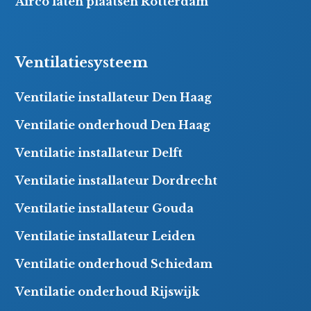
Airco laten plaatsen Rotterdam
Ventilatiesysteem
Ventilatie installateur Den Haag
Ventilatie onderhoud Den Haag
Ventilatie installateur Delft
Ventilatie installateur Dordrecht
Ventilatie installateur Gouda
Ventilatie installateur Leiden
Ventilatie onderhoud Schiedam
Ventilatie onderhoud Rijswijk