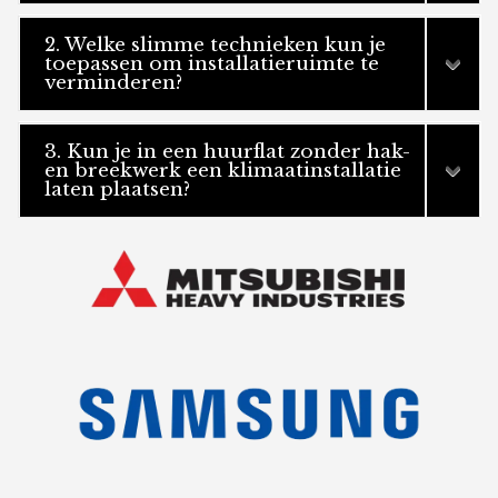
2. Welke slimme technieken kun je
toepassen om installatieruimte te
verminderen?
3. Kun je in een huurflat zonder hak-
en breekwerk een klimaatinstallatie
laten plaatsen?