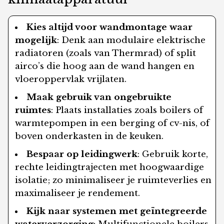
Kies altijd voor wandmontage waar
mogelijk
: Denk aan modulaire elektrische
radiatoren (zoals van Thermrad) of split
airco’s die hoog aan de wand hangen en
vloeroppervlak vrijlaten.
Maak gebruik van ongebruikte
ruimtes
: Plaats installaties zoals boilers of
warmtepompen in een berging of cv-nis, of
boven onderkasten in de keuken.
Bespaar op leidingwerk
: Gebruik korte,
rechte leidingtrajecten met hoogwaardige
isolatie; zo minimaliseer je ruimteverlies en
maximaliseer je rendement.
Kijk naar systemen met geïntegreerde