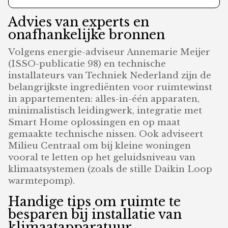
Advies van experts en
onafhankelijke bronnen
Volgens energie-adviseur Annemarie Meijer
(ISSO-publicatie 98) en technische
installateurs van Techniek Nederland zijn de
belangrijkste ingrediënten voor ruimtewinst
in appartementen: alles-in-één apparaten,
minimalistisch leidingwerk, integratie met
Smart Home oplossingen en op maat
gemaakte technische nissen. Ook adviseert
Milieu Centraal om bij kleine woningen
vooral te letten op het geluidsniveau van
klimaatsystemen (zoals de stille Daikin Loop
warmtepomp).
Handige tips om ruimte te
besparen bij installatie van
klimaatapparatuur