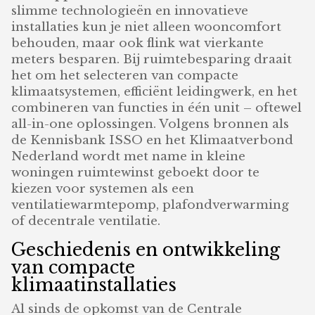
slimme technologieën en innovatieve
installaties kun je niet alleen wooncomfort
behouden, maar ook flink wat vierkante
meters besparen. Bij ruimtebesparing draait
het om het selecteren van compacte
klimaatsystemen, efficiënt leidingwerk, en het
combineren van functies in één unit – oftewel
all-in-one oplossingen. Volgens bronnen als
de Kennisbank ISSO en het Klimaatverbond
Nederland wordt met name in kleine
woningen ruimtewinst geboekt door te
kiezen voor systemen als een
ventilatiewarmtepomp, plafondverwarming
of decentrale ventilatie.
Geschiedenis en ontwikkeling
van compacte
klimaatinstallaties
Al sinds de opkomst van de Centrale