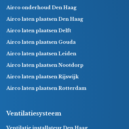
Airco onderhoud Den Haag
Airco laten plaatsen Den Haag
Airco laten plaatsen Delft
Airco laten plaatsen Gouda
Airco laten plaatsen Leiden
Airco laten plaatsen Nootdorp
Airco laten plaatsen Rijswijk
Airco laten plaatsen Rotterdam
Ventilatiesysteem
Ventilatie installateur Den Haag