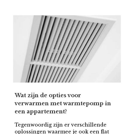
Wat zijn de opties voor
verwarmen met warmtepomp in
een appartement?
Tegenwoordig zijn er verschillende
oplossingen waarmee je ook een flat