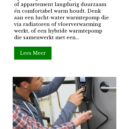
of appartement langdurig duurzaam
én comfortabel warm houdt. Denk
aan een lucht-water warmtepomp die
via radiatoren of vloerverwarming
werkt, of een hybride warmtepomp
die samenwerkt met een...
Lees Meer