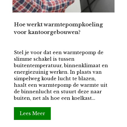
Hoe werkt warmtepompkoeling
voor kantoorgebouwen?
Stel je voor dat een warmtepomp de
slimme schakel is tussen
buitentemperatuur, binnenklimaat en
energiezuinig werken. In plaats van
simpelweg koude lucht te blazen,
haalt een warmtepomp de warmte uit
de binnenlucht en stuurt deze naar
buiten, net als hoe een koelkast...
Lees Meer