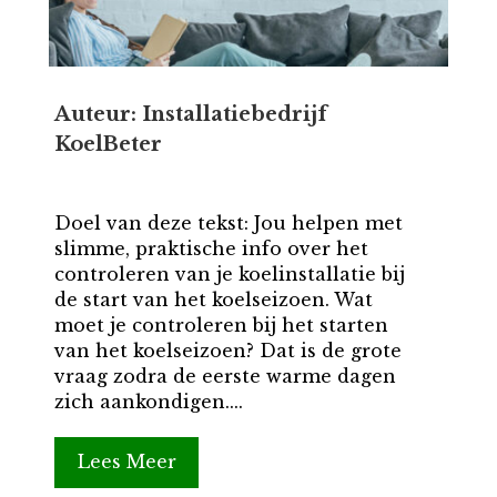
Auteur: Installatiebedrijf
KoelBeter
Doel van deze tekst: Jou helpen met
slimme, praktische info over het
controleren van je koelinstallatie bij
de start van het koelseizoen. Wat
moet je controleren bij het starten
van het koelseizoen? Dat is de grote
vraag zodra de eerste warme dagen
zich aankondigen....
Lees Meer