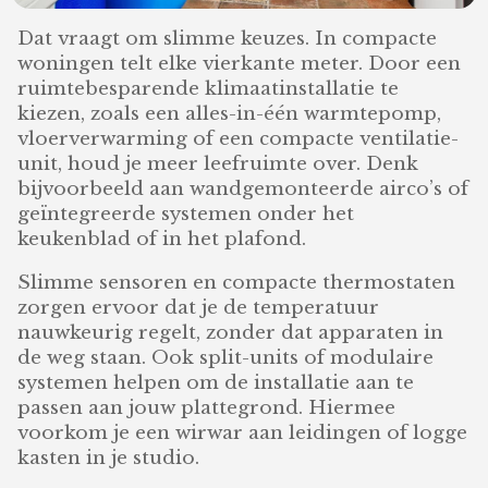
Dat vraagt om slimme keuzes. In compacte
woningen telt elke vierkante meter. Door een
ruimtebesparende klimaatinstallatie te
kiezen, zoals een alles-in-één warmtepomp,
vloerverwarming of een compacte ventilatie-
unit, houd je meer leefruimte over. Denk
bijvoorbeeld aan wandgemonteerde airco’s of
geïntegreerde systemen onder het
keukenblad of in het plafond.
Slimme sensoren en compacte thermostaten
zorgen ervoor dat je de temperatuur
nauwkeurig regelt, zonder dat apparaten in
de weg staan. Ook split-units of modulaire
systemen helpen om de installatie aan te
passen aan jouw plattegrond. Hiermee
voorkom je een wirwar aan leidingen of logge
kasten in je studio.