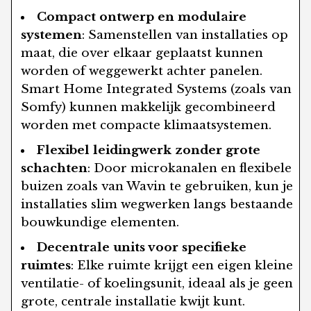
Compact ontwerp en modulaire
systemen
: Samenstellen van installaties op
maat, die over elkaar geplaatst kunnen
worden of weggewerkt achter panelen.
Smart Home Integrated Systems (zoals van
Somfy) kunnen makkelijk gecombineerd
worden met compacte klimaatsystemen.
Flexibel leidingwerk zonder grote
schachten
: Door microkanalen en flexibele
buizen zoals van Wavin te gebruiken, kun je
installaties slim wegwerken langs bestaande
bouwkundige elementen.
Decentrale units voor specifieke
ruimtes
: Elke ruimte krijgt een eigen kleine
ventilatie- of koelingsunit, ideaal als je geen
grote, centrale installatie kwijt kunt.