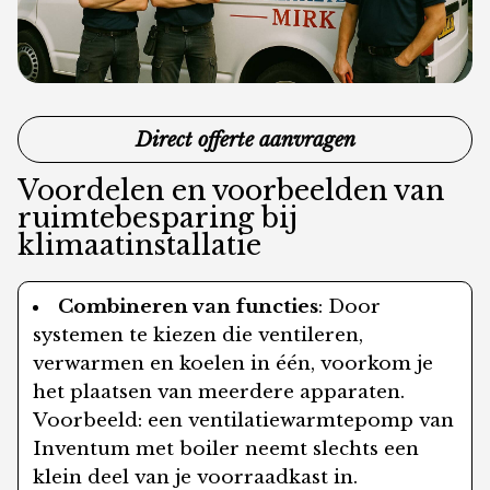
Direct offerte aanvragen
Voordelen en voorbeelden van
ruimtebesparing bij
klimaatinstallatie
Combineren van functies
: Door
systemen te kiezen die ventileren,
verwarmen en koelen in één, voorkom je
het plaatsen van meerdere apparaten.
Voorbeeld: een ventilatiewarmtepomp van
Inventum met boiler neemt slechts een
klein deel van je voorraadkast in.