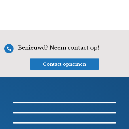
Benieuwd? Neem contact op!

Contact opnemen