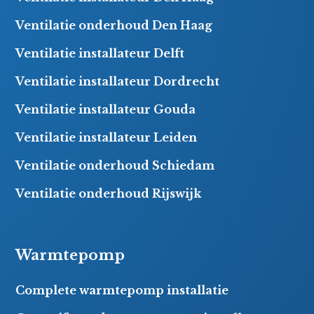
Ventilatie onderhoud Den Haag
Ventilatie installateur Delft
Ventilatie installateur Dordrecht
Ventilatie installateur Gouda
Ventilatie installateur Leiden
Ventilatie onderhoud Schiedam
Ventilatie onderhoud Rijswijk
Warmtepomp
Complete warmtepomp installatie