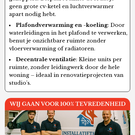
geen grote cv-ketel en luchtverwarmer
apart nodig hebt.
Plafondverwarming en -koeling
: Door
waterleidingen in het plafond te verwerken,
benut je onzichtbare ruimte zonder
vloerverwarming of radiatoren.
Decentrale ventilatie
: Kleine units per
ruimte, zonder leidingwerk door de hele
woning – ideaal in renovatieprojecten van
studio’s.