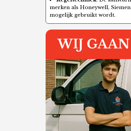
merken als Honeywell, Siemens e
mogelijk gebruikt wordt.