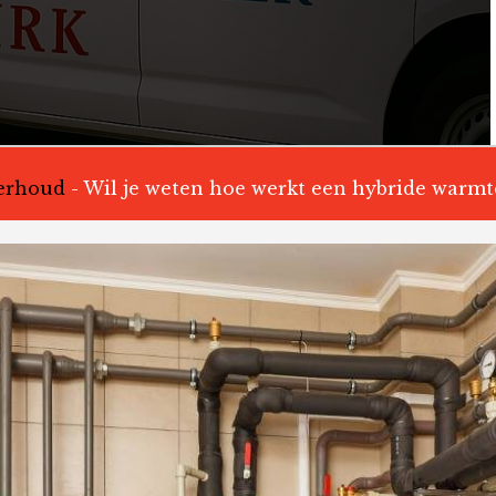
erhoud
-
Wil je weten hoe werkt een hybride warmt