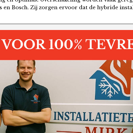
n Bosch. Zij zorgen ervoor dat de hybride installa