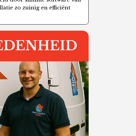
tie zo zuinig en efficiënt