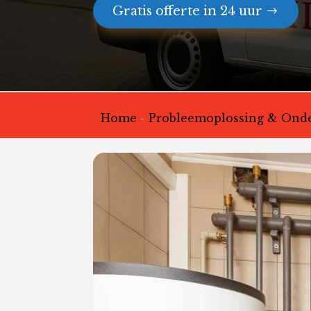
Gratis offerte in 24 uur
Home
-
Probleemoplossing & Ond