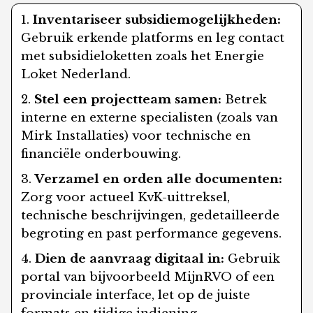
Inventariseer subsidiemogelijkheden:
Gebruik erkende platforms en leg contact
met subsidieloketten zoals het Energie
Loket Nederland.
Stel een projectteam samen:
Betrek
interne en externe specialisten (zoals van
Mirk Installaties) voor technische en
financiële onderbouwing.
Verzamel en orden alle documenten:
Zorg voor actueel KvK-uittreksel,
technische beschrijvingen, gedetailleerde
begroting en past performance gegevens.
Dien de aanvraag digitaal in:
Gebruik
portal van bijvoorbeeld MijnRVO of een
provinciale interface, let op de juiste