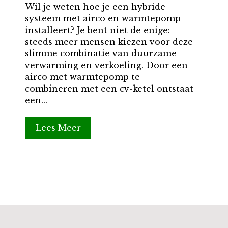
Wil je weten hoe je een hybride
systeem met airco en warmtepomp
installeert? Je bent niet de enige:
steeds meer mensen kiezen voor deze
slimme combinatie van duurzame
verwarming en verkoeling. Door een
airco met warmtepomp te
combineren met een cv-ketel ontstaat
een...
Lees Meer