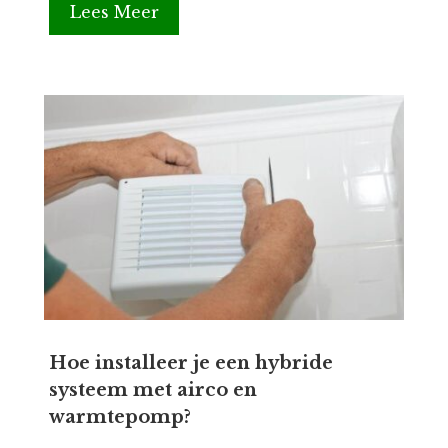
Lees Meer
Hoe installeer je een hybride
systeem met airco en
warmtepomp?