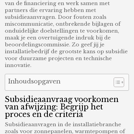
van de financiering en werk samen met
partners die ervaring hebben met
subsidieaanvragen. Door fouten zoals
miscommunicatie, ontbrekende bijlagen of
onduidelijke doelstellingen te voorkomen,
maak je een overtuigende indruk bij de
beoordelingscommissie. Zo geef jij je
installatiebedrijf de grootste kans op subsidie
voor duurzame projecten en technische
innovatie.
Inhoudsopgaven
Subsidieaanvraag voorkomen
van afwijzing: Begrijp het
proces en de criteria
Subsidieaanvragen in de installatiebranche
zoals voor zonnepanelen, warmtepompen of