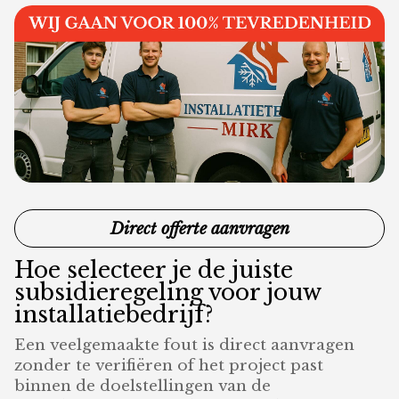
Direct offerte aanvragen
Hoe selecteer je de juiste
subsidieregeling voor jouw
installatiebedrijf?
Een veelgemaakte fout is direct aanvragen
zonder te verifiëren of het project past
binnen de doelstellingen van de