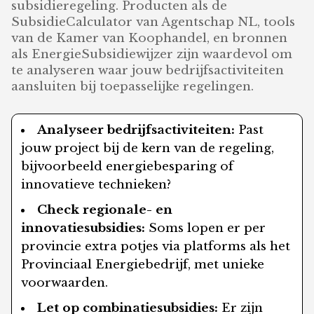
subsidieregeling. Producten als de
SubsidieCalculator van Agentschap NL, tools
van de Kamer van Koophandel, en bronnen
als EnergieSubsidiewijzer zijn waardevol om
te analyseren waar jouw bedrijfsactiviteiten
aansluiten bij toepasselijke regelingen.
Analyseer bedrijfsactiviteiten:
Past
jouw project bij de kern van de regeling,
bijvoorbeeld energiebesparing of
innovatieve technieken?
Check regionale- en
innovatiesubsidies:
Soms lopen er per
provincie extra potjes via platforms als het
Provinciaal Energiebedrijf, met unieke
voorwaarden.
Let op combinatiesubsidies:
Er zijn