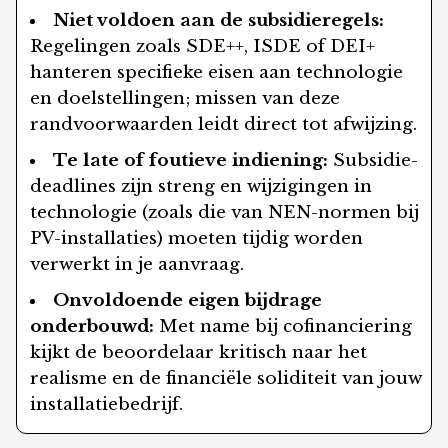
Niet voldoen aan de subsidieregels:
Regelingen zoals SDE++, ISDE of DEI+
hanteren specifieke eisen aan technologie
en doelstellingen; missen van deze
randvoorwaarden leidt direct tot afwijzing.
Te late of foutieve indiening:
Subsidie-
deadlines zijn streng en wijzigingen in
technologie (zoals die van NEN-normen bij
PV-installaties) moeten tijdig worden
verwerkt in je aanvraag.
Onvoldoende eigen bijdrage
onderbouwd:
Met name bij cofinanciering
kijkt de beoordelaar kritisch naar het
realisme en de financiële soliditeit van jouw
installatiebedrijf.