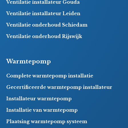
Ventilatie installateur Gouda
Ventilatie installateur Leiden
Ventilatie onderhoud Schiedam
Ventilatie onderhoud Rijswijk
Warmtepomp
Complete warmtepomp installatie
Gecertificeerde warmtepomp installateur
Installateur warmtepomp
Installatie van warmtepomp
Plaatsing warmtepomp systeem