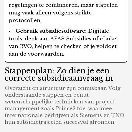
regelingen te combineren, maar stapelen
mag vaak alleen volgens strikte
protocollen.
Gebruik subsidiesoftware:
Digitale
tools, denk aan AFAS Subsidies of eLoket
van RVO, helpen te checken of je voldoet
aan de voorwaarden.
Stappenplan: Zo dien je een
correcte subsidieaanvraag in
Overzicht en structuur zijn onmisbaar. Volg
onderstaande stappen en benut
wetenschappelijke technieken van project
management zoals Prince2 toe, waarmee
internationale bedrijven als Siemens en TNO
hun subsidietrajecten succesvol afronden.