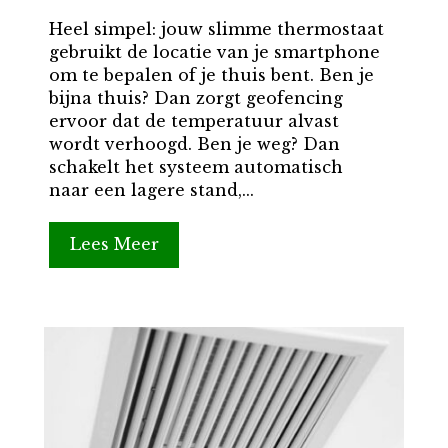
Heel simpel: jouw slimme thermostaat
gebruikt de locatie van je smartphone
om te bepalen of je thuis bent. Ben je
bijna thuis? Dan zorgt geofencing
ervoor dat de temperatuur alvast
wordt verhoogd. Ben je weg? Dan
schakelt het systeem automatisch
naar een lagere stand,...
Lees Meer