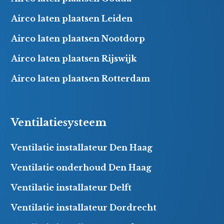
Airco laten plaatsen Leiden
Airco laten plaatsen Nootdorp
Airco laten plaatsen Rijswijk
Airco laten plaatsen Rotterdam
Ventilatiesysteem
Ventilatie installateur Den Haag
Ventilatie onderhoud Den Haag
Ventilatie installateur Delft
Ventilatie installateur Dordrecht