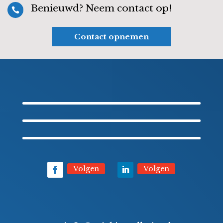
Benieuwd? Neem contact op!

Contact opnemen
Volgen
Volgen