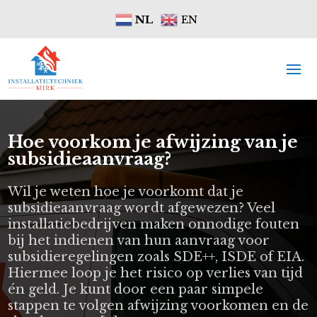
NL
EN
Hoe voorkom je afwijzing van je
subsidieaanvraag?
Wil je weten hoe je voorkomt dat je
subsidieaanvraag wordt afgewezen? Veel
installatiebedrijven maken onnodige fouten
bij het indienen van hun aanvraag voor
subsidieregelingen zoals SDE++, ISDE of EIA.
Hiermee loop je het risico op verlies van tijd
én geld. Je kunt door een paar simpele
stappen te volgen afwijzing voorkomen en de