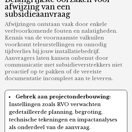
afwijzing van een
subsidieaanvraag
Afwijzingen ontstaan vaak door enkele
veelvoorkomende fouten en nalatigheden.
Kennis van de voornaamste valkuilen
voorkomt teleurstellingen en onnodig
tijdverlies bij jouw installatiebedrijf.
Aanvragers laten kansen onbenut door
communicatie met subsidieverstrekkers niet
proactief op te pakken of de vereiste
documentatie incompleet aan te leveren.
Gebrek aan projectonderbouwing:
Instellingen zoals RVO verwachten
gedetailleerde planning, begroting,
technische tekeningen en impactanalyses
als onderdeel van de aanvraag.