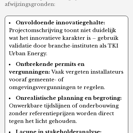
afwijzingsgronden:
Onvoldoende innovatiegehalte:
Projectomschrijving toont niet duidelijk
wat het innovatieve karakter is – gebruik
validatie door branche-instituten als TKI
Urban Energy.
Ontbrekende permits en
vergunningen:
Vaak vergeten installateurs
vooraf gemeente- of
omgevingsvergunningen te regelen.
Onrealistische planning en begroting:
Onwerkbare tijdslijnen of onderbouwing
zonder referentieprijzen worden direct
tegen het licht gehouden.
Lacune in stakeholderanalyse: