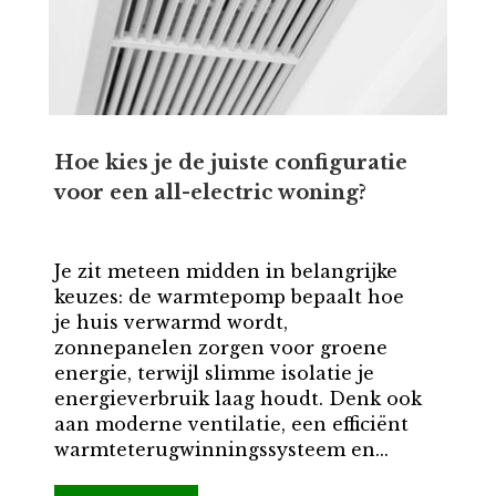
Hoe kies je de juiste configuratie
voor een all-electric woning?
Je zit meteen midden in belangrijke
keuzes: de warmtepomp bepaalt hoe
je huis verwarmd wordt,
zonnepanelen zorgen voor groene
energie, terwijl slimme isolatie je
energieverbruik laag houdt. Denk ook
aan moderne ventilatie, een efficiënt
warmteterugwinningssysteem en...