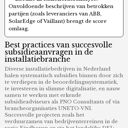
Onvoldoende beschrijven van betrokken
partijen (zoals leveranciers van ABB,
SolarEdge of Vaillant) brengt de score
omlaag.
Best practices van succesvolle
subsidieaanvragen in de
installatiebranche
Diverse installatiebedrijven in Nederland
halen systematisch subsidies binnen door zich
te verdiepen in de beoordelingssystematiek,
te investeren in slimme digitalisatie, en nauw
samen te werken met erkende
subsidieadviseurs als PNO Consultants of via
brancheorganisaties UNETO-VNI.
Succesvolle projecten zoals het
verduurzamen van bedrijventerreinen in de