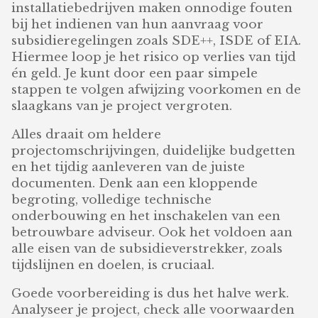
installatiebedrijven maken onnodige fouten
bij het indienen van hun aanvraag voor
subsidieregelingen zoals SDE++, ISDE of EIA.
Hiermee loop je het risico op verlies van tijd
én geld. Je kunt door een paar simpele
stappen te volgen afwijzing voorkomen en de
slaagkans van je project vergroten.
Alles draait om heldere
projectomschrijvingen, duidelijke budgetten
en het tijdig aanleveren van de juiste
documenten. Denk aan een kloppende
begroting, volledige technische
onderbouwing en het inschakelen van een
betrouwbare adviseur. Ook het voldoen aan
alle eisen van de subsidieverstrekker, zoals
tijdslijnen en doelen, is cruciaal.
Goede voorbereiding is dus het halve werk.
Analyseer je project, check alle voorwaarden