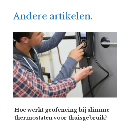
Andere artikelen.
Hoe werkt geofencing bij slimme
thermostaten voor thuisgebruik?