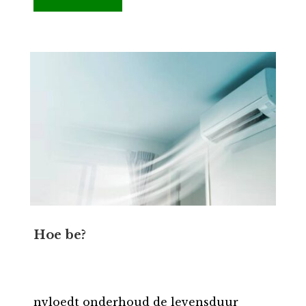
Hoe be?
nvloedt onderhoud de levensduur