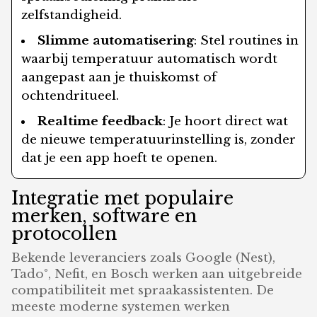
zelfstandigheid.
Slimme automatisering
: Stel routines in
waarbij temperatuur automatisch wordt
aangepast aan je thuiskomst of
ochtendritueel.
Realtime feedback
: Je hoort direct wat
de nieuwe temperatuurinstelling is, zonder
dat je een app hoeft te openen.
Integratie met populaire
merken, software en
protocollen
Bekende leveranciers zoals Google (Nest),
Tado°, Nefit, en Bosch werken aan uitgebreide
compatibiliteit met spraakassistenten. De
meeste moderne systemen werken