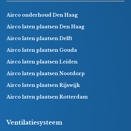
Airco onderhoud Den Haag
Airco laten plaatsen Den Haag
Airco laten plaatsen Delft
Airco laten plaatsen Gouda
Airco laten plaatsen Leiden
Airco laten plaatsen Nootdorp
Airco laten plaatsen Rijswijk
Airco laten plaatsen Rotterdam
Ventilatiesysteem