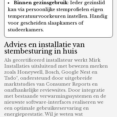
Binnen gezinsgebruik
: Ieder gezinslid
kan via persoonlijke stemprofielen eigen
temperatuurvoorkeuren instellen. Handig
voor gescheiden slaapkamers of
studeerkamers.
Advies en installatie van
stembesturing in huis
Als gecertificeerd installateur werkt Mirk
Installaties uitsluitend met bewezen merken
zoals Honeywell, Bosch, Google Nest en
Tado°, ondersteund door uitgebreide
marktstudies van Consumer Reports en
onafhankelijke reviewsites. Door integratie
met bestaande verwarmingssystemen en de
nieuwste software-interfaces realiseren we
een optimale gebruikerservaring en
energieprestatie. Wil je weten wat