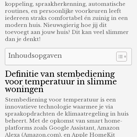
koppeling, spraakherkenning, automatische
routines, en persoonlijke voorkeuren leeft
iedereen straks comfortabel én zuinig in een
modern huis. Nieuwsgierig hoe jij dit
toevoegt aan jouw huis? Dit kan veel slimmer
dan je denkt!
Inhoudsopgaven
Definitie van stembediening
voor temperatuur in slimme
woningen
Stembediening voor temperatuur is een
innovatieve technologie waarmee je via
spraakopdrachten de klimaatregeling in huis
beheert. Met de opkomst van smart home-
platforms zoals Google Assistant, Amazon
Alexa (Amazon.com), en Apple HomeKit