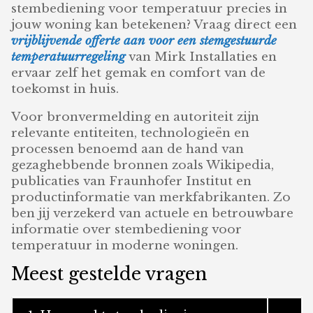
stembediening voor temperatuur precies in
jouw woning kan betekenen? Vraag direct een
vrijblijvende offerte aan voor een stemgestuurde
temperatuurregeling
van Mirk Installaties en
ervaar zelf het gemak en comfort van de
toekomst in huis.
Voor bronvermelding en autoriteit zijn
relevante entiteiten, technologieën en
processen benoemd aan de hand van
gezaghebbende bronnen zoals Wikipedia,
publicaties van Fraunhofer Institut en
productinformatie van merkfabrikanten. Zo
ben jij verzekerd van actuele en betrouwbare
informatie over stembediening voor
temperatuur in moderne woningen.
Meest gestelde vragen