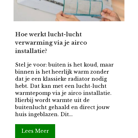
Hoe werkt lucht-lucht
verwarming via je airco
installatie?
Stel je voor: buiten is het koud, maar
binnen is het heerlijk warm zonder
dat je een klassieke radiator nodig
hebt. Dat kan met een lucht-lucht
warmtepomp via je airco installatie.
Hierbij wordt warmte uit de
buitenlucht gehaald en direct jouw
huis ingeblazen. Dit...
Lees Meer