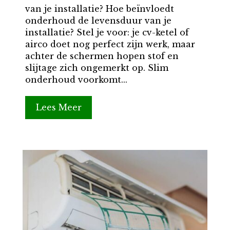
van je installatie? Hoe beïnvloedt
onderhoud de levensduur van je
installatie? Stel je voor: je cv-ketel of
airco doet nog perfect zijn werk, maar
achter de schermen hopen stof en
slijtage zich ongemerkt op. Slim
onderhoud voorkomt...
Lees Meer