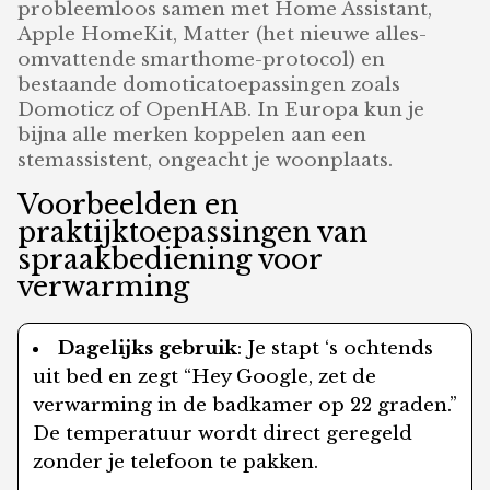
probleemloos samen met Home Assistant,
Apple HomeKit, Matter (het nieuwe alles-
omvattende smarthome-protocol) en
bestaande domoticatoepassingen zoals
Domoticz of OpenHAB. In Europa kun je
bijna alle merken koppelen aan een
stemassistent, ongeacht je woonplaats.
Voorbeelden en
praktijktoepassingen van
spraakbediening voor
verwarming
Dagelijks gebruik
: Je stapt ‘s ochtends
uit bed en zegt “Hey Google, zet de
verwarming in de badkamer op 22 graden.”
De temperatuur wordt direct geregeld
zonder je telefoon te pakken.