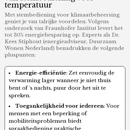
temperatuur
Met stembediening voor klimaatbeheersing
geniet je van talrijke voordelen. Volgens
onderzoek van Fraunhofer Institut levert het
tot 30% energiebesparing op. Experts als Dr.
Kees Stiphout (energieadviseur, Duurzaam
Wonen Nederland) benadrukken de volgende
pluspunten:
Energie-efficiëntie
: Zet eenvoudig de
verwarming lager wanneer je niet thuis
bent of ‘s nachts, puur door het uit te
spreken.
Toegankelijkheid voor iedereen
: Voor
mensen met een beperking of
mobiliteitsproblemen biedt
spraakbediening praktische