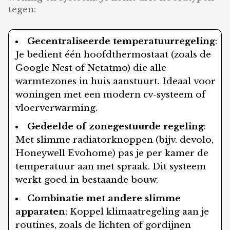
tegen:
Gecentraliseerde temperatuurregeling
:
Je bedient één hoofdthermostaat (zoals de
Google Nest of Netatmo) die alle
warmtezones in huis aanstuurt. Ideaal voor
woningen met een modern cv-systeem of
vloerverwarming.
Gedeelde of zonegestuurde regeling
:
Met slimme radiatorknoppen (bijv. devolo,
Honeywell Evohome) pas je per kamer de
temperatuur aan met spraak. Dit systeem
werkt goed in bestaande bouw.
Combinatie met andere slimme
apparaten
: Koppel klimaatregeling aan je
routines, zoals de lichten of gordijnen