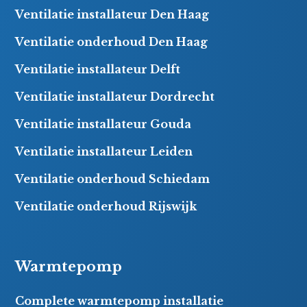
Ventilatie installateur Den Haag
Ventilatie onderhoud Den Haag
Ventilatie installateur Delft
Ventilatie installateur Dordrecht
Ventilatie installateur Gouda
Ventilatie installateur Leiden
Ventilatie onderhoud Schiedam
Ventilatie onderhoud Rijswijk
Warmtepomp
Complete warmtepomp installatie