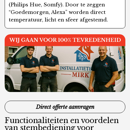
(Philips Hue, Somfy). Door te zeggen
“Goedemorgen, Alexa” worden direct
temperatuur, licht en sfeer afgestemd.
Direct offerte aanvragen
Functionaliteiten en voordelen
van stembediening voor