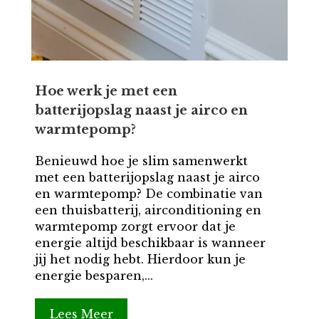
Hoe werk je met een
batterijopslag naast je airco en
warmtepomp?
Benieuwd hoe je slim samenwerkt
met een batterijopslag naast je airco
en warmtepomp? De combinatie van
een thuisbatterij, airconditioning en
warmtepomp zorgt ervoor dat je
energie altijd beschikbaar is wanneer
jij het nodig hebt. Hierdoor kun je
energie besparen,...
Lees Meer