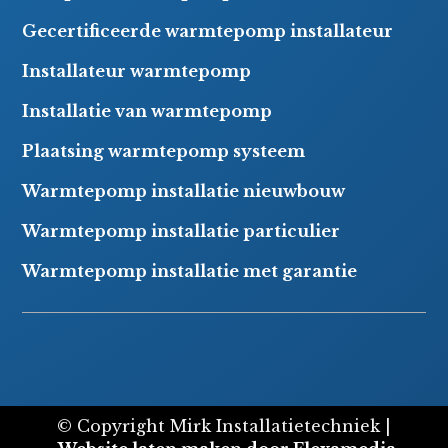
Gecertificeerde warmtepomp installateur
Installateur warmtepomp
Installatie van warmtepomp
Plaatsing warmtepomp systeem
Warmtepomp installatie nieuwbouw
Warmtepomp installatie particulier
Warmtepomp installatie met garantie
© Copyright Mirk Installatietechniek |