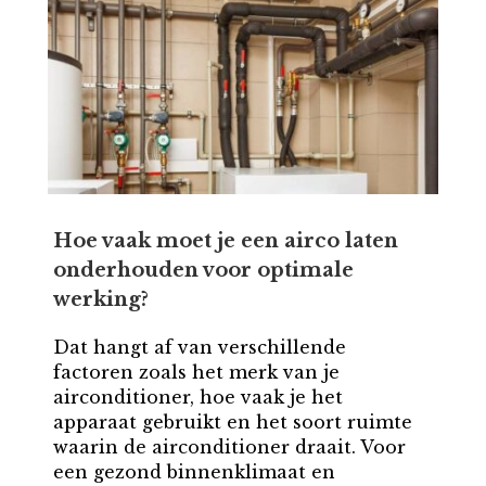
Hoe vaak moet je een airco laten
onderhouden voor optimale
werking?
Dat hangt af van verschillende
factoren zoals het merk van je
airconditioner, hoe vaak je het
apparaat gebruikt en het soort ruimte
waarin de airconditioner draait. Voor
een gezond binnenklimaat en