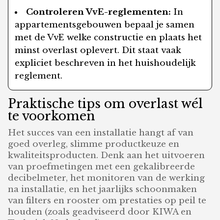
Controleren VvE-reglementen:
In
appartementsgebouwen bepaal je samen
met de VvE welke constructie en plaats het
minst overlast oplevert. Dit staat vaak
expliciet beschreven in het huishoudelijk
reglement.
Praktische tips om overlast wél
te voorkomen
Het succes van een installatie hangt af van
goed overleg, slimme productkeuze en
kwaliteitsproducten. Denk aan het uitvoeren
van proefmetingen met een gekalibreerde
decibelmeter, het monitoren van de werking
na installatie, en het jaarlijks schoonmaken
van filters en rooster om prestaties op peil te
houden (zoals geadviseerd door KIWA en