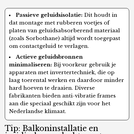
Passieve geluidsisolatie:
Dit houdt in
dat montage met rubberen voetjes of
platen van geluidsabsorberend materiaal
(zoals Sorbothane) altijd wordt toegepast
om contactgeluid te verlagen.
Actieve geluidsbronnen
minimaliseren:
Bij voorkeur gebruik je
apparaten met invertertechniek, die op
laag toerental werken en daardoor minder
hard hoeven te draaien. Diverse
fabrikanten bieden anti-vibratie frames
aan die speciaal geschikt zijn voor het
Nederlandse klimaat.
Tip: Balkoninstallatie en