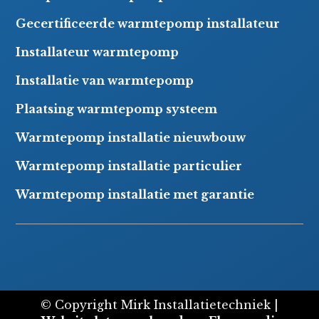
Gecertificeerde warmtepomp installateur
Installateur warmtepomp
Installatie van warmtepomp
Plaatsing warmtepomp systeem
Warmtepomp installatie nieuwbouw
Warmtepomp installatie particulier
Warmtepomp installatie met garantie
© Copyright Mirk Installatietechniek |