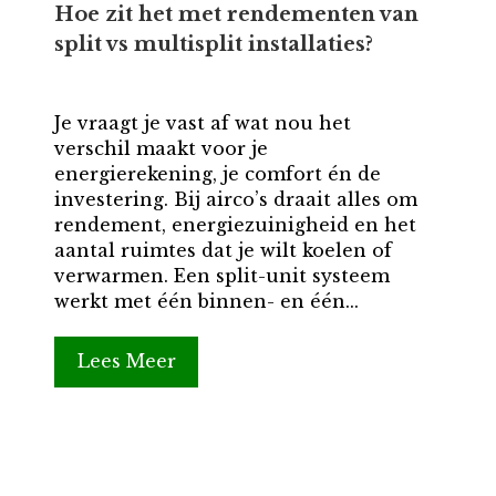
Hoe zit het met rendementen van
split vs multisplit installaties?
Je vraagt je vast af wat nou het
verschil maakt voor je
energierekening, je comfort én de
investering. Bij airco’s draait alles om
rendement, energiezuinigheid en het
aantal ruimtes dat je wilt koelen of
verwarmen. Een split-unit systeem
werkt met één binnen- en één...
Lees Meer