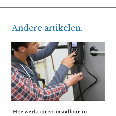
Andere artikelen.
Hoe werkt airco-installatie in