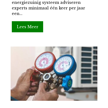
energiezuinig systeem adviseren
experts minimaal één keer per jaar
een...
Lees Meer