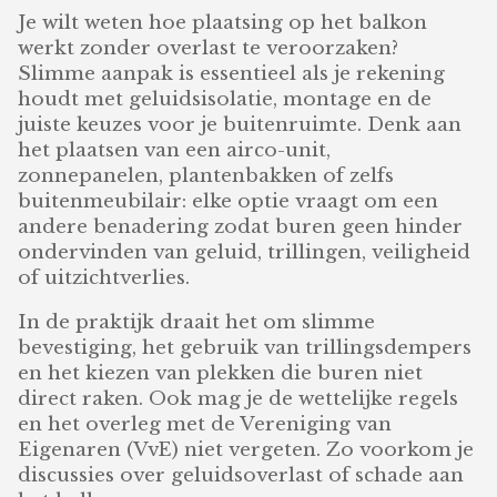
Je wilt weten hoe plaatsing op het balkon
werkt zonder overlast te veroorzaken?
Slimme aanpak is essentieel als je rekening
houdt met geluidsisolatie, montage en de
juiste keuzes voor je buitenruimte. Denk aan
het plaatsen van een airco-unit,
zonnepanelen, plantenbakken of zelfs
buitenmeubilair: elke optie vraagt om een
andere benadering zodat buren geen hinder
ondervinden van geluid, trillingen, veiligheid
of uitzichtverlies.
In de praktijk draait het om slimme
bevestiging, het gebruik van trillingsdempers
en het kiezen van plekken die buren niet
direct raken. Ook mag je de wettelijke regels
en het overleg met de Vereniging van
Eigenaren (VvE) niet vergeten. Zo voorkom je
discussies over geluidsoverlast of schade aan