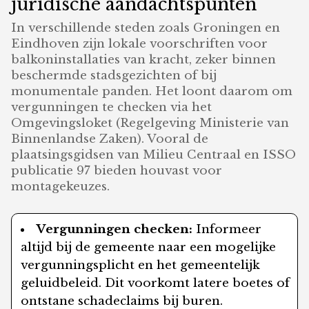
juridische aandachtspunten
In verschillende steden zoals Groningen en
Eindhoven zijn lokale voorschriften voor
balkoninstallaties van kracht, zeker binnen
beschermde stadsgezichten of bij
monumentale panden. Het loont daarom om
vergunningen te checken via het
Omgevingsloket (Regelgeving Ministerie van
Binnenlandse Zaken). Vooral de
plaatsingsgidsen van Milieu Centraal en ISSO
publicatie 97 bieden houvast voor
montagekeuzes.
Vergunningen checken:
Informeer
altijd bij de gemeente naar een mogelijke
vergunningsplicht en het gemeentelijk
geluidbeleid. Dit voorkomt latere boetes of
ontstane schadeclaims bij buren.