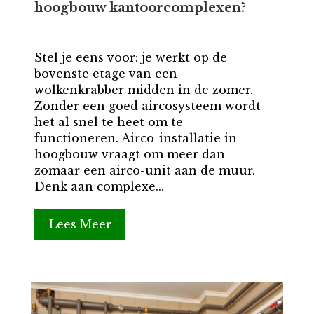
hoogbouw kantoorcomplexen?
Stel je eens voor: je werkt op de
bovenste etage van een
wolkenkrabber midden in de zomer.
Zonder een goed aircosysteem wordt
het al snel te heet om te
functioneren. Airco-installatie in
hoogbouw vraagt om meer dan
zomaar een airco-unit aan de muur.
Denk aan complexe...
Lees Meer