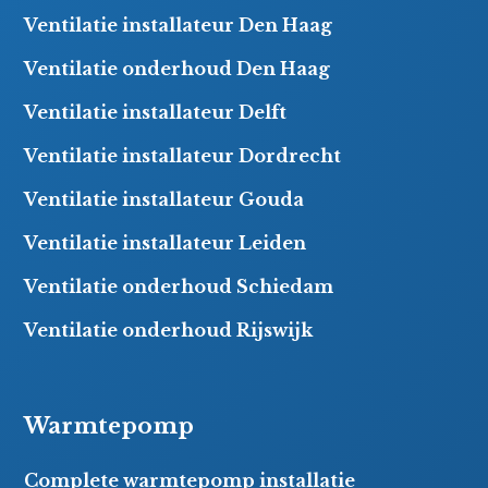
Ventilatie installateur Den Haag
Ventilatie onderhoud Den Haag
Ventilatie installateur Delft
Ventilatie installateur Dordrecht
Ventilatie installateur Gouda
Ventilatie installateur Leiden
Ventilatie onderhoud Schiedam
Ventilatie onderhoud Rijswijk
Warmtepomp
Complete warmtepomp installatie