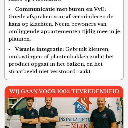
Communicatie met buren en VvE:
Goede afspraken vooraf verminderen de
kans op klachten. Neem bewoners van
omliggende appartementen tijdig mee in je
plannen.
Visuele integratie:
Gebruik kleuren,
omkastingen of plantenbakken zodat het
product opgaat in het balkon, en het
straatbeeld niet verstoord raakt.