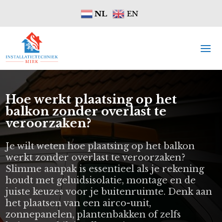
NL
EN
Hoe werkt plaatsing op het
balkon zonder overlast te
veroorzaken?
Je wilt weten hoe plaatsing op het balkon
werkt zonder overlast te veroorzaken?
Slimme aanpak is essentieel als je rekening
houdt met geluidsisolatie, montage en de
juiste keuzes voor je buitenruimte. Denk aan
het plaatsen van een airco-unit,
zonnepanelen, plantenbakken of zelfs