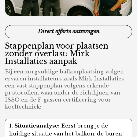
Direct offerte aanvragen
Stappenplan voor plaatsen
zonder overlast: Mirk
Installaties aanpak
Bij een zorgvuldige balkonplaatsing volgen
ervaren installateurs zoals Mirk Installaties
een vast stappenplan volgens erkende
protocollen, waaronder de richtlijnen van
ISSO en de F-gassen certificering voor
koeltechniek:
Situatieanalyse:
Eerst breng je de
huidige situatie van het balkon, de buren