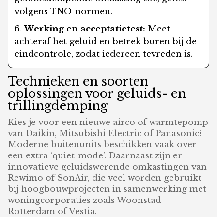
volgens TNO-normen.
Werking en acceptatietest:
Meet
achteraf het geluid en betrek buren bij de
eindcontrole, zodat iedereen tevreden is.
Technieken en soorten
oplossingen voor geluids- en
trillingdemping
Kies je voor een nieuwe airco of warmtepomp
van Daikin, Mitsubishi Electric of Panasonic?
Moderne buitenunits beschikken vaak over
een extra ‘quiet-mode’. Daarnaast zijn er
innovatieve geluidswerende omkastingen van
Rewimo of SonAir, die veel worden gebruikt
bij hoogbouwprojecten in samenwerking met
woningcorporaties zoals Woonstad
Rotterdam of Vestia.