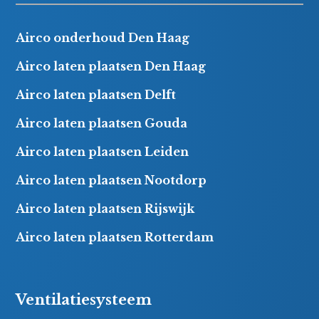
Airco onderhoud Den Haag
Airco laten plaatsen Den Haag
Airco laten plaatsen Delft
Airco laten plaatsen Gouda
Airco laten plaatsen Leiden
Airco laten plaatsen Nootdorp
Airco laten plaatsen Rijswijk
Airco laten plaatsen Rotterdam
Ventilatiesysteem