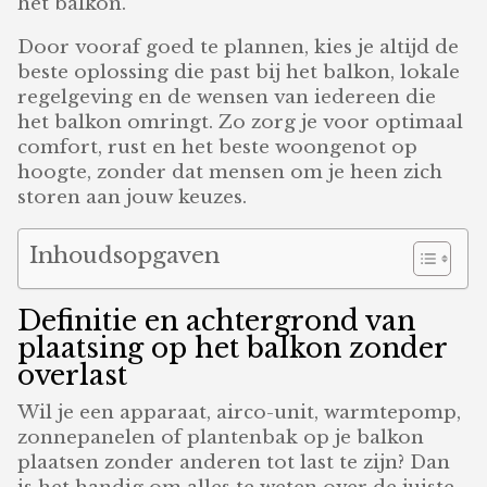
het balkon.
Door vooraf goed te plannen, kies je altijd de
beste oplossing die past bij het balkon, lokale
regelgeving en de wensen van iedereen die
het balkon omringt. Zo zorg je voor optimaal
comfort, rust en het beste woongenot op
hoogte, zonder dat mensen om je heen zich
storen aan jouw keuzes.
Inhoudsopgaven
Definitie en achtergrond van
plaatsing op het balkon zonder
overlast
Wil je een apparaat, airco-unit, warmtepomp,
zonnepanelen of plantenbak op je balkon
plaatsen zonder anderen tot last te zijn? Dan