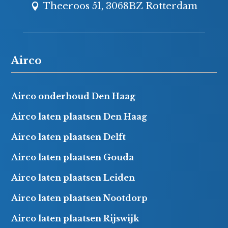
Theeroos 51, 3068BZ Rotterdam
Airco
Airco onderhoud Den Haag
Airco laten plaatsen Den Haag
Airco laten plaatsen Delft
Airco laten plaatsen Gouda
Airco laten plaatsen Leiden
Airco laten plaatsen Nootdorp
Airco laten plaatsen Rijswijk