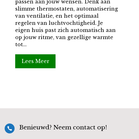
passen aan jouw wensen. Denk aan
slimme thermostaten, automatisering
van ventilatie, en het optimaal
regelen van luchtvochtigheid. Je
eigen huis past zich automatisch aan
op jouw ritme, van gezellige warmte
tot...
Lees Meer
Benieuwd? Neem contact op!
