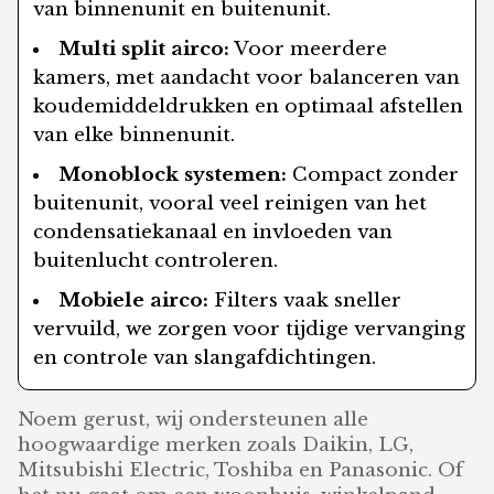
van binnenunit en buitenunit.
Multi split airco:
Voor meerdere
kamers, met aandacht voor balanceren van
koudemiddeldrukken en optimaal afstellen
van elke binnenunit.
Monoblock systemen:
Compact zonder
buitenunit, vooral veel reinigen van het
condensatiekanaal en invloeden van
buitenlucht controleren.
Mobiele airco:
Filters vaak sneller
vervuild, we zorgen voor tijdige vervanging
en controle van slangafdichtingen.
Noem gerust, wij ondersteunen alle
hoogwaardige merken zoals Daikin, LG,
Mitsubishi Electric, Toshiba en Panasonic. Of