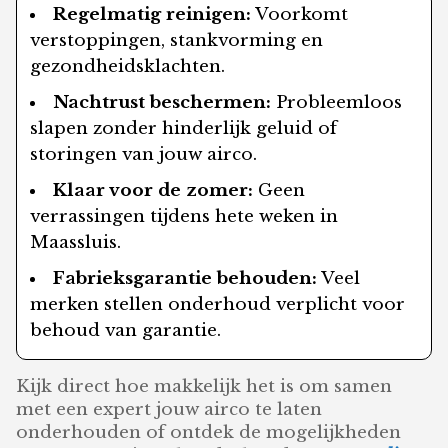
Regelmatig reinigen:
Voorkomt
verstoppingen, stankvorming en
gezondheidsklachten.
Nachtrust beschermen:
Probleemloos
slapen zonder hinderlijk geluid of
storingen van jouw airco.
Klaar voor de zomer:
Geen
verrassingen tijdens hete weken in
Maassluis.
Fabrieksgarantie behouden:
Veel
merken stellen onderhoud verplicht voor
behoud van garantie.
Kijk direct hoe makkelijk het is om samen
met een expert jouw airco te laten
onderhouden of ontdek de mogelijkheden