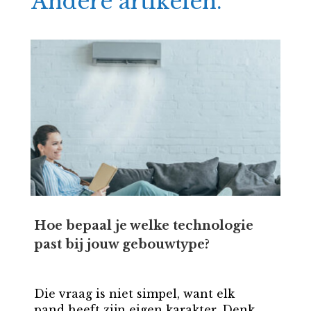
Andere artikelen.
Hoe bepaal je welke technologie
past bij jouw gebouwtype?
Die vraag is niet simpel, want elk
pand heeft zijn eigen karakter. Denk