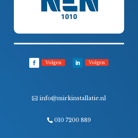
Volgen
Volgen
info@mirkinstallatie.nl
010 7200 889