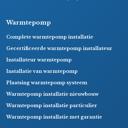
Warmtepomp
Complete warmtepomp installatie
Gecertificeerde warmtepomp installateur
Installateur warmtepomp
Installatie van warmtepomp
Plaatsing warmtepomp systeem
Warmtepomp installatie nieuwbouw
Warmtepomp installatie particulier
Warmtepomp installatie met garantie