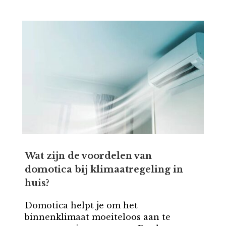
Wat zijn de voordelen van
domotica bij klimaatregeling in
huis?
Domotica helpt je om het
binnenklimaat moeiteloos aan te