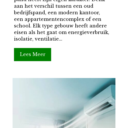
aan het verschil tussen een oud
bedrijfspand, een modern kantoor,
een appartementencomplex of een
school. Elk type gebouw heeft andere
eisen als het gaat om energieverbruik,
isolatie, ventilatie...
Lees Meer