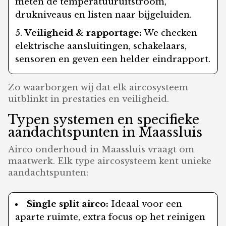
meten de temperatuuruitstroom,
drukniveaus en listen naar bijgeluiden.
Veiligheid & rapportage:
We checken
elektrische aansluitingen, schakelaars,
sensoren en geven een helder eindrapport.
Zo waarborgen wij dat elk aircosysteem
uitblinkt in prestaties en veiligheid.
Typen systemen en specifieke
aandachtspunten in Maassluis
Airco onderhoud in Maassluis vraagt om
maatwerk. Elk type aircosysteem kent unieke
aandachtspunten:
Single split airco:
Ideaal voor een
aparte ruimte, extra focus op het reinigen