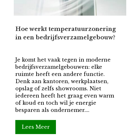
Hoe werkt temperatuurzonering
in een bedrijfsverzamelgebouw?
Je komt het vaak tegen in moderne
bedrijfsverzamelgebouwen: elke
ruimte heeft een andere functie.
Denk aan kantoren, werkplaatsen,
opslag of zelfs showrooms. Niet
iedereen heeft het graag even warm
of koud en toch wil je energie
besparen als ondernemer....
Lees Meer