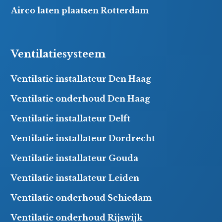
Airco laten plaatsen Rotterdam
Ventilatiesysteem
Ventilatie installateur Den Haag
Ventilatie onderhoud Den Haag
Ventilatie installateur Delft
Ventilatie installateur Dordrecht
Ventilatie installateur Gouda
Ventilatie installateur Leiden
Ventilatie onderhoud Schiedam
Ventilatie onderhoud Rijswijk