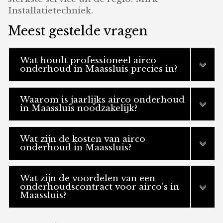
Installatietechniek.
Meest gestelde vragen
Wat houdt professioneel airco
onderhoud in Maassluis precies in?
Waarom is jaarlijks airco onderhoud
in Maassluis noodzakelijk?
Wat zijn de kosten van airco
onderhoud in Maassluis?
Wat zijn de voordelen van een
onderhoudscontract voor airco’s in
Maassluis?