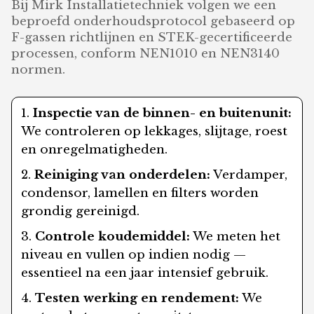
Bij Mirk Installatietechniek volgen we een
beproefd onderhoudsprotocol gebaseerd op
F-gassen richtlijnen en STEK-gecertificeerde
processen, conform NEN1010 en NEN3140
normen.
Inspectie van de binnen- en buitenunit:
We controleren op lekkages, slijtage, roest
en onregelmatigheden.
Reiniging van onderdelen:
Verdamper,
condensor, lamellen en filters worden
grondig gereinigd.
Controle koudemiddel:
We meten het
niveau en vullen op indien nodig —
essentieel na een jaar intensief gebruik.
Testen werking en rendement:
We