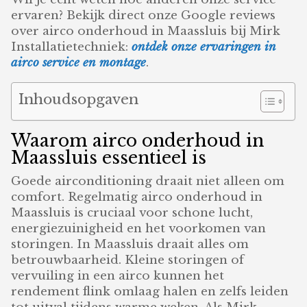
ervaren? Bekijk direct onze Google reviews
over airco onderhoud in Maassluis bij Mirk
Installatietechniek:
ontdek onze ervaringen in
airco service en montage
.
Inhoudsopgaven
Waarom airco onderhoud in
Maassluis essentieel is
Goede airconditioning draait niet alleen om
comfort. Regelmatig airco onderhoud in
Maassluis is cruciaal voor schone lucht,
energiezuinigheid en het voorkomen van
storingen. In Maassluis draait alles om
betrouwbaarheid. Kleine storingen of
vervuiling in een airco kunnen het
rendement flink omlaag halen en zelfs leiden