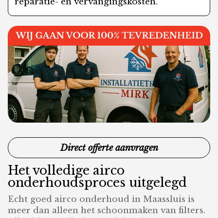
reparatie- en vervangingskosten.
Direct offerte aanvragen
Het volledige airco
onderhoudsproces uitgelegd
Echt goed airco onderhoud in Maassluis is
meer dan alleen het schoonmaken van filters.