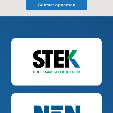
Contact opnemen