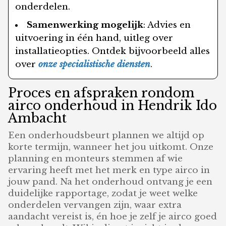
onderdelen.
Samenwerking mogelijk
: Advies en
uitvoering in één hand, uitleg over
installatieopties. Ontdek bijvoorbeeld alles
over
onze specialistische diensten
.
Proces en afspraken rondom
airco onderhoud in Hendrik Ido
Ambacht
Een onderhoudsbeurt plannen we altijd op
korte termijn, wanneer het jou uitkomt. Onze
planning en monteurs stemmen af wie
ervaring heeft met het merk en type airco in
jouw pand. Na het onderhoud ontvang je een
duidelijke rapportage, zodat je weet welke
onderdelen vervangen zijn, waar extra
aandacht vereist is, én hoe je zelf je airco goed