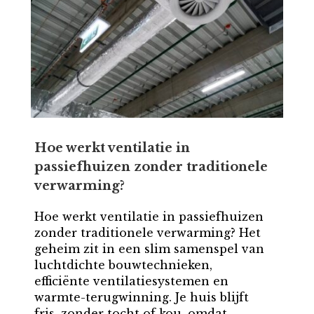
Hoe werkt ventilatie in
passiefhuizen zonder traditionele
verwarming?
Hoe werkt ventilatie in passiefhuizen
zonder traditionele verwarming? Het
geheim zit in een slim samenspel van
luchtdichte bouwtechnieken,
efficiënte ventilatiesystemen en
warmte-terugwinning. Je huis blijft
fris, zonder tocht of kou, omdat