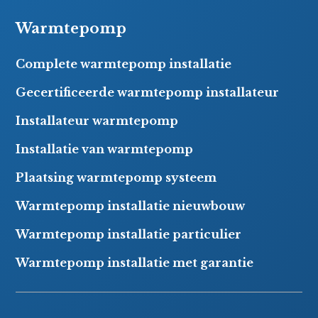
Warmtepomp
Complete warmtepomp installatie
Gecertificeerde warmtepomp installateur
Installateur warmtepomp
Installatie van warmtepomp
Plaatsing warmtepomp systeem
Warmtepomp installatie nieuwbouw
Warmtepomp installatie particulier
Warmtepomp installatie met garantie