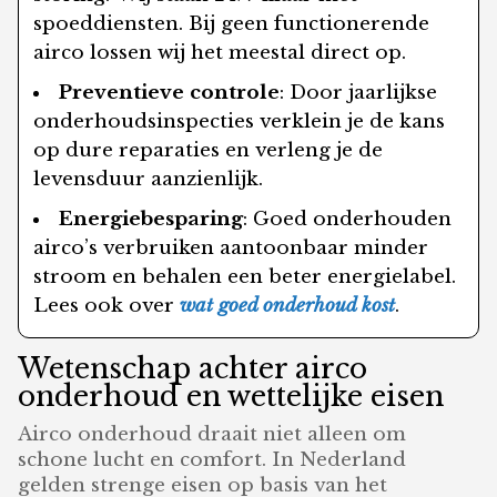
spoeddiensten. Bij geen functionerende
airco lossen wij het meestal direct op.
Preventieve controle
: Door jaarlijkse
onderhoudsinspecties verklein je de kans
op dure reparaties en verleng je de
levensduur aanzienlijk.
Energiebesparing
: Goed onderhouden
airco’s verbruiken aantoonbaar minder
stroom en behalen een beter energielabel.
Lees ook over
wat goed onderhoud kost
.
Wetenschap achter airco
onderhoud en wettelijke eisen
Airco onderhoud draait niet alleen om
schone lucht en comfort. In Nederland
gelden strenge eisen op basis van het