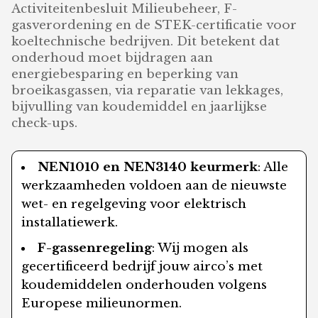
Activiteitenbesluit Milieubeheer, F-
gasverordening en de STEK-certificatie voor
koeltechnische bedrijven. Dit betekent dat
onderhoud moet bijdragen aan
energiebesparing en beperking van
broeikasgassen, via reparatie van lekkages,
bijvulling van koudemiddel en jaarlijkse
check-ups.
NEN1010 en NEN3140 keurmerk
: Alle
werkzaamheden voldoen aan de nieuwste
wet- en regelgeving voor elektrisch
installatiewerk.
F-gassenregeling
: Wij mogen als
gecertificeerd bedrijf jouw airco’s met
koudemiddelen onderhouden volgens
Europese milieunormen.