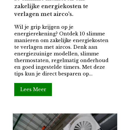
zakelijke energiekosten te
verlagen met airco’s.
Wil je grip krijgen op je
energierekening? Ontdek 10 slimme
manieren om zakelijke energiekosten
te verlagen met aircos. Denk aan
energiezuinige modellen, slimme
thermostaten, regelmatig onderhoud
en goed ingestelde timers. Met deze
tips kun je direct besparen op...
Lees Meer