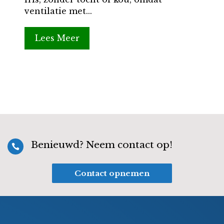
ventilatie met...
Lees Meer
Benieuwd? Neem contact op!

Contact opnemen