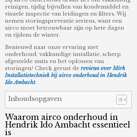
reinigen, tijdig bijvullen van koudemiddel en
visuele inspectie van leidingen en filters. Wij
nemen storingspreventie serieus, want een
airco moet betrouwbaar zijn op hete dagen
en tijdens de winter.
Benieuwd naar onze ervaring met
onderhoud, vakkundige installatie, scherp
afgestelde units en het oplossen van
storingen? Check gerust de
reviews over Mirk
Installatietechniek bij airco onderhoud in Hendrik
Ido Ambacht
.
Inhoudsopgaven
Waarom airco onderhoud in
Hendrik Ido Ambacht essentieel
is