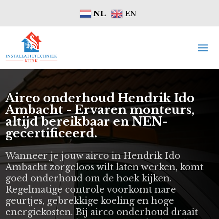
NL
EN
Airco onderhoud Hendrik Ido
Ambacht - Ervaren monteurs,
altijd bereikbaar en NEN-
gecertificeerd.
Wanneer je jouw airco in Hendrik Ido
Ambacht zorgeloos wilt laten werken, komt
goed onderhoud om de hoek kijken.
Regelmatige controle voorkomt nare
geurtjes, gebrekkige koeling en hoge
energiekosten. Bij airco onderhoud draait