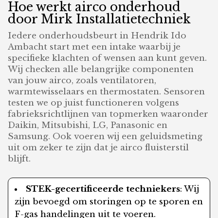
Hoe werkt airco onderhoud
door Mirk Installatietechniek
Iedere onderhoudsbeurt in Hendrik Ido
Ambacht start met een intake waarbij je
specifieke klachten of wensen aan kunt geven.
Wij checken alle belangrijke componenten
van jouw airco, zoals ventilatoren,
warmtewisselaars en thermostaten. Sensoren
testen we op juist functioneren volgens
fabrieksrichtlijnen van topmerken waaronder
Daikin, Mitsubishi, LG, Panasonic en
Samsung. Ook voeren wij een geluidsmeting
uit om zeker te zijn dat je airco fluisterstil
blijft.
STEK-gecertificeerde techniekers
: Wij
zijn bevoegd om storingen op te sporen en
F-gas handelingen uit te voeren.