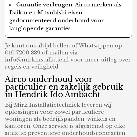
Garantie verlengen
: Airco merken als
Daikin en Mitsubishi eisen
gedocumenteerd onderhoud voor
langlopende garanties.
Je kunt ons altijd bellen of Whatsappen op
010 7200 889 of mailen via
info@mirkinstallatie.nl voor meer uitleg over
regels en veiligheid.
Airco onderhoud voor
particulier en zakelijk gebruik
in Hendrik Ido Ambacht
Bij Mirk Installatietechniek leveren wij
oplossingen voor zowel particuliere
woningen als bedrijfspanden, winkels en
kantoren. Onze service is afgestemd op elke
situatie: preventieve onderhoudscontracten