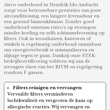
Airco onderhoud in Hendrik Ido Ambacht
zorgt voor betrouwbare prestaties van jouw
airconditioning, een langere levensduur en
een gezond binnenklimaat. Zonder goed
onderhoud ontstaan risico’s op storingen,
minder koeling en zelfs schimmelvorming op
filters. Ook in woonhuizen, kantoren of
winkels is regelmatig onderhoud onmisbaar
om energieverbruik te minimaliseren en
slijtage tegen te gaan. Dankzij onze STEK-
bedrijfscertificering voldoen wij aan de
strengste eisen van het RIVM en regelgeving
rondom F-gassen.
Filters reinigen en vervangen
:
Vervuilde filters verminderen
luchtkwaliteit en vergroten de kans op
allergische reacties. Wij vervangen en