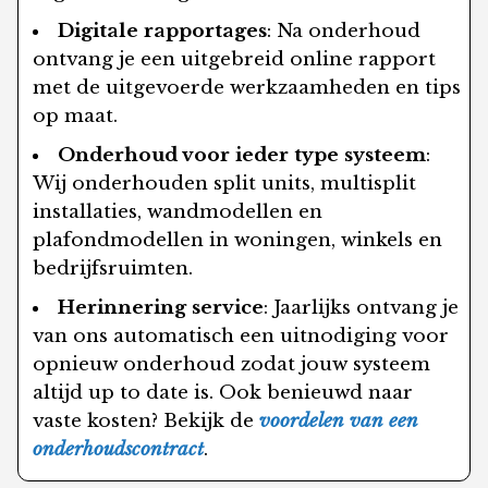
Digitale rapportages
: Na onderhoud
ontvang je een uitgebreid online rapport
met de uitgevoerde werkzaamheden en tips
op maat.
Onderhoud voor ieder type systeem
:
Wij onderhouden split units, multisplit
installaties, wandmodellen en
plafondmodellen in woningen, winkels en
bedrijfsruimten.
Herinnering service
: Jaarlijks ontvang je
van ons automatisch een uitnodiging voor
opnieuw onderhoud zodat jouw systeem
altijd up to date is. Ook benieuwd naar
vaste kosten? Bekijk de
voordelen van een
onderhoudscontract
.