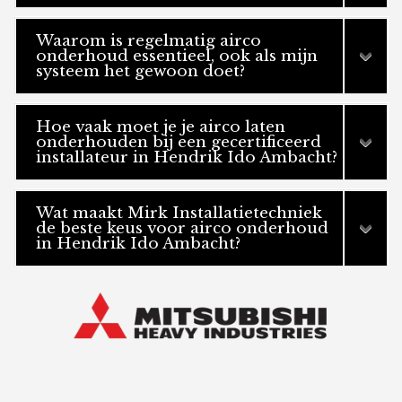
Waarom is regelmatig airco
onderhoud essentieel, ook als mijn
systeem het gewoon doet?
Hoe vaak moet je je airco laten
onderhouden bij een gecertificeerd
installateur in Hendrik Ido Ambacht?
Wat maakt Mirk Installatietechniek
de beste keus voor airco onderhoud
in Hendrik Ido Ambacht?