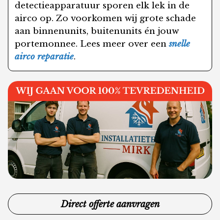
detectieapparatuur sporen elk lek in de
airco op. Zo voorkomen wij grote schade
aan binnenunits, buitenunits én jouw
portemonnee. Lees meer over een
snelle
airco reparatie
.
Direct offerte aanvragen