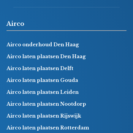
Airco
Airco onderhoud Den Haag
Airco laten plaatsen Den Haag
Airco laten plaatsen Delft
Airco laten plaatsen Gouda
Airco laten plaatsen Leiden
Airco laten plaatsen Nootdorp
Airco laten plaatsen Rijswijk
Airco laten plaatsen Rotterdam