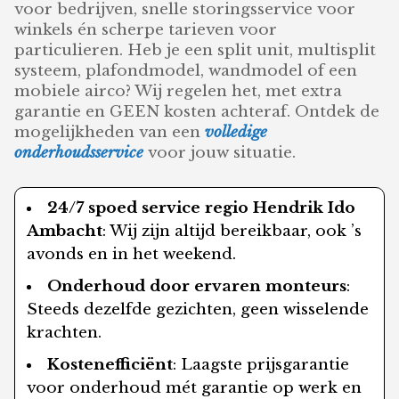
voor bedrijven, snelle storingsservice voor
winkels én scherpe tarieven voor
particulieren. Heb je een split unit, multisplit
systeem, plafondmodel, wandmodel of een
mobiele airco? Wij regelen het, met extra
garantie en GEEN kosten achteraf. Ontdek de
mogelijkheden van een
volledige
onderhoudsservice
voor jouw situatie.
24/7 spoed service regio Hendrik Ido
Ambacht
: Wij zijn altijd bereikbaar, ook ’s
avonds en in het weekend.
Onderhoud door ervaren monteurs
:
Steeds dezelfde gezichten, geen wisselende
krachten.
Kostenefficiënt
: Laagste prijsgarantie
voor onderhoud mét garantie op werk en