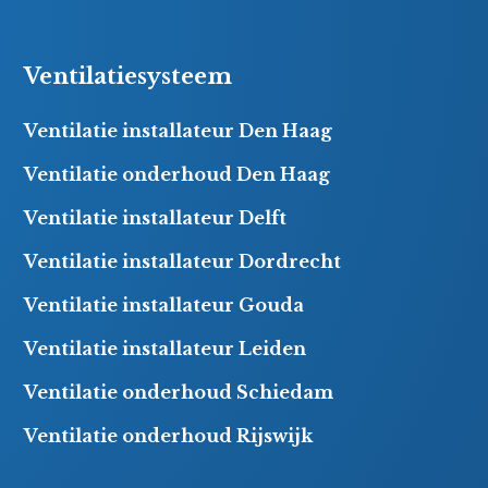
Ventilatiesysteem
Ventilatie installateur Den Haag
Ventilatie onderhoud Den Haag
Ventilatie installateur Delft
Ventilatie installateur Dordrecht
Ventilatie installateur Gouda
Ventilatie installateur Leiden
Ventilatie onderhoud Schiedam
Ventilatie onderhoud Rijswijk