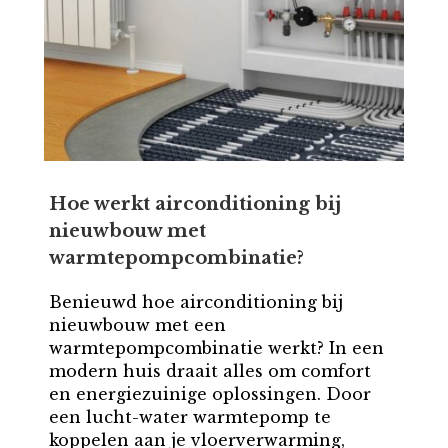
Hoe werkt airconditioning bij
nieuwbouw met
warmtepompcombinatie?
Benieuwd hoe airconditioning bij
nieuwbouw met een
warmtepompcombinatie werkt? In een
modern huis draait alles om comfort
en energiezuinige oplossingen. Door
een lucht-water warmtepomp te
koppelen aan je vloerverwarming,