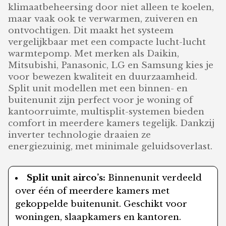
klimaatbeheersing door niet alleen te koelen,
maar vaak ook te verwarmen, zuiveren en
ontvochtigen. Dit maakt het systeem
vergelijkbaar met een compacte lucht-lucht
warmtepomp. Met merken als Daikin,
Mitsubishi, Panasonic, LG en Samsung kies je
voor bewezen kwaliteit en duurzaamheid.
Split unit modellen met een binnen- en
buitenunit zijn perfect voor je woning of
kantoorruimte, multisplit-systemen bieden
comfort in meerdere kamers tegelijk. Dankzij
inverter technologie draaien ze
energiezuinig, met minimale geluidsoverlast.
Split unit airco’s:
Binnenunit verdeeld
over één of meerdere kamers met
gekoppelde buitenunit. Geschikt voor
woningen, slaapkamers en kantoren.