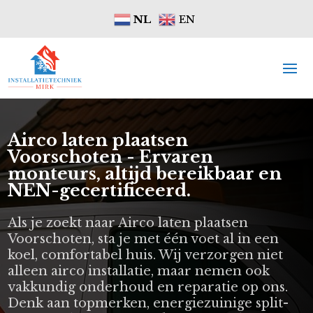
NL
EN
Airco laten plaatsen
Voorschoten - Ervaren
monteurs, altijd bereikbaar en
NEN-gecertificeerd.
Als je zoekt naar Airco laten plaatsen
Voorschoten, sta je met één voet al in een
koel, comfortabel huis. Wij verzorgen niet
alleen airco installatie, maar nemen ook
vakkundig onderhoud en reparatie op ons.
Denk aan topmerken, energiezuinige split-