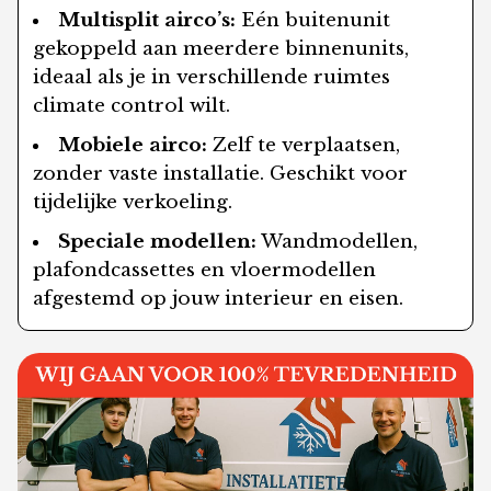
Multisplit airco’s:
Eén buitenunit
gekoppeld aan meerdere binnenunits,
ideaal als je in verschillende ruimtes
climate control wilt.
Mobiele airco:
Zelf te verplaatsen,
zonder vaste installatie. Geschikt voor
tijdelijke verkoeling.
Speciale modellen:
Wandmodellen,
plafondcassettes en vloermodellen
afgestemd op jouw interieur en eisen.