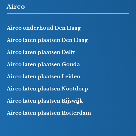
Airco
Airco onderhoud Den Haag
Airco laten plaatsen Den Haag
Airco laten plaatsen Delft
Airco laten plaatsen Gouda
Airco laten plaatsen Leiden
Airco laten plaatsen Nootdorp
Airco laten plaatsen Rijswijk
Airco laten plaatsen Rotterdam