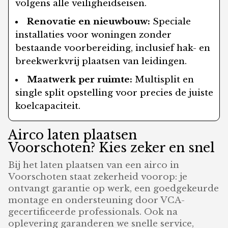
volgens alle veiligheidseisen.
Renovatie en nieuwbouw:
Speciale
installaties voor woningen zonder
bestaande voorbereiding, inclusief hak- en
breekwerkvrij plaatsen van leidingen.
Maatwerk per ruimte:
Multisplit en
single split opstelling voor precies de juiste
koelcapaciteit.
Airco laten plaatsen
Voorschoten? Kies zeker en snel
Bij het laten plaatsen van een airco in
Voorschoten staat zekerheid voorop: je
ontvangt garantie op werk, een goedgekeurde
montage en ondersteuning door VCA-
gecertificeerde professionals. Ook na
oplevering garanderen we snelle service,