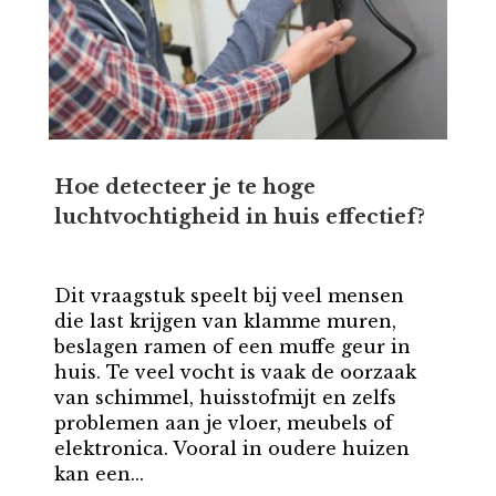
Hoe detecteer je te hoge
luchtvochtigheid in huis effectief?
Dit vraagstuk speelt bij veel mensen
die last krijgen van klamme muren,
beslagen ramen of een muffe geur in
huis. Te veel vocht is vaak de oorzaak
van schimmel, huisstofmijt en zelfs
problemen aan je vloer, meubels of
elektronica. Vooral in oudere huizen
kan een...