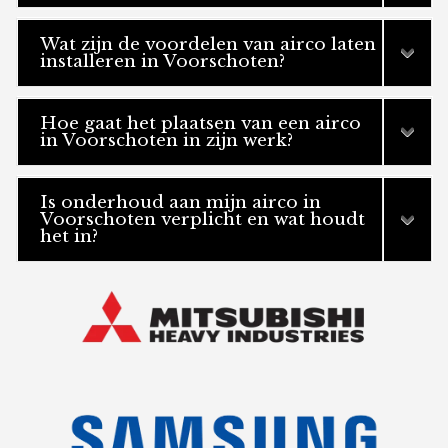
Wat zijn de voordelen van airco laten
installeren in Voorschoten?
Hoe gaat het plaatsen van een airco
in Voorschoten in zijn werk?
Is onderhoud aan mijn airco in
Voorschoten verplicht en wat houdt
het in?