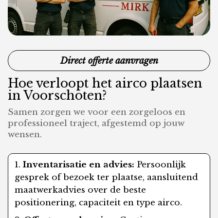
Direct offerte aanvragen
Hoe verloopt het airco plaatsen
in Voorschoten?
Samen zorgen we voor een zorgeloos en
professioneel traject, afgestemd op jouw
wensen.
Inventarisatie en advies:
Persoonlijk
gesprek of bezoek ter plaatse, aansluitend
maatwerkadvies over de beste
positionering, capaciteit en type airco.