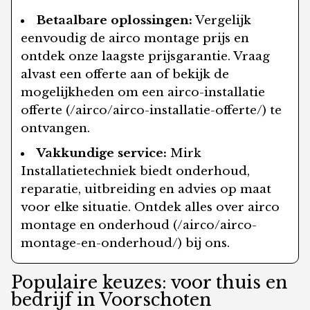
Betaalbare oplossingen:
Vergelijk
eenvoudig de airco montage prijs en
ontdek onze laagste prijsgarantie. Vraag
alvast een offerte aan of bekijk de
mogelijkheden om een airco-installatie
offerte (/airco/airco-installatie-offerte/) te
ontvangen.
Vakkundige service:
Mirk
Installatietechniek biedt onderhoud,
reparatie, uitbreiding en advies op maat
voor elke situatie. Ontdek alles over airco
montage en onderhoud (/airco/airco-
montage-en-onderhoud/) bij ons.
Populaire keuzes: voor thuis en
bedrijf in Voorschoten