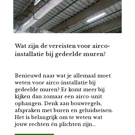
Wat zijn de vereisten voor airco-
installatie bij gedeelde muren?
Benieuwd naar wat je allemaal moet
weten voor airco-installatie bij
gedeelde muren? Er komt meer bij
kijken dan zomaar een airco-unit
ophangen. Denk aan bouwregels,
afspraken met buren en geluidseisen.
Het is belangrijk om te weten wat
jouw rechten én plichten zijn...