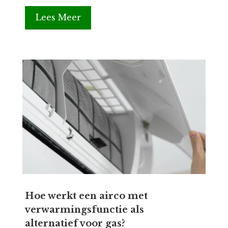
Lees Meer
Hoe werkt een airco met
verwarmingsfunctie als
alternatief voor gas?