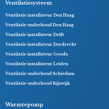
Ventilatiesysteem
Ventilatie installateur Den Haag
Ventilatie onderhoud Den Haag
Ventilatie installateur Delft
Ventilatie installateur Dordrecht
Ventilatie installateur Gouda
Ventilatie installateur Leiden
Ventilatie onderhoud Schiedam
Ventilatie onderhoud Rijswijk
Warmtepomp