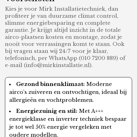
Kies je voor Mirk Installatietechniek, dan
profiteer je van duurzame climat control,
slimme energiebesparing en complete
garantie. Je krijgt altijd inzicht in de totale
airco-plaatsen kosten en montage, zodat je
nooit voor verrassingen komt te staan. Ook
bij vragen staan wij 24/7 voor je klaar,
telefonisch, per WhatsApp (010 7200 889) of
e-mail (info@mirkinstallatie.nl).
Gezond binnenklimaat:
Moderne
airco’s zuiveren en ontvochtigen, ideaal bij
allergieën en vochtproblemen.
Energiezuinig en stil:
Met A+++
energieklasse en inverter techniek bespaar
je tot wel 50% energie vergeleken met
oudere modellen.