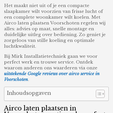
Het maakt niet uit of je een compacte
slaapkamer wilt voorzien van frisse lucht of
een complete woonkamer wilt koelen. Met
Airco laten plaatsen Voorschoten regelen wij
alles: advies op maat, snelle montage en
duidelijke uitleg over bediening. Zo geniet je
zorgeloos van stille koeling en optimale
luchtkwaliteit.
Bij Mirk Installatietechniek gaan we voor
perfect werk en trouwe service. Ontdek
waarom anderen ons waarderen via onze
uitstekende Google reviews over airco service in
Voorschoten
.
Inhoudsopgaven
Airco laten plaatsen in