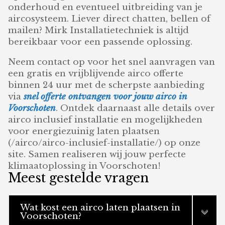
onderhoud en eventueel uitbreiding van je
aircosysteem. Liever direct chatten, bellen of
mailen? Mirk Installatietechniek is altijd
bereikbaar voor een passende oplossing.
Neem contact op voor het snel aanvragen van
een gratis en vrijblijvende airco offerte
binnen 24 uur met de scherpste aanbieding
via
snel offerte ontvangen voor jouw airco in
Voorschoten
. Ontdek daarnaast alle details over
airco inclusief installatie en mogelijkheden
voor energiezuinig laten plaatsen
(/airco/airco-inclusief-installatie/) op onze
site. Samen realiseren wij jouw perfecte
klimaatoplossing in Voorschoten!
Meest gestelde vragen
Wat kost een airco laten plaatsen in
Voorschoten?