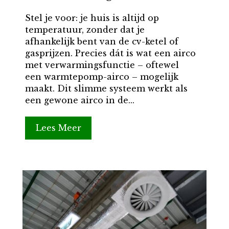
Stel je voor: je huis is altijd op
temperatuur, zonder dat je
afhankelijk bent van de cv-ketel of
gasprijzen. Precies dát is wat een airco
met verwarmingsfunctie – oftewel
een warmtepomp-airco – mogelijk
maakt. Dit slimme systeem werkt als
een gewone airco in de...
Lees Meer