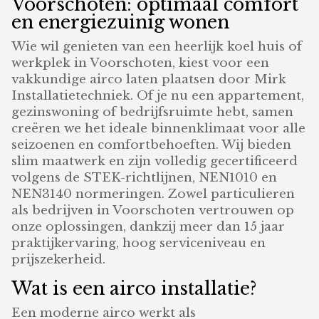
Voorschoten: optimaal comfort
en energiezuinig wonen
Wie wil genieten van een heerlijk koel huis of
werkplek in Voorschoten, kiest voor een
vakkundige airco laten plaatsen door Mirk
Installatietechniek. Of je nu een appartement,
gezinswoning of bedrijfsruimte hebt, samen
creëren we het ideale binnenklimaat voor alle
seizoenen en comfortbehoeften. Wij bieden
slim maatwerk en zijn volledig gecertificeerd
volgens de STEK-richtlijnen, NEN1010 en
NEN3140 normeringen. Zowel particulieren
als bedrijven in Voorschoten vertrouwen op
onze oplossingen, dankzij meer dan 15 jaar
praktijkervaring, hoog serviceniveau en
prijszekerheid.
Wat is een airco installatie?
Een moderne airco werkt als