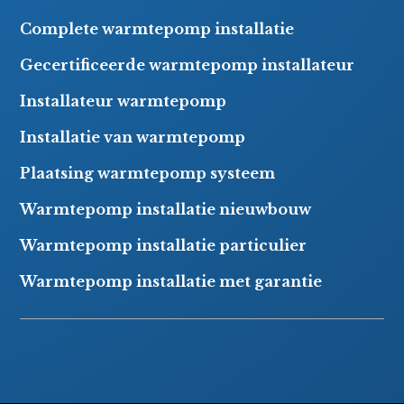
Complete warmtepomp installatie
Gecertificeerde warmtepomp installateur
Installateur warmtepomp
Installatie van warmtepomp
Plaatsing warmtepomp systeem
Warmtepomp installatie nieuwbouw
Warmtepomp installatie particulier
Warmtepomp installatie met garantie