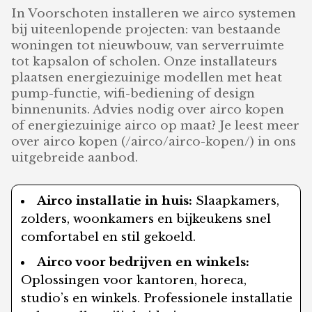
In Voorschoten installeren we airco systemen
bij uiteenlopende projecten: van bestaande
woningen tot nieuwbouw, van serverruimte
tot kapsalon of scholen. Onze installateurs
plaatsen energiezuinige modellen met heat
pump-functie, wifi-bediening of design
binnenunits. Advies nodig over airco kopen
of energiezuinige airco op maat? Je leest meer
over airco kopen (/airco/airco-kopen/) in ons
uitgebreide aanbod.
Airco installatie in huis:
Slaapkamers,
zolders, woonkamers en bijkeukens snel
comfortabel en stil gekoeld.
Airco voor bedrijven en winkels:
Oplossingen voor kantoren, horeca,
studio’s en winkels. Professionele installatie