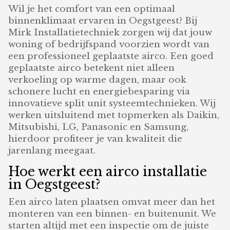
Wil je het comfort van een optimaal
binnenklimaat ervaren in Oegstgeest? Bij
Mirk Installatietechniek zorgen wij dat jouw
woning of bedrijfspand voorzien wordt van
een professioneel geplaatste airco. Een goed
geplaatste airco betekent niet alleen
verkoeling op warme dagen, maar ook
schonere lucht en energiebesparing via
innovatieve split unit systeemtechnieken. Wij
werken uitsluitend met topmerken als Daikin,
Mitsubishi, LG, Panasonic en Samsung,
hierdoor profiteer je van kwaliteit die
jarenlang meegaat.
Hoe werkt een airco installatie
in Oegstgeest?
Een airco laten plaatsen omvat meer dan het
monteren van een binnen- en buitenunit. We
starten altijd met een inspectie om de juiste