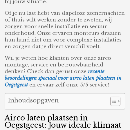
bij jouw situatie.
Of je nu last hebt van slapeloze zomernachten
of thuis wilt werken zonder te zweten, wij
zorgen voor snelle installatie en secuur
onderhoud. Onze ervaren monteurs draaien
hun hand niet om voor complexe installaties
en zorgen dat je direct verschil voelt.
Wil je weten hoe klanten over onze airco
montage, service en betrouwbaarheid
denken? Check dan gerust onze
recente
beoordelingen speciaal voor airco laten plaatsen in
Oegstgeest
en ervaar zelf onze 5/5 service!
Inhoudsopgaven
Airco laten plaatsen in
Oegstgeest: Jouw ideale klimaat