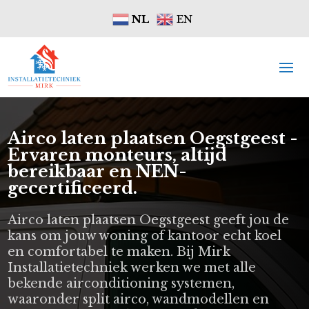
NL
EN
Airco laten plaatsen Oegstgeest -
Ervaren monteurs, altijd
bereikbaar en NEN-
gecertificeerd.
Airco laten plaatsen Oegstgeest geeft jou de
kans om jouw woning of kantoor echt koel
en comfortabel te maken. Bij Mirk
Installatietechniek werken we met alle
bekende airconditioning systemen,
waaronder split airco, wandmodellen en