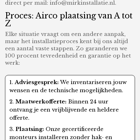
direct per mail: info@mirkinstallatie.nl.
Proces: Airco plaatsing van A tot
Z
Elke situatie vraagt om een andere aanpak,
maar het installatieproces kent bij ons altijd
een aantal vaste stappen. Zo garanderen we
100 procent tevredenheid en garantie op het
werk:
Adviesgesprek:
We inventariseren jouw
wensen en de technische mogelijkheden.
Maatwerkofferte:
Binnen 24 uur
ontvang je een vrijblijvende en heldere
offerte.
Plaatsing:
Onze gecertificeerde
monteurs installeren zonder hak- en