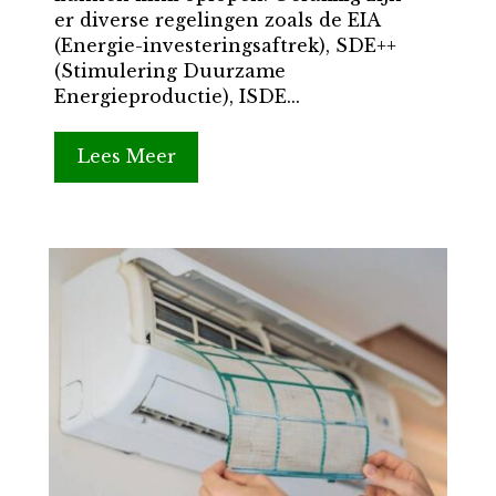
er diverse regelingen zoals de EIA
(Energie-investeringsaftrek), SDE++
(Stimulering Duurzame
Energieproductie), ISDE...
Lees Meer