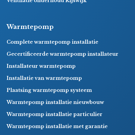
Ventilatie onderhoud Rijswijk
Warmtepomp
Complete warmtepomp installatie
Gecertificeerde warmtepomp installateur
Installateur warmtepomp
Installatie van warmtepomp
Plaatsing warmtepomp systeem
Warmtepomp installatie nieuwbouw
Warmtepomp installatie particulier
Warmtepomp installatie met garantie