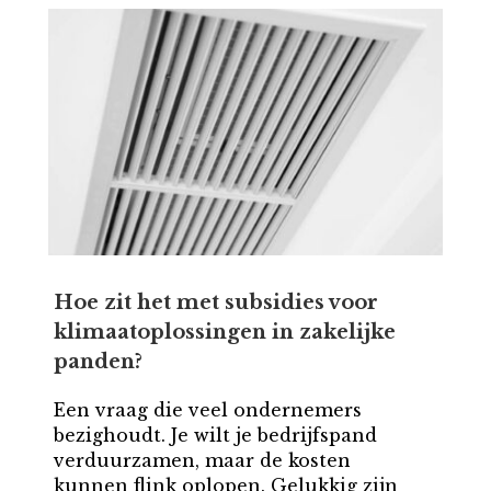
Hoe zit het met subsidies voor
klimaatoplossingen in zakelijke
panden?
Een vraag die veel ondernemers
bezighoudt. Je wilt je bedrijfspand
verduurzamen, maar de kosten
kunnen flink oplopen. Gelukkig zijn