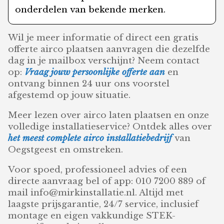
onderdelen van bekende merken.
Wil je meer informatie of direct een gratis
offerte airco plaatsen aanvragen die dezelfde
dag in je mailbox verschijnt? Neem contact
op:
Vraag jouw persoonlijke offerte aan
en
ontvang binnen 24 uur ons voorstel
afgestemd op jouw situatie.
Meer lezen over airco laten plaatsen en onze
volledige installatieservice? Ontdek alles over
het meest complete airco installatiebedrijf
van
Oegstgeest en omstreken.
Voor spoed, professioneel advies of een
directe aanvraag bel of app: 010 7200 889 of
mail info@mirkinstallatie.nl. Altijd met
laagste prijsgarantie, 24/7 service, inclusief
montage en eigen vakkundige STEK-