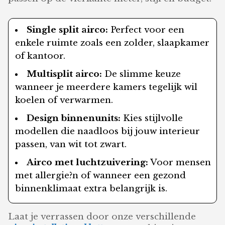
Single split airco:
Perfect voor een
enkele ruimte zoals een zolder, slaapkamer
of kantoor.
Multisplit airco:
De slimme keuze
wanneer je meerdere kamers tegelijk wil
koelen of verwarmen.
Design binnenunits:
Kies stijlvolle
modellen die naadloos bij jouw interieur
passen, van wit tot zwart.
Airco met luchtzuivering:
Voor mensen
met allergie?n of wanneer een gezond
binnenklimaat extra belangrijk is.
Laat je verrassen door onze verschillende