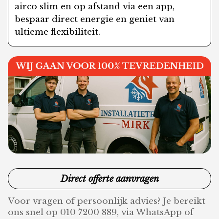
airco slim en op afstand via een app,
bespaar direct energie en geniet van
ultieme flexibiliteit.
Direct offerte aanvragen
Voor vragen of persoonlijk advies? Je bereikt
ons snel op 010 7200 889, via WhatsApp of