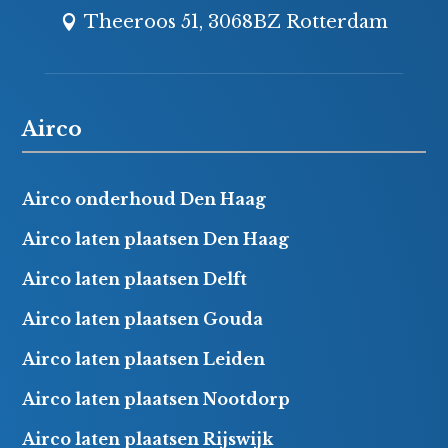
Theeroos 51, 3068BZ Rotterdam
Airco
Airco onderhoud Den Haag
Airco laten plaatsen Den Haag
Airco laten plaatsen Delft
Airco laten plaatsen Gouda
Airco laten plaatsen Leiden
Airco laten plaatsen Nootdorp
Airco laten plaatsen Rijswijk