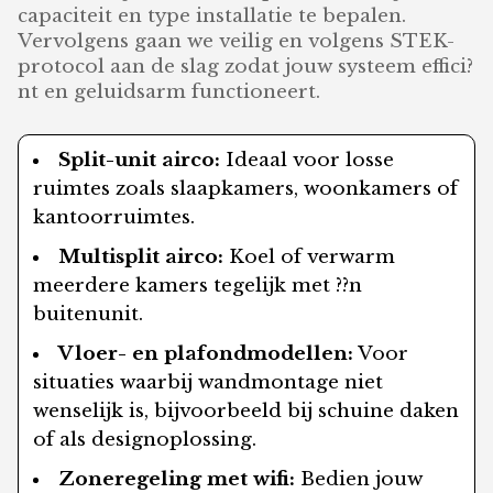
capaciteit en type installatie te bepalen.
Vervolgens gaan we veilig en volgens STEK-
protocol aan de slag zodat jouw systeem effici?
nt en geluidsarm functioneert.
Split-unit airco:
Ideaal voor losse
ruimtes zoals slaapkamers, woonkamers of
kantoorruimtes.
Multisplit airco:
Koel of verwarm
meerdere kamers tegelijk met ??n
buitenunit.
Vloer- en plafondmodellen:
Voor
situaties waarbij wandmontage niet
wenselijk is, bijvoorbeeld bij schuine daken
of als designoplossing.
Zoneregeling met wifi:
Bedien jouw