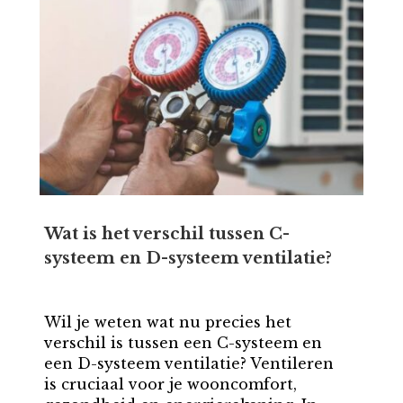
Wat is het verschil tussen C-
systeem en D-systeem ventilatie?
Wil je weten wat nu precies het
verschil is tussen een C-systeem en
een D-systeem ventilatie? Ventileren
is cruciaal voor je wooncomfort,