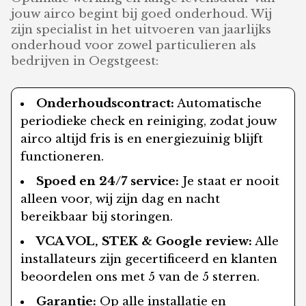
jouw airco begint bij goed onderhoud. Wij
zijn specialist in het uitvoeren van jaarlijks
onderhoud voor zowel particulieren als
bedrijven in Oegstgeest:
Onderhoudscontract:
Automatische
periodieke check en reiniging, zodat jouw
airco altijd fris is en energiezuinig blijft
functioneren.
Spoed en 24/7 service:
Je staat er nooit
alleen voor, wij zijn dag en nacht
bereikbaar bij storingen.
VCA VOL, STEK & Google review:
Alle
installateurs zijn gecertificeerd en klanten
beoordelen ons met 5 van de 5 sterren.
Garantie:
Op alle installatie en