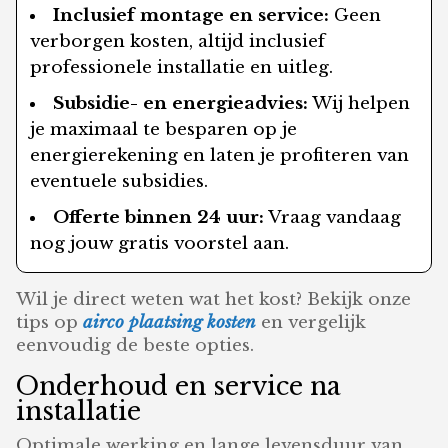
Inclusief montage en service:
Geen
verborgen kosten, altijd inclusief
professionele installatie en uitleg.
Subsidie- en energieadvies:
Wij helpen
je maximaal te besparen op je
energierekening en laten je profiteren van
eventuele subsidies.
Offerte binnen 24 uur:
Vraag vandaag
nog jouw gratis voorstel aan.
Wil je direct weten wat het kost? Bekijk onze
tips op
airco plaatsing kosten
en vergelijk
eenvoudig de beste opties.
Onderhoud en service na
installatie
Optimale werking en lange levensduur van