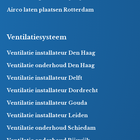
Airco laten plaatsen Rotterdam
Ventilatiesysteem
Ventilatie installateur Den Haag
Ventilatie onderhoud Den Haag
Ventilatie installateur Delft
Ventilatie installateur Dordrecht
Ventilatie installateur Gouda
Ventilatie installateur Leiden
Ventilatie onderhoud Schiedam