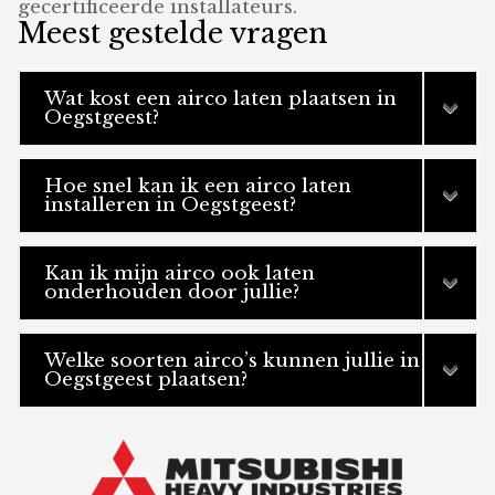
gecertificeerde installateurs.
Meest gestelde vragen
Wat kost een airco laten plaatsen in
Oegstgeest?
Hoe snel kan ik een airco laten
installeren in Oegstgeest?
Kan ik mijn airco ook laten
onderhouden door jullie?
Welke soorten airco’s kunnen jullie in
Oegstgeest plaatsen?