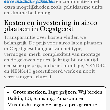
airco installatie pakketten
en combinaties met
extra mogelijkheden zoals geluidsarme units
en slimme bediening.
Kosten en investering in airco
plaatsen in Oegstgeest
Transparantie over kosten vinden we
belangrijk. De prijs voor airco laten plaatsen
in Oegstgeest hangt af van het type,
vermogen, merk, complexiteit van montage
en de gekozen opties. Je krijgt bij ons altijd
een scherpe prijs, inclusief montage, NEN1010
en NEN3140 gecertificeerd werk en nooit
verrassingen achteraf.
Grote merken, lage prijzen:
Wij bieden
Daikin, LG, Samsung, Panasonic en
Mitsubishi tegen de laagste prijsgarantie.