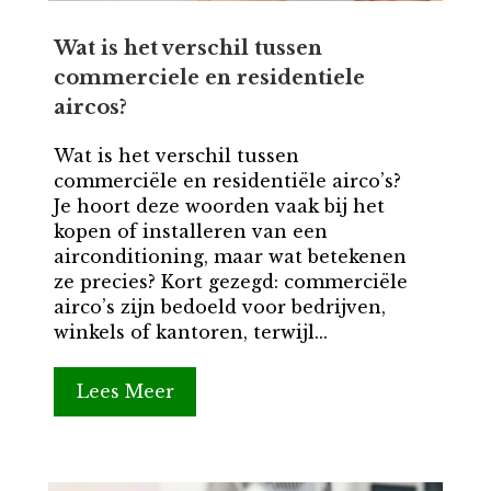
Wat is het verschil tussen
commerciele en residentiele
aircos?
Wat is het verschil tussen
commerciële en residentiële airco’s?
Je hoort deze woorden vaak bij het
kopen of installeren van een
airconditioning, maar wat betekenen
ze precies? Kort gezegd: commerciële
airco’s zijn bedoeld voor bedrijven,
winkels of kantoren, terwijl...
Lees Meer