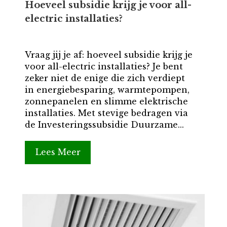
Hoeveel subsidie krijg je voor all-
electric installaties?
Vraag jij je af: hoeveel subsidie krijg je
voor all-electric installaties? Je bent
zeker niet de enige die zich verdiept
in energiebesparing, warmtepompen,
zonnepanelen en slimme elektrische
installaties. Met stevige bedragen via
de Investeringssubsidie Duurzame...
Lees Meer