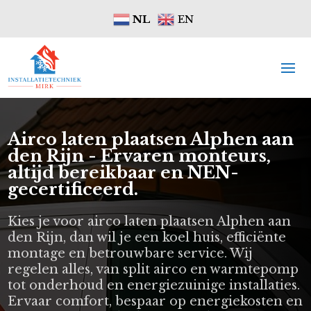
NL
EN
Airco laten plaatsen Alphen aan
den Rijn - Ervaren monteurs,
altijd bereikbaar en NEN-
gecertificeerd.
Kies je voor airco laten plaatsen Alphen aan
den Rijn, dan wil je een koel huis, efficiënte
montage en betrouwbare service. Wij
regelen alles, van split airco en warmtepomp
tot onderhoud en energiezuinige installaties.
Ervaar comfort, bespaar op energiekosten en