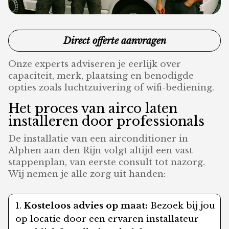
Direct offerte aanvragen
Onze experts adviseren je eerlijk over
capaciteit, merk, plaatsing en benodigde
opties zoals luchtzuivering of wifi-bediening.
Het proces van airco laten
installeren door professionals
De installatie van een airconditioner in
Alphen aan den Rijn volgt altijd een vast
stappenplan, van eerste consult tot nazorg.
Wij nemen je alle zorg uit handen:
Kosteloos advies op maat:
Bezoek bij jou
op locatie door een ervaren installateur