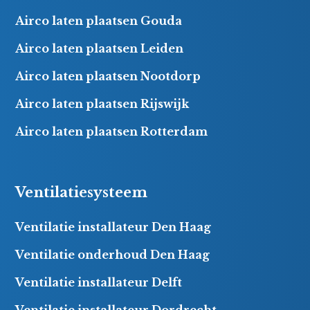
Airco laten plaatsen Gouda
Airco laten plaatsen Leiden
Airco laten plaatsen Nootdorp
Airco laten plaatsen Rijswijk
Airco laten plaatsen Rotterdam
Ventilatiesysteem
Ventilatie installateur Den Haag
Ventilatie onderhoud Den Haag
Ventilatie installateur Delft
Ventilatie installateur Dordrecht