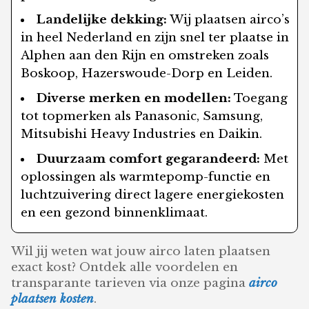
Landelijke dekking:
Wij plaatsen airco’s
in heel Nederland en zijn snel ter plaatse in
Alphen aan den Rijn en omstreken zoals
Boskoop, Hazerswoude-Dorp en Leiden.
Diverse merken en modellen:
Toegang
tot topmerken als Panasonic, Samsung,
Mitsubishi Heavy Industries en Daikin.
Duurzaam comfort gegarandeerd:
Met
oplossingen als warmtepomp-functie en
luchtzuivering direct lagere energiekosten
en een gezond binnenklimaat.
Wil jij weten wat jouw airco laten plaatsen
exact kost? Ontdek alle voordelen en
transparante tarieven via onze pagina
airco
plaatsen kosten
.