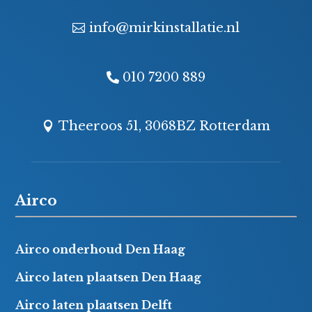
info@mirkinstallatie.nl
010 7200 889
Theeroos 51, 3068BZ Rotterdam
Airco
Airco onderhoud Den Haag
Airco laten plaatsen Den Haag
Airco laten plaatsen Delft