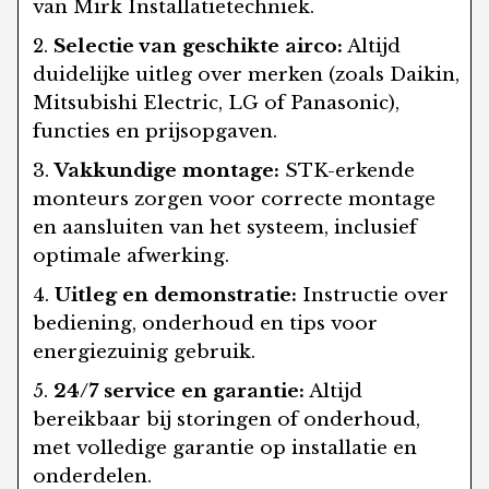
van Mirk Installatietechniek.
Selectie van geschikte airco:
Altijd
duidelijke uitleg over merken (zoals Daikin,
Mitsubishi Electric, LG of Panasonic),
functies en prijsopgaven.
Vakkundige montage:
STK-erkende
monteurs zorgen voor correcte montage
en aansluiten van het systeem, inclusief
optimale afwerking.
Uitleg en demonstratie:
Instructie over
bediening, onderhoud en tips voor
energiezuinig gebruik.
24/7 service en garantie:
Altijd
bereikbaar bij storingen of onderhoud,
met volledige garantie op installatie en
onderdelen.