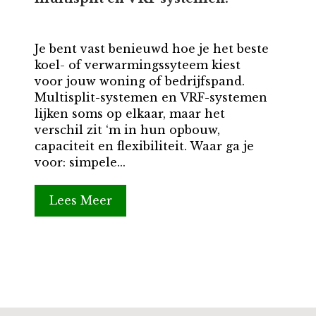
Je bent vast benieuwd hoe je het beste
koel- of verwarmingssyteem kiest
voor jouw woning of bedrijfspand.
Multisplit-systemen en VRF-systemen
lijken soms op elkaar, maar het
verschil zit ‘m in hun opbouw,
capaciteit en flexibiliteit. Waar ga je
voor: simpele...
Lees Meer