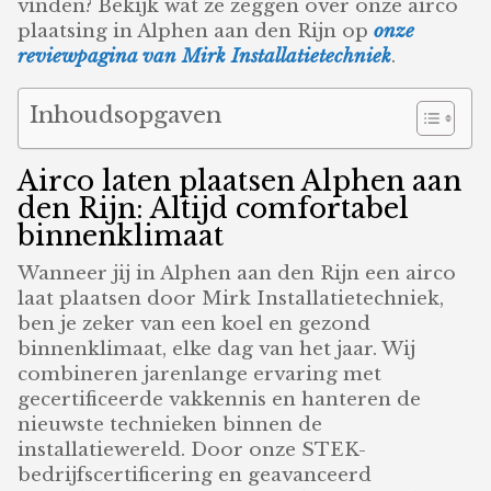
vinden? Bekijk wat ze zeggen over onze airco
plaatsing in Alphen aan den Rijn op
onze
reviewpagina van Mirk Installatietechniek
.
Inhoudsopgaven
Airco laten plaatsen Alphen aan
den Rijn: Altijd comfortabel
binnenklimaat
Wanneer jij in Alphen aan den Rijn een airco
laat plaatsen door Mirk Installatietechniek,
ben je zeker van een koel en gezond
binnenklimaat, elke dag van het jaar. Wij
combineren jarenlange ervaring met
gecertificeerde vakkennis en hanteren de
nieuwste technieken binnen de
installatiewereld. Door onze STEK-
bedrijfscertificering en geavanceerd