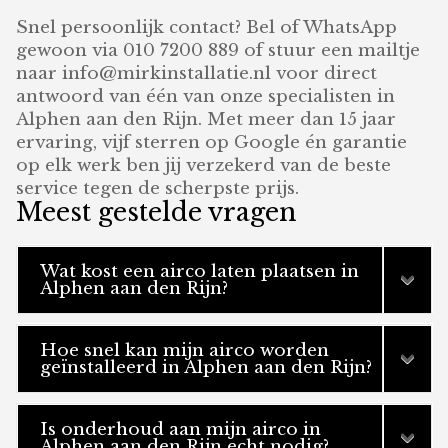
Snel persoonlijk contact? Bel of WhatsApp
gewoon via 010 7200 889 of stuur een mailtje
naar info@mirkinstallatie.nl voor direct
antwoord van één van onze specialisten in
Alphen aan den Rijn. Met meer dan 15 jaar
ervaring, vijf sterren op Google én garantie
op elk werk ben jij verzekerd van de beste
service tegen de scherpste prijs.
Meest gestelde vragen
Wat kost een airco laten plaatsen in
Alphen aan den Rijn?
Hoe snel kan mijn airco worden
geïnstalleerd in Alphen aan den Rijn?
Is onderhoud aan mijn airco in
Alphen aan den Rijn echt nodig?