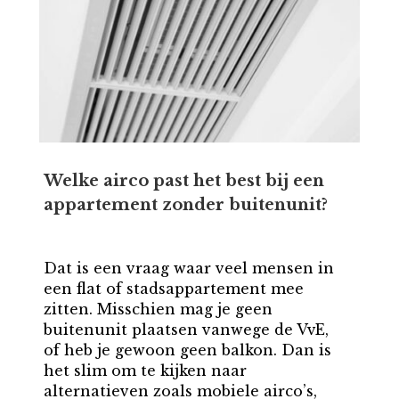
Welke airco past het best bij een
appartement zonder buitenunit?
Dat is een vraag waar veel mensen in
een flat of stadsappartement mee
zitten. Misschien mag je geen
buitenunit plaatsen vanwege de VvE,
of heb je gewoon geen balkon. Dan is
het slim om te kijken naar
alternatieven zoals mobiele airco’s,