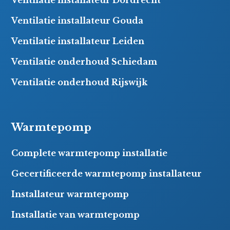
Ventilatie installateur Gouda
Ventilatie installateur Leiden
Ventilatie onderhoud Schiedam
Ventilatie onderhoud Rijswijk
Warmtepomp
Complete warmtepomp installatie
Gecertificeerde warmtepomp installateur
Installateur warmtepomp
Installatie van warmtepomp