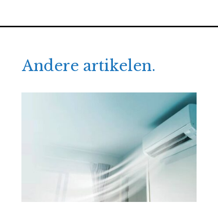
Andere artikelen.