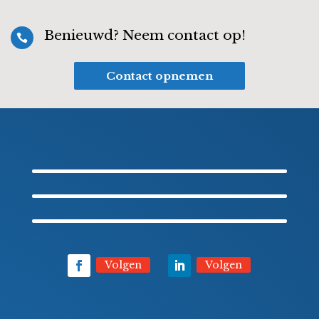
Benieuwd? Neem contact op!

Contact opnemen
Volgen
Volgen