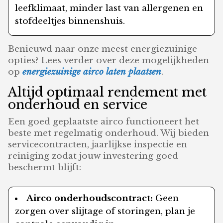
leefklimaat, minder last van allergenen en
stofdeeltjes binnenshuis.
Benieuwd naar onze meest energiezuinige
opties? Lees verder over deze mogelijkheden
op
energiezuinige airco laten plaatsen
.
Altijd optimaal rendement met
onderhoud en service
Een goed geplaatste airco functioneert het
beste met regelmatig onderhoud. Wij bieden
servicecontracten, jaarlijkse inspectie en
reiniging zodat jouw investering goed
beschermt blijft:
Airco onderhoudscontract:
Geen
zorgen over slijtage of storingen, plan je