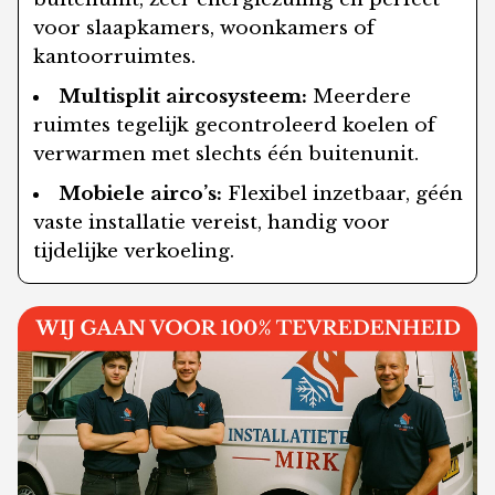
voor slaapkamers, woonkamers of
kantoorruimtes.
Multisplit aircosysteem:
Meerdere
ruimtes tegelijk gecontroleerd koelen of
verwarmen met slechts één buitenunit.
Mobiele airco’s:
Flexibel inzetbaar, géén
vaste installatie vereist, handig voor
tijdelijke verkoeling.