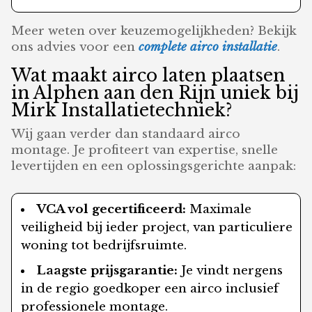
Meer weten over keuzemogelijkheden? Bekijk
ons advies voor een
complete airco installatie
.
Wat maakt airco laten plaatsen
in Alphen aan den Rijn uniek bij
Mirk Installatietechniek?
Wij gaan verder dan standaard airco
montage. Je profiteert van expertise, snelle
levertijden en een oplossingsgerichte aanpak:
VCA vol gecertificeerd:
Maximale
veiligheid bij ieder project, van particuliere
woning tot bedrijfsruimte.
Laagste prijsgarantie:
Je vindt nergens
in de regio goedkoper een airco inclusief
professionele montage.