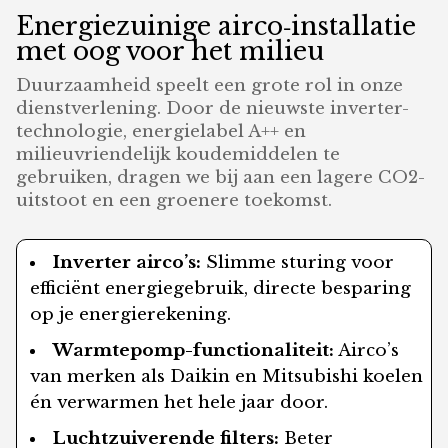
Energiezuinige airco‑installatie
met oog voor het milieu
Duurzaamheid speelt een grote rol in onze
dienstverlening. Door de nieuwste inverter-
technologie, energielabel A++ en
milieuvriendelijk koudemiddelen te
gebruiken, dragen we bij aan een lagere CO2-
uitstoot en een groenere toekomst.
Inverter airco’s:
Slimme sturing voor
efficiënt energiegebruik, directe besparing
op je energierekening.
Warmtepomp-functionaliteit:
Airco’s
van merken als Daikin en Mitsubishi koelen
én verwarmen het hele jaar door.
Luchtzuiverende filters:
Beter