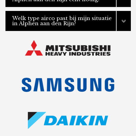
Welk type airco past bij mijn situatie
in Alphen aan den Rijn?