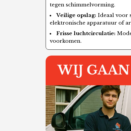
tegen schimmelvorming.
Veilige opslag:
Ideaal voor s
elektronische apparatuur of ar
Frisse luchtcirculatie:
Moder
voorkomen.