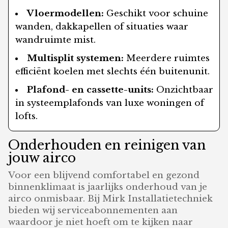
Vloermodellen:
Geschikt voor schuine
wanden, dakkapellen of situaties waar
wandruimte mist.
Multisplit systemen:
Meerdere ruimtes
efficiënt koelen met slechts één buitenunit.
Plafond- en cassette-units:
Onzichtbaar
in systeemplafonds van luxe woningen of
lofts.
Onderhouden en reinigen van
jouw airco
Voor een blijvend comfortabel en gezond
binnenklimaat is jaarlijks onderhoud van je
airco onmisbaar. Bij Mirk Installatietechniek
bieden wij serviceabonnementen aan
waardoor je niet hoeft om te kijken naar