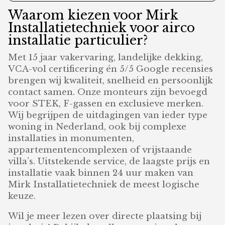
Waarom kiezen voor Mirk
Installatietechniek voor airco
installatie particulier?
Met 15 jaar vakervaring, landelijke dekking,
VCA-vol certificering én 5/5 Google recensies
brengen wij kwaliteit, snelheid en persoonlijk
contact samen. Onze monteurs zijn bevoegd
voor STEK, F-gassen en exclusieve merken.
Wij begrijpen de uitdagingen van ieder type
woning in Nederland, ook bij complexe
installaties in monumenten,
appartementencomplexen of vrijstaande
villa’s. Uitstekende service, de laagste prijs en
installatie vaak binnen 24 uur maken van
Mirk Installatietechniek de meest logische
keuze.
Wil je meer lezen over directe plaatsing bij