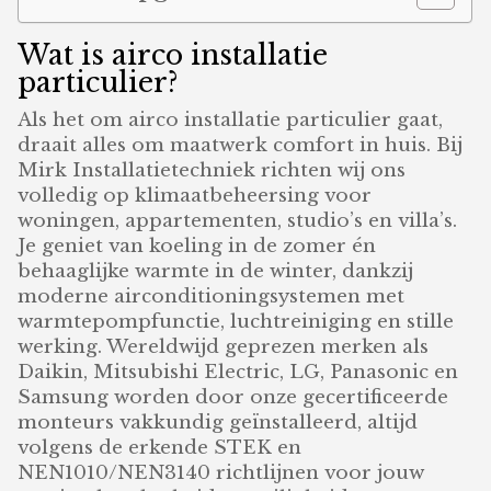
Wat is airco installatie
particulier?
Als het om airco installatie particulier gaat,
draait alles om maatwerk comfort in huis. Bij
Mirk Installatietechniek richten wij ons
volledig op klimaatbeheersing voor
woningen, appartementen, studio’s en villa’s.
Je geniet van koeling in de zomer én
behaaglijke warmte in de winter, dankzij
moderne airconditioningsystemen met
warmtepompfunctie, luchtreiniging en stille
werking. Wereldwijd geprezen merken als
Daikin, Mitsubishi Electric, LG, Panasonic en
Samsung worden door onze gecertificeerde
monteurs vakkundig geïnstalleerd, altijd
volgens de erkende STEK en
NEN1010/NEN3140 richtlijnen voor jouw