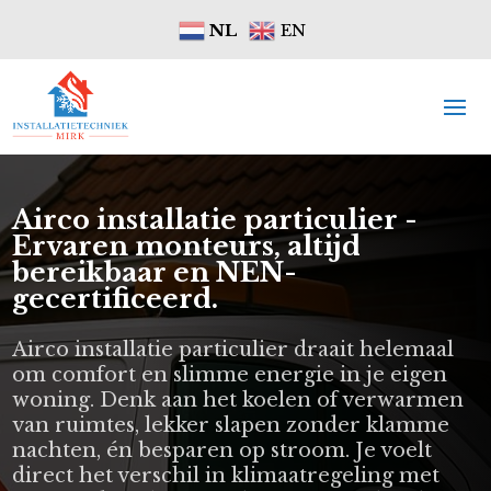
NL
EN
Airco installatie particulier -
Ervaren monteurs, altijd
bereikbaar en NEN-
gecertificeerd.
Airco installatie particulier draait helemaal
om comfort en slimme energie in je eigen
woning. Denk aan het koelen of verwarmen
van ruimtes, lekker slapen zonder klamme
nachten, én besparen op stroom. Je voelt
direct het verschil in klimaatregeling met