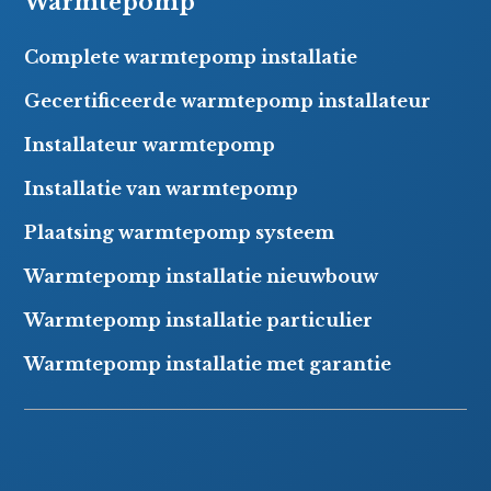
Warmtepomp
Complete warmtepomp installatie
Gecertificeerde warmtepomp installateur
Installateur warmtepomp
Installatie van warmtepomp
Plaatsing warmtepomp systeem
Warmtepomp installatie nieuwbouw
Warmtepomp installatie particulier
Warmtepomp installatie met garantie