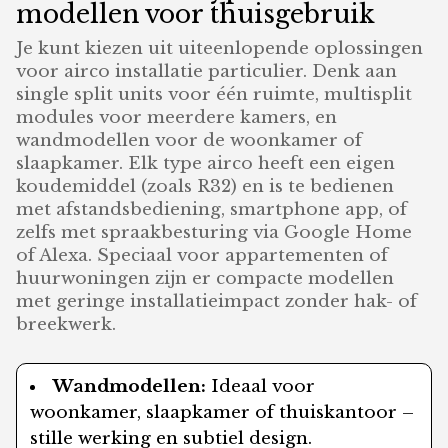
modellen voor thuisgebruik
Je kunt kiezen uit uiteenlopende oplossingen
voor airco installatie particulier. Denk aan
single split units voor één ruimte, multisplit
modules voor meerdere kamers, en
wandmodellen voor de woonkamer of
slaapkamer. Elk type airco heeft een eigen
koudemiddel (zoals R32) en is te bedienen
met afstandsbediening, smartphone app, of
zelfs met spraakbesturing via Google Home
of Alexa. Speciaal voor appartementen of
huurwoningen zijn er compacte modellen
met geringe installatieimpact zonder hak- of
breekwerk.
Wandmodellen:
Ideaal voor
woonkamer, slaapkamer of thuiskantoor –
stille werking en subtiel design.