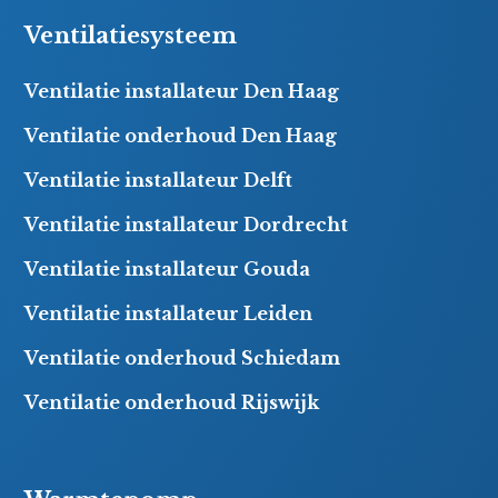
Ventilatiesysteem
Ventilatie installateur Den Haag
Ventilatie onderhoud Den Haag
Ventilatie installateur Delft
Ventilatie installateur Dordrecht
Ventilatie installateur Gouda
Ventilatie installateur Leiden
Ventilatie onderhoud Schiedam
Ventilatie onderhoud Rijswijk