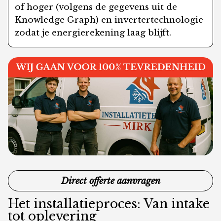
of hoger (volgens de gegevens uit de
Knowledge Graph) en invertertechnologie
zodat je energierekening laag blijft.
Direct offerte aanvragen
Het installatieproces: Van intake
tot oplevering