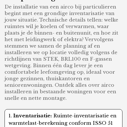
De installatie van een airco bij particulieren
begint met een grondige inventarisatie van
jouw situatie. Technische details tellen: welke
ruimtes wil je koelen of verwarmen, waar
plaats je de binnen- en buitenunit, en hoe zit
het met leidingwerk of elektra? Vervolgens
stemmen we samen de planning af en
installeren we op locatie volledig volgens de
richtlijnen van STEK, BRL100 en F-gassen
wetgeving. Binnen één dag lever je een
comfortabele leefomgeving op, ideaal voor
jonge gezinnen, thuiskantoren en
seniorenwoningen. Ontdek alles over airco
installeren in bestaande woningen voor een
snelle en nette montage.
Inventarisatie:
Ruimte-inventarisatie en
warmtelast-berekening conform ISSO 51