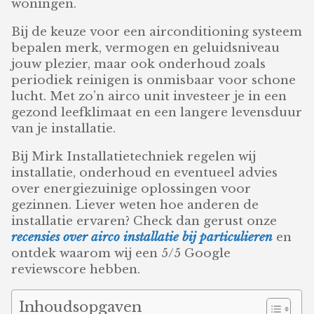
woningen.
Bij de keuze voor een airconditioning systeem
bepalen merk, vermogen en geluidsniveau
jouw plezier, maar ook onderhoud zoals
periodiek reinigen is onmisbaar voor schone
lucht. Met zo’n airco unit investeer je in een
gezond leefklimaat en een langere levensduur
van je installatie.
Bij Mirk Installatietechniek regelen wij
installatie, onderhoud en eventueel advies
over energiezuinige oplossingen voor
gezinnen. Liever weten hoe anderen de
installatie ervaren? Check dan gerust onze
recensies over airco installatie bij particulieren
en
ontdek waarom wij een 5/5 Google
reviewscore hebben.
Inhoudsopgaven