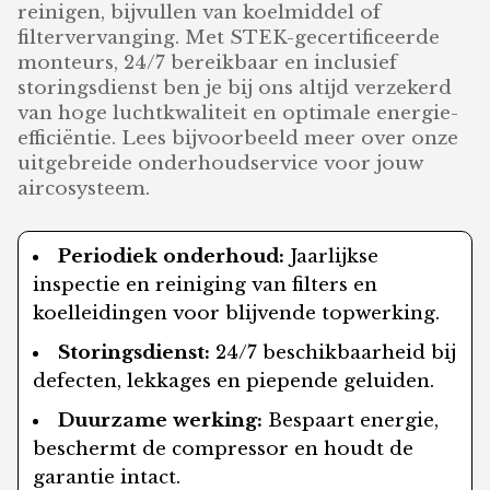
reinigen, bijvullen van koelmiddel of
filtervervanging. Met STEK-gecertificeerde
monteurs, 24/7 bereikbaar en inclusief
storingsdienst ben je bij ons altijd verzekerd
van hoge luchtkwaliteit en optimale energie-
efficiëntie. Lees bijvoorbeeld meer over onze
uitgebreide onderhoudservice voor jouw
aircosysteem.
Periodiek onderhoud:
Jaarlijkse
inspectie en reiniging van filters en
koelleidingen voor blijvende topwerking.
Storingsdienst:
24/7 beschikbaarheid bij
defecten, lekkages en piepende geluiden.
Duurzame werking:
Bespaart energie,
beschermt de compressor en houdt de
garantie intact.