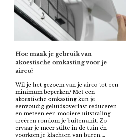
Hoe maak je gebruik van
akoestische omkasting voor je
airco?
Wil je het gezoem van je airco tot een
minimum beperken? Met een
akoestische omkasting kun je
eenvoudig geluidsoverlast reduceren
en meteen een mooiere uitstraling
creëren rondom je buitenunit. Zo
ervaar je meer stilte in de tuin én
voorkom je klachten van buren....