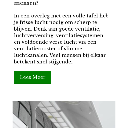
mensen?
In een overleg met een volle tafel heb
je frisse lucht nodig om scherp te
blijven. Denk aan goede ventilatie,
luchtverversing, ventilatiesystemen
en voldoende verse lucht via een
ventilatierooster of slimme
luchtkanalen. Veel mensen bij elkaar
betekent snel stijgende...
Lees Meer