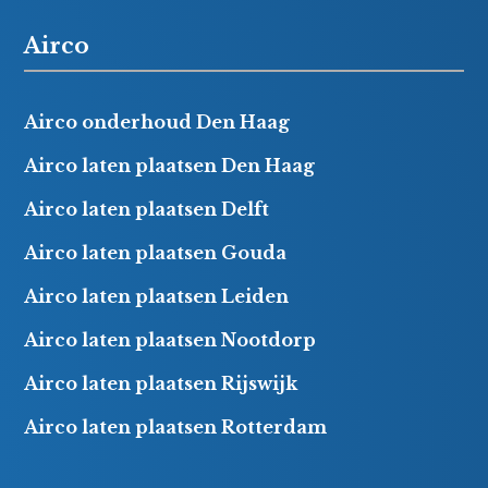
Airco
Airco onderhoud Den Haag
Airco laten plaatsen Den Haag
Airco laten plaatsen Delft
Airco laten plaatsen Gouda
Airco laten plaatsen Leiden
Airco laten plaatsen Nootdorp
Airco laten plaatsen Rijswijk
Airco laten plaatsen Rotterdam