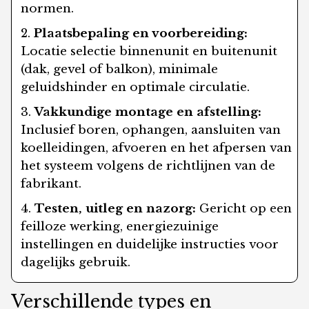
normen.
Plaatsbepaling en voorbereiding:
Locatie selectie binnenunit en buitenunit
(dak, gevel of balkon), minimale
geluidshinder en optimale circulatie.
Vakkundige montage en afstelling:
Inclusief boren, ophangen, aansluiten van
koelleidingen, afvoeren en het afpersen van
het systeem volgens de richtlijnen van de
fabrikant.
Testen, uitleg en nazorg:
Gericht op een
feilloze werking, energiezuinige
instellingen en duidelijke instructies voor
dagelijks gebruik.
Verschillende types en