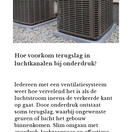
Hoe voorkom terugslag in
luchtkanalen bij onderdruk?
Iedereen met een ventilatiesysteem
weet hoe vervelend het is als de
luchtstroom ineens de verkeerde kant
op gaat. Door onderdruk ontstaat
soms terugslag, waarbij ongewenste
geuren of lucht het gebouw
binnenkomen. Slim omgaan met