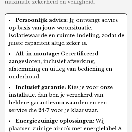
maximale zekerheid en veiligheid.
Persoonlijk advies:
Jij ontvangt advies
op basis van jouw woonsituatie,
isolatiewaarde en ruimte-indeling, zodat de
juiste capaciteit altijd zeker is.
All-in montage:
Gecertificeerd
aangesloten, inclusief afwerking,
afstemming en uitleg van bediening en
onderhoud.
Inclusief garantie:
Kies je voor onze
installatie, dan ben je verzekerd van
heldere garantievoorwaarden en een
service die 24/7 voor je klaarstaat.
Energiezuinige oplossingen:
Wij
plaatsen zuinige airco’s met energielabel A