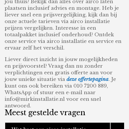
jou thuis? Bekijk dan alles over airco laten
plaatsen inclusief advies en montage. Heb je
liever snel een prijsvergelijking, kijk dan bij
onze actuele tarieven via airco installatie
prijzen vergelijken. Interesse in een
totaalpakket inclusief onderhoud? Ontdek
onze service via airco installatie en service en
ervaar zelf het verschil.
Liever direct inzicht in jouw mogelijkheden
en prijsvoorstel? Vraag dan nu zonder
verplichtingen een gratis offerte aan voor
jouw unieke situatie via
deze offertepagina
. Je
kunt ons ook bereiken via 010 7200 889,
WhatsApp of stuur een e-mail naar
info@mirkinstallatie.nl voor een snel
antwoord.
Meest gestelde vragen