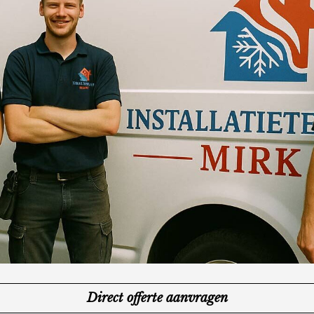
Direct offerte aanvragen