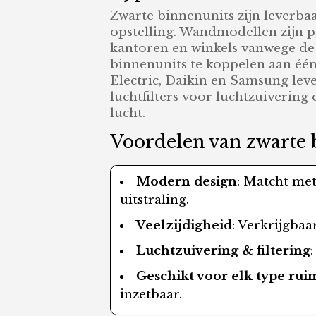
Zwarte binnenunits zijn leverbaa
opstelling. Wandmodellen zijn p
kantoren en winkels vanwege de 
binnenunits te koppelen aan één
Electric, Daikin en Samsung leve
luchtfilters voor luchtzuivering
lucht.
Voordelen van zwarte b
Modern design
: Matcht met
uitstraling.
Veelzijdigheid
: Verkrijgbaa
Luchtzuivering & filtering
Geschikt voor elk type rui
inzetbaar.